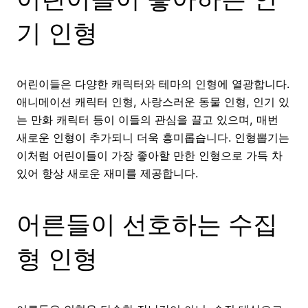
기 인형
어린이들은 다양한 캐릭터와 테마의 인형에 열광합니다.
애니메이션 캐릭터 인형, 사랑스러운 동물 인형, 인기 있
는 만화 캐릭터 등이 이들의 관심을 끌고 있으며, 매번
새로운 인형이 추가되니 더욱 흥미롭습니다. 인형뽑기는
이처럼 어린이들이 가장 좋아할 만한 인형으로 가득 차
있어 항상 새로운 재미를 제공합니다.
어른들이 선호하는 수집
형 인형