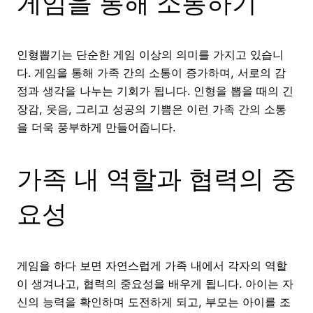
게임을 통해 소통하기
인형뽑기는 단순한 게임 이상의 의미를 가지고 있습니
다. 게임을 통해 가족 간의 소통이 증가하며, 서로의 감
정과 생각을 나누는 기회가 됩니다. 인형을 뽑을 때의 긴
장감, 웃음, 그리고 성공의 기쁨은 이런 가족 간의 소통
을 더욱 풍부하게 만들어줍니다.
가족 내 역할과 협력의 중
요성
게임을 하다 보면 자연스럽게 가족 내에서 각자의 역할
이 생겨나고, 협력의 중요성을 배우게 됩니다. 아이는 자
신의 능력을 확인하며 도전하게 되고, 부모는 아이를 조