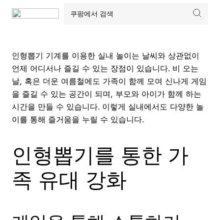
인형뽑기 기계를 이용한 실내 놀이는 날씨와 상관없이
언제 어디서나 즐길 수 있는 장점이 있습니다. 비 오는
날, 혹은 더운 여름철에도 가족이 함께 모여 신나게 게임
을 즐길 수 있는 공간이 되며, 부모와 아이가 함께 하는
시간을 만들 수 있습니다. 이렇게 실내에서도 다양한 놀
이를 통해 즐거움을 누릴 수 있습니다.
인형뽑기를 통한 가
족 유대 강화