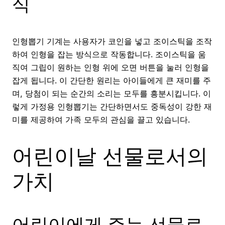
식
인형뽑기 기계는 사용자가 코인을 넣고 조이스틱을 조작
하여 인형을 잡는 방식으로 작동합니다. 조이스틱을 움
직여 그립이 원하는 인형 위에 오면 버튼을 눌러 인형을
잡게 됩니다. 이 간단한 원리는 아이들에게 큰 재미를 주
며, 당첨이 되는 순간의 소리는 모두를 흥분시킵니다. 이
렇게 가정용 인형뽑기는 간단하면서도 중독성이 강한 재
미를 제공하여 가족 모두의 관심을 끌고 있습니다.
어린이날 선물로서의
가치
어린이에게 주는 선물로