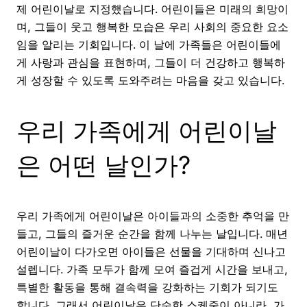
제 어린이날로 지정했습니다. 어린이들은 미래의 희망이
며, 그들이 웃고 행복한 모습은 우리 사회의 중요한 요소
임을 알리는 기회입니다. 이 날에 가족들은 어린이들에
게 사랑과 관심을 표현하며, 그들이 더 건강하고 행복하
게 성장할 수 있도록 도와주려는 마음을 갖고 있습니다.
우리 가족에게 어린이날
은 어떤 날인가?
우리 가족에게 어린이날은 아이들과의 소중한 추억을 만
들고, 그들의 즐거운 순간을 함께 나누는 날입니다. 매년
어린이날이 다가오면 아이들은 선물을 기대하며 신나고
설렙니다. 가족 모두가 함께 모여 즐겁게 시간을 보내고,
특별한 활동을 통해 결속력을 강화하는 기회가 되기도
합니다. 그래서 어린이날은 단순한 스케줄이 아니라, 가