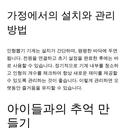
가정에서의 설치와 관리
방법
인형뽑기 기계는 설치가 간단하며, 평평한 바닥에 두면
됩니다. 전원을 연결하고 초기 설정을 완료한 후에는 바
로 사용할 수 있습니다. 정기적으로 기계 내부를 청소하
고 인형의 개수를 체크하여 항상 새로운 재미를 제공할
수 있도록 관리하는 것이 좋습니다. 이렇게 관리하면 오
랫동안 즐거움을 유지할 수 있습니다.
아이들과의 추억 만
들기