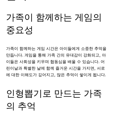
가족이 함께하는 게임의
중요성
가족이 함께하는 게임 시간은 아이들에게 소중한 추억을
만듭니다. 게임을 통해 가족 간의 유대감이 강화되고, 아
이들은 사회성을 키우며 협동심을 배울 수 있습니다. 어
린이날과 특별한 날에 함께 즐거운 시간을 가지면, 서로
에 대한 이해도가 깊어지고, 많은 추억이 쌓이게 됩니다.
인형뽑기로 만드는 가족
의 추억