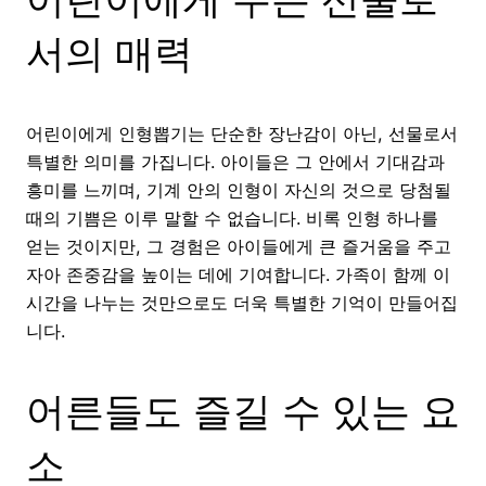
서의 매력
어린이에게 인형뽑기는 단순한 장난감이 아닌, 선물로서
특별한 의미를 가집니다. 아이들은 그 안에서 기대감과
흥미를 느끼며, 기계 안의 인형이 자신의 것으로 당첨될
때의 기쁨은 이루 말할 수 없습니다. 비록 인형 하나를
얻는 것이지만, 그 경험은 아이들에게 큰 즐거움을 주고
자아 존중감을 높이는 데에 기여합니다. 가족이 함께 이
시간을 나누는 것만으로도 더욱 특별한 기억이 만들어집
니다.
어른들도 즐길 수 있는 요
소