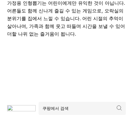
가정용 인형뽑기는 어린이에게만 유익한 것이 아닙니다.
어른들도 함께 신나게 즐길 수 있는 게임으로, 오락실의
분위기를 집에서 느낄 수 있습니다. 어린 시절의 추억이
살아나며, 가족과 함께 웃고 떠들며 시간을 보낼 수 있어
더할 나위 없는 즐거움이 됩니다.