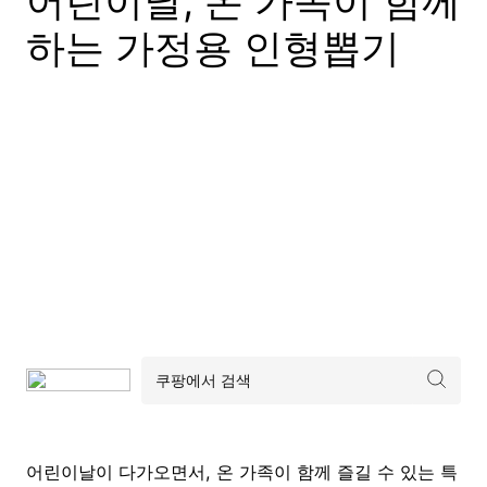
어린이날, 온 가족이 함께
하는 가정용 인형뽑기
어린이날이 다가오면서, 온 가족이 함께 즐길 수 있는 특