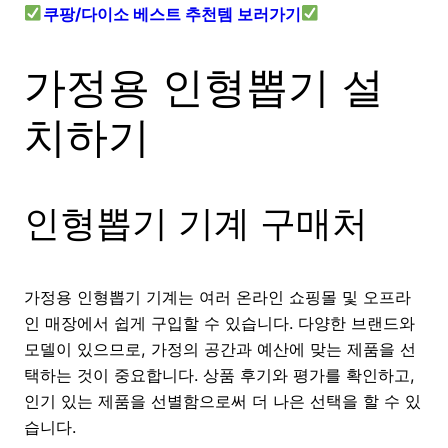
쿠팡/다이소 베스트 추천템 보러가기
가정용 인형뽑기 설
치하기
인형뽑기 기계 구매처
가정용 인형뽑기 기계는 여러 온라인 쇼핑몰 및 오프라
인 매장에서 쉽게 구입할 수 있습니다. 다양한 브랜드와
모델이 있으므로, 가정의 공간과 예산에 맞는 제품을 선
택하는 것이 중요합니다. 상품 후기와 평가를 확인하고,
인기 있는 제품을 선별함으로써 더 나은 선택을 할 수 있
습니다.