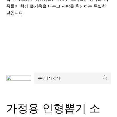
족들이 함께 즐거움을 나누고 사랑을 확인하는 특별한
날입니다.
가정용 인형뽑기 소