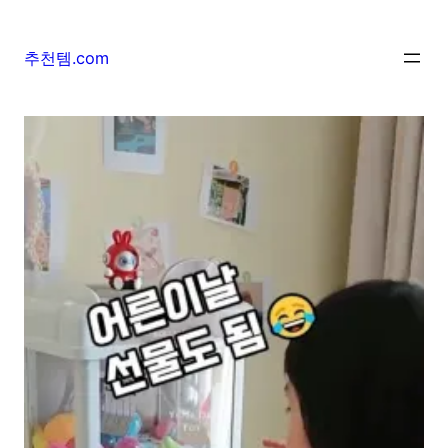
추천템.com