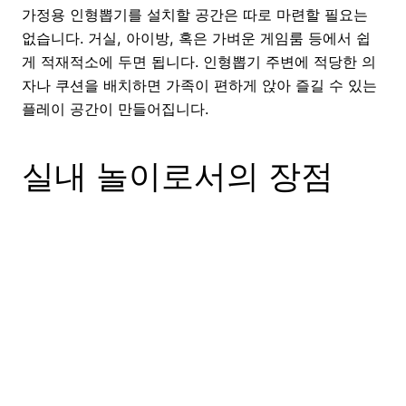
가정용 인형뽑기를 설치할 공간은 따로 마련할 필요는
없습니다. 거실, 아이방, 혹은 가벼운 게임룸 등에서 쉽
게 적재적소에 두면 됩니다. 인형뽑기 주변에 적당한 의
자나 쿠션을 배치하면 가족이 편하게 앉아 즐길 수 있는
플레이 공간이 만들어집니다.
실내 놀이로서의 장점