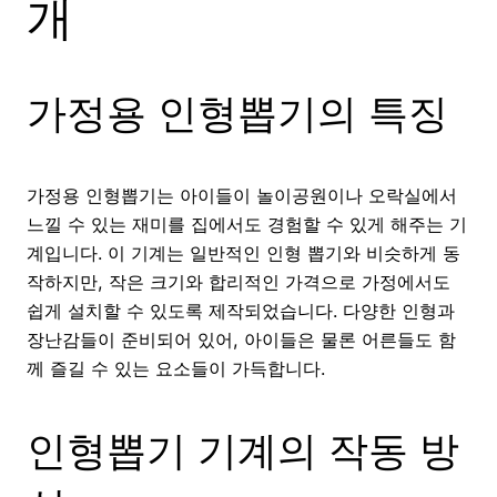
개
가정용 인형뽑기의 특징
가정용 인형뽑기는 아이들이 놀이공원이나 오락실에서
느낄 수 있는 재미를 집에서도 경험할 수 있게 해주는 기
계입니다. 이 기계는 일반적인 인형 뽑기와 비슷하게 동
작하지만, 작은 크기와 합리적인 가격으로 가정에서도
쉽게 설치할 수 있도록 제작되었습니다. 다양한 인형과
장난감들이 준비되어 있어, 아이들은 물론 어른들도 함
께 즐길 수 있는 요소들이 가득합니다.
인형뽑기 기계의 작동 방