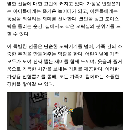
별한 선물에 대한 고민이 커지고 있다. 가정용 인형뽑기
는 아이들에게는 즐거운 놀이터가 되고, 어른들에게는
동심을 되살리는 재미를 선사한다. 코인을 넣고 조이스
틱을 돌리는 순간, 집에서도 작은 오락실의 분위기를 느
낄 수 있다.
이 특별한 선물은 단순한 오락기기를 넘어, 가족 간의 소
중한 추억을 만들어주는 역할을 한다. 어린이날에 가족
모두가 모여 진짜 뽑는 재미를 함께 느끼며, 웃음과 즐거
움으로 가득한 시간을 보내는 기회를 제공한다. 이러한
가정용 인형뽑기를 통해, 모든 가족이 함께하는 소중한
경험을 쌓아갈 수 있다.