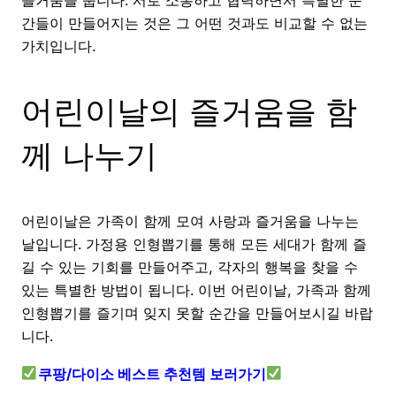
즐거움을 줍니다. 서로 소통하고 협력하면서 특별한 순
간들이 만들어지는 것은 그 어떤 것과도 비교할 수 없는
가치입니다.
어린이날의 즐거움을 함
께 나누기
어린이날은 가족이 함께 모여 사랑과 즐거움을 나누는
날입니다. 가정용 인형뽑기를 통해 모든 세대가 함께 즐
길 수 있는 기회를 만들어주고, 각자의 행복을 찾을 수
있는 특별한 방법이 됩니다. 이번 어린이날, 가족과 함께
인형뽑기를 즐기며 잊지 못할 순간을 만들어보시길 바랍
니다.
쿠팡/다이소 베스트 추천템 보러가기