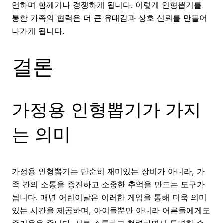
언하며 함께거나 경쟁하게 됩니다. 이렇게 인형뽑기를
통한 가족의 협력은 더 큰 유대감과 상호 신뢰를 만들어
나가게 됩니다.
결론
가정용 인형뽑기가 가지
는 의미
가정용 인형뽑기는 단순히 재미있는 장비가 아니라, 가
족 간의 소통을 증진하고 소중한 추억을 만드는 도구가
됩니다. 매년 어린이날은 이러한 게임을 통해 더욱 의미
있는 시간을 제공하며, 아이들뿐만 아니라 어른들에게도