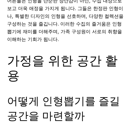
어른들은 인형을 단순한 장난감이 아닌, 수집 대상으로
보고 더욱 애정을 가지게 됩니다. 그들은 한정판 인형이
나, 특별한 디자인의 인형을 선호하며, 다양한 컬렉션을
구성하는 것을 즐깁니다. 이러한 수집의 즐거움은 인형
뽑기에 재미를 더해주며, 가족 구성원이 서로의 취향을
이해하는 기회가 됩니다.
가정을 위한 공간 활
용
어떻게 인형뽑기를 즐길
공간을 마련할까