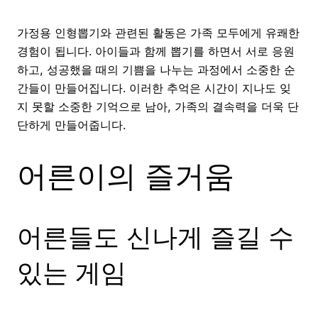
가정용 인형뽑기와 관련된 활동은 가족 모두에게 유쾌한
경험이 됩니다. 아이들과 함께 뽑기를 하면서 서로 응원
하고, 성공했을 때의 기쁨을 나누는 과정에서 소중한 순
간들이 만들어집니다. 이러한 추억은 시간이 지나도 잊
지 못할 소중한 기억으로 남아, 가족의 결속력을 더욱 단
단하게 만들어줍니다.
어른이의 즐거움
어른들도 신나게 즐길 수
있는 게임