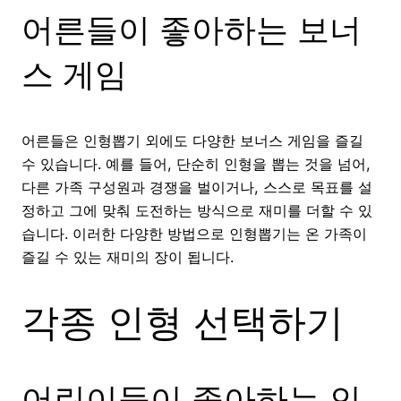
어른들이 좋아하는 보너
스 게임
어른들은 인형뽑기 외에도 다양한 보너스 게임을 즐길
수 있습니다. 예를 들어, 단순히 인형을 뽑는 것을 넘어,
다른 가족 구성원과 경쟁을 벌이거나, 스스로 목표를 설
정하고 그에 맞춰 도전하는 방식으로 재미를 더할 수 있
습니다. 이러한 다양한 방법으로 인형뽑기는 온 가족이
즐길 수 있는 재미의 장이 됩니다.
각종 인형 선택하기
어린이들이 좋아하는 인