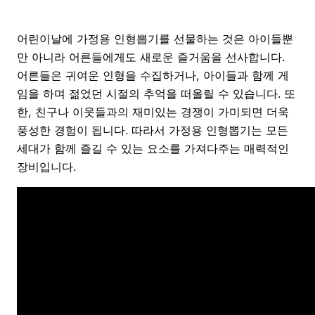
어린이날에 가정용 인형뽑기를 선물하는 것은 아이들뿐
만 아니라 어른들에게도 새로운 즐거움을 선사합니다.
어른들은 귀여운 인형을 수집하거나, 아이들과 함께 게
임을 하며 젊었던 시절의 추억을 떠올릴 수 있습니다. 또
한, 친구나 이웃들과의 재미있는 경쟁이 가미되면 더욱
풍성한 경험이 됩니다. 따라서 가정용 인형뽑기는 모든
세대가 함께 즐길 수 있는 요소를 가져다주는 매력적인
장비입니다.