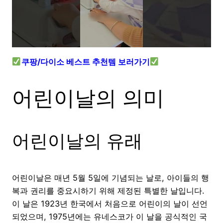
쿠팡/다이소 베스트 추천템 보러가기
어린이날의 의미
어린이날의 유래
어린이날은 매년 5월 5일에 기념되는 날로, 아이들의 행
복과 권리를 중요시하기 위해 제정된 특별한 날입니다.
이 날은 1923년 한국에서 처음으로 어린이의 날이 선언
되었으며, 1975년에는 유네스코가 이 날을 공식적인 국