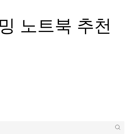
이밍 노트북 추천