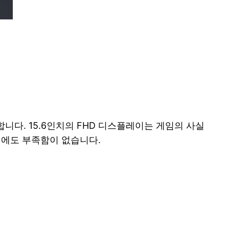
자랑합니다. 15.6인치의 FHD 디스플레이는 게임의 사실
 데에도 부족함이 없습니다.