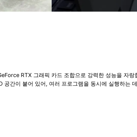
IA GeForce RTX 그래픽 카드 조합으로 강력한 성능을 
 SSD 공간이 붙어 있어, 여러 프로그램을 동시에 실행하는