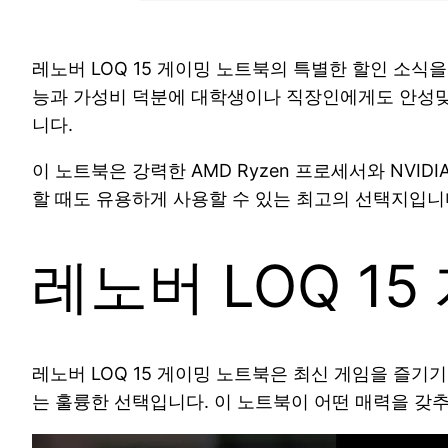
레노버 LOQ 15 게이밍 노트북의 특별한 할인 소식
능과 가성비 덕분에 대학생이나 직장인에게도 안성맞춤
니다.
이 노트북은 강력한 AMD Ryzen 프로세서와 NVID
할 때도 유용하게 사용할 수 있는 최고의 선택지입니다
레노버 LOQ 1
레노버 LOQ 15 게이밍 노트북은 최신 게임을 즐기
는 훌륭한 선택입니다. 이 노트북이 어떤 매력을 갖