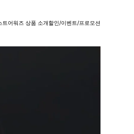
베스트어워즈 상품 소개
할인/이벤트/프로모션