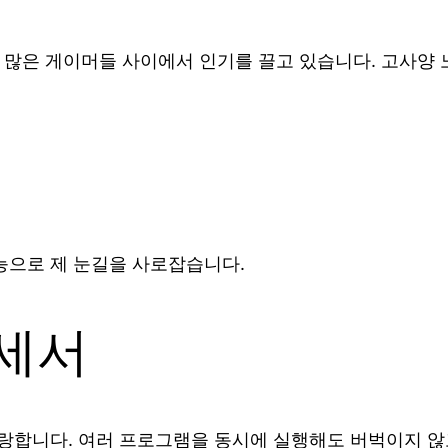
에, 많은 게이머들 사이에서 인기를 끌고 있습니다. 고사양
성능으로 제 눈길을 사로잡습니다.
로세서
 자랑합니다. 여러 프로그램을 동시에 실행해도 버벅이지 