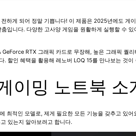
을 전하게 되어 정말 기쁩니다! 이 제품은 2025년에도 게
입니다. 다양한 고사양 게임을 원활하게 실행할 수 있어
IA GeForce RTX 그래픽 카드로 무장해, 높은 그래
. 할인 혜택을 활용해 레노버 LOQ 15를 만나보는 것이
5 게이밍 노트북 소
기에 최적인 모델로, 제게 필요한 모든 기능을 갖추고 있어
추고 있는지 알아보려고 합니다.