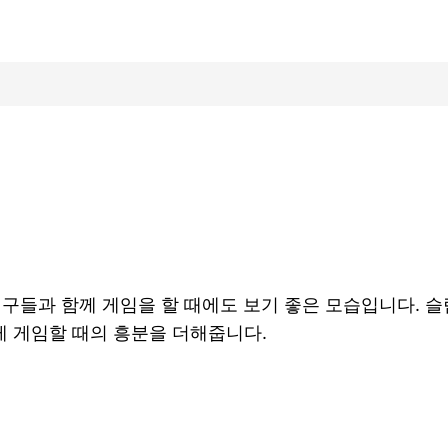
친구들과 함께 게임을 할 때에도 보기 좋은 모습입니다. 
에게 게임할 때의 흥분을 더해줍니다.