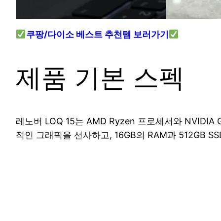
쿠팡/다이소 베스트 추천템 보러가기
제품 기본 스펙
레노버 LOQ 15는 AMD Ryzen 프로세서와 NVID
적인 그래픽을 선사하고, 16GB의 RAM과 512GB