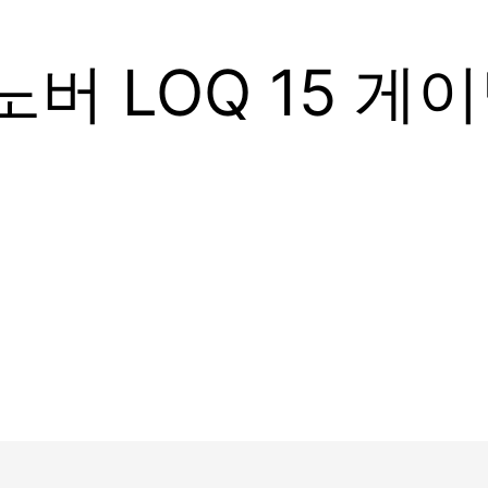
노버 LOQ 15 게