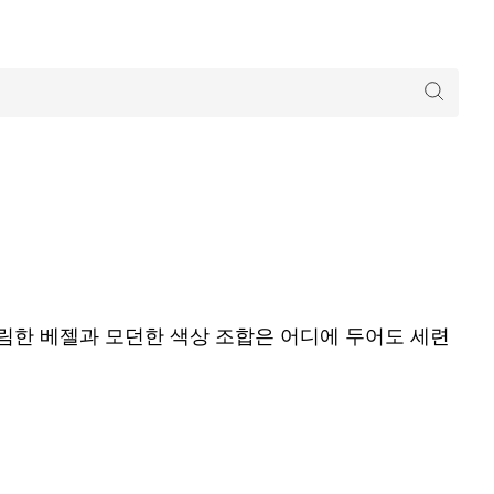
슬림한 베젤과 모던한 색상 조합은 어디에 두어도 세련