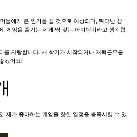
이머들에게 큰 인기를 끌 것으로 예상되며, 뛰어난 성
, 게임을 즐기는 제게 딱 맞는 아이템이라고 생각합
픽 퀄리티를 자랑합니다. 새 학기가 시작되거나 재택근무를
 좋겠어요!
개
요. 제가 좋아하는 게임을 향한 열정을 충족시킬 수 있