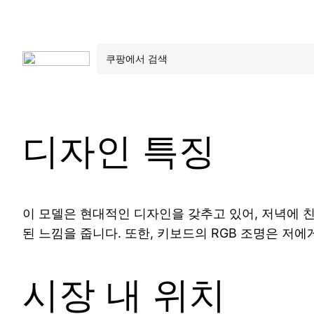
디자인 특징
이 모델은 현대적인 디자인을 갖추고 있어, 저녁에 
된 느낌을 줍니다. 또한, 키보드의 RGB 조명은 저
시장 내 위치