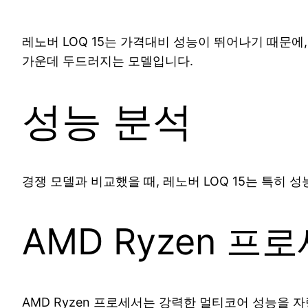
레노버 LOQ 15는 가격대비 성능이 뛰어나기 때문
가운데 두드러지는 모델입니다.
성능 분석
경쟁 모델과 비교했을 때, 레노버 LOQ 15는 특히 
AMD Ryzen 프
AMD Ryzen 프로세서는 강력한 멀티코어 성능을