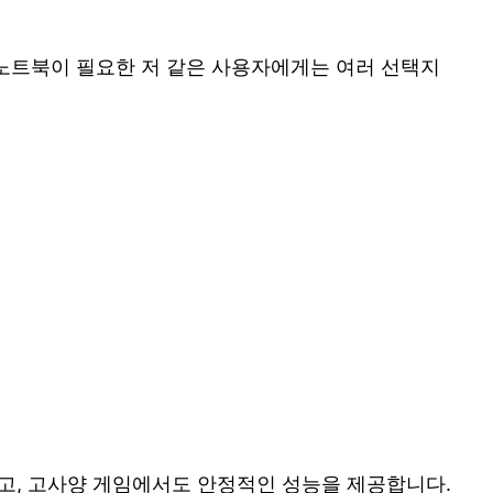
 노트북이 필요한 저 같은 사용자에게는 여러 선택지
않고, 고사양 게임에서도 안정적인 성능을 제공합니다.