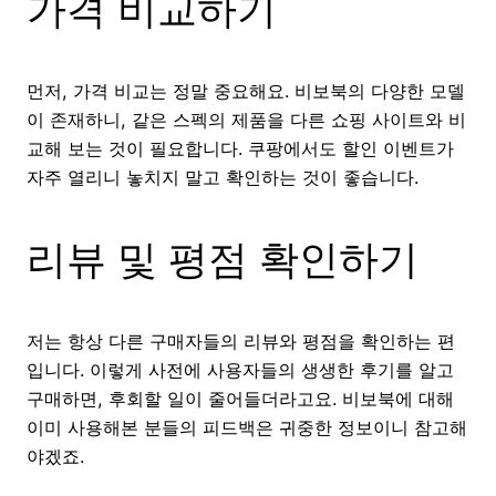
가격 비교하기
먼저, 가격 비교는 정말 중요해요. 비보북의 다양한 모델
이 존재하니, 같은 스펙의 제품을 다른 쇼핑 사이트와 비
교해 보는 것이 필요합니다. 쿠팡에서도 할인 이벤트가
자주 열리니 놓치지 말고 확인하는 것이 좋습니다.
리뷰 및 평점 확인하기
저는 항상 다른 구매자들의 리뷰와 평점을 확인하는 편
입니다. 이렇게 사전에 사용자들의 생생한 후기를 알고
구매하면, 후회할 일이 줄어들더라고요. 비보북에 대해
이미 사용해본 분들의 피드백은 귀중한 정보이니 참고해
야겠죠.