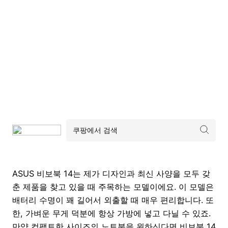
ASUS 비보북 14는 제가 디자인과 최신 사양을 모두 갖
춘 제품을 찾고 있을 때 주목하는 모델이에요. 이 모델은
배터리 수명이 꽤 길어서 외출할 때 매우 편리합니다. 또
한, 가벼운 무게 덕분에 항상 가방에 넣고 다닐 수 있죠.
만약 컴팩트한 사이즈의 노트북을 원하신다면 비보북 14