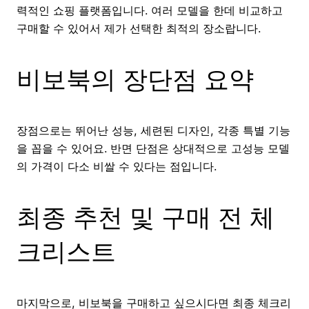
력적인 쇼핑 플랫폼입니다. 여러 모델을 한데 비교하고
구매할 수 있어서 제가 선택한 최적의 장소랍니다.
비보북의 장단점 요약
장점으로는 뛰어난 성능, 세련된 디자인, 각종 특별 기능
을 꼽을 수 있어요. 반면 단점은 상대적으로 고성능 모델
의 가격이 다소 비쌀 수 있다는 점입니다.
최종 추천 및 구매 전 체
크리스트
마지막으로, 비보북을 구매하고 싶으시다면 최종 체크리