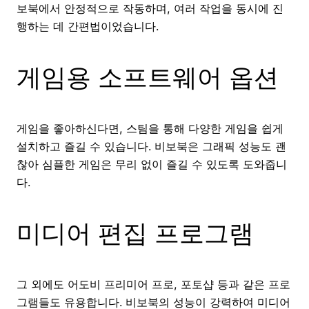
보북에서 안정적으로 작동하며, 여러 작업을 동시에 진
행하는 데 간편법이었습니다.
게임용 소프트웨어 옵션
게임을 좋아하신다면, 스팀을 통해 다양한 게임을 쉽게
설치하고 즐길 수 있습니다. 비보북은 그래픽 성능도 괜
찮아 심플한 게임은 무리 없이 즐길 수 있도록 도와줍니
다.
미디어 편집 프로그램
그 외에도 어도비 프리미어 프로, 포토샵 등과 같은 프로
그램들도 유용합니다. 비보북의 성능이 강력하여 미디어