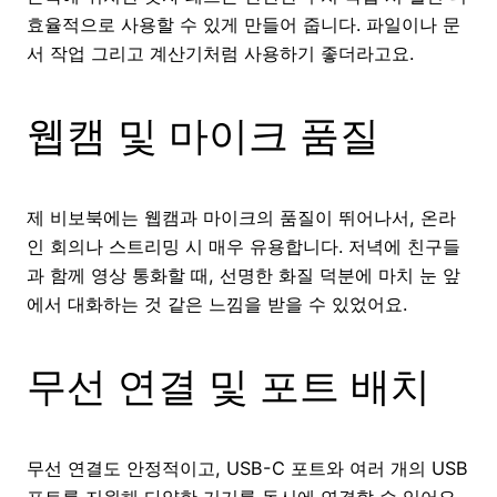
효율적으로 사용할 수 있게 만들어 줍니다. 파일이나 문
서 작업 그리고 계산기처럼 사용하기 좋더라고요.
웹캠 및 마이크 품질
제 비보북에는 웹캠과 마이크의 품질이 뛰어나서, 온라
인 회의나 스트리밍 시 매우 유용합니다. 저녁에 친구들
과 함께 영상 통화할 때, 선명한 화질 덕분에 마치 눈 앞
에서 대화하는 것 같은 느낌을 받을 수 있었어요.
무선 연결 및 포트 배치
무선 연결도 안정적이고, USB-C 포트와 여러 개의 USB