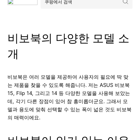
비보북의 다양한 모델 소
개
비보북은 여러 모델을 제공하여 사용자의 필요에 딱 맞
는 제품을 찾을 수 있도록 해줍니다. 저는 ASUS 비보북
15, Flip 14, 그리고 14 등 다양한 모델을 사용해 보았는
데, 각기 다른 장점이 있어 참 흥미롭더군요. 그래서 모
델과 용도에 맞춰 선택할 수 있는 폭이 넓은 것도 비보북
의 매력이에요.