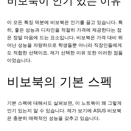
비보북이 인기 있는 이유
이 모든 특징 덕분에 비보북은 인기를 끌고 있습니다. 특
히, 좋은 성능과 디자인을 적절히 가격에 제공한다는 점
은 정말 마음에 드는 요소입니다. 비보북은 가격 대비 뛰
어난 성능을 자랑하므로 학생들뿐 아니라 직장인들에게
도 적합한 선택이죠. 제가 선택한 이유 또한 이러한 점들
이었습니다.
비보북의 기본 스펙
기본 스펙에 대해서도 살펴보면, 이 노트북이 왜 그렇게
인기 있는지 알 수 있습니다. 제가 보기에 ASUS 비보북
은 충분히 매력적인 성능을 갖추고 있습니다.