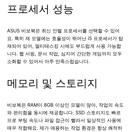
프로세서 성능
ASUS 비보북은 최신 인텔 프로세서를 선택할 수 있어
요. 특히 제 모델에는 효율성이 뛰어난 i5 프로세서가 탑
재되어 있어, 멀티태스킹 시에도 부드럽게 사용 가능합
니다. 웹 서핑, 문서 작업, 심지어 간단한 게임까지 모두
소화할 수 있어서 아주 만족스럽습니다.
메모리 및 스토리지
비보북은 RAM이 8GB 이상인 모델이 많아, 작업의 속도
와 편리함을 동시에 제공합니다. SSD 스토리지도 빠르
므로 부팅 속도나 파일 접근이 빨라서 일상적인 사용에
매우 적합해요. 제가 애용하는 작업 환경은 항상 쾌적하