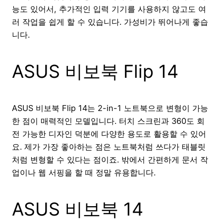
능도 있어서, 추가적인 입력 기기를 사용하지 않고도 여
러 작업을 쉽게 할 수 있습니다. 가성비가 뛰어나게 좋습
니다.
ASUS 비보북 Flip 14
ASUS 비보북 Flip 14는 2-in-1 노트북으로 변형이 가능
한 점이 매력적인 모델입니다. 터치 스크린과 360도 회
전 가능한 디자인 덕분에 다양한 용도로 활용할 수 있어
요. 제가 가장 좋아하는 점은 노트북처럼 쓰다가 태블릿
처럼 변형할 수 있다는 점이죠. 밖에서 간편하게 문서 작
업이나 웹 서핑을 할 때 정말 유용합니다.
ASUS 비보북 14