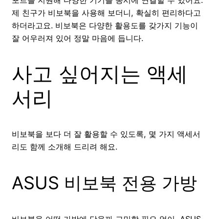
포트를 지원해 다양한 기기를 동시에 연결할 수 있어요.
제 친구가 비보북을 사용해 보더니, 확실히 편리하다고
하더라고요. 비보북은 다양한 활용도를 갖가지 기능이
잘 어우러져 있어 정말 마음에 듭니다.
사고 싶어지는 액세
서리
비보북을 보다 더 잘 활용할 수 있도록, 몇 가지 액세서
리도 함께 소개해 드리려 해요.
ASUS 비보북 전용 가방