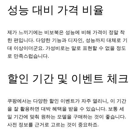
성능 대비 가격 비율
제가 느끼기에는 비보북은 성능에 비해 가격이 정말 착
한 편입니다. 다양한 기능과 디자인, 성능까지 대체로 기
대 이상이더군요. 가성비로는 말로 표현할 수 없을 정도
로 만족스럽습니다.
할인 기간 및 이벤트 체크
쿠팡에서는 다양한 할인 이벤트가 자주 열리니, 이 기간
을 잘 활용하면 대박 혜택을 받을 수 있습니다. 보통 세
일 기간에 맞춰 원하는 모델을 구매하는 것이 좋습니다.
사전 정보를 근거로 고르는 것이 중요하죠.