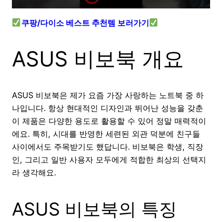
쿠팡/다이소 베스트 추천템 보러가기
ASUS 비보북 개요
ASUS 비보북은 제가 요즘 가장 사랑하는 노트북 중 하
나입니다. 항상 현대적인 디자인과 뛰어난 성능을 갖춘
이 제품은 다양한 용도로 활용할 수 있어 정말 매력적이
에요. 특히, 시대를 반영한 세련된 외관 덕분에 친구들
사이에서도 주목받기도 했답니다. 비보북은 학생, 직장
인, 그리고 일반 사용자 모두에게 적합한 최상의 선택지
라 생각해요.
ASUS 비보북의 특징