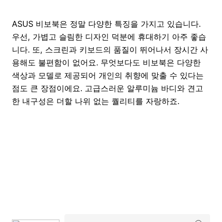
ASUS 비보북은 정말 다양한 특징을 가지고 있습니다.
우선, 가볍고 슬림한 디자인 덕분에 휴대하기 아주 좋습
니다. 또, 스크린과 키보드의 품질이 뛰어나서 장시간 사
용해도 불편함이 없어요. 무엇보다도 비보북은 다양한
색상과 모델로 제공되어 개인의 취향에 맞출 수 있다는
점도 큰 장점이에요. 고급스러운 알루미늄 바디와 견고
한 내구성은 더할 나위 없는 퀄리티를 자랑하죠.