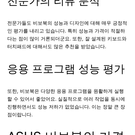
전문가의 리뷰 분석
전문가들도 비보북의 성능과 디자인에 대해 매우 긍정적
인 평가를 내리고 있습니다. 특히 성능과 가격이 적절하
다는 점이 많이 거론되더군요. 또한, 잘 설계된 키보드와
터치패드에 대해서도 많은 추천을 받았습니다.
응용 프로그램 성능 평가
또한, 비보북은 다양한 응용 프로그램을 원활하게 실행
할 수 있어서 좋았어요. 실질적으로 여러 작업을 동시에
진행하면서도 성능 저하가 없었습니다. 이는 정말 큰 장
점이랍니다.