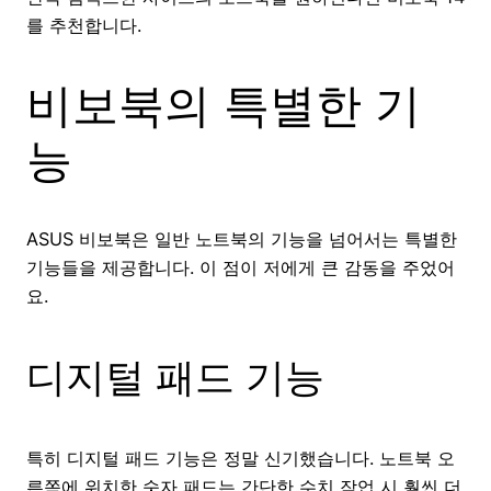
를 추천합니다.
비보북의 특별한 기
능
ASUS 비보북은 일반 노트북의 기능을 넘어서는 특별한
기능들을 제공합니다. 이 점이 저에게 큰 감동을 주었어
요.
디지털 패드 기능
특히 디지털 패드 기능은 정말 신기했습니다. 노트북 오
른쪽에 위치한 숫자 패드는 간단한 수치 작업 시 훨씬 더