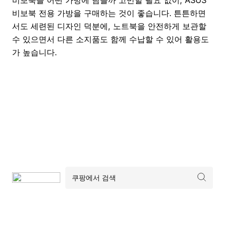
비보북을 어떤 가방에 담을까 고민할 필요 없이, ASUS
비보북 전용 가방을 구매하는 것이 좋습니다. 튼튼하면
서도 세련된 디자인 덕분에, 노트북을 안전하게 보관할
수 있으면서 다른 소지품도 함께 수납할 수 있어 활용도
가 높습니다.