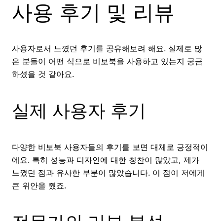
사용 후기 및 리뷰
사용자로서 느꼈던 후기를 공유해보려 해요. 실제로 많
은 분들이 어떤 식으로 비보북을 사용하고 있는지 궁금
하셨을 것 같아요.
실제 사용자 후기
다양한 비보북 사용자들의 후기를 보면 대체로 긍정적이
에요. 특히 성능과 디자인에 대한 칭찬이 많았고, 제가
느꼈던 점과 유사한 부분이 많았습니다. 이 점이 저에게
큰 위안을 줬죠.