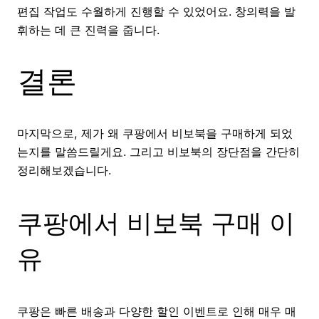
편집 작업도 수월하게 진행할 수 있었어요. 창의력을 발
휘하는 데 큰 진력을 줍니다.
결론
마지막으로, 제가 왜 쿠팡에서 비보북을 구매하게 되었
는지를 말씀드릴게요. 그리고 비보북의 장단점을 간단히
정리해보겠습니다.
쿠팡에서 비보북 구매 이
유
쿠팡은 빠른 배송과 다양한 할인 이벤트로 인해 매우 매