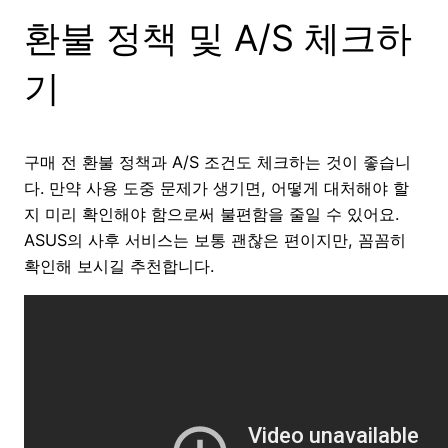
환불 정책 및 A/S 체크하
기
구매 전 환불 정책과 A/S 조건도 체크하는 것이 좋습니
다. 만약 사용 도중 문제가 생기면, 어떻게 대처해야 할
지 미리 확인해야 함으로써 불편함을 줄일 수 있어요.
ASUS의 사후 서비스는 보통 괜찮은 편이지만, 꼼꼼히
확인해 보시길 추천합니다.