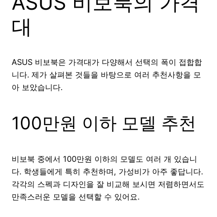
ASUS 비보북의 가격
대
ASUS 비보북은 가격대가 다양해서 선택의 폭이 접합합
니다. 제가 살펴본 것들을 바탕으로 여러 추천사항을 모
아 보았습니다.
100만원 이하 모델 추천
비보북 중에서 100만원 이하의 모델도 여러 개 있습니
다. 학생들에게 특히 추천하며, 가성비가 아주 좋답니다.
각각의 스펙과 디자인을 잘 비교해 보시면 저렴하면서도
만족스러운 모델을 선택할 수 있어요.