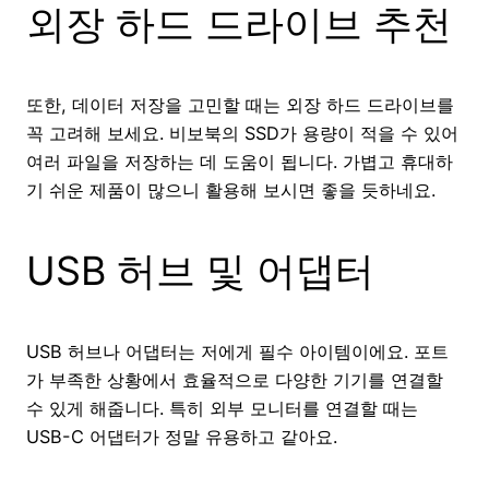
외장 하드 드라이브 추천
또한, 데이터 저장을 고민할 때는 외장 하드 드라이브를
꼭 고려해 보세요. 비보북의 SSD가 용량이 적을 수 있어
여러 파일을 저장하는 데 도움이 됩니다. 가볍고 휴대하
기 쉬운 제품이 많으니 활용해 보시면 좋을 듯하네요.
USB 허브 및 어댑터
USB 허브나 어댑터는 저에게 필수 아이템이에요. 포트
가 부족한 상황에서 효율적으로 다양한 기기를 연결할
수 있게 해줍니다. 특히 외부 모니터를 연결할 때는
USB-C 어댑터가 정말 유용하고 같아요.