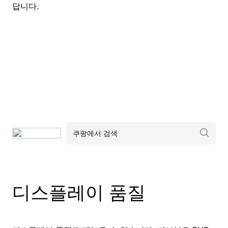
답니다.
디스플레이 품질