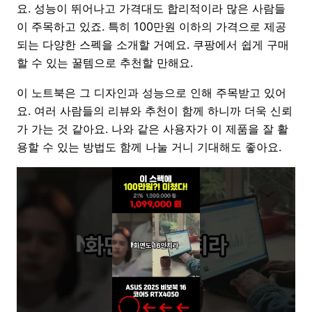
요. 성능이 뛰어나고 가격대도 합리적이라 많은 사람들
이 주목하고 있죠. 특히 100만원 이하의 가격으로 제공
되는 다양한 스펙을 소개할 거예요. 쿠팡에서 쉽게 구매
할 수 있는 꿀템으로 추천할 만해요.
이 노트북은 그 디자인과 성능으로 인해 주목받고 있어
요. 여러 사람들의 리뷰와 추천이 함께 하니까 더욱 신뢰
가 가는 것 같아요. 나와 같은 사용자가 이 제품을 잘 활
용할 수 있는 방법도 함께 나눌 거니 기대해도 좋아요.