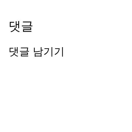
댓글
댓글 남기기