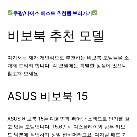
쿠팡/다이소 베스트 추천템 보러가기
비보북 추천 모델
여기서는 제가 개인적으로 추천하는 비보북 모델들을 소
개해 드리려 합니다. 각 모델에는 특별한 장점이 있으니
참고해 보세요.
ASUS 비보북 15
ASUS 비보북 15는 대화면과 뛰어난 스펙으로 인기를 끌
고 있는 모델입니다. 15.6인치 디스플레이와 넓은 키보
드 덕분에 작업하기 정말 편하더라고요. 디지털 패드 기