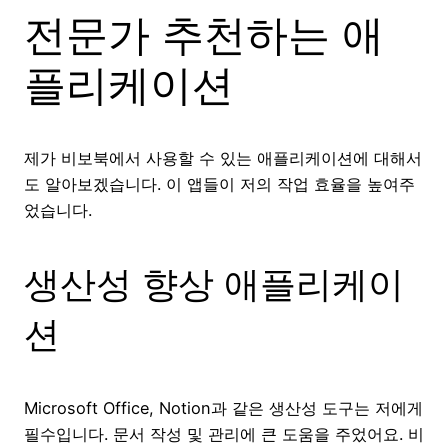
전문가 추천하는 애
플리케이션
제가 비보북에서 사용할 수 있는 애플리케이션에 대해서
도 알아보겠습니다. 이 앱들이 저의 작업 효율을 높여주
었습니다.
생산성 향상 애플리케이
션
Microsoft Office, Notion과 같은 생산성 도구는 저에게
필수입니다. 문서 작성 및 관리에 큰 도움을 주었어요. 비