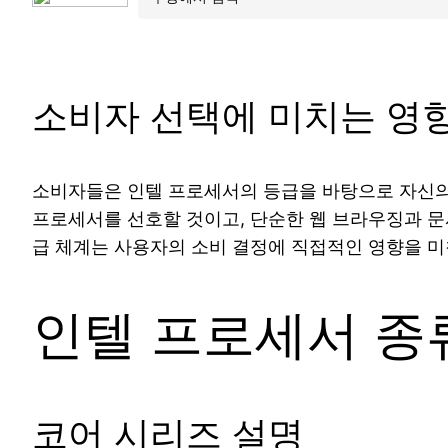
소비자 선택에 미치는 영
소비자들은 인텔 프로세서의 등급을 바탕으로 자신의
프로세서를 선호할 것이고, 단순한 웹 브라우징과 문
급 체계는 사용자의 소비 결정에 직접적인 영향을 미
인텔 프로세서 종
코어 시리즈 설명