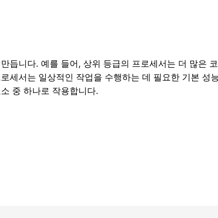
 만듭니다. 예를 들어, 상위 등급의 프로세서는 더 많은 
프로세서는 일상적인 작업을 수행하는 데 필요한 기본 성
요소 중 하나로 작용합니다.