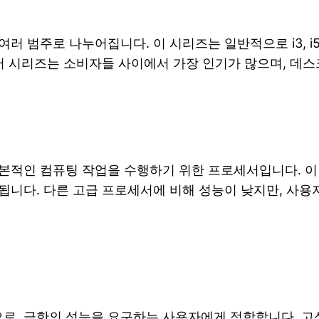
범주로 나누어집니다. 이 시리즈는 일반적으로 i3, i5, i7
코어 시리즈는 소비자들 사이에서 가장 인기가 많으며, 데
본적인 컴퓨팅 작업을 수행하기 위한 프로세서입니다. 이
됩니다. 다른 고급 프로세서에 비해 성능이 낮지만, 사
, 극한의 성능을 요구하는 사용자에게 적합합니다. 고성능