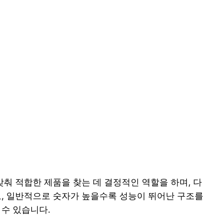
춰 적합한 제품을 찾는 데 결정적인 역할을 하며, 다
로, 일반적으로 숫자가 높을수록 성능이 뛰어난 구조를
 수 있습니다.