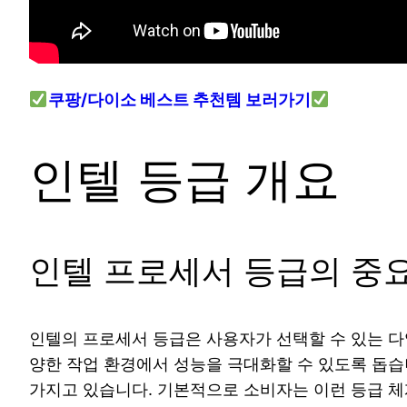
쿠팡/다이소 베스트 추천템 보러가기
인텔 등급 개요
인텔 프로세서 등급의 중
인텔의 프로세서 등급은 사용자가 선택할 수 있는 다
양한 작업 환경에서 성능을 극대화할 수 있도록 돕습
가지고 있습니다. 기본적으로 소비자는 이런 등급 체