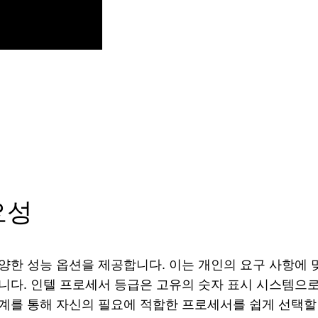
요성
양한 성능 옵션을 제공합니다. 이는 개인의 요구 사항에 맞
니다. 인텔 프로세서 등급은 고유의 숫자 표시 시스템으
계를 통해 자신의 필요에 적합한 프로세서를 쉽게 선택할