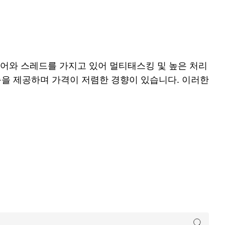
코어와 스레드를 가지고 있어 멀티태스킹 및 높은 처리
능을 제공하며 가격이 저렴한 경향이 있습니다. 이러한