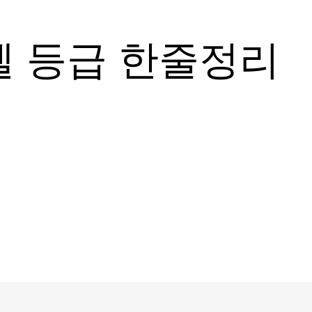
텔 등급 한줄정리