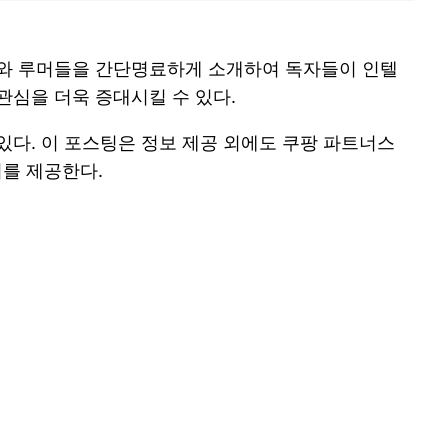
정보와 루머들을 간단명료하게 소개하여 독자들이 인텔
관심을 더욱 증대시킬 수 있다.
있다. 이 포스팅은 정보 제공 외에도 쿠팡 파트너스
회를 제공한다.