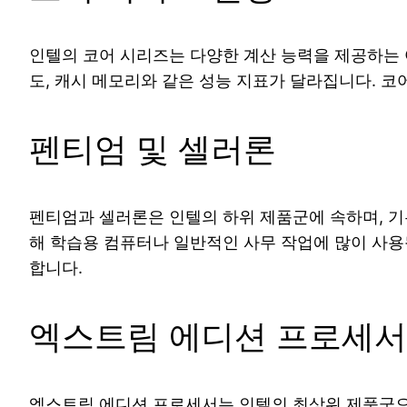
인텔의 코어 시리즈는 다양한 계산 능력을 제공하는 여러 
도, 캐시 메모리와 같은 성능 지표가 달라집니다. 
펜티엄 및 셀러론
펜티엄과 셀러론은 인텔의 하위 제품군에 속하며, 기
해 학습용 컴퓨터나 일반적인 사무 작업에 많이 사용
합니다.
엑스트림 에디션 프로세서
엑스트림 에디션 프로세서는 인텔의 최상위 제품군으로