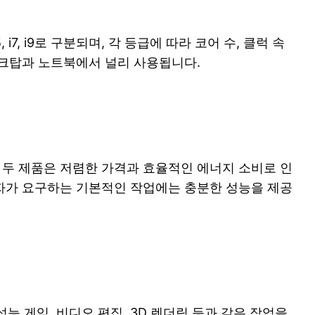
, i9로 구분되며, 각 등급에 따라 코어 수, 클럭 속
스크탑과 노트북에서 널리 사용됩니다.
 두 제품은 저렴한 가격과 효율적인 에너지 소비로 인
용자가 요구하는 기본적인 작업에는 충분한 성능을 제공
 게임, 비디오 편집, 3D 렌더링 등과 같은 작업을