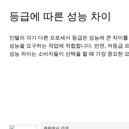
등급에 따른 성능 차이
인텔의 각기 다른 프로세서 등급은 성능에 큰 차이를
성능을 요구하는 작업에 적합합니다. 반면, 저등급 
성능 차이는 소비자들이 선택을 할 때 가장 중요한 