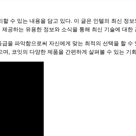
할 수 있는 내용을 담고 있다. 이 글은 인텔의 최신 
 제공하는 유용한 정보와 소식을 통해 최신 기술에 대한 
등급을 파악함으로써 자신에게 맞는 최적의 선택을 할 수 
며, 코잇의 다양한 제품을 간편하게 살펴볼 수 있는 기