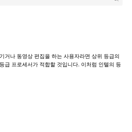
즐기거나 동영상 편집을 하는 사용자라면 상위 등급의
등급 프로세서가 적합할 것입니다. 이처럼 인텔의 등