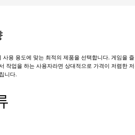
향
 사용 용도에 맞는 최적의 제품을 선택합니다. 게임을 
서 작업을 하는 사용자라면 상대적으로 가격이 저렴한 저
칩니다.
류