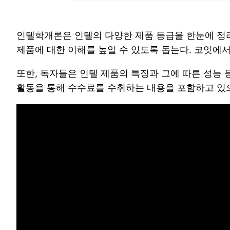
인텔학개론은 인텔의 다양한 제품 등급을 한눈에 정리
제품에 대한 이해를 높일 수 있도록 돕는다. 코잇에서
또한, 독자들은 인텔 제품의 특징과 그에 따른 성능 
활동을 통해 수수료를 수취하는 내용을 포함하고 있으