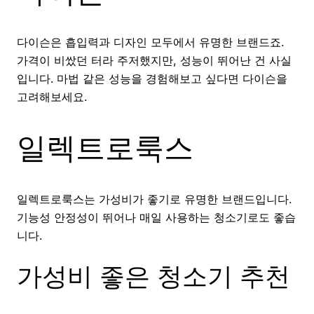
다이슨은 흡입력과 디자인 모두에서 유명한 브랜드죠.
가격이 비쌌던 터라 주저했지만, 성능이 뛰어난 건 사실
입니다. 마법 같은 성능을 경험해보고 싶다면 다이슨을
고려해보세요.
일렉트로룩스
일렉트로룩스는 가성비가 좋기로 유명한 브랜드입니다.
기능성 안정성이 뛰어나 매일 사용하는 청소기로도 좋습
니다.
가성비 좋은 청소기 추천