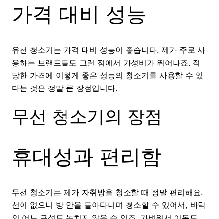
가격 대비 성능
유선 청소기는 가격 대비 성능이 좋습니다. 제가 주로 사
용하는 브랜드들도 그런 점에서 가성비가 뛰어나죠. 적
당한 가격에 이렇게 좋은 성능의 청소기를 사용할 수 있
다는 것은 정말 큰 장점입니다.
무선 청소기의 장점
휴대성과 편리함
무선 청소기는 제가 자취방을 청소할 때 정말 편리해요.
선이 없으니 방 안을 돌아다니며 청소할 수 있어서, 바닥
의 어느 구석도 놓치지 않을 수 있죠. 가벼워서 이동도