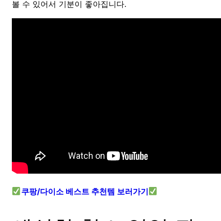
볼 수 있어서 기분이 좋아집니다.
쿠팡/다이소 베스트 추천템 보러가기