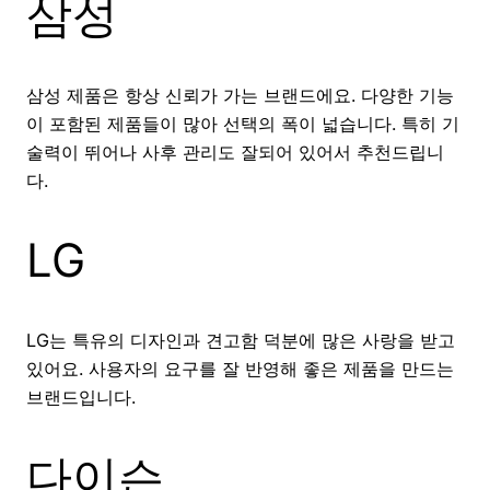
삼성
삼성 제품은 항상 신뢰가 가는 브랜드에요. 다양한 기능
이 포함된 제품들이 많아 선택의 폭이 넓습니다. 특히 기
술력이 뛰어나 사후 관리도 잘되어 있어서 추천드립니
다.
LG
LG는 특유의 디자인과 견고함 덕분에 많은 사랑을 받고
있어요. 사용자의 요구를 잘 반영해 좋은 제품을 만드는
브랜드입니다.
다이슨