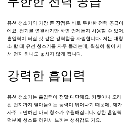
무한한 전력 공급
유선 청소기의 가장 큰 장점은 바로 무한한 전력 공급이
에요. 전기를 연결하기만 하면 언제든지 사용할 수 있어,
흡입력이 터질 것 같은 강력함을 자랑합니다. 저는 대청
소 할 때 유선 청소기를 자주 돌리는데, 확실히 힘이 세
서 먼지 하나도 놓치지 않게 됩니다.
강력한 흡입력
유선 청소기는 흡입력이 정말 대단해요. 카펫이나 오래
된 먼지까지 빨아들이는 능력이 뛰어나기 때문에, 제가
자주 고민하던 바닥 청소가 수월해집니다. 강한 흡입력
덕분에 청소를 하면서 느끼는 성취감도 커요.