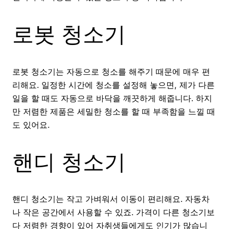
로봇 청소기
로봇 청소기는 자동으로 청소를 해주기 때문에 매우 편
리해요. 일정한 시간에 청소를 설정해 놓으면, 제가 다른
일을 할 때도 자동으로 바닥을 깨끗하게 해줍니다. 하지
만 저렴한 제품은 세밀한 청소를 할 때 부족함을 느낄 때
도 있어요.
핸디 청소기
핸디 청소기는 작고 가벼워서 이동이 편리해요. 자동차
나 작은 공간에서 사용할 수 있죠. 가격이 다른 청소기보
다 저렴한 경향이 있어 자취생들에게도 인기가 많습니