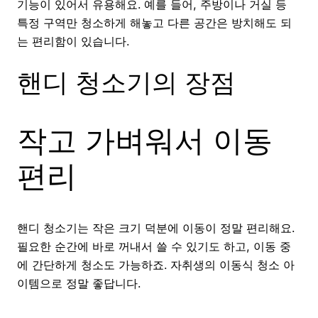
기능이 있어서 유용해요. 예를 들어, 주방이나 거실 등
특정 구역만 청소하게 해놓고 다른 공간은 방치해도 되
는 편리함이 있습니다.
핸디 청소기의 장점
작고 가벼워서 이동
편리
핸디 청소기는 작은 크기 덕분에 이동이 정말 편리해요.
필요한 순간에 바로 꺼내서 쓸 수 있기도 하고, 이동 중
에 간단하게 청소도 가능하죠. 자취생의 이동식 청소 아
이템으로 정말 좋답니다.