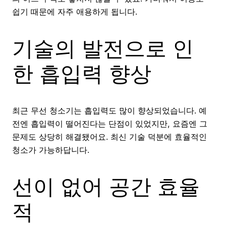
쉽기 때문에 자주 애용하게 됩니다.
기술의 발전으로 인
한 흡입력 향상
최근 무선 청소기는 흡입력도 많이 향상되었습니다. 예
전엔 흡입력이 떨어진다는 단점이 있었지만, 요즘엔 그
문제도 상당히 해결됐어요. 최신 기술 덕분에 효율적인
청소가 가능하답니다.
선이 없어 공간 효율
적