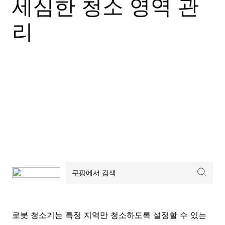
세심한 청소 영역 관
리
로봇 청소기는 특정 지역만 청소하도록 설정할 수 있는