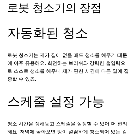
로봇 청소기의 장점
자동화된 청소
로봇 청소기는 제가 집에 없을 때도 청소를 해주기 때문
에 아주 유용해요. 회전하는 브러쉬와 강력한 흡입력으
로 스스로 청소를 해주니 제가 편한 시간에 다른 일에 집
중할 수 있죠.
스케줄 설정 가능
청소 시간을 정해놓고 스케줄을 설정할 수 있어 더 편리
해요. 저녁에 돌아오면 방이 깔끔하게 청소되어 있는 걸