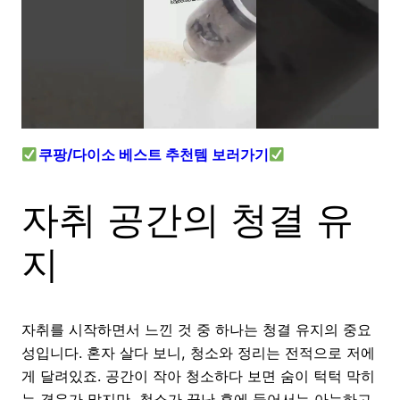
쿠팡/다이소 베스트 추천템 보러가기
자취 공간의 청결 유
지
자취를 시작하면서 느낀 것 중 하나는 청결 유지의 중요
성입니다. 혼자 살다 보니, 청소와 정리는 전적으로 저에
게 달려있죠. 공간이 작아 청소하다 보면 숨이 턱턱 막히
는 경우가 많지만, 청소가 끝난 후에 들어서는 아늑하고