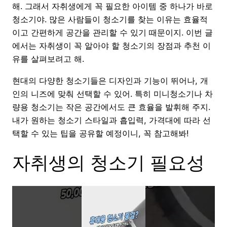
해. 그래서 자취생에게 꼭 필요한 아이템 중 하나가 바로
청소기야. 많은 사람들이 청소기를 찾는 이유는 효율적
이고 간편하게 공간을 관리할 수 있기 때문이지. 이번 글
에서는 자취생이 꼭 알아야 할 청소기의 장점과 추천 이
유를 살펴보려고 해.
현대의 다양한 청소기들은 디자인과 기능이 뛰어나, 개
인의 니즈에 맞춰 선택할 수 있어. 특히 미니청소기나 차
량용 청소기는 작은 공간에서도 큰 효율을 발휘해 주지.
내가 원하는 청소기 스타일과 흡입력, 가격대에 따라 선
택할 수 있는 팁을 공유할 예정이니, 꼭 참고해봐!
자취생의 청소기 필요성