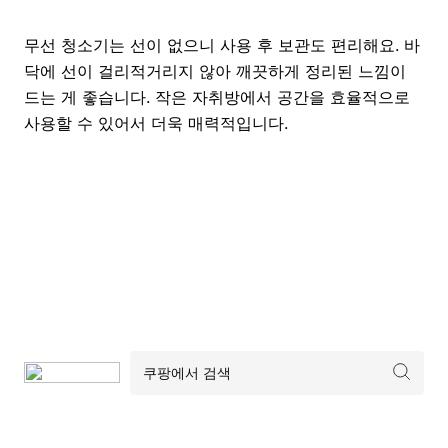
무선 청소기는 선이 없으니 사용 후 보관도 편리해요. 바
닥에 선이 걸리적거리지 않아 깨끗하게 정리된 느낌이
드는 게 좋습니다. 작은 자취방에서 공간을 효율적으로
사용할 수 있어서 더욱 매력적입니다.