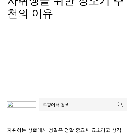
자취생을 위한 청소기 추
천의 이유
자취하는 생활에서 청결은 정말 중요한 요소라고 생각