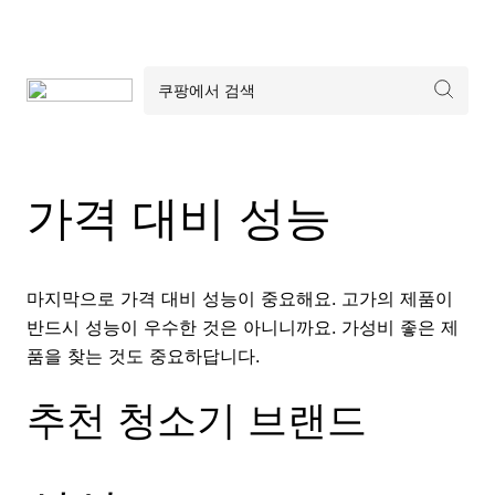
가격 대비 성능
마지막으로 가격 대비 성능이 중요해요. 고가의 제품이
반드시 성능이 우수한 것은 아니니까요. 가성비 좋은 제
품을 찾는 것도 중요하답니다.
추천 청소기 브랜드