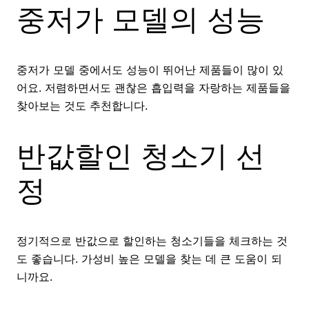
중저가 모델의 성능
중저가 모델 중에서도 성능이 뛰어난 제품들이 많이 있
어요. 저렴하면서도 괜찮은 흡입력을 자랑하는 제품들을
찾아보는 것도 추천합니다.
반값할인 청소기 선
정
정기적으로 반값으로 할인하는 청소기들을 체크하는 것
도 좋습니다. 가성비 높은 모델을 찾는 데 큰 도움이 되
니까요.