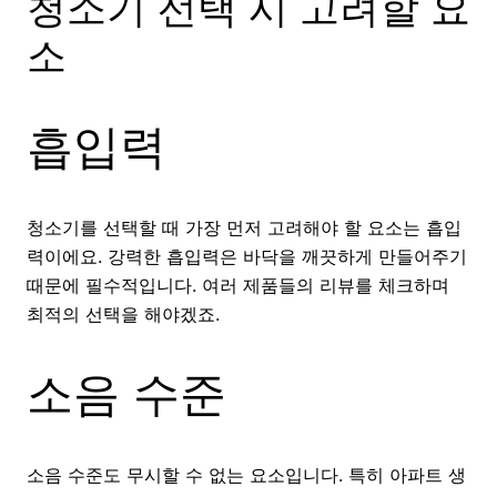
청소기 선택 시 고려할 요
소
흡입력
청소기를 선택할 때 가장 먼저 고려해야 할 요소는 흡입
력이에요. 강력한 흡입력은 바닥을 깨끗하게 만들어주기
때문에 필수적입니다. 여러 제품들의 리뷰를 체크하며
최적의 선택을 해야겠죠.
소음 수준
소음 수준도 무시할 수 없는 요소입니다. 특히 아파트 생