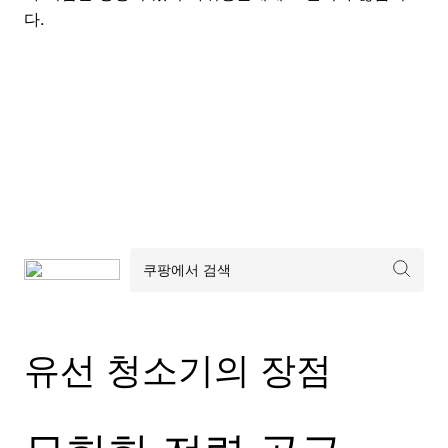
다.
유선 청소기의 장점