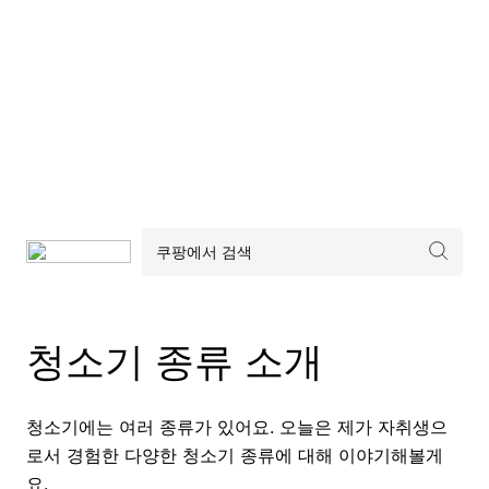
청소기 종류 소개
청소기에는 여러 종류가 있어요. 오늘은 제가 자취생으
로서 경험한 다양한 청소기 종류에 대해 이야기해볼게
요.