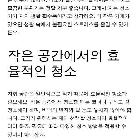
깔끔한 분위기는 정말 기분 좋습니다. 그래서 저는 청소
기가 저의 생활 필수품이라고 생각해요. 이 작은 기계가
있으면 생활 속에서 불필요한 스트레스를 줄일 수 있거
든요.
작은 공간에서의 효
율적인 청소
자취 공간은 일반적으로 작기 때문에 효율적인 청소가
필요해요. 작은 공간에서 청소할 때는 코너나 구석도 잘
청소해야 하며, 바닥의 먼지와 털 등도 놓치지 않아야 합
니다. 그러기 위해서는 제가 선택할 청소기가 효율적이
어야 하죠. 필요에 따라 다양한 청소 방법을 적용할 수
있어야 하니까요.