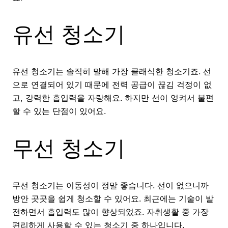
유선 청소기
유선 청소기는 솔직히 말해 가장 클래식한 청소기죠. 선
으로 연결되어 있기 때문에 전력 공급이 끊김 걱정이 없
고, 강력한 흡입력을 자랑해요. 하지만 선이 엉켜서 불편
할 수 있는 단점이 있어요.
무선 청소기
무선 청소기는 이동성이 정말 좋습니다. 선이 없으니까
방안 곳곳을 쉽게 청소할 수 있어요. 최근에는 기술이 발
전하면서 흡입력도 많이 향상되었죠. 자취생활 중 가장
편리하게 사용할 수 있는 청소기 중 하나입니다.