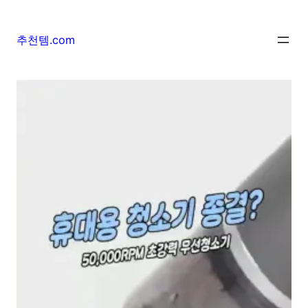
추천템.com