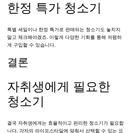
한정 특가 청소기
특별 세일이나 한정 특가로 판매되는 청소기도 놓치지
말고 체크해야겠죠. 이렇게 다양한 기회를 통해 저렴하
게 구입할 수 있습니다.
결론
자취생에게 필요한
청소기
결국 자취생에게는 효율적이고 편리한 청소기가 필요합
니다. 각자의 라이프스타일에 맞춰서 선택할 수 있는 요