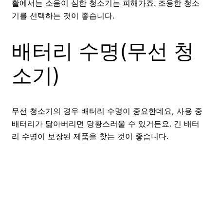
활에서는 소음이 심한 청소기는 피해가죠. 조용한 청소
기를 선택하는 것이 좋습니다.
배터리 수명(무선 청
소기)
무선 청소기의 경우 배터리 수명이 중요한데요, 사용 중
배터리가 닳아버리면 당황스러울 수 있거든요. 긴 배터
리 수명이 보장된 제품을 찾는 것이 좋습니다.