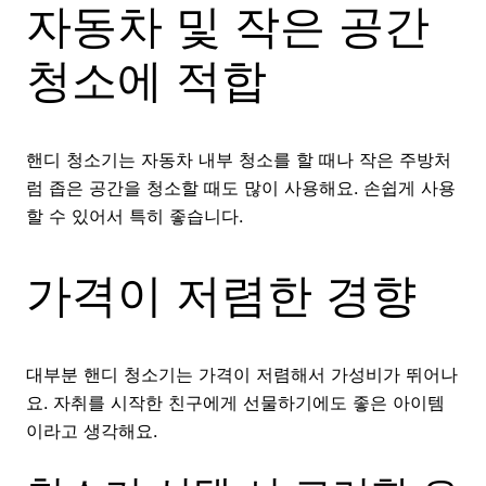
자동차 및 작은 공간
청소에 적합
핸디 청소기는 자동차 내부 청소를 할 때나 작은 주방처
럼 좁은 공간을 청소할 때도 많이 사용해요. 손쉽게 사용
할 수 있어서 특히 좋습니다.
가격이 저렴한 경향
대부분 핸디 청소기는 가격이 저렴해서 가성비가 뛰어나
요. 자취를 시작한 친구에게 선물하기에도 좋은 아이템
이라고 생각해요.