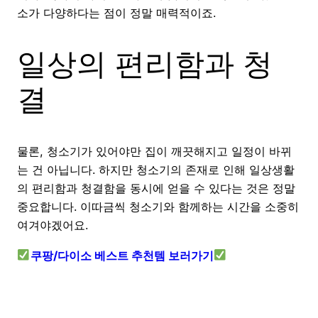
소가 다양하다는 점이 정말 매력적이죠.
일상의 편리함과 청
결
물론, 청소기가 있어야만 집이 깨끗해지고 일정이 바뀌
는 건 아닙니다. 하지만 청소기의 존재로 인해 일상생활
의 편리함과 청결함을 동시에 얻을 수 있다는 것은 정말
중요합니다. 이따금씩 청소기와 함께하는 시간을 소중히
여겨야겠어요.
쿠팡/다이소 베스트 추천템 보러가기