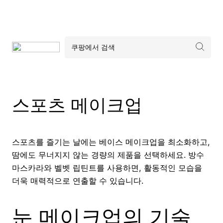
스포츠 메이크업
스포츠를 즐기는 날에는 베이스 메이크업을 최소화하고,
땀에도 무너지지 않는 경량의 제품을 선택하세요. 방수
마스카라와 벨벳 립틴트를 사용하면, 활동적인 모습을
더욱 매력적으로 연출할 수 있습니다.
눈 메이크업의 기술