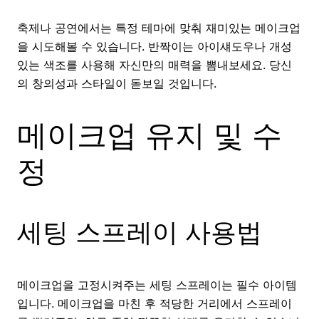
축제나 공연에서는 특정 테마에 맞춰 재미있는 메이크업
을 시도해볼 수 있습니다. 반짝이는 아이섀도우나 개성
있는 색조를 사용해 자신만의 매력을 뽐내보세요. 당신
의 창의성과 스타일이 돋보일 것입니다.
메이크업 유지 및 수
정
세팅 스프레이 사용법
메이크업을 고정시켜주는 세팅 스프레이는 필수 아이템
입니다. 메이크업을 마친 후 적당한 거리에서 스프레이