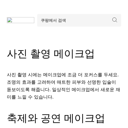
사진 촬영 메이크업
사진 촬영 시에는 메이크업에 조금 더 포커스를 두세요.
조명의 효과를 고려하여 매트한 피부와 선명한 입술이
돋보이도록 해줍니다. 일상적인 메이크업에서 새로운 재
미를 느낄 수 있습니다.
축제와 공연 메이크업