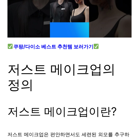
쿠팡/다이소 베스트 추천템 보러가기
저스트 메이크업의
정의
저스트 메이크업이란?
저스트 메이크업은 편안하면서도 세련된 외모를 추구하