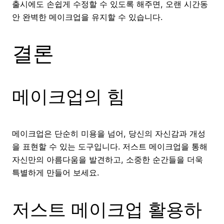
출시에도 손쉽게 수정할 수 있도록 해주면, 오랜 시간동
안 완벽한 메이크업을 유지할 수 있습니다.
결론
메이크업의 힘
메이크업은 단순히 미용을 넘어, 당신의 자신감과 개성
을 표현할 수 있는 도구입니다. 저스트 메이크업을 통해
자신만의 아름다움을 발견하고, 소중한 순간들을 더욱
특별하게 만들어 보세요.
저스트 메이크업 활용하