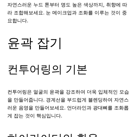
자연스러운 누드 톤부터 명도 높은 색상까지, 취향에 따
라 조합해보세요. 눈 메이크업과 조화를 이루는 것이 중
요합니다.
윤곽 잡기
컨투어링의 기본
컨투어링은 얼굴의 윤곽을 강조하여 더욱 입체적인 모습
을 만들어줍니다. 경계선을 부드럽게 블렌딩하여 자연스
러운 음영을 만들어보세요. 언더라인과 광대뼈를 조화롭
게 잡는 것이 핵심입니다.