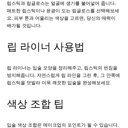
립스틱과 립글로스는 얼굴에 생기를 불어넣어 줍니다.
매트한 립스틱이나 윤광이 도는 립글로스를 선택해보세
요. 피부 톤과 어울리는 색상을 고르면, 당신의 매력이
배가될 것입니다.
립 라이너 사용법
립 라이너는 입술 모양을 정리해주고, 립스틱의 번짐을
방지해줍니다. 자연스럽게 립 라인을 그린 후, 그 안쪽에
립스틱을 덧발라 더욱 깨끗한 입술을 완성해보세요.
색상 조합 팁
입술 색상 조합은 메이크업의 포인트가 될 수 있습니다.