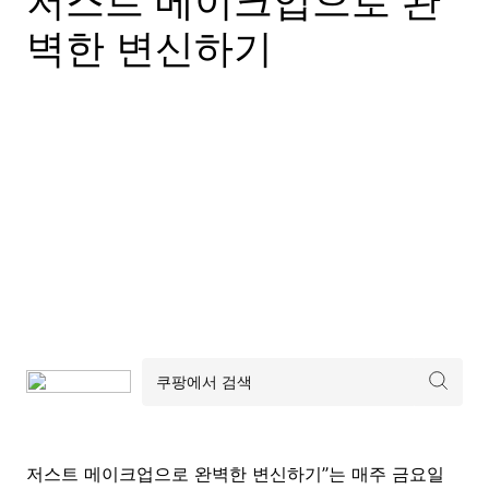
저스트 메이크업으로 완
벽한 변신하기
저스트 메이크업으로 완벽한 변신하기”는 매주 금요일