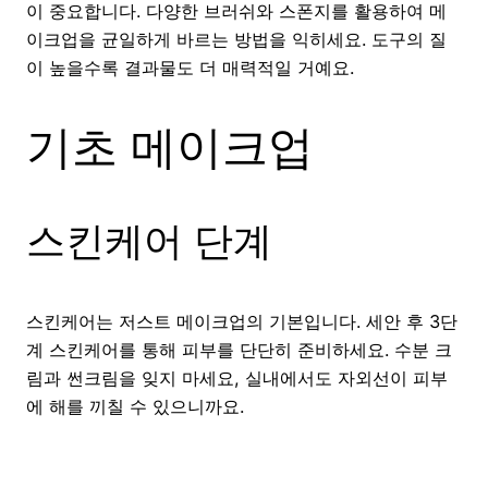
이 중요합니다. 다양한 브러쉬와 스폰지를 활용하여 메
이크업을 균일하게 바르는 방법을 익히세요. 도구의 질
이 높을수록 결과물도 더 매력적일 거예요.
기초 메이크업
스킨케어 단계
스킨케어는 저스트 메이크업의 기본입니다. 세안 후 3단
계 스킨케어를 통해 피부를 단단히 준비하세요. 수분 크
림과 썬크림을 잊지 마세요, 실내에서도 자외선이 피부
에 해를 끼칠 수 있으니까요.