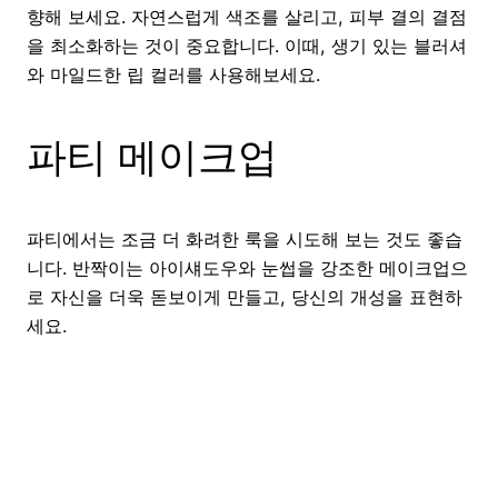
향해 보세요. 자연스럽게 색조를 살리고, 피부 결의 결점
을 최소화하는 것이 중요합니다. 이때, 생기 있는 블러셔
와 마일드한 립 컬러를 사용해보세요.
파티 메이크업
파티에서는 조금 더 화려한 룩을 시도해 보는 것도 좋습
니다. 반짝이는 아이섀도우와 눈썹을 강조한 메이크업으
로 자신을 더욱 돋보이게 만들고, 당신의 개성을 표현하
세요.