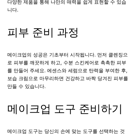
다양한 제품을 통해 나만의 매력을 쉽게 표현할 수 있습
니다.
피부 준비 과정
메이크업의 성공은 기초부터 시작됩니다. 먼저 클렌징으
로 피부를 깨끗하게 하고, 수분 스킨케어로 촉촉한 피부
를 만들어 주세요. 에센스와 세럼으로 탄력을 부여한 후,
보습 크림으로 마무리하면 건강하고 바짝 당겨진 피부를
만들 수 있습니다.
메이크업 도구 준비하기
메이크업 도구는 당신의 손에 맞는 도구를 선택하는 것