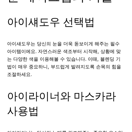
아이섀도우 선택법
아이섀도우는 당신의 눈을 더욱 돋보이게 해주는 필수
아이템이에요. 자연스러운 색조부터 시작해, 상황에 맞
는 다양한 색을 이용해볼 수 있습니다. 이때, 블렌딩 기
법이 매우 중요하니, 부드럽게 발려지도록 손목의 힘을
조절하세요.
아이라이너와 마스카라
사용법