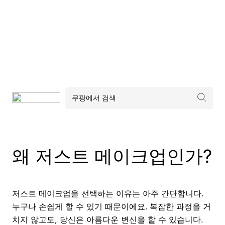
왜 저스트 메이크업인가?
저스트 메이크업을 선택하는 이유는 아주 간단합니다.
누구나 손쉽게 할 수 있기 때문이에요. 복잡한 과정을 거
치지 않고도, 당신은 아름다운 변신을 할 수 있습니다.