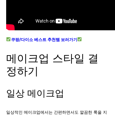
쿠팡/다이소 베스트 추천템 보러가기
메이크업 스타일 결
정하기
일상 메이크업
일상적인 메이크업에서는 간편하면서도 깔끔한 룩을 지