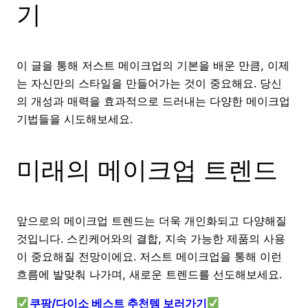
기
이 글을 통해 저스트 메이크업의 기본을 배운 만큼, 이제
는 자신만의 스타일을 만들어가는 것이 중요해요. 당신
의 개성과 매력을 효과적으로 드러내는 다양한 메이크업
기법들을 시도해보세요.
미래의 메이크업 트렌드
앞으로의 메이크업 트렌드는 더욱 개인화되고 다양해질
것입니다. 스킨케어와의 결합, 지속 가능한 제품의 사용
이 중요해질 전망이에요. 저스트 메이크업을 통해 이런
흐름에 발맞춰 나가며, 새로운 트렌드를 선도해보세요.
쿠팡/다이소 베스트 추천템 보러가기