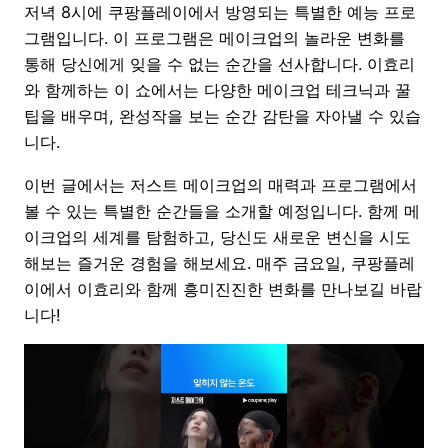
저녁 8시에 쿠팡플레이에서 방영되는 특별한 예능 프로
그램입니다. 이 프로그램은 메이크업의 놀라운 변화를
통해 당신에게 잊을 수 없는 순간을 선사합니다. 이효리
와 함께하는 이 쇼에서는 다양한 메이크업 테크닉과 꿀
팁을 배우며, 완성작을 보는 순간 감탄을 자아낼 수 있습
니다.
이번 글에서는 저스트 메이크업의 매력과 프로그램에서
볼 수 있는 특별한 순간들을 소개할 예정입니다. 함께 메
이크업의 세계를 탐험하고, 당신도 새로운 변신을 시도
해보는 즐거운 경험을 해보세요. 매주 금요일, 쿠팡플레
이에서 이효리와 함께 흥미진진한 변화를 만나보길 바랍
니다!