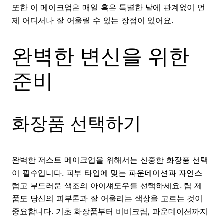
또한 이 메이크업은 매일 혹은 특별한 날에 관계없이 언
제 어디서나 잘 어울릴 수 있는 장점이 있어요.
완벽한 변신을 위한
준비
화장품 선택하기
완벽한 저스트 메이크업을 위해서는 신중한 화장품 선택
이 필수입니다. 피부 타입에 맞는 파운데이션과 자연스
럽고 부드러운 색조의 아이섀도우를 선택하세요. 립 제
품도 당신의 피부톤과 잘 어울리는 색상을 고르는 것이
중요합니다. 기초 화장품부터 비비크림, 파운데이션까지