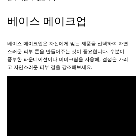
베이스 메이크업
베이스 메이크업은 자신에게 맞는 제품을 선택하여 자연
스러운 피부 톤을 만들어주는 것이 중요합니다. 수분이
풍부한 파운데이션이나 비비크림을 사용해, 결점은 가리
고 자연스러운 피부 결을 강조해보세요.