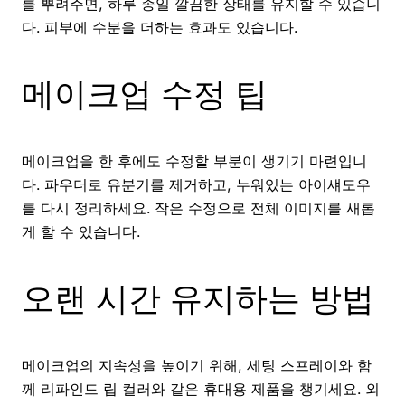
를 뿌려주면, 하루 종일 깔끔한 상태를 유지할 수 있습니
다. 피부에 수분을 더하는 효과도 있습니다.
메이크업 수정 팁
메이크업을 한 후에도 수정할 부분이 생기기 마련입니
다. 파우더로 유분기를 제거하고, 누워있는 아이섀도우
를 다시 정리하세요. 작은 수정으로 전체 이미지를 새롭
게 할 수 있습니다.
오랜 시간 유지하는 방법
메이크업의 지속성을 높이기 위해, 세팅 스프레이와 함
께 리파인드 립 컬러와 같은 휴대용 제품을 챙기세요. 외