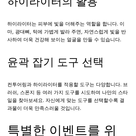
하이라이터의 활용
하이라이터는 피부에 빛을 더해주는 역할을 합니다. 이
마, 광대뼈, 턱에 가볍게 발라 주면, 자연스럽게 빛을 반
사하여 더욱 건강해 보이는 얼굴을 만들 수 있습니다.
윤곽 잡기 도구 선택
컨투어링과 하이라이터를 적용할 도구는 다양합니다. 브
러쉬, 스폰지 등 여러 가지 도구를 시도하며 나만의 스타
일을 찾아보세요. 자신에게 맞는 도구를 선택할수록 결
과물이 더욱 만족스러울 것입니다.
특별한 이벤트를 위