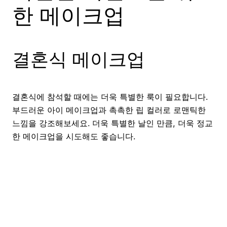
한 메이크업
결혼식 메이크업
결혼식에 참석할 때에는 더욱 특별한 룩이 필요합니다.
부드러운 아이 메이크업과 촉촉한 립 컬러로 로맨틱한
느낌을 강조해보세요. 더욱 특별한 날인 만큼, 더욱 정교
한 메이크업을 시도해도 좋습니다.