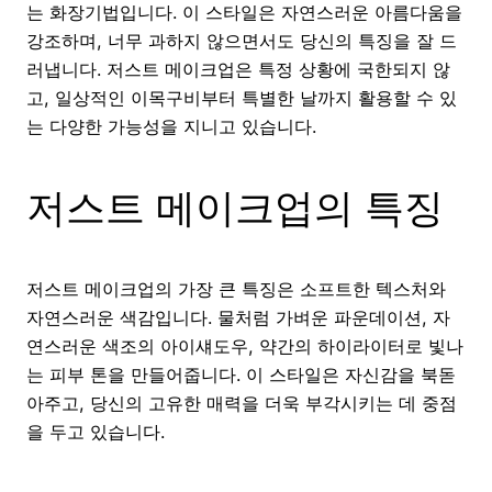
는 화장기법입니다. 이 스타일은 자연스러운 아름다움을
강조하며, 너무 과하지 않으면서도 당신의 특징을 잘 드
러냅니다. 저스트 메이크업은 특정 상황에 국한되지 않
고, 일상적인 이목구비부터 특별한 날까지 활용할 수 있
는 다양한 가능성을 지니고 있습니다.
저스트 메이크업의 특징
저스트 메이크업의 가장 큰 특징은 소프트한 텍스처와
자연스러운 색감입니다. 물처럼 가벼운 파운데이션, 자
연스러운 색조의 아이섀도우, 약간의 하이라이터로 빛나
는 피부 톤을 만들어줍니다. 이 스타일은 자신감을 북돋
아주고, 당신의 고유한 매력을 더욱 부각시키는 데 중점
을 두고 있습니다.