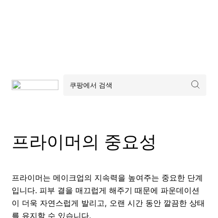
프라이머의 중요성
프라이머는 메이크업의 지속력을 높여주는 중요한 단계
입니다. 피부 결을 매끄럽게 해주기 때문에 파운데이션
이 더욱 자연스럽게 발리고, 오랜 시간 동안 깔끔한 상태
를 유지할 수 있습니다.