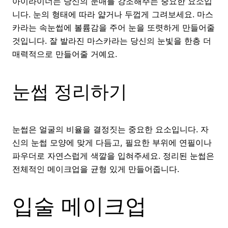
아이라이너는 당신의 눈매를 강조해주는 중요한 요소입
니다. 눈의 형태에 따라 얇거나 두껍게 그려보세요. 마스
카라는 속눈썹에 볼륨감을 주어 눈을 또렷하게 만들어줄
것입니다. 잘 발라진 마스카라는 당신의 눈빛을 한층 더
매력적으로 만들어줄 거예요.
눈썹 정리하기
눈썹은 얼굴의 비율을 결정짓는 중요한 요소입니다. 자
신의 눈썹 모양에 맞게 다듬고, 필요한 부위에 연필이나
파우더로 자연스럽게 색깔을 입혀주세요. 정리된 눈썹은
전체적인 메이크업을 균형 있게 만들어줍니다.
입술 메이크업