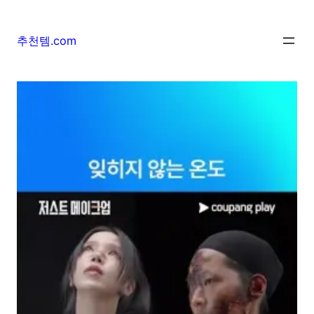
추천템.com