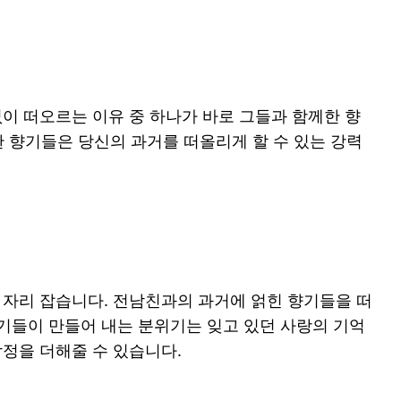
이 떠오르는 이유 중 하나가 바로 그들과 함께한 향
한 향기들은 당신의 과거를 떠올리게 할 수 있는 강력
 자리 잡습니다. 전남친과의 과거에 얽힌 향기들을 떠
향기들이 만들어 내는 분위기는 잊고 있던 사랑의 기억
정을 더해줄 수 있습니다.