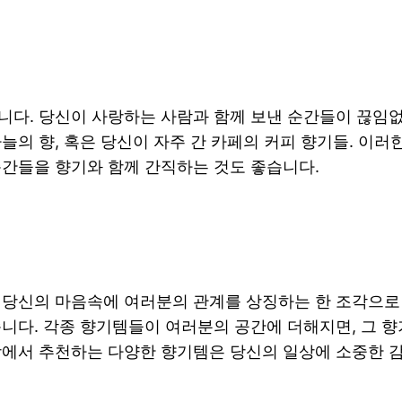
니다. 당신이 사랑하는 사람과 함께 보낸 순간들이 끊임없
늘의 향, 혹은 당신이 자주 간 카페의 커피 향기들. 이러
순간들을 향기와 함께 간직하는 것도 좋습니다.
 당신의 마음속에 여러분의 관계를 상징하는 한 조각으로
습니다. 각종 향기템들이 여러분의 공간에 더해지면, 그 
팡에서 추천하는 다양한 향기템은 당신의 일상에 소중한 감