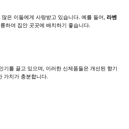
많은 이들에게 사랑받고 있습니다. 예를 들어,
라벤
훌륭하여 집안 곳곳에 배치하기 좋습니다.
인기를 끌고 있으며, 이러한 신제품들은 개선된 향기
한 가치가 충분합니다.