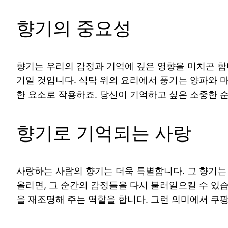
향기의 중요성
향기는 우리의 감정과 기억에 깊은 영향을 미치곤 합
기일 것입니다. 식탁 위의 요리에서 풍기는 양파와 마
한 요소로 작용하죠. 당신이 기억하고 싶은 소중한 
향기로 기억되는 사랑
사랑하는 사람의 향기는 더욱 특별합니다. 그 향기는
올리면, 그 순간의 감정들을 다시 불러일으킬 수 있
을 재조명해 주는 역할을 합니다. 그런 의미에서 쿠