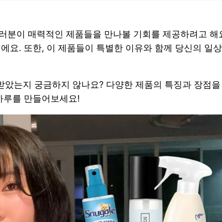
여러분이 매력적인 제품들을 만나볼 기회를 제공하려고 해
에요. 또한, 이 제품들이 특별한 이유와 함께 당신의 일
받았는지 궁금하지 않나요? 다양한 제품의 특징과 장점을 
 하루를 만들어보세요!