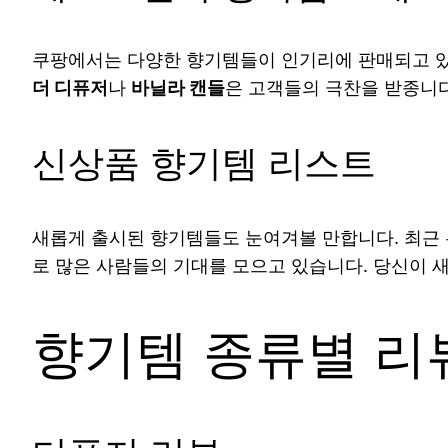
쿠팡에서는 다양한 향기템들이 인기리에 판매되고 있
더 디퓨저
나
바닐라 캔들
은 고객들의 극찬을 받종니다
신상품 향기템 리스트
새롭게 출시된 향기템들도 눈여겨볼 만합니다. 최근
로 많은 사람들의 기대를 모으고 있습니다. 당신이 
향기템 종류별 리