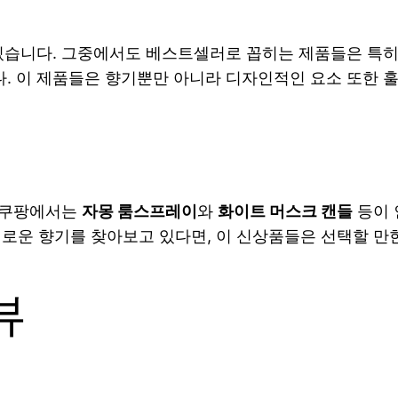
습니다. 그중에서도 베스트셀러로 꼽히는 제품들은 특히 
. 이 제품들은 향기뿐만 아니라 디자인적인 요소 또한 
 쿠팡에서는
자몽 룸스프레이
와
화이트 머스크 캔들
등이 
새로운 향기를 찾아보고 있다면, 이 신상품들은 선택할 만
뷰