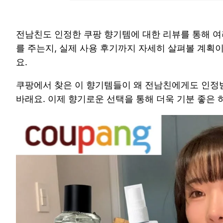
전남친도 인정한 쿠팡 향기템에 대한 리뷰를 통해 
를 주는지, 실제 사용 후기까지 자세히 살펴볼 계획이
요.
쿠팡에서 찾은 이 향기템들이 왜 전남친에게도 인정
바래요. 이제 향기로운 선택을 통해 더욱 기분 좋은