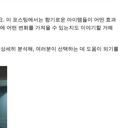
요. 이 포스팅에서는 향기로운 아이템들이 어떤 효과
상에 어떤 변화를 가져올 수 있는지도 이야기할 거예
상세히 분석해, 여러분이 선택하는 데 도움이 되기를