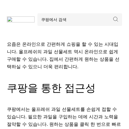
요즘은 온라인으로 간편하게 쇼핑을 할 수 있는 시대입
니다. 올프레쉬의 과일 선물세트 역시 온라인으로 쉽게
구매할 수 있습니다. 집에서 간편하게 원하는 상품을 선
택하실 수 있으니 더욱 편리합니다.
쿠팡을 통한 접근성
쿠팡에서는 올프레쉬 과일 선물세트를 손쉽게 접할 수
있습니다. 필요한 과일을 구입하는 데에 시간과 노력을
절약할 수 있습니다. 원하는 상품을 클릭 한 번으로 빠르