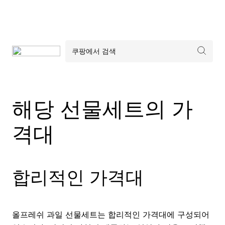
해당 선물세트의 가
격대
합리적인 가격대
올프레쉬 과일 선물세트는 합리적인 가격대에 구성되어