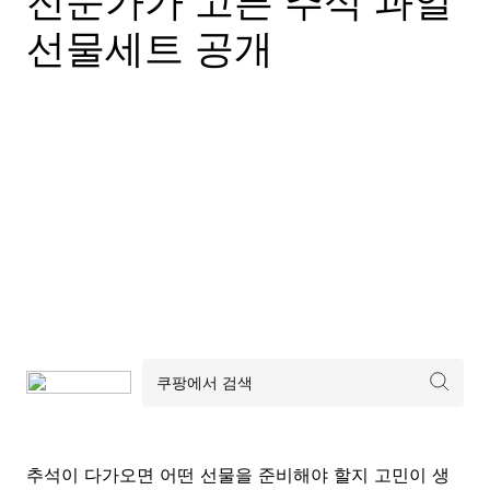
전문가가 고른 추석 과일
선물세트 공개
추석이 다가오면 어떤 선물을 준비해야 할지 고민이 생