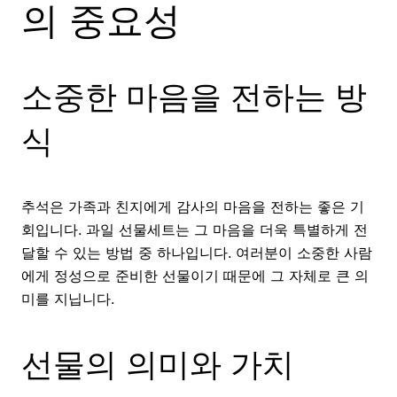
의 중요성
소중한 마음을 전하는 방
식
추석은 가족과 친지에게 감사의 마음을 전하는 좋은 기
회입니다. 과일 선물세트는 그 마음을 더욱 특별하게 전
달할 수 있는 방법 중 하나입니다. 여러분이 소중한 사람
에게 정성으로 준비한 선물이기 때문에 그 자체로 큰 의
미를 지닙니다.
선물의 의미와 가치