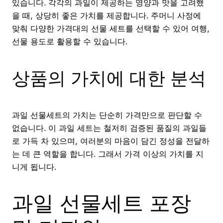
있습니다. 각각의 과일이 제공하는 영양과 맛을 고려했
을 때, 상당히 좋은 가치를 제공합니다. 주머니 사정에
맞춰 다양한 가격대의 선물 세트를 선택할 수 있어 여행,
선물 용도로 활용할 수 있습니다.
상품의 가치에 대한 분석
과일 선물세트의 가치는 단순히 가격만으로 판단할 수
없습니다. 이 과일 세트는 철저히 검증된 품질의 과일들
로 가득 차 있으며, 여러분의 마음이 담긴 정성을 전달하
는 데 큰 역할을 합니다. 그래서 가격 이상의 가치를 지
니게 됩니다.
과일 선물세트 포장