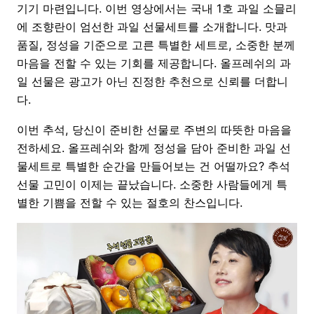
기기 마련입니다. 이번 영상에서는 국내 1호 과일 소믈리
에 조향란이 엄선한 과일 선물세트를 소개합니다. 맛과
품질, 정성을 기준으로 고른 특별한 세트로, 소중한 분께
마음을 전할 수 있는 기회를 제공합니다. 올프레쉬의 과
일 선물은 광고가 아닌 진정한 추천으로 신뢰를 더합니
다.
이번 추석, 당신이 준비한 선물로 주변의 따뜻한 마음을
전하세요. 올프레쉬와 함께 정성을 담아 준비한 과일 선
물세트로 특별한 순간을 만들어보는 건 어떨까요? 추석
선물 고민이 이제는 끝났습니다. 소중한 사람들에게 특
별한 기쁨을 전할 수 있는 절호의 찬스입니다.