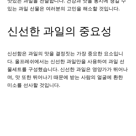
맛있는 과일을 전달합니다. 건강과 맛을 동시에 챙길 수
있는 과일 선물은 여러분의 고민을 해소할 것입니다.
신선한 과일의 중요성
신선함은 과일의 맛을 결정짓는 가장 중요한 요소입니
다. 올프레쉬에서는 신선한 과일만을 사용하여 과일 선
물세트를 구성했습니다. 신선한 과일은 영양가가 뛰어나
며, 맛 또한 뛰어나기 때문에 받는 사람의 얼굴에 환한
미소를 선사할 것입니다.