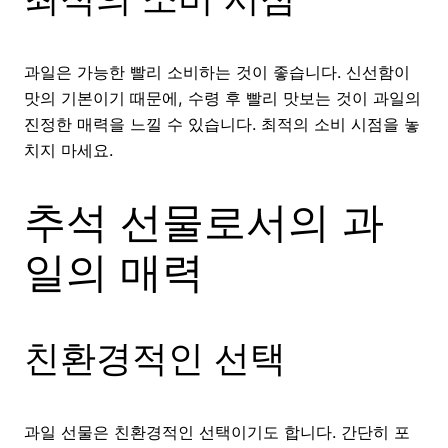
과일은 가능한 빨리 소비하는 것이 좋습니다. 신선함이
맛의 기본이기 때문에, 수령 후 빨리 맛보는 것이 과일의
진정한 매력을 느낄 수 있습니다. 최적의 소비 시점을 놓
치지 마세요.
추석 선물로서의 과
일의 매력
친환경적인 선택
과일 선물은 친환경적인 선택이기도 합니다. 간단히 포