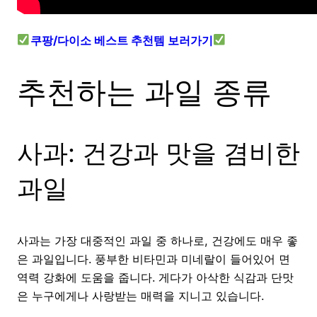
쿠팡/다이소 베스트 추천템 보러가기
추천하는 과일 종류
사과: 건강과 맛을 겸비한
과일
사과는 가장 대중적인 과일 중 하나로, 건강에도 매우 좋
은 과일입니다. 풍부한 비타민과 미네랄이 들어있어 면
역력 강화에 도움을 줍니다. 게다가 아삭한 식감과 단맛
은 누구에게나 사랑받는 매력을 지니고 있습니다.