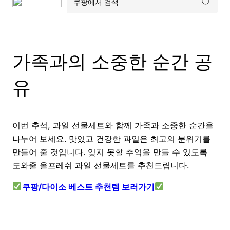
가족과의 소중한 순간 공
유
이번 추석, 과일 선물세트와 함께 가족과 소중한 순간을
나누어 보세요. 맛있고 건강한 과일은 최고의 분위기를
만들어 줄 것입니다. 잊지 못할 추억을 만들 수 있도록
도와줄 올프레쉬 과일 선물세트를 추천드립니다.
쿠팡/다이소 베스트 추천템 보러가기