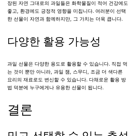
장된 자연 그대로의 과일들은 화학물질이 적어 건강에도
좋고, 환경에도 긍정적 영향을 미칩니다. 여러분이 선택
한 선물이 자연과 함께하지만, 그 가치는 더욱 큽니다.
다양한 활용 가능성
과일 선물은 다양한 용도로 활용할 수 있습니다. 직접 먹
는 것이 뿐만 아니라, 과일 잼, 스무디, 조금 더 색다른
요리의 재료로도 변신할 수 있습니다. 다채로운 활용 방
법 덕분에 누구에게나 유용한 선물이 됩니다.
결론
믿고 선택할 수 있는 추석