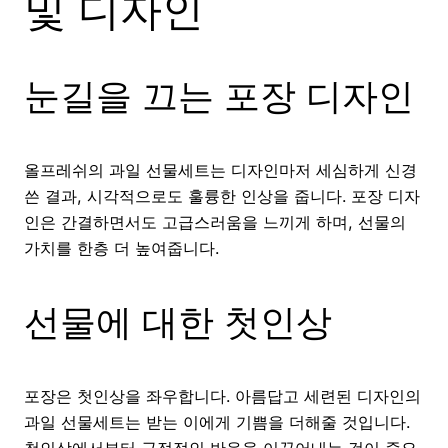
및 디자인
눈길을 끄는 포장 디자인
올프레쉬의 과일 선물세트는 디자인마저 세심하게 신경
쓴 결과, 시각적으로도 훌륭한 인상을 줍니다. 포장 디자
인은 간결하면서도 고급스러움을 느끼게 하며, 선물의
가치를 한층 더 높여줍니다.
선물에 대한 첫인상
포장은 첫인상을 좌우합니다. 아름답고 세련된 디자인의
과일 선물세트는 받는 이에게 기쁨을 더해줄 것입니다.
첫인상에서부터 긍정적인 반응을 이끌어내는 것이 중요