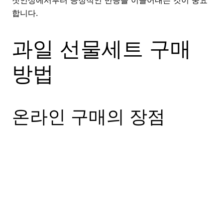
합니다.
과일 선물세트 구매
방법
온라인 구매의 장점