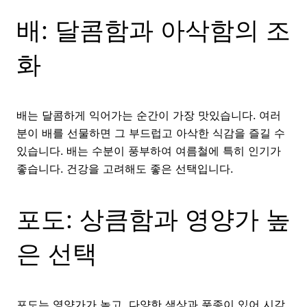
배: 달콤함과 아삭함의 조
화
배는 달콤하게 익어가는 순간이 가장 맛있습니다. 여러
분이 배를 선물하면 그 부드럽고 아삭한 식감을 즐길 수
있습니다. 배는 수분이 풍부하여 여름철에 특히 인기가
좋습니다. 건강을 고려해도 좋은 선택입니다.
포도: 상큼함과 영양가 높
은 선택
포도는 영양가가 높고, 다양한 색상과 품종이 있어 시각