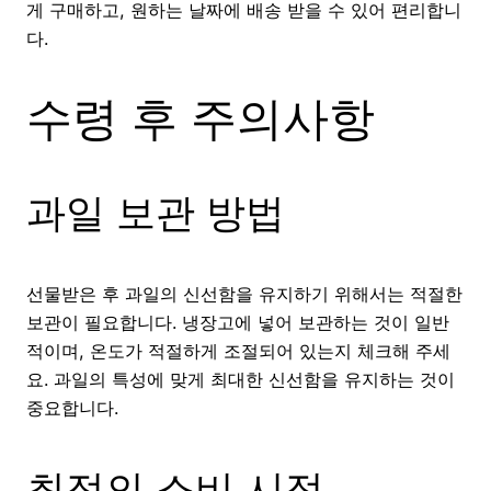
게 구매하고, 원하는 날짜에 배송 받을 수 있어 편리합니
다.
수령 후 주의사항
과일 보관 방법
선물받은 후 과일의 신선함을 유지하기 위해서는 적절한
보관이 필요합니다. 냉장고에 넣어 보관하는 것이 일반
적이며, 온도가 적절하게 조절되어 있는지 체크해 주세
요. 과일의 특성에 맞게 최대한 신선함을 유지하는 것이
중요합니다.
최적의 소비 시점