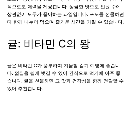
적으로도 매력을 제공합니다. 상큼한 맛으로 인원 수에
상관없이 모두가 좋아하는 과일입니다. 포도를 선물하면
다 함께 나누어 먹으며 즐거운 시간을 가질 수 있습니다.
귤: 비타민 C의 왕
귤은 비타민 C가 풍부하여 겨울철 감기 예방에 좋습니
다. 껍질을 쉽게 벗길 수 있어 간식으로 먹기에 아주 좋
습니다. 귤을 선물하면 그 맛과 건강성을 함께 전달할 수
있어 추천합니다.