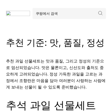
추천 기준: 맛, 품질, 정성
추천 과일 선물세트는 맛과 품질, 그리고 정성의 기준으
로 엄선되었습니다. 맛은 물론이고, 신선도와 출처도 중
요하게 고려되었습니다. 정성 가득한 과일을 고르는 과
정에서 조향란은 마음을 담아 여러분이 사랑하는 사람에
게 보내는 선물이 될 수 있도록 준비했습니다.
추석 과일 선물세트