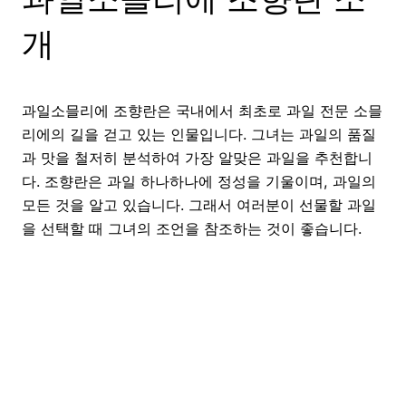
개
과일소믈리에 조향란은 국내에서 최초로 과일 전문 소믈
리에의 길을 걷고 있는 인물입니다. 그녀는 과일의 품질
과 맛을 철저히 분석하여 가장 알맞은 과일을 추천합니
다. 조향란은 과일 하나하나에 정성을 기울이며, 과일의
모든 것을 알고 있습니다. 그래서 여러분이 선물할 과일
을 선택할 때 그녀의 조언을 참조하는 것이 좋습니다.