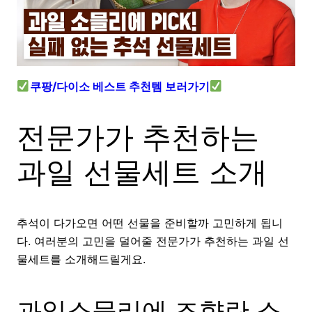
쿠팡/다이소 베스트 추천템 보러가기
전문가가 추천하는
과일 선물세트 소개
추석이 다가오면 어떤 선물을 준비할까 고민하게 됩니
다. 여러분의 고민을 덜어줄 전문가가 추천하는 과일 선
물세트를 소개해드릴게요.
과일소믈리에 조향란 소