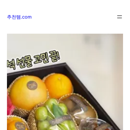
추천템.com