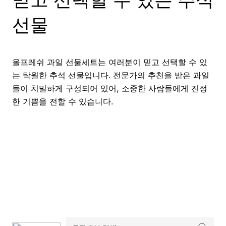
선물
올프레쉬 과일 선물세트는 여러분이 믿고 선택할 수 있
는 탁월한 추석 선물입니다. 전문가의 추천을 받은 과일
들이 치밀하게 구성되어 있어, 소중한 사람들에게 진정
한 기쁨을 전할 수 있습니다.