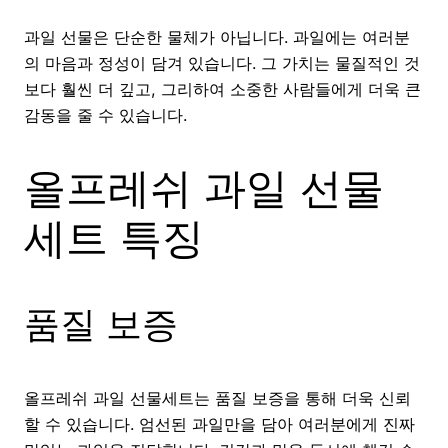
과일 선물은 단순한 물체가 아닙니다. 과일에는 여러분
의 마음과 정성이 담겨 있습니다. 그 가치는 물질적인 것
보다 훨씬 더 깊고, 그리하여 소중한 사람들에게 더욱 큰
감동을 줄 수 있습니다.
올프레쉬 과일 선물
세트 특징
품질 보증
올프레쉬 과일 선물세트는 품질 보증을 통해 더욱 신뢰
할 수 있습니다. 엄선된 과일만을 담아 여러분에게 진짜