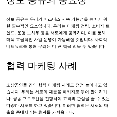
정보 공유는 우리의 비즈니스 지속 가능성을 높이기 위
한 필수적인 요소입니다. 우리는 마케팅 전략, 소비자 트
렌드, 운영 노하우 등을 서로에게 공유하며, 이를 통해
더욱 효율적인 사업 운영이 가능해질 것입니다. 사회적
네트워크를 통해 우리는 더 큰 힘을 얻을 수 있습니다.
협력 마케팅 사례
소상공인들 간의 협력 마케팅 사례도 점점 늘어나고 있
습니다. 우리는 서로의 제품을 패키지로 묶어 판매하거
나, 공동 프로모션을 진행하여 고객의 관심을 끌 수 있는
다양한 시도를 하고 있습니다. 이러한 협력은 서로의 매
출을 증대시키는 효과를 가져옵니다.