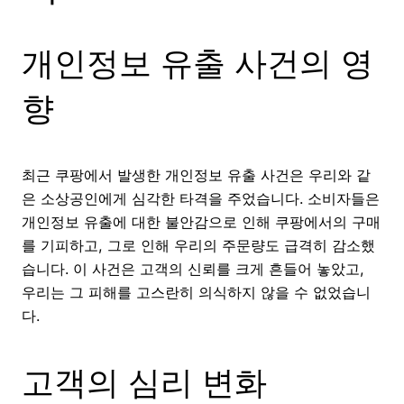
개인정보 유출 사건의 영
향
최근 쿠팡에서 발생한 개인정보 유출 사건은 우리와 같
은 소상공인에게 심각한 타격을 주었습니다. 소비자들은
개인정보 유출에 대한 불안감으로 인해 쿠팡에서의 구매
를 기피하고, 그로 인해 우리의 주문량도 급격히 감소했
습니다. 이 사건은 고객의 신뢰를 크게 흔들어 놓았고,
우리는 그 피해를 고스란히 의식하지 않을 수 없었습니
다.
고객의 심리 변화