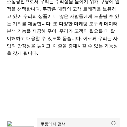
소상공인으로서 우리는 수익성을 높이기 위해 쿠팡에 입
점을 선택합니다. 쿠팡은 대량의 고객 트래픽을 보유하
고 있어 우리의 상품이 더 많은 사람들에게 노출될 수 있
는 기회를 제공합니다. 또 다양한 마케팅 도구와 데이터
분석 기능을 제공해 주어, 우리가 고객의 필요를 더 잘
이해하고 대응할 수 있도록 돕습니다. 이로써 우리는 사
업의 안정성을 높이고, 매출을 증대시킬 수 있는 가능성
을 갖게 됩니다.