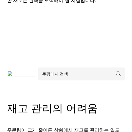
한 새로운 전략을 모색해야 할 시점입니다.
재고 관리의 어려움
주문량이 크게 줄어든 상황에서 재고를 관리하는 일도