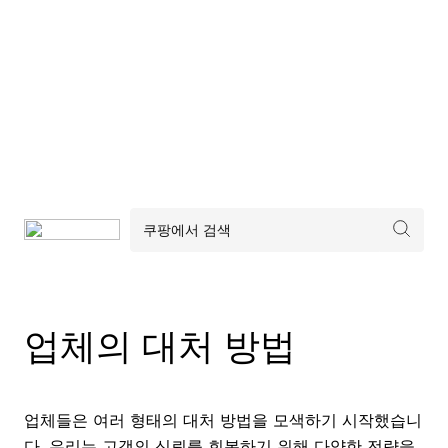
업체의 대처 방법
업체들은 여러 형태의 대처 방법을 모색하기 시작했습니
다. 우리는 고객의 신뢰를 회복하기 위해 다양한 전략을