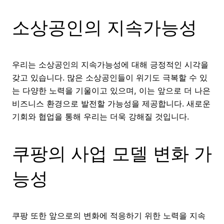
소상공인의 지속가능성
우리는 소상공인의 지속가능성에 대해 긍정적인 시각을
갖고 있습니다. 많은 소상공인들이 위기도 극복할 수 있
는 다양한 노력을 기울이고 있으며, 이는 앞으로 더 나은
비즈니스 환경으로 발전할 가능성을 제공합니다. 새로운
기회와 협업을 통해 우리는 더욱 강해질 것입니다.
쿠팡의 사업 모델 변화 가
능성
쿠팡 또한 앞으로의 변화에 적응하기 위한 노력을 지속