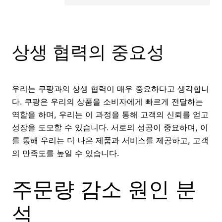
상생 협력의 중요성
우리는 쿠팡과의 상생 협력이 매우 중요하다고 생각합니
다. 쿠팡은 우리의 상품을 소비자에게 빠르게 전달하는
역할을 하며, 우리는 이 과정을 통해 고객의 신뢰를 얻고
성장을 도모할 수 있습니다. 서로의 성공이 중요하며, 이
를 통해 우리는 더 나은 제품과 서비스를 제공하고, 고객
의 만족도를 높일 수 있습니다.
주문량 감소 원인 분
석