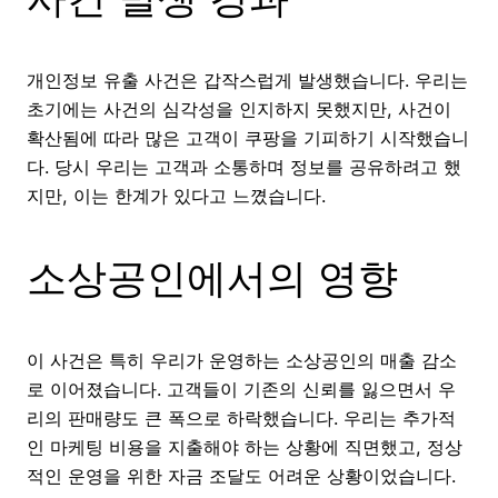
개인정보 유출 사건은 갑작스럽게 발생했습니다. 우리는
초기에는 사건의 심각성을 인지하지 못했지만, 사건이
확산됨에 따라 많은 고객이 쿠팡을 기피하기 시작했습니
다. 당시 우리는 고객과 소통하며 정보를 공유하려고 했
지만, 이는 한계가 있다고 느꼈습니다.
소상공인에서의 영향
이 사건은 특히 우리가 운영하는 소상공인의 매출 감소
로 이어졌습니다. 고객들이 기존의 신뢰를 잃으면서 우
리의 판매량도 큰 폭으로 하락했습니다. 우리는 추가적
인 마케팅 비용을 지출해야 하는 상황에 직면했고, 정상
적인 운영을 위한 자금 조달도 어려운 상황이었습니다.