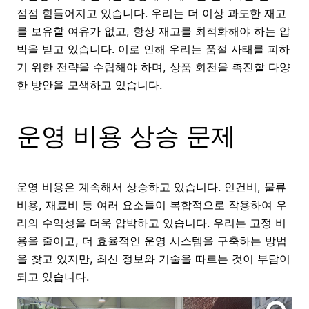
점점 힘들어지고 있습니다. 우리는 더 이상 과도한 재고
를 보유할 여유가 없고, 항상 재고를 최적화해야 하는 압
박을 받고 있습니다. 이로 인해 우리는 품절 사태를 피하
기 위한 전략을 수립해야 하며, 상품 회전을 촉진할 다양
한 방안을 모색하고 있습니다.
운영 비용 상승 문제
운영 비용은 계속해서 상승하고 있습니다. 인건비, 물류
비용, 재료비 등 여러 요소들이 복합적으로 작용하여 우
리의 수익성을 더욱 압박하고 있습니다. 우리는 고정 비
용을 줄이고, 더 효율적인 운영 시스템을 구축하는 방법
을 찾고 있지만, 최신 정보와 기술을 따르는 것이 부담이
되고 있습니다.