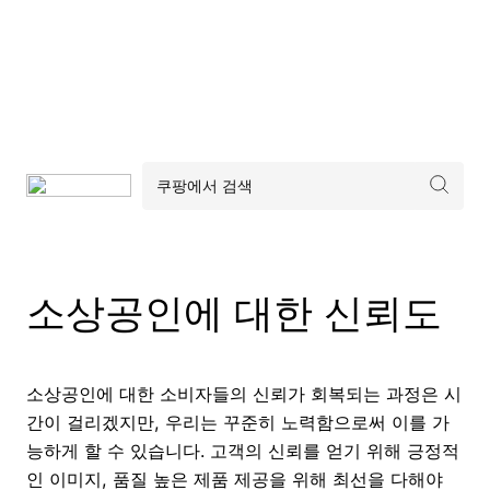
소상공인에 대한 신뢰도
소상공인에 대한 소비자들의 신뢰가 회복되는 과정은 시
간이 걸리겠지만, 우리는 꾸준히 노력함으로써 이를 가
능하게 할 수 있습니다. 고객의 신뢰를 얻기 위해 긍정적
인 이미지, 품질 높은 제품 제공을 위해 최선을 다해야