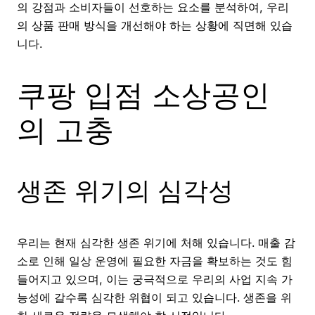
의 강점과 소비자들이 선호하는 요소를 분석하여, 우리
의 상품 판매 방식을 개선해야 하는 상황에 직면해 있습
니다.
쿠팡 입점 소상공인
의 고충
생존 위기의 심각성
우리는 현재 심각한 생존 위기에 처해 있습니다. 매출 감
소로 인해 일상 운영에 필요한 자금을 확보하는 것도 힘
들어지고 있으며, 이는 궁극적으로 우리의 사업 지속 가
능성에 갈수록 심각한 위협이 되고 있습니다. 생존을 위