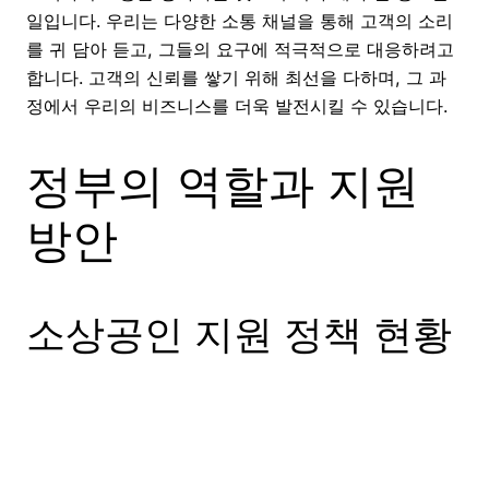
일입니다. 우리는 다양한 소통 채널을 통해 고객의 소리
를 귀 담아 듣고, 그들의 요구에 적극적으로 대응하려고
합니다. 고객의 신뢰를 쌓기 위해 최선을 다하며, 그 과
정에서 우리의 비즈니스를 더욱 발전시킬 수 있습니다.
정부의 역할과 지원
방안
소상공인 지원 정책 현황