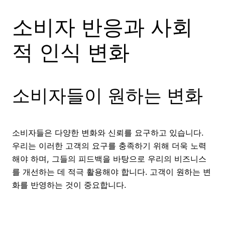
소비자 반응과 사회
적 인식 변화
소비자들이 원하는 변화
소비자들은 다양한 변화와 신뢰를 요구하고 있습니다.
우리는 이러한 고객의 요구를 충족하기 위해 더욱 노력
해야 하며, 그들의 피드백을 바탕으로 우리의 비즈니스
를 개선하는 데 적극 활용해야 합니다. 고객이 원하는 변
화를 반영하는 것이 중요합니다.