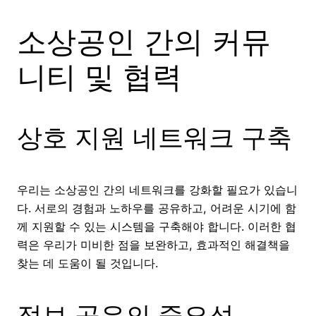
소상공인 간의 커뮤
니티 및 협력
상호 지원 네트워크 구축
우리는 소상공인 간의 네트워크를 강화할 필요가 있습니
다. 서로의 경험과 노하우를 공유하고, 어려운 시기에 함
께 지원할 수 있는 시스템을 구축해야 합니다. 이러한 협
력은 우리가 미비한 점을 보완하고, 효과적인 해결책을
찾는 데 도움이 될 것입니다.
정보 공유의 중요성