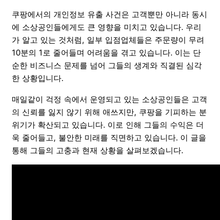
쿠팡에서의 개인정보 유출 사건은 고객뿐만 아니라 동시
에 소상공인들에게도 큰 영향을 미치고 있습니다. 우리
가 알고 있는 것처럼, 일부 입점업체들은 주문량이 무려
10분의 1로 줄어들며 어려움을 겪고 있습니다. 이는 단
순한 비즈니스 문제를 넘어 그들의 생계와 직결된 심각
한 상황입니다.
매일같이 걱정 속에서 운영되고 있는 소상공인들은 고객
의 신뢰를 잃지 않기 위해 애쓰지만, 쿠팡을 기피하는 분
위기가 확산되고 있습니다. 이로 인해 그들의 수익은 더
욱 줄어들고, 불안한 미래를 직면하고 있습니다. 이 글을
통해 그들의 고충과 현재 상황을 살펴보겠습니다.