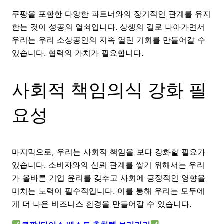
쿠팡을 포함한 다양한 파트너와의 장기적인 관계를 유지
한는 것이 성공의 열쇠입니다. 상생의 길로 나아가면서
우리는 우리 소상공인의 지속 열린 기회를 만들어갈 수
있습니다. 협력의 가치가 필요합니다.
사회적 책임의식 강화 필
요성
마지막으로, 우리는 사회적 책임을 보다 강화할 필요가
있습니다. 소비자와의 신뢰 관계를 쌓기 위해서는 우리
가 올바른 기업 윤리를 갖추고 사회에 긍정적인 영향을
미치는 노력이 필수적입니다. 이를 통해 우리는 모두에
게 더 나은 비즈니스 환경을 만들어갈 수 있습니다.