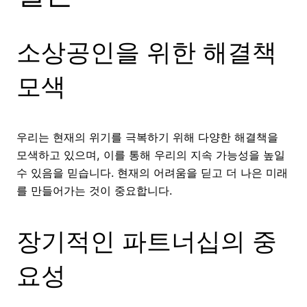
소상공인을 위한 해결책
모색
우리는 현재의 위기를 극복하기 위해 다양한 해결책을
모색하고 있으며, 이를 통해 우리의 지속 가능성을 높일
수 있음을 믿습니다. 현재의 어려움을 딛고 더 나은 미래
를 만들어가는 것이 중요합니다.
장기적인 파트너십의 중
요성