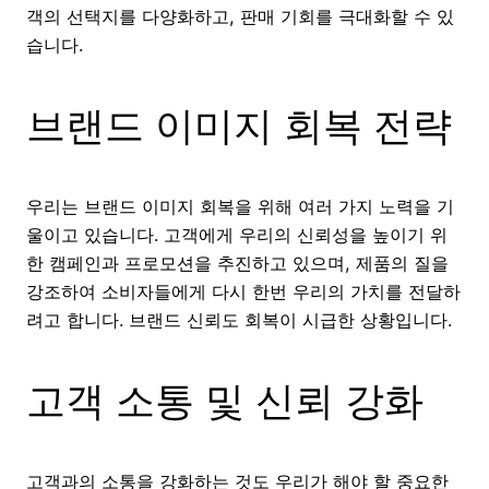
객의 선택지를 다양화하고, 판매 기회를 극대화할 수 있
습니다.
브랜드 이미지 회복 전략
우리는 브랜드 이미지 회복을 위해 여러 가지 노력을 기
울이고 있습니다. 고객에게 우리의 신뢰성을 높이기 위
한 캠페인과 프로모션을 추진하고 있으며, 제품의 질을
강조하여 소비자들에게 다시 한번 우리의 가치를 전달하
려고 합니다. 브랜드 신뢰도 회복이 시급한 상황입니다.
고객 소통 및 신뢰 강화
고객과의 소통을 강화하는 것도 우리가 해야 할 중요한