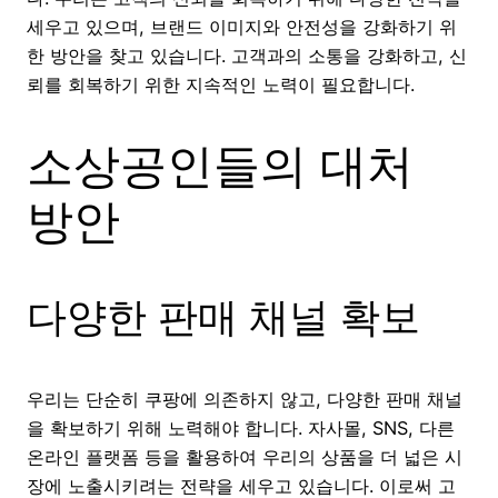
세우고 있으며, 브랜드 이미지와 안전성을 강화하기 위
한 방안을 찾고 있습니다. 고객과의 소통을 강화하고, 신
뢰를 회복하기 위한 지속적인 노력이 필요합니다.
소상공인들의 대처
방안
다양한 판매 채널 확보
우리는 단순히 쿠팡에 의존하지 않고, 다양한 판매 채널
을 확보하기 위해 노력해야 합니다. 자사몰, SNS, 다른
온라인 플랫폼 등을 활용하여 우리의 상품을 더 넓은 시
장에 노출시키려는 전략을 세우고 있습니다. 이로써 고