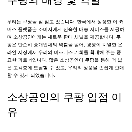
우리는 쿠팡을 잘 알고 있습니다. 한국에서 성장한 이 커
머스 플랫폼은 소비자에게 신속한 배송 서비스를 제공하
며 소상공인에게는 새로운 판매 채널을 제공합니다. 쿠
팡은 단순히 중개업체의 역할을 넘어, 경쟁이 치열한 온
라인 시장에서 우리의 비즈니스 기회를 확대해 주는 중
요한 파트너입니다. 많은 소상공인이 쿠팡을 통해 더 넓
은 고객층에 도달할 수 있고, 우리의 상품을 손쉽게 판매
할 수 있게 되었습니다.
소상공인의 쿠팡 입점 이
유