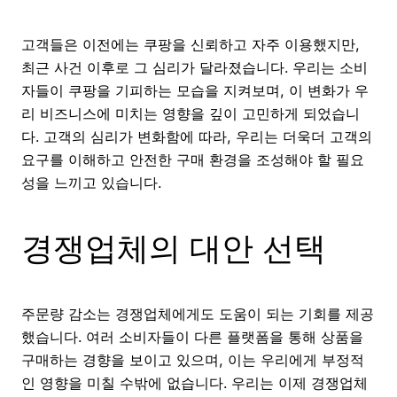
고객들은 이전에는 쿠팡을 신뢰하고 자주 이용했지만,
최근 사건 이후로 그 심리가 달라졌습니다. 우리는 소비
자들이 쿠팡을 기피하는 모습을 지켜보며, 이 변화가 우
리 비즈니스에 미치는 영향을 깊이 고민하게 되었습니
다. 고객의 심리가 변화함에 따라, 우리는 더욱더 고객의
요구를 이해하고 안전한 구매 환경을 조성해야 할 필요
성을 느끼고 있습니다.
경쟁업체의 대안 선택
주문량 감소는 경쟁업체에게도 도움이 되는 기회를 제공
했습니다. 여러 소비자들이 다른 플랫폼을 통해 상품을
구매하는 경향을 보이고 있으며, 이는 우리에게 부정적
인 영향을 미칠 수밖에 없습니다. 우리는 이제 경쟁업체