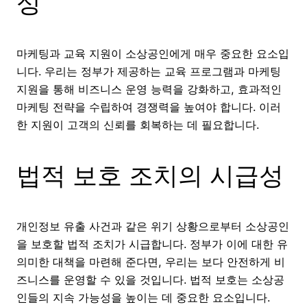
성
마케팅과 교육 지원이 소상공인에게 매우 중요한 요소입
니다. 우리는 정부가 제공하는 교육 프로그램과 마케팅
지원을 통해 비즈니스 운영 능력을 강화하고, 효과적인
마케팅 전략을 수립하여 경쟁력을 높여야 합니다. 이러
한 지원이 고객의 신뢰를 회복하는 데 필요합니다.
법적 보호 조치의 시급성
개인정보 유출 사건과 같은 위기 상황으로부터 소상공인
을 보호할 법적 조치가 시급합니다. 정부가 이에 대한 유
의미한 대책을 마련해 준다면, 우리는 보다 안전하게 비
즈니스를 운영할 수 있을 것입니다. 법적 보호는 소상공
인들의 지속 가능성을 높이는 데 중요한 요소입니다.