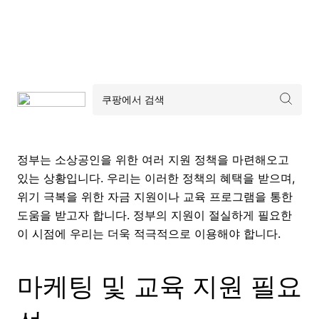
정부는 소상공인을 위한 여러 지원 정책을 마련해오고
있는 상황입니다. 우리는 이러한 정책의 혜택을 받으며,
위기 극복을 위한 자금 지원이나 교육 프로그램을 통한
도움을 받고자 합니다. 정부의 지원이 절실하게 필요한
이 시점에 우리는 더욱 적극적으로 이용해야 합니다.
마케팅 및 교육 지원 필요