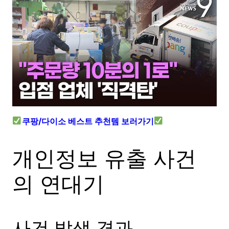
쿠팡/다이소 베스트 추천템 보러가기
개인정보 유출 사건
의 연대기
사건 발생 경과