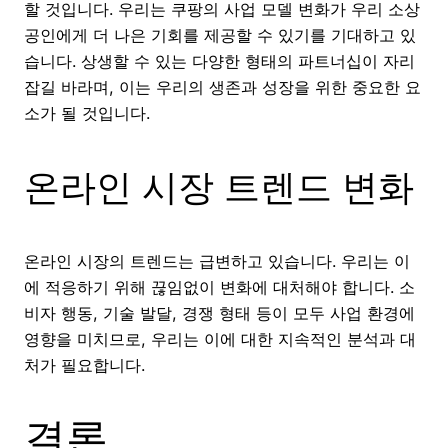
할 것입니다. 우리는 쿠팡의 사업 모델 변화가 우리 소상
공인에게 더 나은 기회를 제공할 수 있기를 기대하고 있
습니다. 상생할 수 있는 다양한 형태의 파트너십이 자리
잡길 바라며, 이는 우리의 생존과 성장을 위한 중요한 요
소가 될 것입니다.
온라인 시장 트렌드 변화
온라인 시장의 트렌드는 급변하고 있습니다. 우리는 이
에 적응하기 위해 끊임없이 변화에 대처해야 합니다. 소
비자 행동, 기술 발달, 경쟁 형태 등이 모두 사업 환경에
영향을 미치므로, 우리는 이에 대한 지속적인 분석과 대
처가 필요합니다.
결론