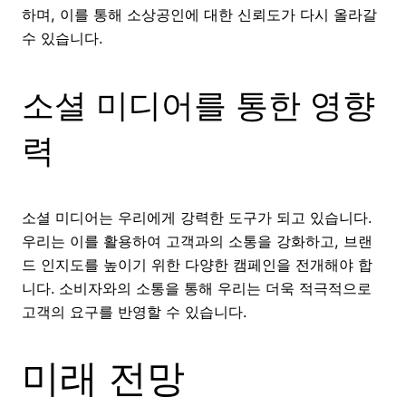
하며, 이를 통해 소상공인에 대한 신뢰도가 다시 올라갈
수 있습니다.
소셜 미디어를 통한 영향
력
소셜 미디어는 우리에게 강력한 도구가 되고 있습니다.
우리는 이를 활용하여 고객과의 소통을 강화하고, 브랜
드 인지도를 높이기 위한 다양한 캠페인을 전개해야 합
니다. 소비자와의 소통을 통해 우리는 더욱 적극적으로
고객의 요구를 반영할 수 있습니다.
미래 전망