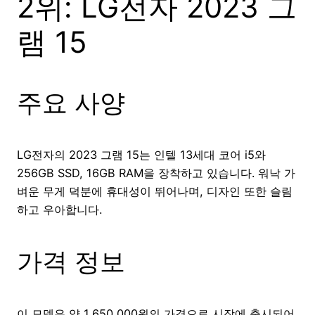
2위: LG전자 2023 그
램 15
주요 사양
LG전자의 2023 그램 15는 인텔 13세대 코어 i5와
256GB SSD, 16GB RAM을 장착하고 있습니다. 워낙 가
벼운 무게 덕분에 휴대성이 뛰어나며, 디자인 또한 슬림
하고 우아합니다.
가격 정보
이 모델은 약 1,650,000원의 가격으로 시장에 출시되어