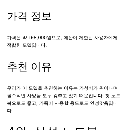
가격 정보
가격은 약 198,000원으로, 예산이 제한된 사용자에게
적합한 모델입니다.
추천 이유
우리가 이 모델을 추천하는 이유는 가성비가 뛰어나며
필수적인 사양을 모두 갖추고 있기 때문입니다. 첫 노트
북으로도 좋고, 가족이 사용할 용도로도 안성맞춤입니
다.