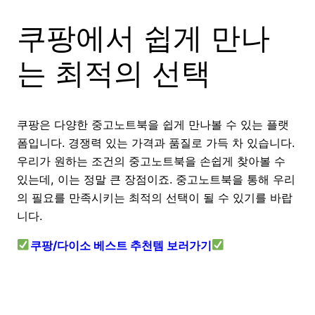
쿠팡에서 쉽게 만나
는 최적의 선택
쿠팡은 다양한 중고노트북을 쉽게 만나볼 수 있는 플랫
폼입니다. 경쟁력 있는 가격과 품질로 가득 차 있습니다.
우리가 원하는 조건의 중고노트북을 손쉽게 찾아볼 수
있는데, 이는 정말 큰 장점이죠. 중고노트북을 통해 우리
의 필요를 만족시키는 최적의 선택이 될 수 있기를 바랍
니다.
쿠팡/다이소 베스트 추천템 보러가기