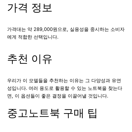
가격 정보
가격대는 약 289,000원으로, 실용성을 중시하는 소비자
에게 적합한 선택입니다.
추천 이유
우리가 이 모델들을 추천하는 이유는 그 다양성과 유연
성입니다. 여러 용도로 활용할 수 있는 노트북을 찾는다
면, 이 옵션들이 좋은 결정을 이끌어낼 것입니다.
중고노트북 구매 팁