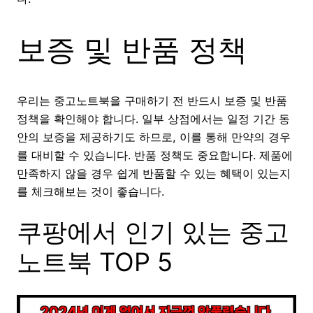
보증 및 반품 정책
우리는 중고노트북을 구매하기 전 반드시 보증 및 반품
정책을 확인해야 합니다. 일부 상점에서는 일정 기간 동
안의 보증을 제공하기도 하므로, 이를 통해 만약의 경우
를 대비할 수 있습니다. 반품 정책도 중요합니다. 제품에
만족하지 않을 경우 쉽게 반품할 수 있는 혜택이 있는지
를 체크해보는 것이 좋습니다.
쿠팡에서 인기 있는 중고
노트북 TOP 5