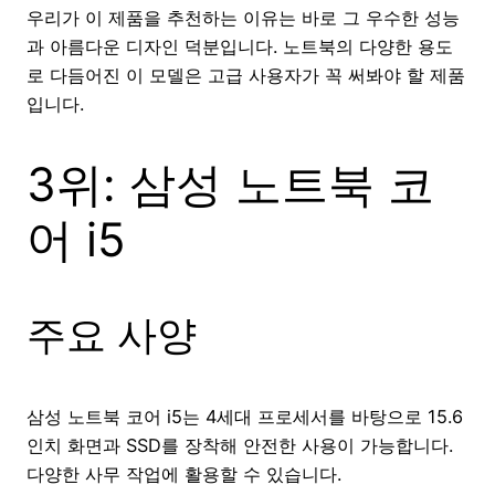
우리가 이 제품을 추천하는 이유는 바로 그 우수한 성능
과 아름다운 디자인 덕분입니다. 노트북의 다양한 용도
로 다듬어진 이 모델은 고급 사용자가 꼭 써봐야 할 제품
입니다.
3위: 삼성 노트북 코
어 i5
주요 사양
삼성 노트북 코어 i5는 4세대 프로세서를 바탕으로 15.6
인치 화면과 SSD를 장착해 안전한 사용이 가능합니다.
다양한 사무 작업에 활용할 수 있습니다.