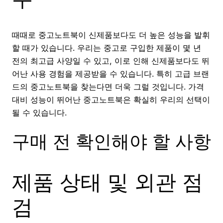
때때로 중고노트북이 신제품보다도 더 높은 성능을 발휘
할 때가 있습니다. 우리는 중고로 구입한 제품이 몇 년
전의 최고급 사양일 수 있고, 이로 인해 신제품보다도 뛰
어난 사용 경험을 제공받을 수 있습니다. 특히 고급 브랜
드의 중고노트북을 찾는다면 더욱 그럴 것입니다. 가격
대비 성능이 뛰어난 중고노트북은 확실히 우리의 선택이
될 수 있습니다.
구매 전 확인해야 할 사항
제품 상태 및 외관 점
검