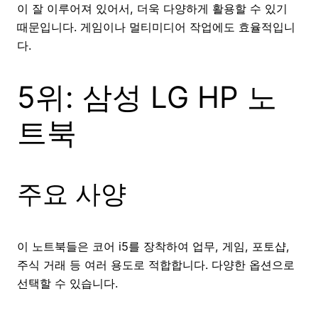
이 잘 이루어져 있어서, 더욱 다양하게 활용할 수 있기
때문입니다. 게임이나 멀티미디어 작업에도 효율적입니
다.
5위: 삼성 LG HP 노
트북
주요 사양
이 노트북들은 코어 i5를 장착하여 업무, 게임, 포토샵,
주식 거래 등 여러 용도로 적합합니다. 다양한 옵션으로
선택할 수 있습니다.