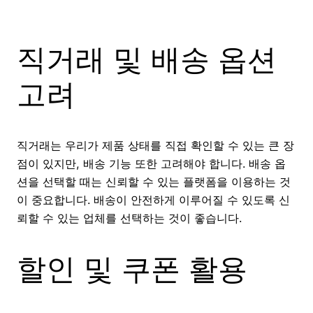
직거래 및 배송 옵션
고려
직거래는 우리가 제품 상태를 직접 확인할 수 있는 큰 장
점이 있지만, 배송 기능 또한 고려해야 합니다. 배송 옵
션을 선택할 때는 신뢰할 수 있는 플랫폼을 이용하는 것
이 중요합니다. 배송이 안전하게 이루어질 수 있도록 신
뢰할 수 있는 업체를 선택하는 것이 좋습니다.
할인 및 쿠폰 활용