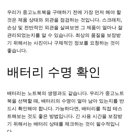
우리가 중고노트북을 구매하기 전에 가장 먼저 해야 할
것은 제품 상태와 외관을 점검하는 것입니다. 스크래치,
손상 및 전반적인 외관을 살펴보면 그 제품이 얼마나 잘
관리되었는지를 알 수 있습니다. 최상의 품질을 보장받
기 위해서는 사진이나 구체적인 정보를 요청하는 것이
좋습니다.
배터리 수명 확인
배터리는 노트북의 생명과도 같습니다. 우리가 중고노트
북을 선택할 때, 배터리의 수명이 얼마 남아 있는지를 반
드시 확인해야 합니다. 가능하다면, 배터리를 직접 테스
트해보는 것도 좋은 방법입니다. 긴 사용 시간을 보장받
기 위해서는 배터리 상태를 체크하는 것이 필수적입니
다.