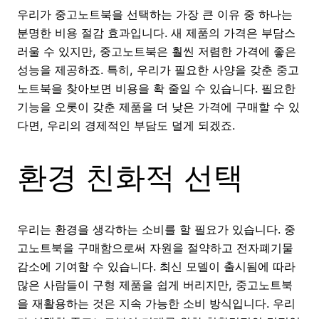
우리가 중고노트북을 선택하는 가장 큰 이유 중 하나는
분명한 비용 절감 효과입니다. 새 제품의 가격은 부담스
러울 수 있지만, 중고노트북은 훨씬 저렴한 가격에 좋은
성능을 제공하죠. 특히, 우리가 필요한 사양을 갖춘 중고
노트북을 찾아보면 비용을 확 줄일 수 있습니다. 필요한
기능을 오롯이 갖춘 제품을 더 낮은 가격에 구매할 수 있
다면, 우리의 경제적인 부담도 덜게 되겠죠.
환경 친화적 선택
우리는 환경을 생각하는 소비를 할 필요가 있습니다. 중
고노트북을 구매함으로써 자원을 절약하고 전자폐기물
감소에 기여할 수 있습니다. 최신 모델이 출시됨에 따라
많은 사람들이 구형 제품을 쉽게 버리지만, 중고노트북
을 재활용하는 것은 지속 가능한 소비 방식입니다. 우리