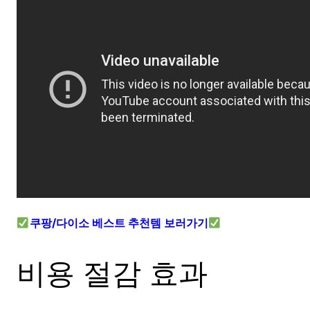
쿠팡/다이소 베스트 추천템 보러가기
비용 절감 효과