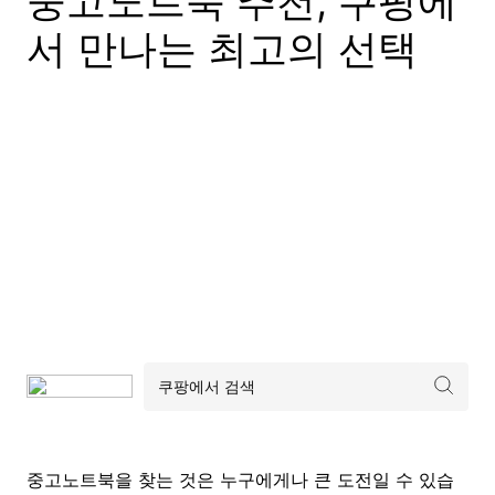
중고노트북 추천, 쿠팡에
서 만나는 최고의 선택
중고노트북을 찾는 것은 누구에게나 큰 도전일 수 있습