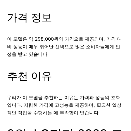
가격 정보
이 모델은 약 298,000원의 가격으로 제공되며, 가격 대
비 성능이 매우 뛰어난 선택으로 많은 소비자들에게 인
정을 받고 있습니다.
추천 이유
우리가 이 모델을 추천하는 이유는 가격과 성능의 조화
입니다. 저렴한 가격에 고성능을 제공하며, 필요한 일상
적인 작업을 수행하는 데 부족함이 없습니다.