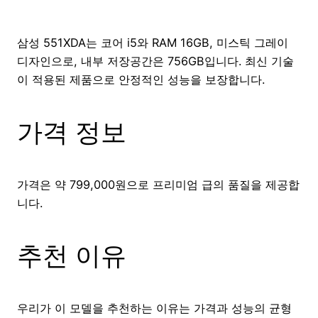
삼성 551XDA는 코어 i5와 RAM 16GB, 미스틱 그레이
디자인으로, 내부 저장공간은 756GB입니다. 최신 기술
이 적용된 제품으로 안정적인 성능을 보장합니다.
가격 정보
가격은 약 799,000원으로 프리미엄 급의 품질을 제공합
니다.
추천 이유
우리가 이 모델을 추천하는 이유는 가격과 성능의 균형