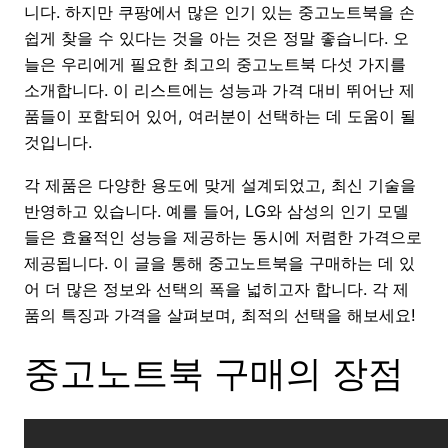
니다. 하지만 쿠팡에서 많은 인기 있는 중고노트북을 손
쉽게 찾을 수 있다는 것을 아는 것은 정말 좋습니다. 오
늘은 우리에게 필요한 최고의 중고노트북 다섯 가지를
소개합니다. 이 리스트에는 성능과 가격 대비 뛰어난 제
품들이 포함되어 있어, 여러분이 선택하는 데 도움이 될
것입니다.
각 제품은 다양한 용도에 맞게 설계되었고, 최신 기술을
반영하고 있습니다. 예를 들어, LG와 삼성의 인기 모델
들은 효율적인 성능을 제공하는 동시에 저렴한 가격으로
제공됩니다. 이 글을 통해 중고노트북을 구매하는 데 있
어 더 많은 정보와 선택의 폭을 넓히고자 합니다. 각 제
품의 특징과 가격을 살펴보며, 최적의 선택을 해보세요!
중고노트북 구매의 장점