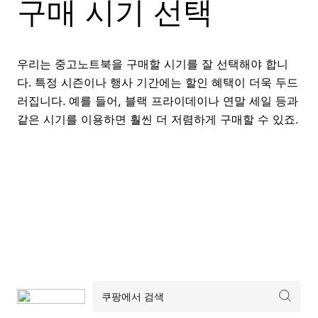
구매 시기 선택
우리는 중고노트북을 구매할 시기를 잘 선택해야 합니
다. 특정 시즌이나 행사 기간에는 할인 혜택이 더욱 두드
러집니다. 예를 들어, 블랙 프라이데이나 연말 세일 등과
같은 시기를 이용하면 훨씬 더 저렴하게 구매할 수 있죠.