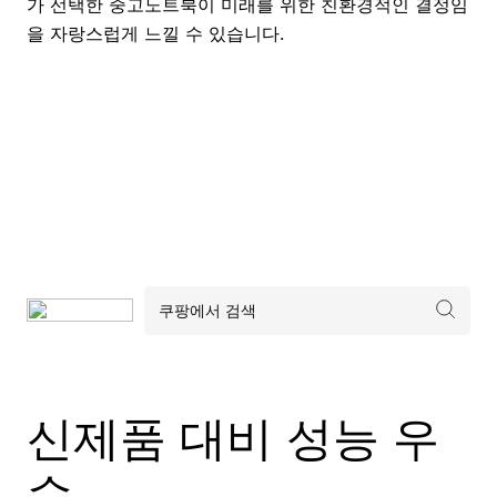
가 선택한 중고노트북이 미래를 위한 친환경적인 결정임
을 자랑스럽게 느낄 수 있습니다.
신제품 대비 성능 우
수