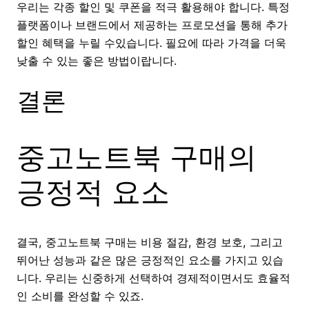
우리는 각종 할인 및 쿠폰을 적극 활용해야 합니다. 특정
플랫폼이나 브랜드에서 제공하는 프로모션을 통해 추가
할인 혜택을 누릴 수있습니다. 필요에 따라 가격을 더욱
낮출 수 있는 좋은 방법이랍니다.
결론
중고노트북 구매의
긍정적 요소
결국, 중고노트북 구매는 비용 절감, 환경 보호, 그리고
뛰어난 성능과 같은 많은 긍정적인 요소를 가지고 있습
니다. 우리는 신중하게 선택하여 경제적이면서도 효율적
인 소비를 완성할 수 있죠.