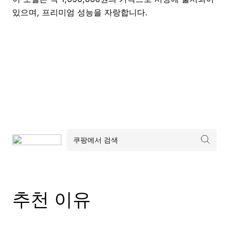
있으며, 프리미엄 성능을 자랑합니다.
추천 이유