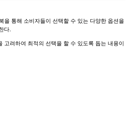
트북을 통해 소비자들이 선택할 수 있는 다양한 옵션을
한다.
을 고려하여 최적의 선택을 할 수 있도록 돕는 내용이