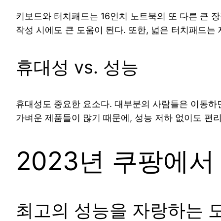
키보드와 터치패드는 16인치 노트북의 또 다른 큰 
작성 시에도 큰 도움이 된다. 또한, 넓은 터치패드는
휴대성 vs. 성능
휴대성도 중요한 요소다. 대부분의 사람들은 이동하면
가벼운 제품들이 많기 때문에, 성능 저하 없이도 편
2023년 쿠팡에서
최고의 성능을 자랑하는 