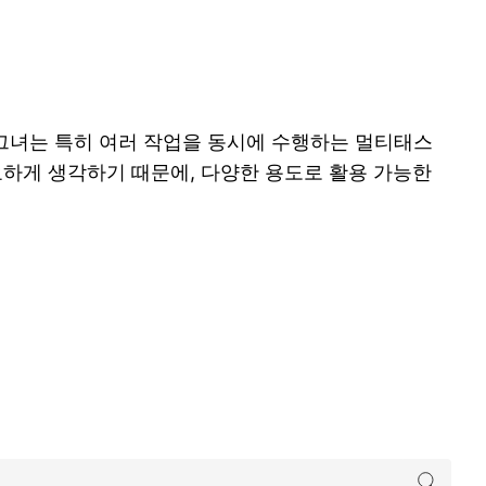
 그녀는 특히 여러 작업을 동시에 수행하는 멀티태스
요하게 생각하기 때문에, 다양한 용도로 활용 가능한