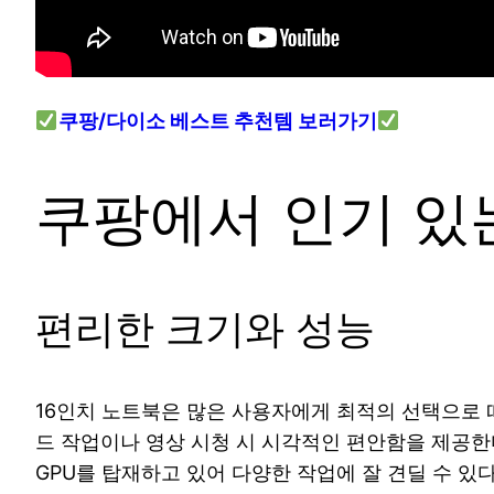
쿠팡/다이소 베스트 추천템 보러가기
쿠팡에서 인기 있는
편리한 크기와 성능
16인치 노트북은 많은 사용자에게 최적의 선택으로 떠
드 작업이나 영상 시청 시 시각적인 편안함을 제공한다
GPU를 탑재하고 있어 다양한 작업에 잘 견딜 수 있다