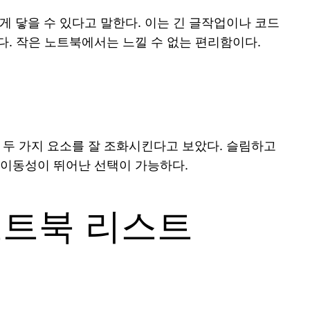
게 닿을 수 있다고 말한다. 이는 긴 글작업이나 코드
다. 작은 노트북에서는 느낄 수 없는 편리함이다.
 두 가지 요소를 잘 조화시킨다고 보았다. 슬림하고
 이동성이 뛰어난 선택이 가능하다.
노트북 리스트