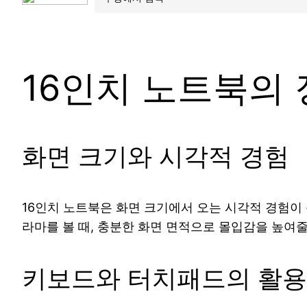
16인치 노트북의
화면 크기와 시각적 경험
16인치 노트북은 화면 크기에서 오는 시각적 경험이 
라마를 볼 때, 충분한 화면 면적으로 몰입감을 높여줄
키보드와 터치패드의 활용