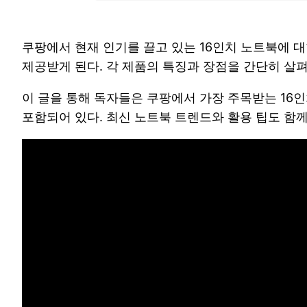
쿠팡에서 현재 인기를 끌고 있는 16인치 노트북에 
제공받게 된다. 각 제품의 특징과 장점을 간단히 살펴
이 글을 통해 독자들은 쿠팡에서 가장 주목받는 16인
포함되어 있다. 최신 노트북 트렌드와 활용 팁도 함께