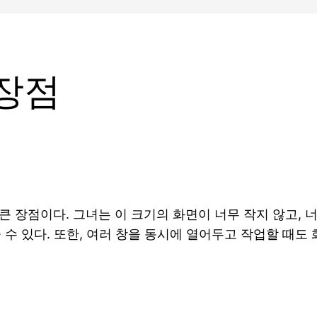
 장점
큰 장점이다. 그녀는 이 크기의 화면이 너무 작지 않고, 
 수 있다. 또한, 여러 창을 동시에 열어두고 작업할 때도