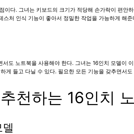
장점이다. 그녀는 키보드의 크기가 적당해 손가락이 편안하
 제스처 인식 기능이 좋아서 정밀한 작업을 가능하게 해준
서도 노트북을 사용해야 한다. 그녀는 16인치 모델이 이
리하게 들고 다닐 수 있다. 필요한 모든 기능을 갖추면서도
 추천하는 16인치 
모델