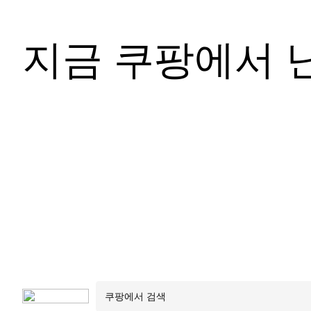
지금 쿠팡에서 