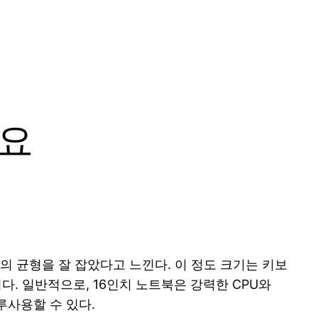
개요
의 균형을 잘 잡았다고 느낀다. 이 정도 크기는 키보
. 일반적으로, 16인치 노트북은 강력한 CPU와
루사용할 수 있다.