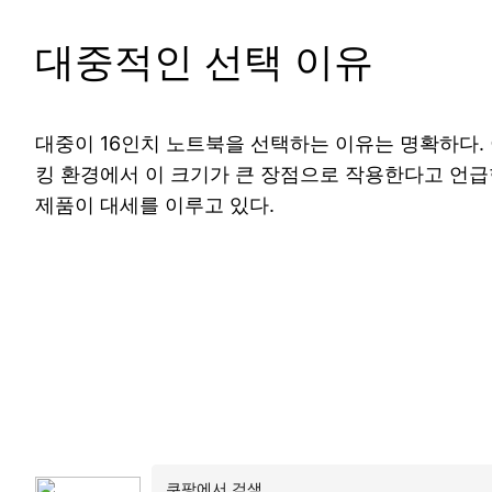
대중적인 선택 이유
대중이 16인치 노트북을 선택하는 이유는 명확하다.
킹 환경에서 이 크기가 큰 장점으로 작용한다고 언급
제품이 대세를 이루고 있다.