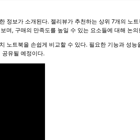
대한 정보가 소개된다. 젤리뷰가 추천하는 상위 7개의 노
보며, 구매의 만족도를 높일 수 있는 요소들에 대해 논의
치 노트북을 손쉽게 비교할 수 있다. 필요한 기능과 성능
 공유될 예정이다.