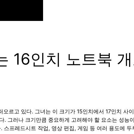
 16인치 노트북 
오르고 있다. 그녀는 이 크기가 15인치에서 17인치 사이
. 그러나 크기만큼 중요하게 고려해야 할 요소는 성능이다
. 스프레드시트 작업, 영상 편집, 게임 등 여러 용도에 두