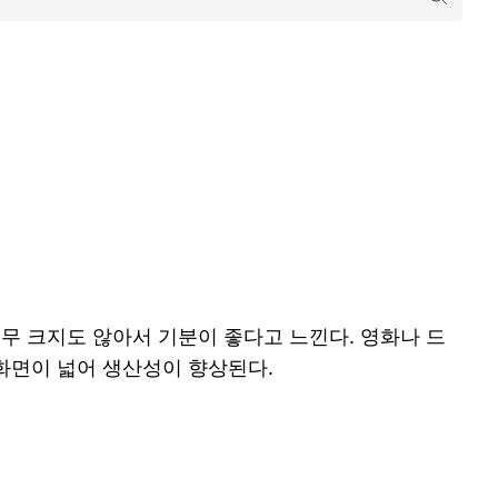
너무 크지도 않아서 기분이 좋다고 느낀다. 영화나 드
 화면이 넓어 생산성이 향상된다.