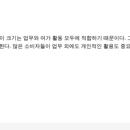
 이 크기는 업무와 여가 활동 모두에 적합하기 때문이다.
한다. 많은 소비자들이 업무 외에도 개인적인 활용도 중