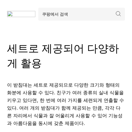
세트로 제공되어 다양하
게 활용
이 받침대는 세트로 제공되므로 다양한 크기와 형태의
화분에 사용할 수 있다. 친구가 여러 종류의 실내 식물을
키우고 있다면, 한 번에 여러 가지를 세련되게 연출할 수
있다. 여러 개의 받침대가 함께 제공되는 만큼, 각각 다
른 자리에서 식물과 잘 어울리게 사용할 수 있어 기능성
과 아름다움을 동시에 갖춘 제품이다.