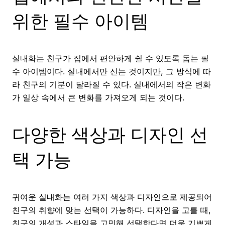
위한 필수 아이템
실내화는 친구가 집에서 편안하게 쉴 수 있도록 돕는 필
수 아이템이다. 실내에서만 신는 것이지만, 그 방식에 따
라 친구의 기분이 달라질 수 있다. 실내에서의 작은 변화
가 일상 속에서 큰 변화를 가져오게 되는 것이다.
다양한 색상과 디자인 선
택 가능
귀여운 실내화는 여러 가지 색상과 디자인으로 제공되어
친구의 취향에 맞는 선택이 가능하다. 디자인을 고를 때,
친구의 개성과 스타일을 고민해 선택한다면 더욱 기쁘게