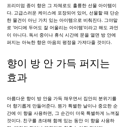
프리미엄 종이 향은 그 자체로도 훌륭한 선물 아이템이
다. 고급스러운 케이스에 포장되어 있어, 선물할 때 단순
한 물건이 아닌 가치 있는 아이템으로 비춰진다. 그야말
로 ‘어디에 두어도 잘 어울리는 아이템’이라고 해도 과언
이 아니다. 독서 중이나 휴식 시간에 문을 열면 방 안에
퍼지는 아늑한 향은 마음의 평정을 가져다줄 것이다.
향이 방 안 가득 퍼지는
효과
아름다운 향이 방 안을 가득 채우면서 집안의 분위기를
더 향기롭게 만들어준다. 뭔가 특별한 날이나 중요한 순
간에 이 향을 사용하면, 그 순간이 더욱 특별하게 느껴질
것이다. 친구를 초대해 함께 있는 동안 이 향을 사용하