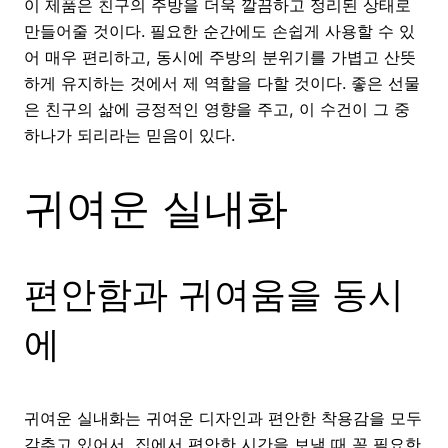
이 제품은 친구의 주방을 더욱 깔끔하고 정리된 상태로
만들어줄 것이다. 필요한 순간에도 손쉽게 사용할 수 있
어 매우 편리하고, 동시에 주방의 분위기를 가볍고 산뜻
하게 유지하는 것에서 제 역할을 다할 것이다. 좋은 선물
은 친구의 삶에 긍정적인 영향을 주고, 이 수건이 그 중
하나가 되리라는 믿음이 있다.
귀여운 실내화
편안함과 귀여움을 동시
에
귀여운 실내화는 귀여운 디자인과 편안한 착용감을 모두
갖추고 있어서, 집에서 편안한 시간을 보낼 때 꼭 필요한