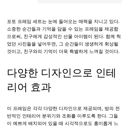
포토 프레임 세트는 눈에 들어오는 매력을 지니고 있다.
소중한 순간들과 기억을 담을 수 있는 프레임을 제공함
으로써, 친구에게 감성적인 선물 아이템이 된다. 함께 찍
었던 사진들을 넣어두면, 그 순간들이 생생하게 회상될
것이고, 친구와의 기억이 더욱 특별하게 느껴질 것이다.
다양한 디자인으로 인테
리어 효과
이 프레임은 각각 다양한 디자인으로 제공되며, 방의 전
반적인 인테리어 분위기와 조화를 이루도록 한다. 그들
이 예쁘게 배치되어 있을 때 시각적으로도 흥미롭게 느