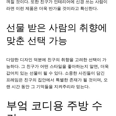
껴질 것이다. 또한 친구가 인테리어에 신경 쓰는 사람이
라면 이런 제품은 더욱 반가울 것이라고 확신한다.
선물 받은 사람의 취향에
맞춘 선택 가능
다양한 디자인 덕분에 친구의 취향을 고려한 선택이 가
능하다. 그 친구가 어떤 스타일을 좋아하는지 알면, 더욱
값어치 있는 선물이 될 수 있다. 소중한 사진들이 담긴
프레임은 친구의 집안에서 특별한 존재가 될 것이며, 오
랜 시간 동안 그 기억들을 지켜주리라 믿는다.
부엌 코디용 주방 수