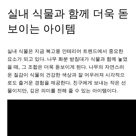
실내 식물과 함께 더욱 돋
보이는 아이템
실내 식물은 지금 복고풍 인테리어 트렌드에서 중요한
요소가 되고 있다. 나무 화분 받침대가 식물과 함께 놓였
을 때, 그 조합은 더욱 돋보이게 된다. 나무의 자연스러
운 질감이 식물의 건강한 색상과 잘 어우러져 시각적으
로도 즐거운 경험을 제공한다. 친구에게 보내는 작은 선
물이지만, 깊은 의미를 전해 줄 수 있는 아이템이다.