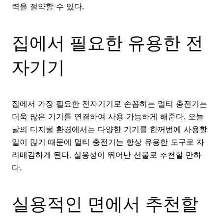
력을 절약할 수 있다.
집에서 필요한 유용한 전
자기기
집에서 가장 필요한 전자기기로 손꼽히는 멀티 충전기는
더욱 많은 기기를 연결하여 사용 가능하게 해준다. 오늘
날의 디지털 환경에서는 다양한 기기를 한꺼번에 사용할
일이 많기 때문에 멀티 충전기는 항상 유용한 도구로 자
리매김하게 된다. 실용성이 뛰어난 선물로 추천할 만하
다.
실용적인 면에서 추천할