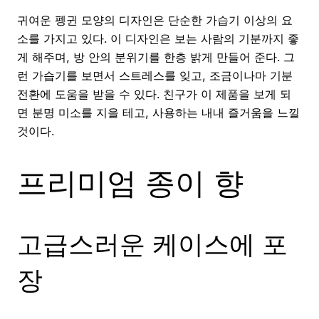
귀여운 펭귄 모양의 디자인은 단순한 가습기 이상의 요
소를 가지고 있다. 이 디자인은 보는 사람의 기분까지 좋
게 해주며, 방 안의 분위기를 한층 밝게 만들어 준다. 그
런 가습기를 보면서 스트레스를 잊고, 조금이나마 기분
전환에 도움을 받을 수 있다. 친구가 이 제품을 보게 되
면 분명 미소를 지을 테고, 사용하는 내내 즐거움을 느낄
것이다.
프리미엄 종이 향
고급스러운 케이스에 포
장