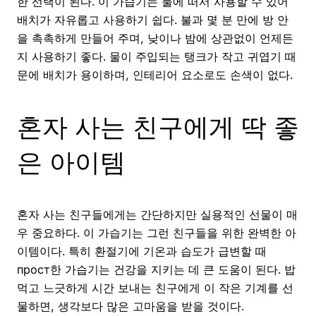
한 선택이 된다. 이 가습기는 물에 떠서 사용할 수 있어
배치가 자유롭고 사용하기 쉽다. 불과 몇 분 만에 방 안
을 촉촉하게 만들어 주며, 낮이나 밤에 상관없이 언제든
지 사용하기 좋다. 물이 주입되는 탱크가 작고 귀엽기 때
문에 배치가 용이하며, 인테리어 요소로도 손색이 없다.
혼자 사는 친구에게 딱 좋
은 아이템
혼자 사는 친구들에게는 간단하지만 실용적인 선물이 매
우 중요하다. 이 가습기는 그런 친구들을 위한 완벽한 아
이템이다. 특히 환절기에 기온과 습도가 급변할 때
прост한 가습기는 건강을 지키는 데 큰 도움이 된다. 밥
먹고 느긋하게 시간 보내는 친구에게 이 작은 기계를 선
물하면, 생각보다 많은 고마움을 받을 것이다.