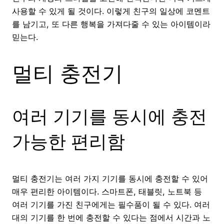
사용할 수 있게 될 것이다. 이렇게 친구의 일상에 코멘트
를 남기고, 또 다른 행복을 가져다줄 수 있는 아이템이라
믿는다.
멀티 충전기
여러 기기를 동시에 충전
가능한 편리함
멀티 충전기는 여러 가지 기기를 동시에 충전할 수 있어
매우 편리한 아이템이다. 스마트폰, 태블릿, 노트북 등
여러 기기를 가진 친구에게는 필수품이 될 수 있다. 여러
대의 기기를 한 번에 충전할 수 있다는 점에서 시간과 노