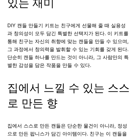
있는 재미
DIY 캔들 만들기 키트는 친구에게 선물해 줄 때 실용성
과 창의성이 모두 담긴 특별한 선택지가 된다. 이 키트를
통해 친구는 자신의 취향에 맞는 캔들을 만들 수 있으며,
그 과정에서 창의력을 발휘할 수 있는 기회를 갖게 된다.
단순히 캔들 하나를 만드는 것이 아니라, 그 사람만의 특
별한 감성을 담은 작품을 만들 수 있다.
집에서 느낄 수 있는 스스
로 만든 향
집에서 스스로 만든 캔들은 단순한 물건이 아니라, 정성
으로 만든 팝니스가 담긴 아이템이다. 친구는 이 캔들을