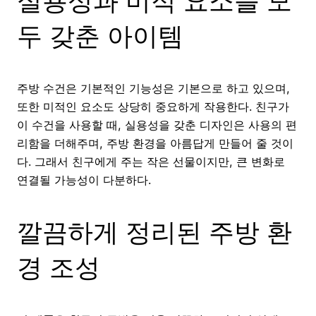
실용성과 미적 요소를 모
두 갖춘 아이템
주방 수건은 기본적인 기능성은 기본으로 하고 있으며,
또한 미적인 요소도 상당히 중요하게 작용한다. 친구가
이 수건을 사용할 때, 실용성을 갖춘 디자인은 사용의 편
리함을 더해주며, 주방 환경을 아름답게 만들어 줄 것이
다. 그래서 친구에게 주는 작은 선물이지만, 큰 변화로
연결될 가능성이 다분하다.
깔끔하게 정리된 주방 환
경 조성