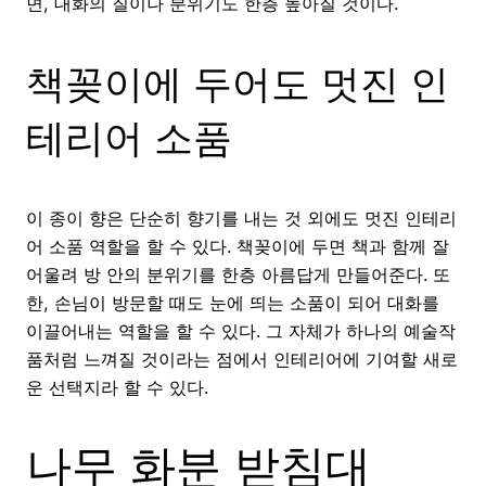
면, 대화의 질이나 분위기도 한층 높아질 것이다.
책꽂이에 두어도 멋진 인
테리어 소품
이 종이 향은 단순히 향기를 내는 것 외에도 멋진 인테리
어 소품 역할을 할 수 있다. 책꽂이에 두면 책과 함께 잘
어울려 방 안의 분위기를 한층 아름답게 만들어준다. 또
한, 손님이 방문할 때도 눈에 띄는 소품이 되어 대화를
이끌어내는 역할을 할 수 있다. 그 자체가 하나의 예술작
품처럼 느껴질 것이라는 점에서 인테리어에 기여할 새로
운 선택지라 할 수 있다.
나무 화분 받침대