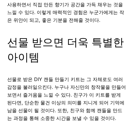
사용하면서 직접 만든 향기가 공간을 가득 채우는 것을
느낄 수 있다. 이렇게 매력적인 경험은 누군가에게는 작
은 위안이 되고, 좋은 기분을 전해줄 것이다.
선물 받으면 더욱 특별한
아이템
선물로 받은 DIY 캔들 만들기 키트는 그 자체로도 여러
감정을 불러일으킨다. 누구나 자신만의 창작물을 만들어
보면서 즐거움을 느낄 수 있다. 친구가 이 키트를 받게
된다면, 단순한 물건 이상의 의미를 지니게 되어 기억에
남을 선물이 될 것이다. 또한, 친구와 함께 캔들을 만드
는 과정을 통해 소중한 시간을 보낼 수 있을 것이다.