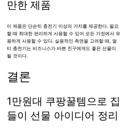
만한 제품
이 제품은 단순히 충전기 이상의 가치를 제공한다. 필요
할 때 최대한 편리하게 사용할 수 있어 모든 가정에서 유
용하게 사용할 수 있다. 실용적인 측면을 고려할 때, 멀
티 충전기는 비즈니스가 바쁜 친구에게도 좋은 선물이
될 것이다.
결론
1만원대 쿠팡꿀템으로 집
들이 선물 아이디어 정리