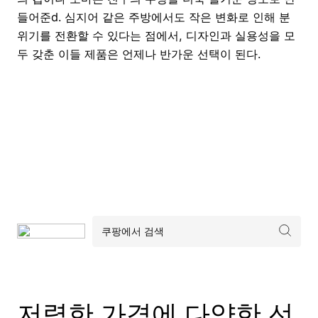
들어준d. 심지어 같은 주방에서도 작은 변화로 인해 분
위기를 전환할 수 있다는 점에서, 디자인과 실용성을 모
두 갖춘 이들 제품은 언제나 반가운 선택이 된다.
저렴한 가격에 다양한 선