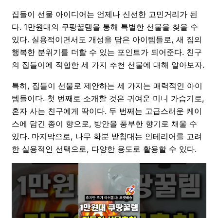
집들이 선물 아이디어는 언제나 신선한 고민거리가 된
다. 1만원대의 쿠팡꿀템을 통해 특별한 선물을 찾을 수
있다. 실용적이면서도 개성을 담은 아이템들로, 새 집의
행복한 분위기를 더할 수 있는 포인트가 되어준다. 친구
의 집들이에 적합한 세 가지 추천 선물에 대해 알아보자.
특히, 집들이 선물로 제안하는 세 가지는 매력적인 아이
템들이다. 첫 번째로 소개할 것은 귀여운 미니 가습기로,
혼자 사는 친구에게 딱이다. 두 번째는 고급스러운 케이
스에 담긴 종이 향으로, 방안을 풍부한 향기로 채울 수
있다. 마지막으로, 나무 화분 받침대는 인테리어를 고려
한 실용적인 선택으로, 다양한 용도로 활용할 수 있다.