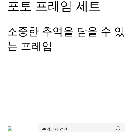
포토 프레임 세트
소중한 추억을 담을 수 있
는 프레임