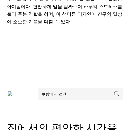
아이템이다. 편안하게 발을 감싸주어 하루의 스트레스를
풀어 주는 역할을 하며, 이 색다른 디자인이 친구의 일상
에 소소한 기쁨을 더할 수 있다.
집에서의 편안한 시간을