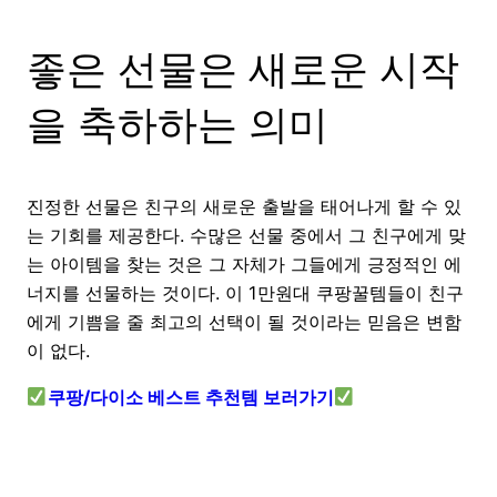
좋은 선물은 새로운 시작
을 축하하는 의미
진정한 선물은 친구의 새로운 출발을 태어나게 할 수 있
는 기회를 제공한다. 수많은 선물 중에서 그 친구에게 맞
는 아이템을 찾는 것은 그 자체가 그들에게 긍정적인 에
너지를 선물하는 것이다. 이 1만원대 쿠팡꿀템들이 친구
에게 기쁨을 줄 최고의 선택이 될 것이라는 믿음은 변함
이 없다.
쿠팡/다이소 베스트 추천템 보러가기