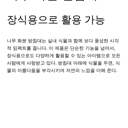
장식용으로 활용 가능
나무 화분 받침대는 실내 식물과 함께 보다 풍성한 시각
적 임팩트를 줍니다. 이 제품은 단순한 기능을 넘어서,
장식용으로도 다양하게 활용할 수 있는 아이템으로 모든
사람에게 사랑받고 있다. 받침대 아래에 식물을 두면, 식
물의 아름다움을 부각시키며 자연의 느낌을 더해 준다.