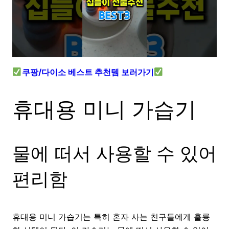
쿠팡/다이소 베스트 추천템 보러가기
휴대용 미니 가습기
물에 떠서 사용할 수 있어
편리함
휴대용 미니 가습기는 특히 혼자 사는 친구들에게 훌륭