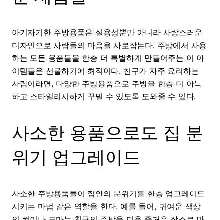
아기자기한 주방용품은 실용성뿐만 아니라 사랑스러운
디자인으로 사람들의 마음을 사로잡는다. 주방에서 사용
하는 모든 용품들을 한층 더 특별하게 만들어주는 이 아
이템들은 선물하기에 최적이다. 친구가 자주 요리하는
사람이라면, 다양한 주방용품으로 주방을 한층 더 아늑
하고 스타일리시하게 꾸밀 수 있도록 도와줄 수 있다.
사소한 용품으로도 집 분
위기 업그레이드
사소한 주방용품들이 집안의 분위기를 한층 업그레이드
시키는 마법 같은 역할을 한다. 예를 들어, 귀여운 색상
의 컵이나 도마는 친구의 주방을 더욱 즐거운 장소로 만