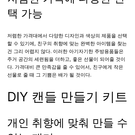
택 가능
저렴한 가격대에서 다양한 디자인과 색상의 제품을 선택
할 수 있기에, 친구의 취향에 맞는 완벽한 아이템을 찾는
건 그리 어렵지 않다. 이러한 아기자기한 주방용품들은
주거 공간의 세련됨을 더하고, 좋은 선물이 되어줄 것이
다. 가격대비 큰 만족감을 줄 수 있어서, 친구에게 작은
선물로 줄 때 그 기쁨은 배가 될 것이다.
DIY 캔들 만들기 키트
개인 취향에 맞춰 만들 수