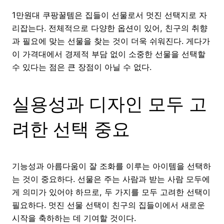
1만원대 쿠팡꿀템은 집들이 선물로서 멋진 선택지로 자
리잡는다. 전체적으로 다양한 옵션이 있어, 친구의 취향
과 필요에 맞는 선물을 찾는 것이 더욱 쉬워진다. 게다가
이 가격대에서 경제적 부담 없이 소중한 선물을 선택할
수 있다는 점은 큰 장점이 아닐 수 없다.
실용성과 디자인 모두 고
려한 선택 중요
기능성과 아름다움이 잘 조화를 이루는 아이템을 선택하
는 것이 중요하다. 선물은 주는 사람과 받는 사람 모두에
게 의미가 있어야 하므로, 두 가지를 모두 고려한 선택이
필요하다. 멋진 선물 선택이 친구의 집들이에서 새로운
시작을 축하하는 데 기여할 것이다.