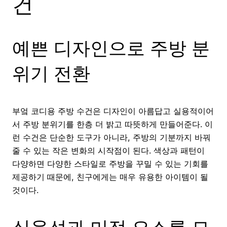
건
예쁜 디자인으로 주방 분
위기 전환
부엌 코디용 주방 수건은 디자인이 아름답고 실용적이어
서 주방 분위기를 한층 더 밝고 따뜻하게 만들어준다. 이
런 수건은 단순한 도구가 아니라, 주방의 기분까지 바꿔
줄 수 있는 작은 변화의 시작점이 된다. 색상과 패턴이
다양하면 다양한 스타일로 주방을 꾸밀 수 있는 기회를
제공하기 때문에, 친구에게는 매우 유용한 아이템이 될
것이다.