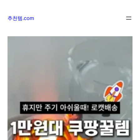
추천템.com