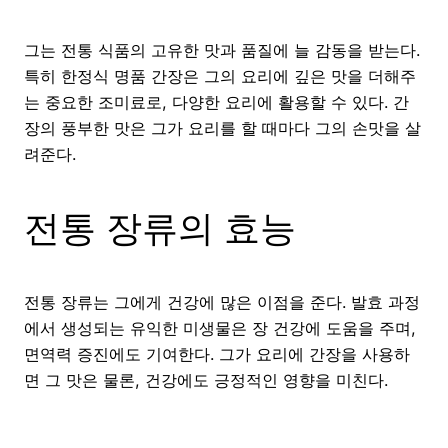
그는 전통 식품의 고유한 맛과 품질에 늘 감동을 받는다.
특히 한정식 명품 간장은 그의 요리에 깊은 맛을 더해주
는 중요한 조미료로, 다양한 요리에 활용할 수 있다. 간
장의 풍부한 맛은 그가 요리를 할 때마다 그의 손맛을 살
려준다.
전통 장류의 효능
전통 장류는 그에게 건강에 많은 이점을 준다. 발효 과정
에서 생성되는 유익한 미생물은 장 건강에 도움을 주며,
면역력 증진에도 기여한다. 그가 요리에 간장을 사용하
면 그 맛은 물론, 건강에도 긍정적인 영향을 미친다.