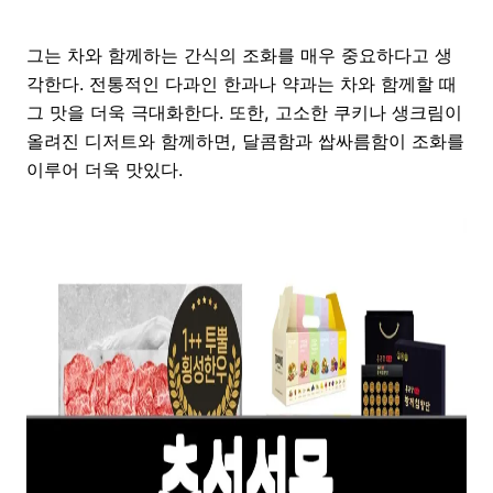
그는 차와 함께하는 간식의 조화를 매우 중요하다고 생
각한다. 전통적인 다과인 한과나 약과는 차와 함께할 때
그 맛을 더욱 극대화한다. 또한, 고소한 쿠키나 생크림이
올려진 디저트와 함께하면, 달콤함과 쌉싸름함이 조화를
이루어 더욱 맛있다.