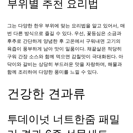
부위별 추천 요리법
그는 다양한 한우 부위에 맞는 요리법을 알고 있어서, 매
번 다른 방식으로 즐길 수 있다. 우선, 꽃등심은 소금과
후추로 간단하게 양념한 후 고온에서 구워내면 고기의
육즙이 풍부하게 남아 맛이 일품이다. 채끝살은 적당히
구워 간장 소스와 함께 먹으면 감칠맛이 극대화된다. 아
닥이와 갈비는 상당히 부드러운 맛을 자랑하며, 해물과
함께 조리하여 다양한 풍미를 느낄 수 있다.
건강한 견과류
투데이넛 너트한줌 패밀