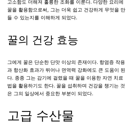
고소함도 더해져 훌륭한 조화를 이룬다. 다양한 요리에
꿀을 활용함으로써, 그는 더욱 쉽고 건강하게 무엇을 만
들 수 있는지를 이해하게 되었다.
꿀의 건강 효능
그에게 꿀은 단순한 단맛 이상의 존재이다. 항염증 작용
과 항산화 효과가 뛰어나 면역력 강화에도 큰 도움이 된
다. 종종 그는 감기에 걸렸을 때 꿀을 이용한 자연 치료
법을 활용하기도 한다. 꿀을 섭취하며 건강을 챙기는 것
은 그의 일상에서 중요한 부분이 되었다.
고급 수산물