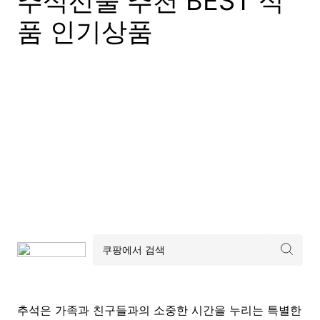
추석선물 추천 BEST 식
품 인기상품
추석은 가족과 친구들과의 소중한 시간을 누리는 특별한