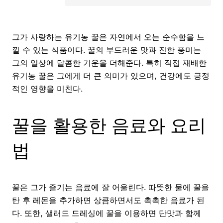
그가 사랑하는 유기농 꿀은 자연에서 오는 순수함을 느
낄 수 있는 식품이다. 꿀의 부드러운 맛과 진한 풍미는
그의 일상에 달콤한 기운을 더해준다. 특히 직접 재배한
유기농 꿀은 그에게 더 큰 의미가 있으며, 건강에도 긍정
적인 영향을 미친다.
꿀을 활용한 음료와 요리
법
꿀은 그가 즐기는 음료에 잘 어울린다. 따뜻한 물에 꿀을
탄 후 레몬을 추가하면 상큼하면서도 촉촉한 음료가 된
다. 또한, 샐러드 드레싱에 꿀을 이용하면 단맛과 함께