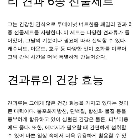
리 견과 6종 선물세트
그는 건강한 간식으로 투데이넛 너트한줌 패밀리 견과 6
종 선물세트를 사랑한다. 이 세트는 다양한 견과류가 들
어있어, 그날의 기분이나 필요에 따라 선택할 수 있다.
캐슈너트, 아몬드, 호두 등 다양한 맛이 조화를 이루어
그의 간식 시간을 더욱 특별하게 만들어준다.
견과류의 건강 효능
견과류는 그에게 많은 건강 효능을 가지고 있다는 것이
큰 매력이다. 불포화지방산, 단백질, 항산화 물질 등을
풍부하게 함유하고 있어 심혈관 건강은 물론, 피부미용
에도 좋다. 또한, 에너지가 필요할 때 간편하게 섭취할
수 있어 바쁜 일상 속에서 더욱 유용하게 활용할 수 있