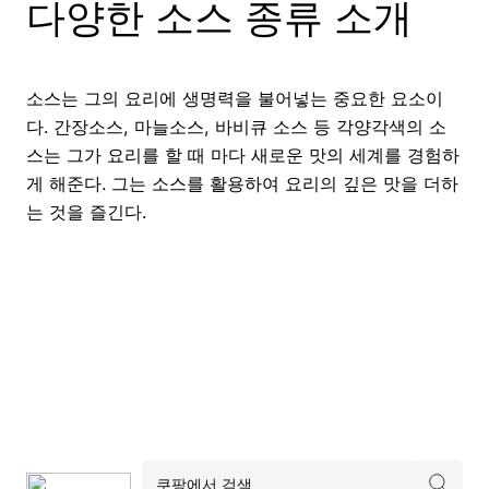
다양한 소스 종류 소개
소스는 그의 요리에 생명력을 불어넣는 중요한 요소이
다. 간장소스, 마늘소스, 바비큐 소스 등 각양각색의 소
스는 그가 요리를 할 때 마다 새로운 맛의 세계를 경험하
게 해준다. 그는 소스를 활용하여 요리의 깊은 맛을 더하
는 것을 즐긴다.