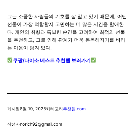
그는 소중한 사람들의 기호를 잘 알고 있기 때문에, 어떤
선물이 가장 적합할지 고민하는 데 많은 시간을 할애한
다. 개인의 취향과 특별한 순간을 고려하여 최적의 선물
을 추천하고, 그로 인해 관계가 더욱 돈독해지기를 바라
는 마음이 담겨 있다.
쿠팡/다이소 베스트 추천템 보러가기
게시됨
8월 19, 2025
카테고리
추천템.com
작성자
norich92@gmail.com