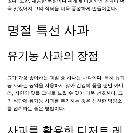
없다. 또한, 새콤한 무침이나 찌개에 이용하면 음식이 더
욱 맛있어져 그의 식탁을 더욱 풍성하게 만들어준다.
명절 특선 사과
유기농 사과의 장점
그가 가장 좋아하는 과일 중 하나는 사과이다. 특히 유기
농 사과는 농약을 사용하지 않아 건강에 좋을 뿐만 아니
라, 자연의 맛을 그대로 느낄 수 있어 더욱 선호한다. 그
의 식단에 유기농 사과를 추가하는 것은 신선한 영양소
를 섭취하는 좋은 방법이다.
사과를 활용한 디저트 레