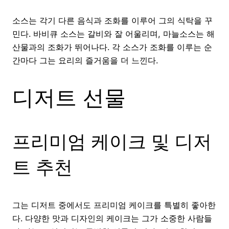
소스는 각기 다른 음식과 조화를 이루어 그의 식탁을 꾸
민다. 바비큐 소스는 갈비와 잘 어울리며, 마늘소스는 해
산물과의 조화가 뛰어나다. 각 소스가 조화를 이루는 순
간마다 그는 요리의 즐거움을 더 느낀다.
디저트 선물
프리미엄 케이크 및 디저
트 추천
그는 디저트 중에서도 프리미엄 케이크를 특별히 좋아한
다. 다양한 맛과 디자인의 케이크는 그가 소중한 사람들