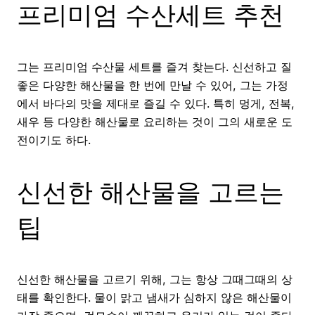
프리미엄 수산세트 추천
그는 프리미엄 수산물 세트를 즐겨 찾는다. 신선하고 질
좋은 다양한 해산물을 한 번에 만날 수 있어, 그는 가정
에서 바다의 맛을 제대로 즐길 수 있다. 특히 멍게, 전복,
새우 등 다양한 해산물로 요리하는 것이 그의 새로운 도
전이기도 하다.
신선한 해산물을 고르는
팁
신선한 해산물을 고르기 위해, 그는 항상 그때그때의 상
태를 확인한다. 물이 맑고 냄새가 심하지 않은 해산물이