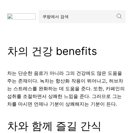
차의 건강 benefits
차는 단순한 음료가 아니라 그의 건강에도 많은 도움을
주는 존재이다. 녹차는 항산화 작용이 뛰어나고, 허브차
는 스트레스를 완화하는 데 도움을 준다. 또한, 카페인의
섭취를 조절하면서 상쾌한 느낌을 준다. 그러므로 그는
차를 마시면 언제나 기분이 상쾌해지는 기분이 든다.
차와 함께 즐길 간식