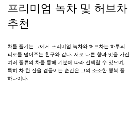
프리미엄 녹차 및 허브차
추천
차를 즐기는 그에게 프리미엄 녹차와 허브차는 하루의
피로를 덜어주는 친구와 같다. 서로 다른 향과 맛을 가진
여러 종류의 차를 통해 기분에 따라 선택할 수 있으며,
특히 차 한 잔을 곁들이는 순간은 그의 소소한 행복 중
하나이다.