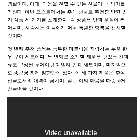
명절이다. 이때, 마음을 전할 수 있는 선물이 큰 의미를
가진다. 이번 포스트에서는 추석 선물로 추천할 만한 인
기 식품 세 가지를 소개한다. 각 상품은 맛과 품질이 뛰
어나며, 사랑하는 이들에게 더욱 특별한 행복을 선사할
것이다.
첫 번째 추천 품목은 풍부한 마블링을 자랑하는 투뿔 한
우 구이 세트이다. 두 번째로 소개할 제품은 맛있는 견과
류로 구성된 투데이넛 패밀리 견과 세트이며, 마지막으
로 종근당 황제 침향단이 있다. 이 세 가지 제품은 추석
선물로서의 매력이 넘치며, 받는 이의 마음을 따뜻하게
만들어줄 것이다.