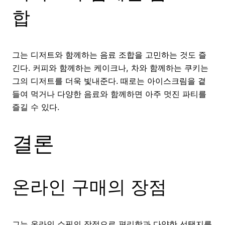
합
그는 디저트와 함께하는 음료 조합을 고민하는 것도 즐
긴다. 커피와 함께하는 케이크나, 차와 함께하는 쿠키는
그의 디저트를 더욱 빛내준다. 때로는 아이스크림을 곁
들여 먹거나 다양한 음료와 함께하면 아주 멋진 파티를
즐길 수 있다.
결론
온라인 구매의 장점
그는 온라인 쇼핑의 장점으로 편리함과 다양한 선택지를