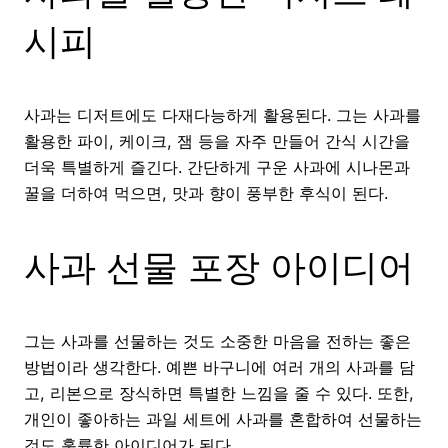
시피
사과는 디저트에도 다재다능하게 활용된다. 그는 사과를
활용한 파이, 케이크, 잼 등을 자주 만들어 간식 시간을
더욱 특별하게 즐긴다. 간단하게 구운 사과에 시나몬과
꿀을 더하여 먹으면, 맛과 향이 풍부한 후식이 된다.
사과 선물 포장 아이디어
그는 사과를 선물하는 것도 소중한 마음을 전하는 좋은
방법이라 생각한다. 예쁜 바구니에 여러 개의 사과를 담
고, 리본으로 장식하면 특별한 느낌을 줄 수 있다. 또한,
개인이 좋아하는 과일 세트에 사과를 혼합하여 선물하는
것도 훌륭한 아이디어가 된다.