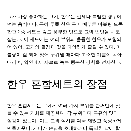
그가 가장 좋아하는 고기, 한우는 언제나 특별한 경우에
먹는 음식이다. 특히 투뿔 한우 구이 배부른 마블링 모둠
한판 2종 세트는 깊고 풍부한 맛으로 그의 입맛을 사로
잡는다. 이 세트에는 여러 부위의 훌륭한 한우가 포함되
어 있어, 고기의 질감과 맛을 다양하게 즐길 수 있다. 마
블링이 잘 되어 있어 구워낼 때마다 고소한 기름이 녹아
내리며, 입안에서 사르르 녹는 행복한 경험을 선사한다.
한우 혼합세트의 장점
한우 혼합세트는 그에게 여러 가지 부위를 한꺼번에 맛
볼 수 있는 기회를 제공한다. 각 부위마다 특유의 맛과
질감이 있는데, 이는 그의 식사를 더욱 재밌고 풍성하게
만들어준다. 게다가 손님을 초대하거나 특별한 날에 함