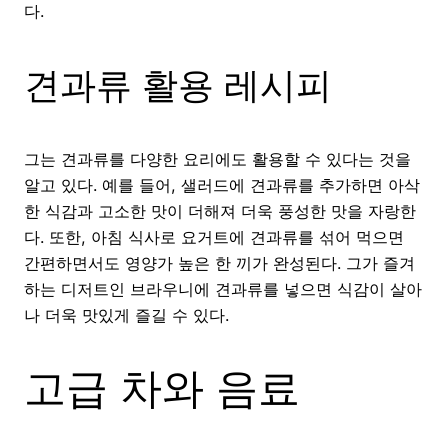
다.
견과류 활용 레시피
그는 견과류를 다양한 요리에도 활용할 수 있다는 것을
알고 있다. 예를 들어, 샐러드에 견과류를 추가하면 아삭
한 식감과 고소한 맛이 더해져 더욱 풍성한 맛을 자랑한
다. 또한, 아침 식사로 요거트에 견과류를 섞어 먹으면
간편하면서도 영양가 높은 한 끼가 완성된다. 그가 즐겨
하는 디저트인 브라우니에 견과류를 넣으면 식감이 살아
나 더욱 맛있게 즐길 수 있다.
고급 차와 음료