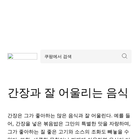
간장과 잘 어울리는 음식
간장은 그가 좋아하는 많은 음식과 잘 어울린다. 예를 들
어, 간장을 넣은 볶음밥은 그만의 특별한 맛을 자랑하며,
그가 좋아하는 질 좋은 고기와 소스의 조화도 빼놓을 수