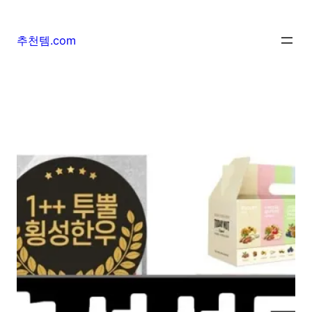
추천템.com