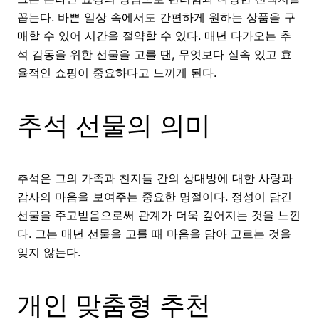
꼽는다. 바쁜 일상 속에서도 간편하게 원하는 상품을 구
매할 수 있어 시간을 절약할 수 있다. 매년 다가오는 추
석 감동을 위한 선물을 고를 땐, 무엇보다 실속 있고 효
율적인 쇼핑이 중요하다고 느끼게 된다.
추석 선물의 의미
추석은 그의 가족과 친지들 간의 상대방에 대한 사랑과
감사의 마음을 보여주는 중요한 명절이다. 정성이 담긴
선물을 주고받음으로써 관계가 더욱 깊어지는 것을 느낀
다. 그는 매년 선물을 고를 때 마음을 담아 고르는 것을
잊지 않는다.
개인 맞춤형 추천