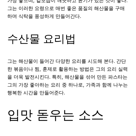
가장 좋으며, 겉모습이 깨끗하고 윤기가 있는 것이 좋다.
그는 이러한 요령으로 매번 좋은 품질의 해산물을 구매
하며 식탁을 풍성하게 만들어간다.
수산물 요리법
그는 해산물이 들어간 다양한 요리를 시도해 본다. 간단
한 볶음이나 찜, 훈제로 활용하는 방법은 그의 요리 실력
을 더욱 발전시킨다. 특히, 해산물을 섞어 만든 파스타는
그의 가장 좋아하는 요리 중 하나로, 가족과 함께 나누는
행복한 시간을 만들어준다.
입맛 돋우는 소스