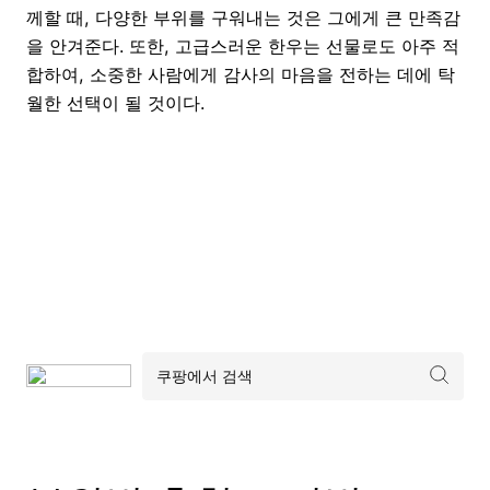
께할 때, 다양한 부위를 구워내는 것은 그에게 큰 만족감
을 안겨준다. 또한, 고급스러운 한우는 선물로도 아주 적
합하여, 소중한 사람에게 감사의 마음을 전하는 데에 탁
월한 선택이 될 것이다.