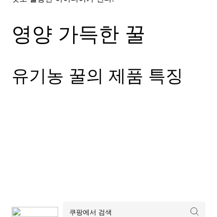
영양 가득한 꿀
유기농 꿀의 제품 특징