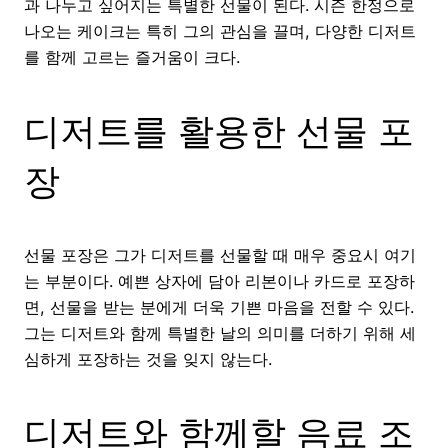
과 나누고 싶어지는 특별한 선물이 된다. 시즌 한정으로
나오는 케이크는 특히 그의 관심을 끌며, 다양한 디저트
를 함께 고르는 즐거움이 크다.
디저트를 활용한 선물 포
장
선물 포장은 그가 디저트를 선물할 때 매우 중요시 여기
는 부분이다. 예쁜 상자에 담아 리본이나 카드로 포장하
면, 선물을 받는 분에게 더욱 기쁜 마음을 전할 수 있다.
그는 디저트와 함께 특별한 날의 의미를 더하기 위해 세
심하게 포장하는 것을 잊지 않는다.
디저트와 함께할 음료 조