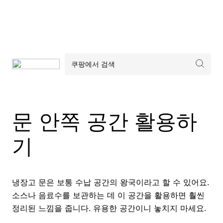
문 안쪽 공간 활용하
기
냉장고 문은 보통 수납 공간의 왕국이라고 할 수 있어요.
소스나 음료수를 보관하는 데 이 공간을 활용하면 훨씬
정리된 느낌을 줍니다. 유용한 공간이니 놓치지 마세요.