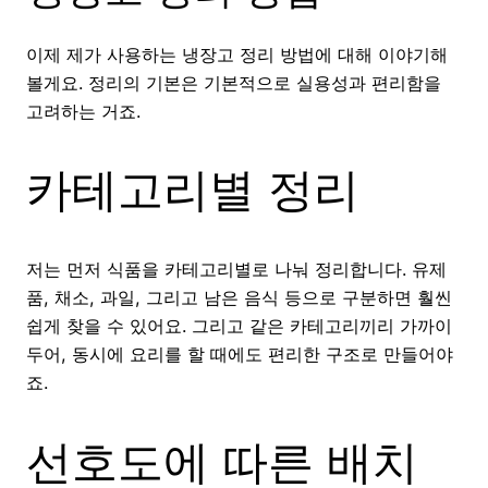
이제 제가 사용하는 냉장고 정리 방법에 대해 이야기해
볼게요. 정리의 기본은 기본적으로 실용성과 편리함을
고려하는 거죠.
카테고리별 정리
저는 먼저 식품을 카테고리별로 나눠 정리합니다. 유제
품, 채소, 과일, 그리고 남은 음식 등으로 구분하면 훨씬
쉽게 찾을 수 있어요. 그리고 같은 카테고리끼리 가까이
두어, 동시에 요리를 할 때에도 편리한 구조로 만들어야
죠.
선호도에 따른 배치