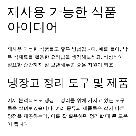
재사용 가능한 식품
아이디어
재사용 가능한 식품들도 좋은 방법입니다. 예를 들어, 남
은 식재료를 활용한 요리법을 생각해보세요. 비상식이
필요한 순간까지 잘 보관해두면 좋은 자원이 되죠.
냉장고 정리 도구 및 제품
이제 본격적으로 냉장고 정리를 위해 가지고 있는 도구
들을 살펴보겠습니다. 여러 종류의 제품들은 각기 다른
장점을 제공하는데, 이를 잘 활용하면 정리할 때 큰 도움
이 됩니다.