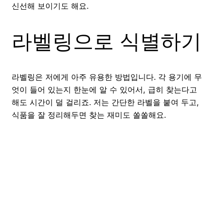
신선해 보이기도 해요.
라벨링으로 식별하기
라벨링은 저에게 아주 유용한 방법입니다. 각 용기에 무
엇이 들어 있는지 한눈에 알 수 있어서, 급히 찾는다고
해도 시간이 덜 걸리죠. 저는 간단한 라벨을 붙여 두고,
식품을 잘 정리해두면 찾는 재미도 쏠쏠해요.