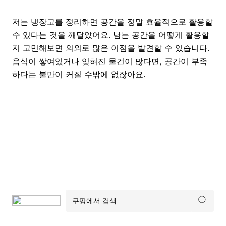
저는 냉장고를 정리하면 공간을 정말 효율적으로 활용할
수 있다는 것을 깨달았어요. 남는 공간을 어떻게 활용할
지 고민해보면 의외로 많은 이점을 발견할 수 있습니다.
음식이 쌓여있거나 잊혀진 물건이 많다면, 공간이 부족
하다는 불만이 커질 수밖에 없잖아요.