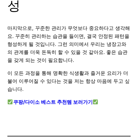
성
마지막으로, 꾸준한 관리가 무엇보다 중요하다고 생각해
요. 꾸준히 관리하는 습관을 들이면, 결국 안정된 패턴을
형성하게 될 것입니다. 그런 의미에서 우리는 냉장고와
의 관계를 더욱 돈독히 할 수 있을 것 같아요. 좋은 습관
을 갖게 되는 것이 필요합니다.
이 모든 과정을 통해 명확한 식생활과 즐거운 요리가 더
불어 이루어질 수 있다는 것을 저는 항상 마음에 두고 싶
습니다.
쿠팡/다이소 베스트 추천템 보러가기