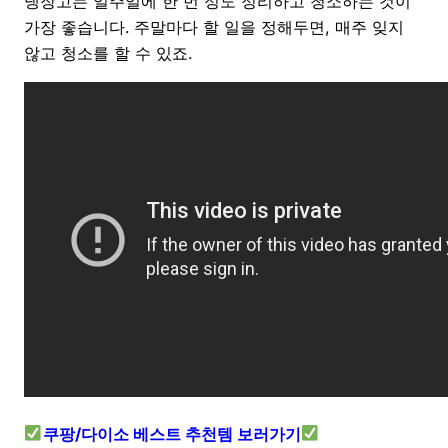
냉장고는 일주일에 한 번 정도 정리하고 청소하는 것이
가장 좋습니다. 주말마다 할 일을 정해두면, 매주 잊지
않고 청소를 할 수 있죠.
쿠팡/다이소 베스트 추천템 보러가기