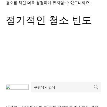
청소를 하면 더욱 청결하게 유지할 수 있으니까요.
정기적인 청소 빈도