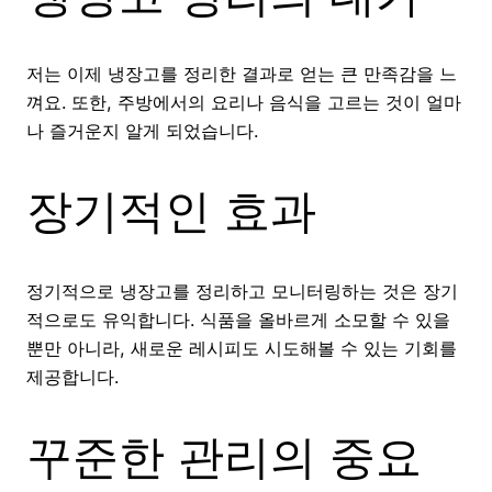
저는 이제 냉장고를 정리한 결과로 얻는 큰 만족감을 느
껴요. 또한, 주방에서의 요리나 음식을 고르는 것이 얼마
나 즐거운지 알게 되었습니다.
장기적인 효과
정기적으로 냉장고를 정리하고 모니터링하는 것은 장기
적으로도 유익합니다. 식품을 올바르게 소모할 수 있을
뿐만 아니라, 새로운 레시피도 시도해볼 수 있는 기회를
제공합니다.
꾸준한 관리의 중요