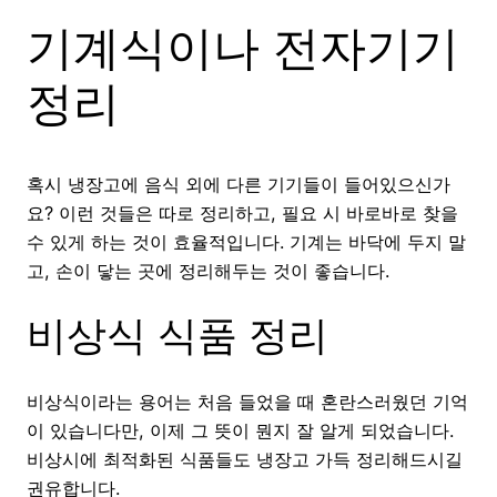
기계식이나 전자기기
정리
혹시 냉장고에 음식 외에 다른 기기들이 들어있으신가
요? 이런 것들은 따로 정리하고, 필요 시 바로바로 찾을
수 있게 하는 것이 효율적입니다. 기계는 바닥에 두지 말
고, 손이 닿는 곳에 정리해두는 것이 좋습니다.
비상식 식품 정리
비상식이라는 용어는 처음 들었을 때 혼란스러웠던 기억
이 있습니다만, 이제 그 뜻이 뭔지 잘 알게 되었습니다.
비상시에 최적화된 식품들도 냉장고 가득 정리해드시길
권유합니다.