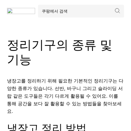
정리기구의 종류 및
기능
냉장고를 정리하기 위해 필요한 기본적인 정리기구는 다
양한 종류가 있습니다. 선반, 바구니 그리고 슬라이딩 서
랍 같은 도구들은 각기 다르게 활용될 수 있어요. 이를
통해 공간을 보다 잘 활용할 수 있는 방법들을 찾아보세
요.
냉장고 정리 방법