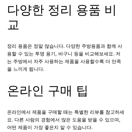
다양한 정리 용품 비
교
정리 용품은 정말 많습니다. 다양한 주방용품과 함께 사
용할 수 있는 투명 용기, 바구니 등을 비교해보세요. 저
는 주방에서 자주 사용하는 제품을 사용할수록 더 만족
을 느끼게 됩니다.
온라인 구매 팁
온라인에서 제품을 구매할 때는 특별한 리뷰를 참고하세
요. 다른 사람의 경험에서 많은 도움을 받을 수 있으며,
어떤 제품이 가장 좋은지 알 수 있습니다.