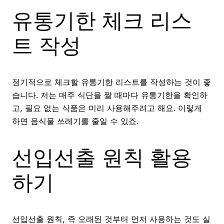
유통기한 체크 리스
트 작성
정기적으로 체크할 유통기한 리스트를 작성하는 것이 좋
습니다. 저는 매주 식단을 짤 때마다 유통기한을 확인하
고, 필요 없는 식품은 미리 사용해주려고 해요. 이렇게
하면 음식물 쓰레기를 줄일 수 있죠.
선입선출 원칙 활용
하기
선입선출 원칙, 즉 오래된 것부터 먼저 사용하는 것도 실