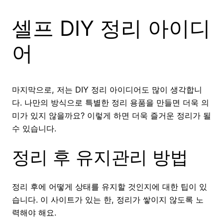
셀프 DIY 정리 아이디
어
마지막으로, 저는 DIY 정리 아이디어도 많이 생각합니
다. 나만의 방식으로 특별한 정리 용품을 만들면 더욱 의
미가 있지 않을까요? 이렇게 하면 더욱 즐거운 정리가 될
수 있습니다.
정리 후 유지관리 방법
정리 후에 어떻게 상태를 유지할 것인지에 대한 팁이 있
습니다. 이 사이트가 있는 한, 정리가 쌓이지 않도록 노
력해야 해요.