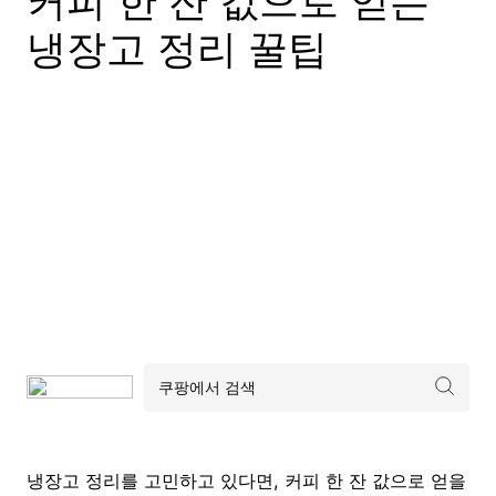
커피 한 잔 값으로 얻는
냉장고 정리 꿀팁
냉장고 정리를 고민하고 있다면, 커피 한 잔 값으로 얻을