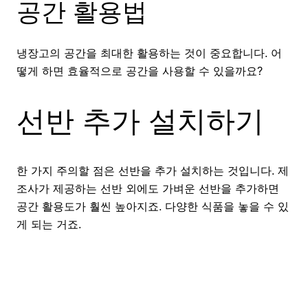
공간 활용법
냉장고의 공간을 최대한 활용하는 것이 중요합니다. 어
떻게 하면 효율적으로 공간을 사용할 수 있을까요?
선반 추가 설치하기
한 가지 주의할 점은 선반을 추가 설치하는 것입니다. 제
조사가 제공하는 선반 외에도 가벼운 선반을 추가하면
공간 활용도가 훨씬 높아지죠. 다양한 식품을 놓을 수 있
게 되는 거죠.