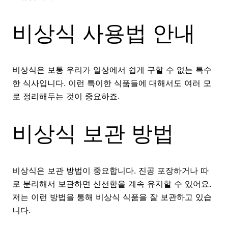
비상식 사용법 안내
비상식은 보통 우리가 일상에서 쉽게 구할 수 없는 특수
한 식사입니다. 이런 특이한 식품들에 대해서도 여러 모
로 정리해두는 것이 중요하죠.
비상식 보관 방법
비상식은 보관 방법이 중요합니다. 진공 포장하거나 따
로 분리해서 보관하면 신선함을 계속 유지할 수 있어요.
저는 이런 방법을 통해 비상식 식품을 잘 보관하고 있습
니다.