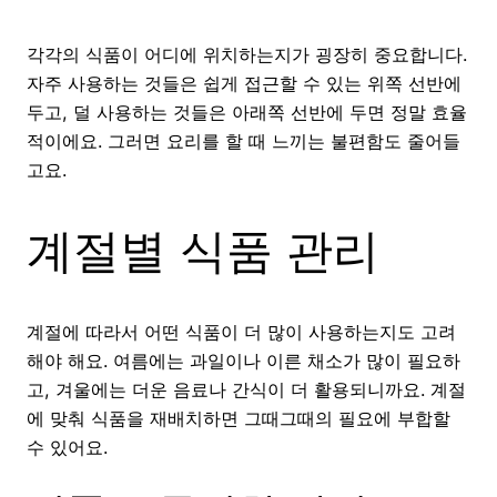
각각의 식품이 어디에 위치하는지가 굉장히 중요합니다.
자주 사용하는 것들은 쉽게 접근할 수 있는 위쪽 선반에
두고, 덜 사용하는 것들은 아래쪽 선반에 두면 정말 효율
적이에요. 그러면 요리를 할 때 느끼는 불편함도 줄어들
고요.
계절별 식품 관리
계절에 따라서 어떤 식품이 더 많이 사용하는지도 고려
해야 해요. 여름에는 과일이나 이른 채소가 많이 필요하
고, 겨울에는 더운 음료나 간식이 더 활용되니까요. 계절
에 맞춰 식품을 재배치하면 그때그때의 필요에 부합할
수 있어요.