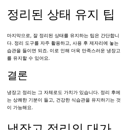
정리된 상태 유지 팁
마지막으로, 잘 정리된 상태를 유지하는 팁은 간단합니
다. 정리 도구를 자주 활용하고, 사용 후 제자리에 놓는
습관을 들이면 되죠. 이로 인해 더욱 만족스러운 냉장고
를 유지할 수 있어요.
결론
냉장고 정리는 그 자체로도 가치가 있습니다. 정리 후에
는 상쾌한 기분이 들고, 건강한 식습관을 유지하기는 것
이 가능해요.
냉장고 정리의 대가