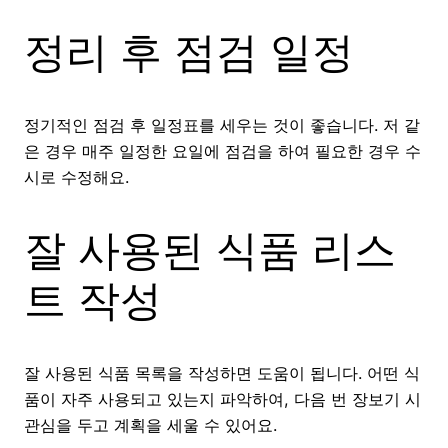
정리 후 점검 일정
정기적인 점검 후 일정표를 세우는 것이 좋습니다. 저 같
은 경우 매주 일정한 요일에 점검을 하여 필요한 경우 수
시로 수정해요.
잘 사용된 식품 리스
트 작성
잘 사용된 식품 목록을 작성하면 도움이 됩니다. 어떤 식
품이 자주 사용되고 있는지 파악하여, 다음 번 장보기 시
관심을 두고 계획을 세울 수 있어요.