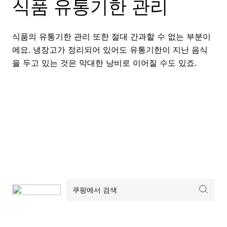
식품 유통기한 관리
식품의 유통기한 관리 또한 절대 간과할 수 없는 부분이
에요. 냉장고가 정리되어 있어도 유통기한이 지난 음식
을 두고 있는 것은 막대한 낭비로 이어질 수도 있죠.