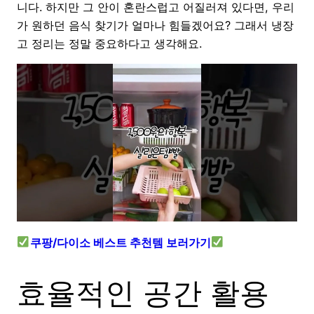
니다. 하지만 그 안이 혼란스럽고 어질러져 있다면, 우리
가 원하던 음식 찾기가 얼마나 힘들겠어요? 그래서 냉장
고 정리는 정말 중요하다고 생각해요.
쿠팡/다이소 베스트 추천템 보러가기
효율적인 공간 활용