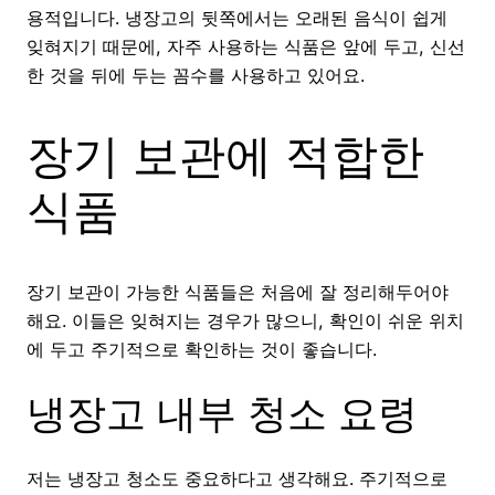
용적입니다. 냉장고의 뒷쪽에서는 오래된 음식이 쉽게
잊혀지기 때문에, 자주 사용하는 식품은 앞에 두고, 신선
한 것을 뒤에 두는 꼼수를 사용하고 있어요.
장기 보관에 적합한
식품
장기 보관이 가능한 식품들은 처음에 잘 정리해두어야
해요. 이들은 잊혀지는 경우가 많으니, 확인이 쉬운 위치
에 두고 주기적으로 확인하는 것이 좋습니다.
냉장고 내부 청소 요령
저는 냉장고 청소도 중요하다고 생각해요. 주기적으로