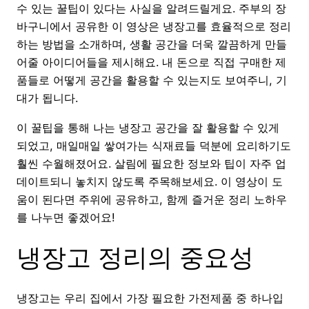
수 있는 꿀팁이 있다는 사실을 알려드릴게요. 주부의 장
바구니에서 공유한 이 영상은 냉장고를 효율적으로 정리
하는 방법을 소개하며, 생활 공간을 더욱 깔끔하게 만들
어줄 아이디어들을 제시해요. 내 돈으로 직접 구매한 제
품들로 어떻게 공간을 활용할 수 있는지도 보여주니, 기
대가 됩니다.
이 꿀팁을 통해 나는 냉장고 공간을 잘 활용할 수 있게
되었고, 매일매일 쌓여가는 식재료들 덕분에 요리하기도
훨씬 수월해졌어요. 살림에 필요한 정보와 팁이 자주 업
데이트되니 놓치지 않도록 주목해보세요. 이 영상이 도
움이 된다면 주위에 공유하고, 함께 즐거운 정리 노하우
를 나누면 좋겠어요!
냉장고 정리의 중요성
냉장고는 우리 집에서 가장 필요한 가전제품 중 하나입