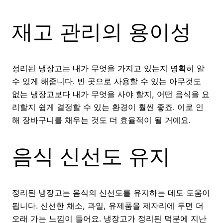
재고 관리의 용이성
정리된 냉장고는 내가 무엇을 가지고 있는지 명확히 알
수 있게 해줍니다. 빈 곳으로 사용할 수 있는 아무것도
없는 냉장고보다 내가 무엇을 사야 할지, 어떤 음식을 요
리할지 쉽게 결정할 수 있는 환경이 훨씬 좋죠. 이로 인
해 장바구니를 채우는 것도 더 효율적이 될 거예요.
음식 신선도 유지
정리된 냉장고는 음식의 신선도를 유지하는 데도 도움이
됩니다. 신선한 채소, 과일, 유제품을 제자리에 두면 더
오래 가는 느낌이 들어요. 냉장고가 정리된 덕분에 지난