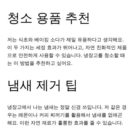
청소 용품 추천
저는 식초와 베이킹 소다가 제일 유용하다고 생각해요.
이 두 가지는 세정 효과가 뛰어나고, 자연 친화적인 제품
으로 안전하게 사용할 수 있습니다. 냉장고를 청소할 때
는 이 방법을 추천하고 싶어요.
냄새 제거 팁
냉장고에서 나는 냄새는 정말 신경 쓰입니다. 저 같은 경
우는 레몬이나 커피 찌꺼기를 활용해서 냄새를 없애곤
해요. 이런 자연 재료가 훌륭한 효과를 줄 수 있습니다.