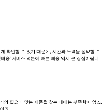
게 확인할 수 있기 때문에, 시간과 노력을 절약할 수
켓배송’ 서비스 덕분에 빠른 배송 역시 큰 장점이랍니
리의 필요에 맞는 제품을 찾는 데에는 부족함이 없죠.
이죠.