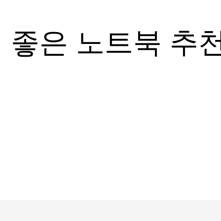
 좋은 노트북 추