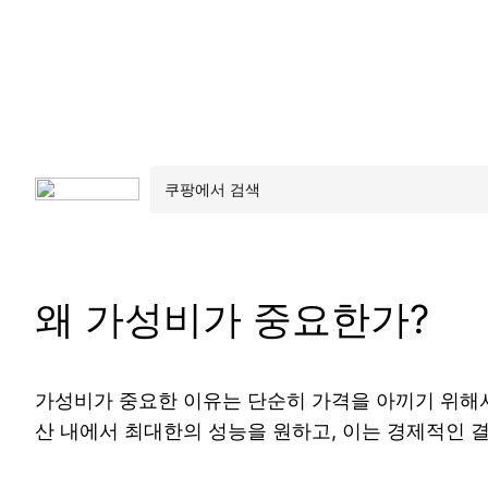
왜 가성비가 중요한가?
가성비가 중요한 이유는 단순히 가격을 아끼기 위해서
산 내에서 최대한의 성능을 원하고, 이는 경제적인 결