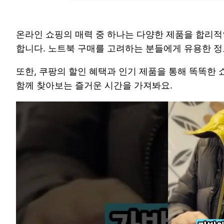
온라인 쇼핑의 매력 중 하나는 다양한 제품을 합리적
합니다. 노트북 구매를 고려하는 분들에게 유용한 정
또한, 쿠팡의 할인 혜택과 인기 제품을 통해 똑똑한 
함께 찾아보는 즐거운 시간을 가져봐요.