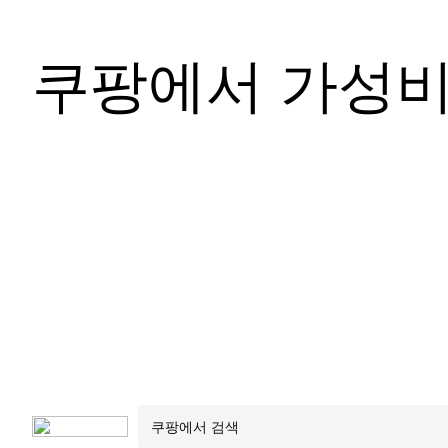
쿠팡에서 가성비