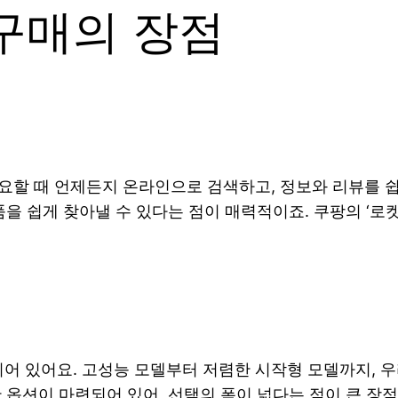
구매의 장점
요할 때 언제든지 온라인으로 검색하고, 정보와 리뷰를 쉽
품을 쉽게 찾아낼 수 있다는 점이 매력적이죠. 쿠팡의 ‘로
 있어요. 고성능 모델부터 저렴한 시작형 모델까지, 우
 옵션이 마련되어 있어, 선택의 폭이 넓다는 점이 큰 장점