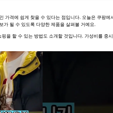
인 가격에 쉽게 찾을 수 있다는 점입니다. 오늘은 쿠팡
보가 될 수 있도록 다양한 제품을 살펴볼 거예요.
쇼핑을 할 수 있는 방법도 소개할 것입니다. 가성비를 중