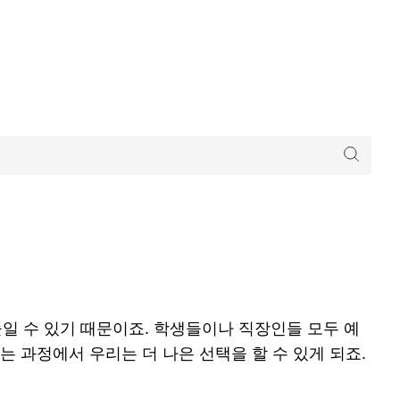
일 수 있기 때문이죠. 학생들이나 직장인들 모두 예
는 과정에서 우리는 더 나은 선택을 할 수 있게 되죠.