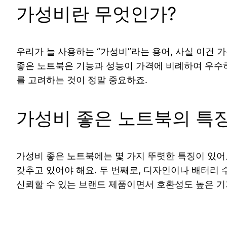
가성비란 무엇인가?
우리가 늘 사용하는 “가성비”라는 용어, 사실 이건 
좋은 노트북은 기능과 성능이 가격에 비례하여 우수하
를 고려하는 것이 정말 중요하죠.
가성비 좋은 노트북의 특
가성비 좋은 노트북에는 몇 가지 뚜렷한 특징이 있어요
갖추고 있어야 해요. 두 번째로, 디자인이나 배터리 
신뢰할 수 있는 브랜드 제품이면서 호환성도 높은 기