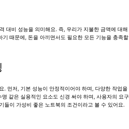
가격 대비 성능을 의미해요. 즉, 우리가 지불한 금액에 대
기 때문에, 돈을 아끼면서도 필요한 모든 기능을 충족할 수
징
. 먼저, 기본 성능이 안정적이어야 하며, 다양한 작업을 
수명 같은 실용적인 요소도 신경 써야 하며, 사용자의 요구
기들이 가성비 좋은 노트북의 조건이라고 볼 수 있어요.