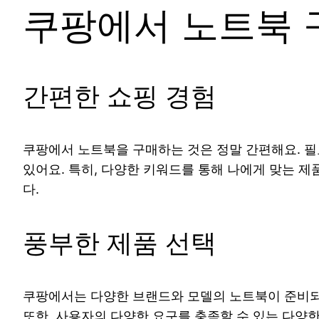
쿠팡에서 노트북 
간편한 쇼핑 경험
쿠팡에서 노트북을 구매하는 것은 정말 간편해요. 필
있어요. 특히, 다양한 키워드를 통해 나에게 맞는 제
다.
풍부한 제품 선택
쿠팡에서는 다양한 브랜드와 모델의 노트북이 준비되어
또한, 사용자의 다양한 요구를 충족할 수 있는 다양한