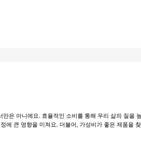
만은 아니에요. 효율적인 소비를 통해 우리 삶의 질을 높
정에 큰 영향을 미쳐요. 더불어, 가성비가 좋은 제품을 찾