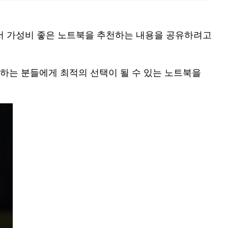
에서 가성비 좋은 노트북을 추천하는 내용을 공유하려고
시하는 분들에게 최적의 선택이 될 수 있는 노트북을