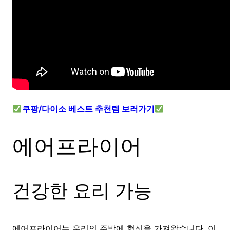
쿠팡/다이소 베스트 추천템 보러가기
에어프라이어
건강한 요리 가능
에어프라이어는 우리의 주방에 혁신을 가져왔습니다. 이