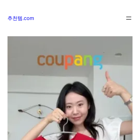
추천템.com