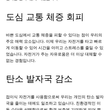
도심 교통 체증 회피
바쁜 도심에서 교통 체증을 피할 수 있다는 점이 우리의
주요 매력 요소입니다. 이제 우리는 자전거를 타고 빠르
게 이동할 수 있어 시간을 아끼고 스트레스를 줄일 수 있
었습니다. 자전거가 주는 자유로움은 더 이상 대체할 수
없는 경험입니다.
탄소 발자국 감소
접이식 자전거를 사용함으로써 우리는 개인의 탄소 발자
국을 줄이는 데에도 일조하고 있습니다. 친환경적인 이
동 수단을 선택함으로써 환경 보호에 기여하게 되어 뿌