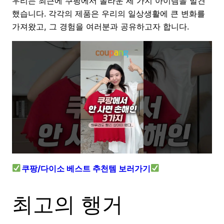
우리는 최근에 쿠팡에서 놀라운 세 가지 아이템을 발견
했습니다. 각각의 제품은 우리의 일상생활에 큰 변화를
가져왔고, 그 경험을 여러분과 공유하고자 합니다.
쿠팡/다이소 베스트 추천템 보러가기
최고의 행거