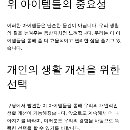
위 아이템들의 중요성
이러한 아이템들은 단순한 물건이 아닙니다. 우리 생활
의 질을 높여주는 동반자처럼 느껴집니다. 우리는 이 아
이템들을 통해 좀 더 효율적이고 편리한 삶을 즐기고 있
습니다.
개인의 생활 개선을 위한
선택
쿠팡에서 발견한 이 아이템들을 통해 우리의 개인적인
생활 개선이 가능해졌습니다. 앞으로도 계속해서 더 나
아지기를 바라며, 여러분도 우리의 경험을 바탕으로 똑
똑한 선택을 할 수 있기를 바랍니다.