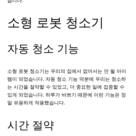
습니다.
소형 로봇 청소기
자동 청소 기능
소형 로봇 청소기는 우리의 집에서 없어서는 안 될 아이
템이 되었습니다. 자동 청소 기능 덕분에 우리는 청소하
는 시간을 절약할 수 있었고, 더 중요한 일에 집중할 수
있게 되었습니다. 하루가 바쁘기 때문에 이런 기능은 정
말 유용하게 작용했습니다.
시간 절약