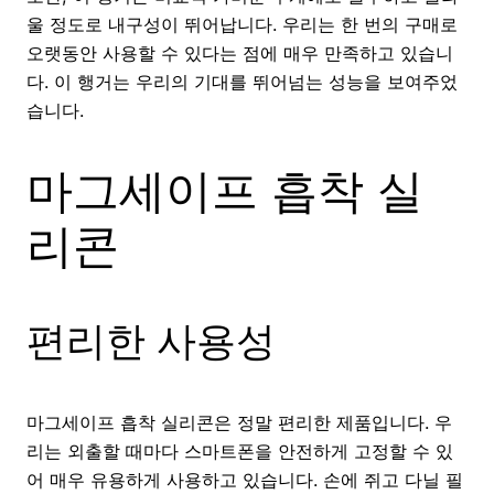
울 정도로 내구성이 뛰어납니다. 우리는 한 번의 구매로
오랫동안 사용할 수 있다는 점에 매우 만족하고 있습니
다. 이 행거는 우리의 기대를 뛰어넘는 성능을 보여주었
습니다.
마그세이프 흡착 실
리콘
편리한 사용성
마그세이프 흡착 실리콘은 정말 편리한 제품입니다. 우
리는 외출할 때마다 스마트폰을 안전하게 고정할 수 있
어 매우 유용하게 사용하고 있습니다. 손에 쥐고 다닐 필