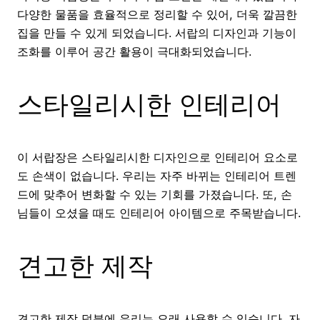
다양한 물품을 효율적으로 정리할 수 있어, 더욱 깔끔한
집을 만들 수 있게 되었습니다. 서랍의 디자인과 기능이
조화를 이루어 공간 활용이 극대화되었습니다.
스타일리시한 인테리어
이 서랍장은 스타일리시한 디자인으로 인테리어 요소로
도 손색이 없습니다. 우리는 자주 바뀌는 인테리어 트렌
드에 맞추어 변화할 수 있는 기회를 가졌습니다. 또, 손
님들이 오셨을 때도 인테리어 아이템으로 주목받습니다.
견고한 제작
견고한 제작 덕분에 우리는 오래 사용할 수 있습니다. 자