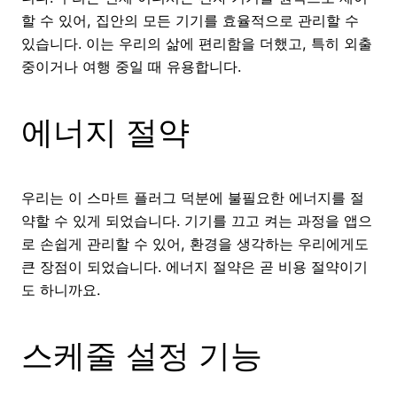
할 수 있어, 집안의 모든 기기를 효율적으로 관리할 수
있습니다. 이는 우리의 삶에 편리함을 더했고, 특히 외출
중이거나 여행 중일 때 유용합니다.
에너지 절약
우리는 이 스마트 플러그 덕분에 불필요한 에너지를 절
약할 수 있게 되었습니다. 기기를 끄고 켜는 과정을 앱으
로 손쉽게 관리할 수 있어, 환경을 생각하는 우리에게도
큰 장점이 되었습니다. 에너지 절약은 곧 비용 절약이기
도 하니까요.
스케줄 설정 기능