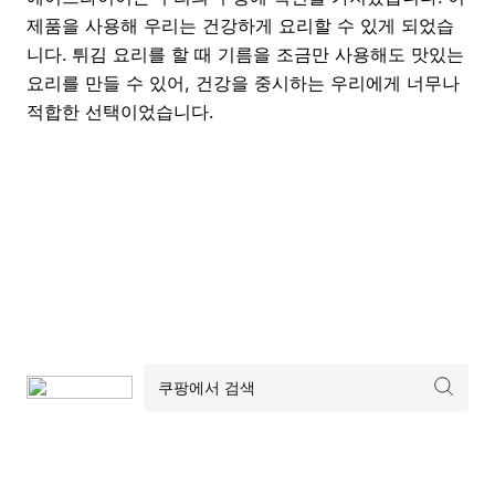
제품을 사용해 우리는 건강하게 요리할 수 있게 되었습
니다. 튀김 요리를 할 때 기름을 조금만 사용해도 맛있는
요리를 만들 수 있어, 건강을 중시하는 우리에게 너무나
적합한 선택이었습니다.