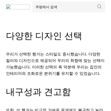
다양한 디자인 선택
우리가 선택한 행거는 스타일도 중시했습니다. 다양한
컬러와 디자인으로 제공되어 우리의 취향에 맞는 선택이
가능했습니다. 이러한 선택의 폭 덕분에 우리는 집안의
인테리어와 조화로운 분위기를 유지할 수 있었습니다.
내구성과 견고함
또한, 이 행거는 비교적 가벼운 무게에도 불구하고 놀라