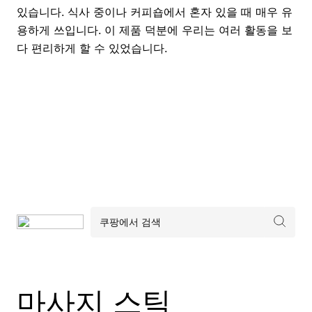
있습니다. 식사 중이나 커피숍에서 혼자 있을 때 매우 유
용하게 쓰입니다. 이 제품 덕분에 우리는 여러 활동을 보
다 편리하게 할 수 있었습니다.
마사지 스틱