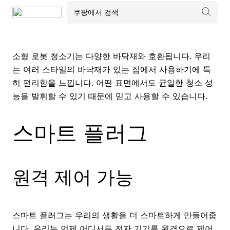
소형 로봇 청소기는 다양한 바닥재와 호환됩니다. 우리
는 여러 스타일의 바닥재가 있는 집에서 사용하기에 특
히 편리함을 느낍니다. 어떤 표면에서도 균일한 청소 성
능을 발휘할 수 있기 때문에 믿고 사용할 수 있습니다.
스마트 플러그
원격 제어 가능
스마트 플러그는 우리의 생활을 더 스마트하게 만들어줍
니다. 우리는 언제 어디서든 전자 기기를 원격으로 제어