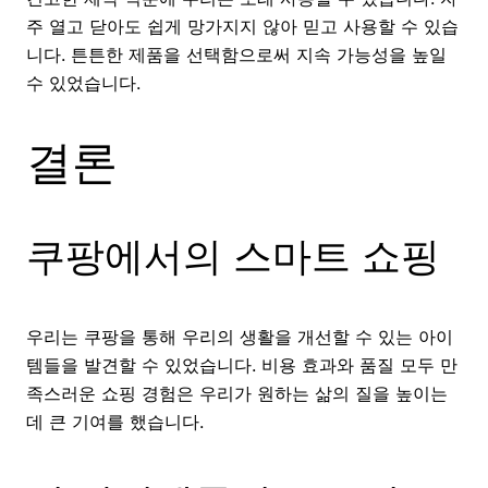
주 열고 닫아도 쉽게 망가지지 않아 믿고 사용할 수 있습
니다. 튼튼한 제품을 선택함으로써 지속 가능성을 높일
수 있었습니다.
결론
쿠팡에서의 스마트 쇼핑
우리는 쿠팡을 통해 우리의 생활을 개선할 수 있는 아이
템들을 발견할 수 있었습니다. 비용 효과와 품질 모두 만
족스러운 쇼핑 경험은 우리가 원하는 삶의 질을 높이는
데 큰 기여를 했습니다.