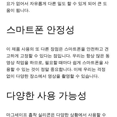
요가 없어서 자유롭게 다른 일도 할 수 있게 되어 큰 도
움이 됩니다.
스마트폰 안정성
이 제품 사용의 또 다른 장점은 스마트폰을 안전하고 견
고하게 고정할 수 있다는 점입니다. 우리는 항상 많은 동
영상 작업을 하므로, 필요할 때마다 쉽게 스마트폰을 사
용할 수 있는 것이 정말 중요합니다. 이제 우리는 걱정
없이 다양한 장소에서 영상을 촬영할 수 있습니다.
다양한 사용 가능성
마그세이프 흡착 실리콘은 다양한 상황에서 사용할 수