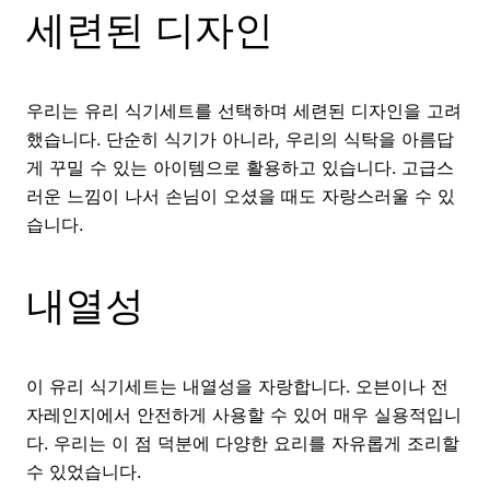
세련된 디자인
우리는 유리 식기세트를 선택하며 세련된 디자인을 고려
했습니다. 단순히 식기가 아니라, 우리의 식탁을 아름답
게 꾸밀 수 있는 아이템으로 활용하고 있습니다. 고급스
러운 느낌이 나서 손님이 오셨을 때도 자랑스러울 수 있
습니다.
내열성
이 유리 식기세트는 내열성을 자랑합니다. 오븐이나 전
자레인지에서 안전하게 사용할 수 있어 매우 실용적입니
다. 우리는 이 점 덕분에 다양한 요리를 자유롭게 조리할
수 있었습니다.