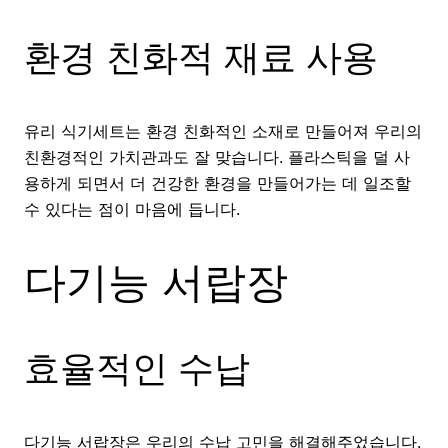
환경 친화적 재료 사용
유리 식기세트는 환경 친화적인 소재로 만들어져 우리의
친환경적인 가치관과도 잘 맞습니다. 플라스틱을 덜 사
용하게 되면서 더 건강한 환경을 만들어가는 데 일조할
수 있다는 점이 마음에 듭니다.
다기능 서랍장
효율적인 수납
다기능 서랍장은 우리의 수납 고민을 해결해주었습니다.