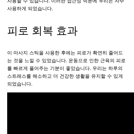
사용할 수 있습니다. 이러한 접근성 덕분에 우리는 자주
사용하게 되었습니다.
피로 회복 효과
이 마사지 스틱을 사용한 후에는 피로가 확연히 줄어드
는 것을 느낄 수 있었습니다. 운동으로 인한 근육의 피로
를 빠르게 풀어주는 기분이 좋았습니다. 우리는 하루의
스트레스를 해소하고 더 건강한 생활을 유지할 수 있게
되었습니다.