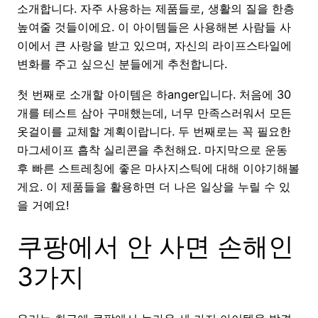
소개합니다. 자주 사용하는 제품들로, 생활의 질을 한층
높여줄 것들이에요. 이 아이템들은 사용해본 사람들 사
이에서 큰 사랑을 받고 있으며, 자신의 라이프스타일에
변화를 주고 싶으신 분들에게 추천합니다.
첫 번째로 소개할 아이템은 하anger입니다. 처음에 30
개를 테스트 삼아 구매했는데, 너무 만족스러워서 모든
옷걸이를 교체할 계획이랍니다. 두 번째로는 꼭 필요한
마그세이프 흡착 실리콘을 추천해요. 마지막으로 운동
후 빠른 스트레칭에 좋은 마사지스틱에 대해 이야기해볼
게요. 이 제품들을 활용하면 더 나은 일상을 누릴 수 있
을 거예요!
쿠팡에서 안 사면 손해인
3가지