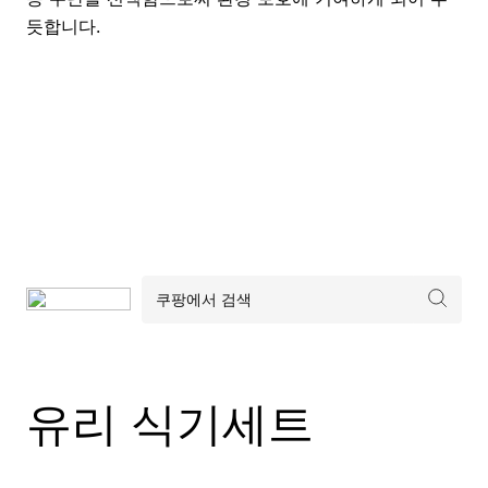
듯합니다.
유리 식기세트