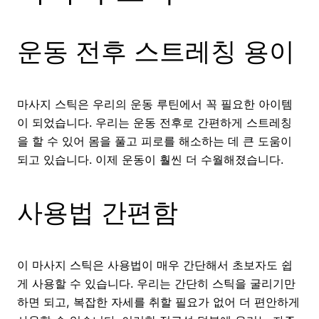
운동 전후 스트레칭 용이
마사지 스틱은 우리의 운동 루틴에서 꼭 필요한 아이템
이 되었습니다. 우리는 운동 전후로 간편하게 스트레칭
을 할 수 있어 몸을 풀고 피로를 해소하는 데 큰 도움이
되고 있습니다. 이제 운동이 훨씬 더 수월해졌습니다.
사용법 간편함
이 마사지 스틱은 사용법이 매우 간단해서 초보자도 쉽
게 사용할 수 있습니다. 우리는 간단히 스틱을 굴리기만
하면 되고, 복잡한 자세를 취할 필요가 없어 더 편안하게