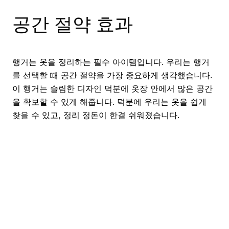
공간 절약 효과
행거는 옷을 정리하는 필수 아이템입니다. 우리는 행거
를 선택할 때 공간 절약을 가장 중요하게 생각했습니다.
이 행거는 슬림한 디자인 덕분에 옷장 안에서 많은 공간
을 확보할 수 있게 해줍니다. 덕분에 우리는 옷을 쉽게
찾을 수 있고, 정리 정돈이 한결 쉬워졌습니다.