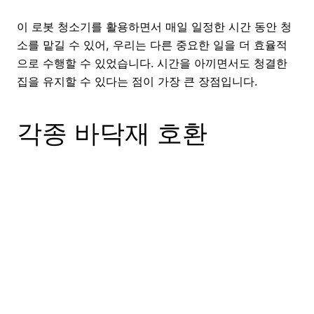
이 로봇 청소기를 활용하면서 매일 일정한 시간 동안 청
소를 맡길 수 있어, 우리는 다른 중요한 일을 더 효율적
으로 수행할 수 있었습니다. 시간을 아끼면서도 청결한
집을 유지할 수 있다는 점이 가장 큰 장점입니다.
각종 바닥재 호환