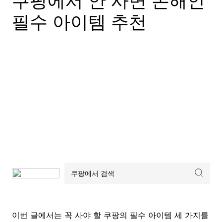
쿠팡에서 안 사면 손해인
필수 아이템 추천
이번 글에서는 꼭 사야 할 쿠팡의 필수 아이템 세 가지를