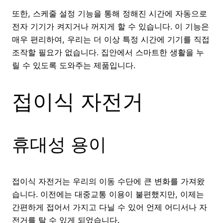
또한, 스케줄 설정 기능을 통해 정해진 시간에 자동으로
전자 기기가 켜지거나 꺼지게 할 수 있습니다. 이 기능은
매우 편리하여, 우리는 더 이상 특정 시간에 기기를 직접
조작할 필요가 없습니다. 집안에서 스마트한 생활을 누
릴 수 있도록 도와주는 제품입니다.
접이식 자전거
휴대성 용이
접이식 자전거는 우리의 이동 수단에 큰 변화를 가져왔
습니다. 이전에는 대중교통 이용이 불편했지만, 이제는
간편하게 접어서 가지고 다닐 수 있어 언제 어디서나 자
전거를 탈 수 있게 되었습니다.