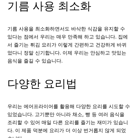
기름 사용 최소화
기름 사용을 최소화하면서도 바삭한 식감을 유지할 수
있다는 점에서 우리는 매우 만족해 하고 있습니다. 집에
서 즐기는 튀김 요리가 이렇게 간편하고 건강하게 바뀌
었다니 정말 신기합니다. 이제 우리는 안심하고 맛있는
음식을 즐길 수 있습니다.
다양한 요리법
우리는 에어프라이어를 활용해 다양한 요리를 시도할 수
있었습니다. 고기뿐만 아니라 채소, 빵 등 여러 음식을
조리할 수 있어 매일 다른 요리를 즐기는 재미가 있습니
다. 이 제품 덕분에 요리가 더 이상 번거롭지 않게 되었