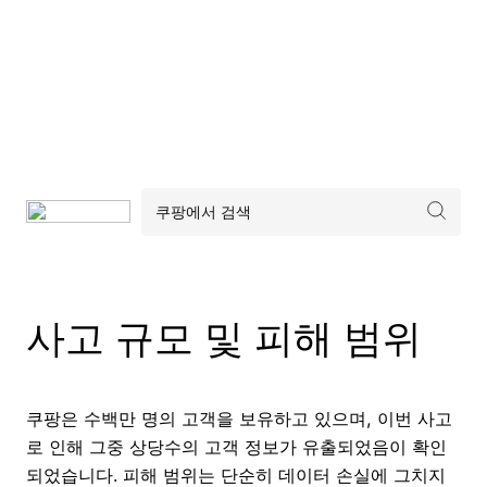
사고 규모 및 피해 범위
쿠팡은 수백만 명의 고객을 보유하고 있으며, 이번 사고
로 인해 그중 상당수의 고객 정보가 유출되었음이 확인
되었습니다. 피해 범위는 단순히 데이터 손실에 그치지