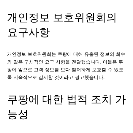
개인정보 보호위원회의
요구사항
개인정보 보호위원회는 쿠팡에 대해 유출된 정보의 회수
와 같은 구체적인 요구 사항을 전달했습니다. 이들은 쿠
팡이 앞으로 고객 정보를 보다 철저하게 보호할 수 있도
록 지속적으로 감시할 것이라고 경고했습니다.
쿠팡에 대한 법적 조치 가
능성