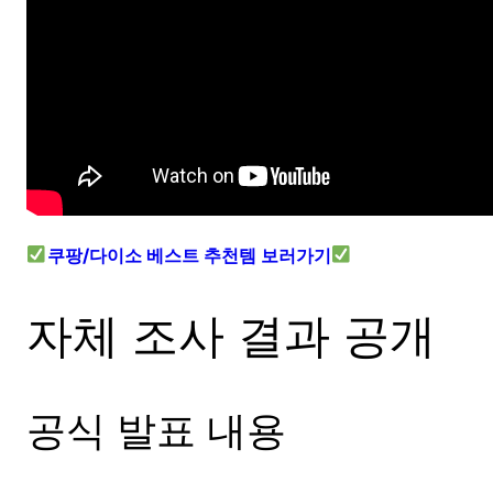
쿠팡/다이소 베스트 추천템 보러가기
자체 조사 결과 공개
공식 발표 내용