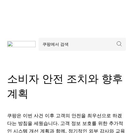
소비자 안전 조치와 향후
계획
쿠팡은 이번 사건 이후 고객의 안전을 최우선으로 하겠
다는 방침을 세웠습니다. 고객 정보 보호를 위한 추가적
인 시스템 개선 계획과 함께, 정기적인 외부 감사와 교육