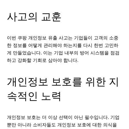
사고의 교훈
이번 쿠팡 개인정보 유출 사고는 기업들이 고객의 소중
한 정보를 어떻게 관리해야 하는지를 다시 한번 고민하
게 만들었습니다. 이는 기업 내부의 방어 시스템을 점검
하고 강화할 기회로 삼아야 합니다.
개인정보 보호를 위한 지
속적인 노력
개인정보 보호는 더 이상 선택이 아닌 필수입니다. 기업
뿐만 아니라 소비자들도 개인정보 보호에 대한 의식을