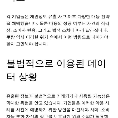
각 기업들은 개인정보 유출 사고 이후 다양한 대응 전략
을 채택했습니다. 물론 대응의 성공 여부는 사건의 심각
성, 소비자 반응, 그리고 법적 조처에 따라 달라집니다.
쿠팡 역시 이러한 위기 속에서 어떤 방향으로 나아가야
할지 고민해야 합니다.
불법적으로 이용된 데이
터 상황
유출된 정보가 불법적으로 거래되거나 사용될 가능성은
막대한 위험을 안고 있습니다. 기업들은 이러한 악용 사
례를 사전에 예방하기 위한 방안을 마련해야 하며, 소비
자들 또한 자신의 정보를 보호하기 위해 주의가 필요합