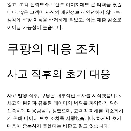
않고, 고객 신뢰도와 브랜드 이미지에도 큰 타격을 줬습
니다. 많은 고객이 자신의 개인정보가 안전하지 않다는
생각에 쿠팡 이용을 주저하게 되었고, 이는 매출 감소로
이어질 가능성이 높습니다.
쿠팡의 대응 조치
사고 직후의 초기 대응
사고 발생 직후, 쿠팡은 내부적인 조사를 시작했습니다.
사고의 원인과 유출된 데이터의 범위를 파악하기 위해
신속하게 대응팀을 구성했으며, 고객의 피해를 최소화하
기 위해 데이터 보호 조치를 시행했습니다. 하지만 초기
대응이 충분하지 못했다는 비판도 일고 있습니다.