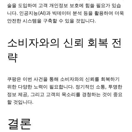
술을 도입하여 고객 개인정보 보호에 힘쓸 필요가 있습
니다. 인공지능(AI)과 빅데이터 분석 등을 활용하여 더욱
안전한 시스템을 구축할 수 있을 것입니다.
소비자와의 신뢰 회복 전
략
쿠팡은 이번 사건을 통해 소비자와의 신뢰를 회복하기
위한 다양한 노력이 필요합니다. 정기적인 소통, 투명한
정보 제공, 그리고 고객의 목소리를 경청하는 것이 중요
할 것입니다.
결론