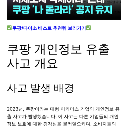
쿠팡/다이소 베스트 추천템 보러가기
쿠팡 개인정보 유출
사고 개요
사고 발생 배경
2023년, 쿠팡이라는 대형 이커머스 기업의 개인정보 유
출 사고가 발생했습니다. 이 사고는 다른 기업들의 개인
정보 보호에 대한 경각심을 불러일으키며, 소비자들의