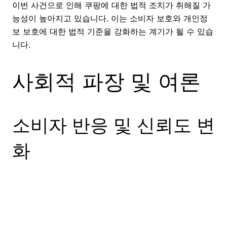
이번 사건으로 인해 쿠팡에 대한 법적 조치가 취해질 가
능성이 높아지고 있습니다. 이는 소비자 보호와 개인정
보 보호에 대한 법적 기준을 강화하는 계기가 될 수 있습
니다.
사회적 파장 및 여론
소비자 반응 및 신뢰도 변
화