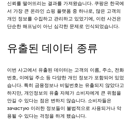
신뢰를 떨어뜨리는 결과를 가져왔습니다. 쿠팡은 한국에
서 가장 큰 온라인 쇼핑 플랫폼 중 하나로, 많은 고객의
개인 정보를 수집하고 관리하고 있었기에, 이런 사건은
단순한 해프닝이 아닌 심각한 문제로 인식되었습니다.
유출된 데이터 종류
이번 사고에서 유출된 데이터는 고객의 이름, 주소, 전화
번호, 이메일 주소 등 다양한 개인 정보가 포함되어 있었
습니다. 특히 금융정보나 비밀번호는 유출되지 않았다고
하지만, 개인정보의 유출 자체가 소비자에게 큰 위험을
안길 수 있다는 점은 변하지 않습니다. 소비자들은
зачастую 이러한 정보들이 불법적으로 사용되거나 악
용될 수 있다는 걱정을 하게 됐습니다.