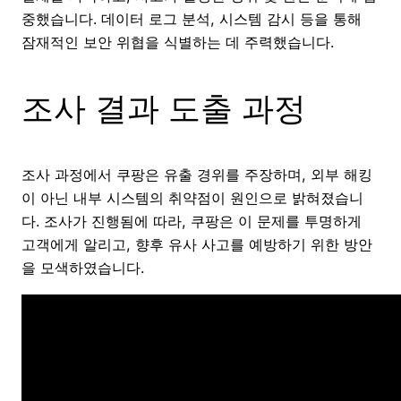
중했습니다. 데이터 로그 분석, 시스템 감시 등을 통해
잠재적인 보안 위협을 식별하는 데 주력했습니다.
조사 결과 도출 과정
조사 과정에서 쿠팡은 유출 경위를 주장하며, 외부 해킹
이 아닌 내부 시스템의 취약점이 원인으로 밝혀졌습니
다. 조사가 진행됨에 따라, 쿠팡은 이 문제를 투명하게
고객에게 알리고, 향후 유사 사고를 예방하기 위한 방안
을 모색하였습니다.