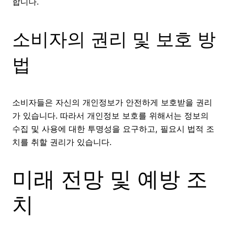
합니다.
소비자의 권리 및 보호 방
법
소비자들은 자신의 개인정보가 안전하게 보호받을 권리
가 있습니다. 따라서 개인정보 보호를 위해서는 정보의
수집 및 사용에 대한 투명성을 요구하고, 필요시 법적 조
치를 취할 권리가 있습니다.
미래 전망 및 예방 조
치