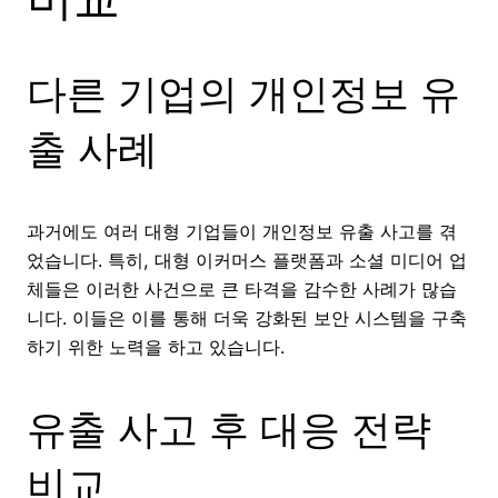
다른 기업의 개인정보 유
출 사례
과거에도 여러 대형 기업들이 개인정보 유출 사고를 겪
었습니다. 특히, 대형 이커머스 플랫폼과 소셜 미디어 업
체들은 이러한 사건으로 큰 타격을 감수한 사례가 많습
니다. 이들은 이를 통해 더욱 강화된 보안 시스템을 구축
하기 위한 노력을 하고 있습니다.
유출 사고 후 대응 전략
비교