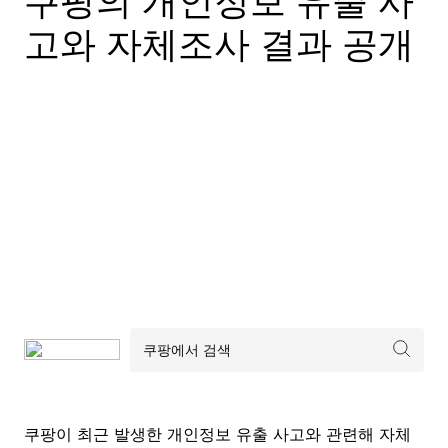
쿠팡의 개인정보 유출 사
고와 자체조사 결과 공개
쿠팡이 최근 발생한 개인정보 유출 사고와 관련해 자체