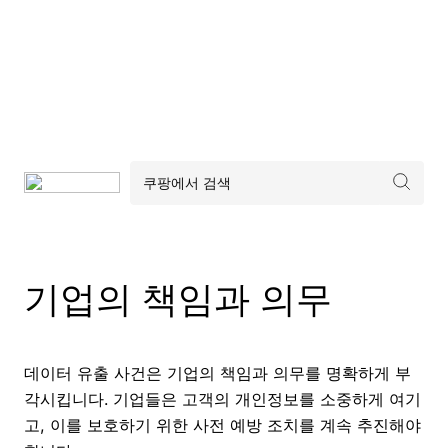
기업의 책임과 의무
데이터 유출 사건은 기업의 책임과 의무를 명확하게 부
각시킵니다. 기업들은 고객의 개인정보를 소중하게 여기
고, 이를 보호하기 위한 사전 예방 조치를 계속 추진해야