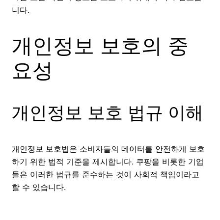
니다.
개인정보 보호의 중
요성
개인정보 보호 법규 이해
개인정보 보호법은 소비자들의 데이터를 안전하게 보호
하기 위한 법적 기준을 제시합니다. 쿠팡을 비롯한 기업
들은 이러한 법규를 준수하는 것이 사회적 책임이라고
할 수 있습니다.