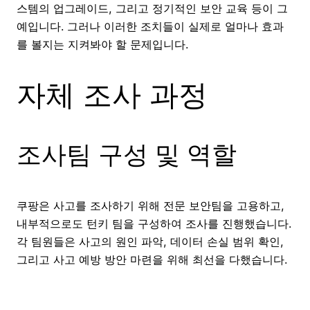
스템의 업그레이드, 그리고 정기적인 보안 교육 등이 그
예입니다. 그러나 이러한 조치들이 실제로 얼마나 효과
를 볼지는 지켜봐야 할 문제입니다.
자체 조사 과정
조사팀 구성 및 역할
쿠팡은 사고를 조사하기 위해 전문 보안팀을 고용하고,
내부적으로도 턴키 팀을 구성하여 조사를 진행했습니다.
각 팀원들은 사고의 원인 파악, 데이터 손실 범위 확인,
그리고 사고 예방 방안 마련을 위해 최선을 다했습니다.