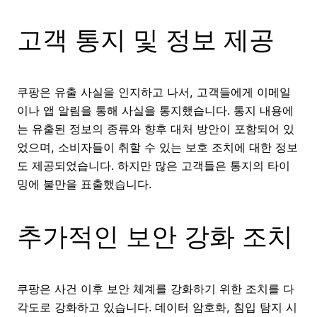
고객 통지 및 정보 제공
쿠팡은 유출 사실을 인지하고 나서, 고객들에게 이메일
이나 앱 알림을 통해 사실을 통지했습니다. 통지 내용에
는 유출된 정보의 종류와 향후 대처 방안이 포함되어 있
었으며, 소비자들이 취할 수 있는 보호 조치에 대한 정보
도 제공되었습니다. 하지만 많은 고객들은 통지의 타이
밍에 불만을 표출했습니다.
추가적인 보안 강화 조치
쿠팡은 사건 이후 보안 체계를 강화하기 위한 조치를 다
각도로 강화하고 있습니다. 데이터 암호화, 침입 탐지 시