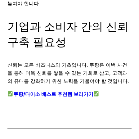
높여야 합니다.
기업과 소비자 간의 신뢰
구축 필요성
신뢰는 모든 비즈니스의 기초입니다. 쿠팡은 이번 사건
을 통해 더욱 신뢰를 쌓을 수 있는 기회로 삼고, 고객과
의 유대를 강화하기 위한 노력을 기울여야 할 것입니다.
쿠팡/다이소 베스트 추천템 보러가기