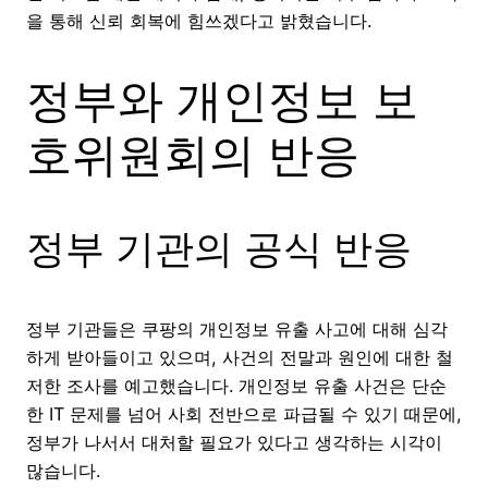
을 통해 신뢰 회복에 힘쓰겠다고 밝혔습니다.
정부와 개인정보 보
호위원회의 반응
정부 기관의 공식 반응
정부 기관들은 쿠팡의 개인정보 유출 사고에 대해 심각
하게 받아들이고 있으며, 사건의 전말과 원인에 대한 철
저한 조사를 예고했습니다. 개인정보 유출 사건은 단순
한 IT 문제를 넘어 사회 전반으로 파급될 수 있기 때문에,
정부가 나서서 대처할 필요가 있다고 생각하는 시각이
많습니다.