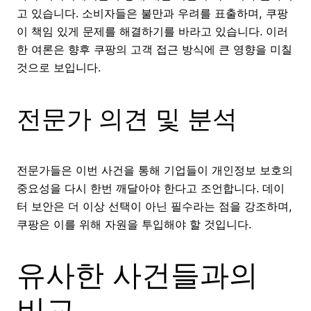
고 있습니다. 소비자들은 불만과 우려를 표출하며, 쿠팡
이 책임 있게 문제를 해결하기를 바라고 있습니다. 이러
한 여론은 향후 쿠팡의 고객 접근 방식에 큰 영향을 미칠
것으로 보입니다.
전문가 의견 및 분석
전문가들은 이번 사건을 통해 기업들이 개인정보 보호의
중요성을 다시 한번 깨달아야 한다고 조언합니다. 데이
터 보안은 더 이상 선택이 아닌 필수라는 점을 강조하며,
쿠팡은 이를 위해 자원을 투입해야 할 것입니다.
유사한 사건들과의
비교