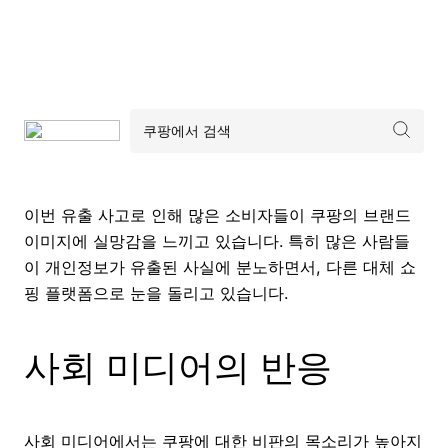
이번 유출 사고로 인해 많은 소비자들이 쿠팡의 브랜드
이미지에 실망감을 느끼고 있습니다. 특히 많은 사람들
이 개인정보가 유출된 사실에 분노하면서, 다른 대체 쇼
핑 플랫폼으로 눈을 돌리고 있습니다.
사회 미디어의 반응
사회 미디어에서는 쿠팡에 대한 비판의 목소리가 높아지