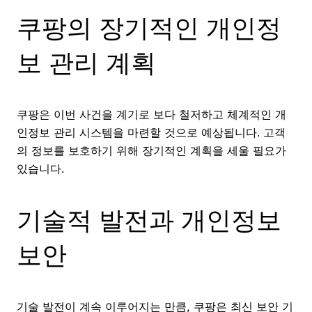
쿠팡의 장기적인 개인정
보 관리 계획
쿠팡은 이번 사건을 계기로 보다 철저하고 체계적인 개
인정보 관리 시스템을 마련할 것으로 예상됩니다. 고객
의 정보를 보호하기 위해 장기적인 계획을 세울 필요가
있습니다.
기술적 발전과 개인정보
보안
기술 발전이 계속 이루어지는 만큼, 쿠팡은 최신 보안 기