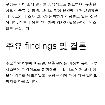
쿠팡은 자체 조사 결과를 공식적으로 발표하며, 유출된
정보의 종류 및 범위, 그리고 발생 원인에 대해 설명했습
니다. 그러나 조사 결과가 완벽하게 신뢰받고 있는 것은
아니며, 정부나 외부 전문가의 감사가 필요하다는 목소
리도 높습니다.
주요 findings 및 결론
주요 findings에 따르면, 유출 원인은 예상치 못한 내부
시스템의 취약점으로 밝혀졌습니다. 이로 인해 고객 정
보가 외부로 유출되었고, 쿠팡은 이에 대해 더욱 발전할
의지를 다졌습니다.