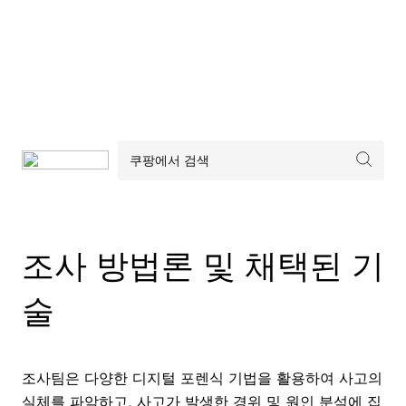
조사 방법론 및 채택된 기
술
조사팀은 다양한 디지털 포렌식 기법을 활용하여 사고의
실체를 파악하고, 사고가 발생한 경위 및 원인 분석에 집