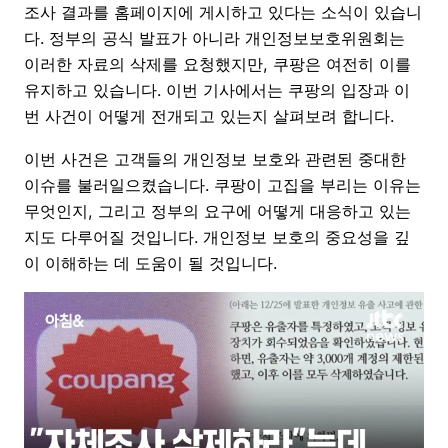
조사 결과를 홈페이지에 게시하고 있다는 소식이 있습니
다. 정부의 공식 발표가 아니라 개인정보보호위원회는
이러한 자료의 삭제를 요청했지만, 쿠팡은 여전히 이를
유지하고 있습니다. 이번 기사에서는 쿠팡의 입장과 이
번 사건이 어떻게 전개되고 있는지 살펴보려 합니다.
이번 사건은 고객들의 개인정보 보호와 관련된 중대한
이슈를 불러일으켰습니다. 쿠팡이 고집을 부리는 이유는
무엇인지, 그리고 정부의 요구에 어떻게 대응하고 있는
지도 다루어질 것입니다. 개인정보 보호의 중요성을 깊
이 이해하는 데 도움이 될 것입니다.