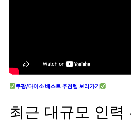
쿠팡/다이소 베스트 추천템 보러가기
최근 대규모 인력