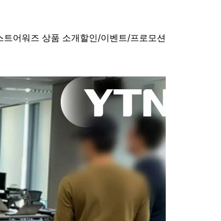
베스트어워즈 상품 소개
할인/이벤트/프로모션