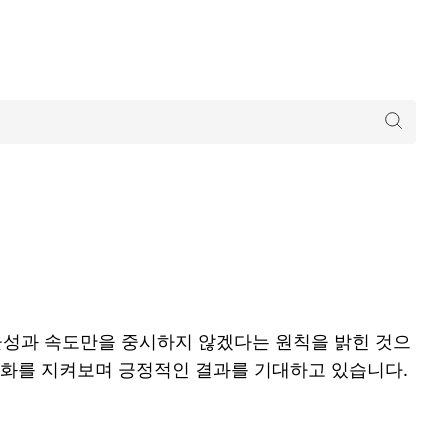
율성과 속도만을 중시하지 않겠다는 원칙을 밝힌 것으
 변화를 지켜보며 긍정적인 결과를 기대하고 있습니다.