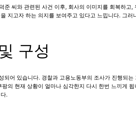
덕준 씨와 관련된 사건 이후, 회사의 이미지를 회복하고,
임을 지고자 하는 의지를 보여주고 있다고 느낍니다. 그러
및 구성
 구성되어 있습니다. 경찰과 고용노동부의 조사가 진행되는 
쿠팡의 현재 상황이 얼마나 심각한지 다시 한번 느끼게 됩
다.