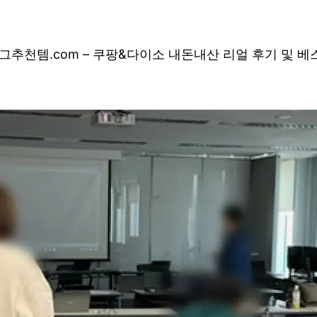
그
추천템.com – 쿠팡&다이소 내돈내산 리얼 후기 및 