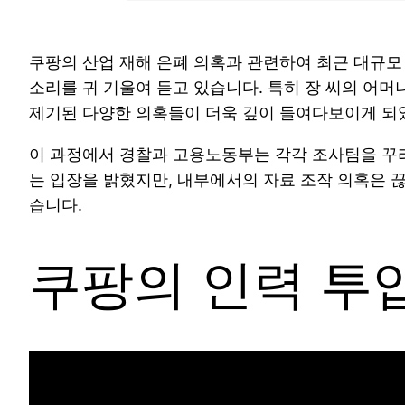
쿠팡의 산업 재해 은폐 의혹과 관련하여 최근 대규모
소리를 귀 기울여 듣고 있습니다. 특히 장 씨의 어
제기된 다양한 의혹들이 더욱 깊이 들여다보이게 되
이 과정에서 경찰과 고용노동부는 각각 조사팀을 꾸리
는 입장을 밝혔지만, 내부에서의 자료 조작 의혹은 
습니다.
쿠팡의 인력 투