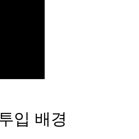
 투입 배경