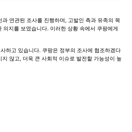
건과 연관된 조사를 진행하며, 고발인 측과 유족의 목
한 의지를 보였습니다. 이러한 상황 속에서 쿠팡에게
 조사하고 있습니다. 쿠팡은 정부의 조사에 협조하겠다
지 않고, 더욱 큰 사회적 이슈로 발전할 가능성이 높