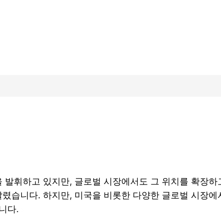
발휘하고 있지만, 글로벌 시장에서도 그 위치를 확장하고
렸습니다. 하지만, 미국을 비롯한 다양한 글로벌 시장에
니다.