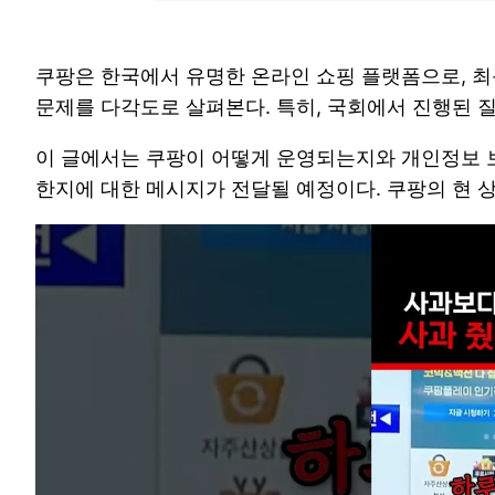
쿠팡은 한국에서 유명한 온라인 쇼핑 플랫폼으로, 최
문제를 다각도로 살펴본다. 특히, 국회에서 진행된 
이 글에서는 쿠팡이 어떻게 운영되는지와 개인정보 
한지에 대한 메시지가 전달될 예정이다. 쿠팡의 현 상