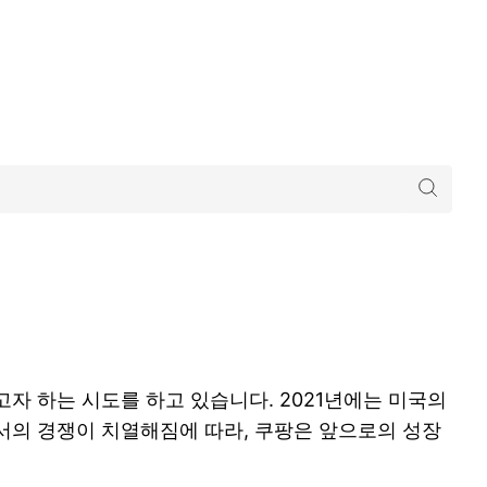
자 하는 시도를 하고 있습니다. 2021년에는 미국의
서의 경쟁이 치열해짐에 따라, 쿠팡은 앞으로의 성장