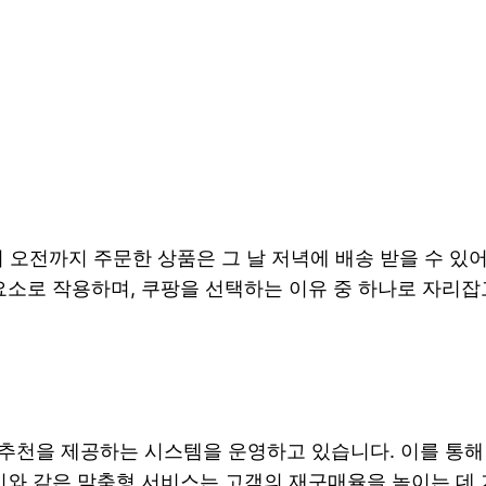
이 오전까지 주문한 상품은 그 날 저녁에 배송 받을 수 
요소로 작용하며, 쿠팡을 선택하는 이유 중 하나로 자리잡
추천을 제공하는 시스템을 운영하고 있습니다. 이를 통해
 이와 같은 맞춤형 서비스는 고객의 재구매율을 높이는 데