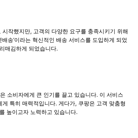
로 시작했지만, 고객의 다양한 요구를 충족시키기 위해
로켓배송’이라는 혁신적인 배송 서비스를 도입하게 되었
자리매김하게 되었습니다.
은 소비자에게 큰 인기를 끌고 있습니다. 이 서비스
에게 특히 매력적입니다. 게다가, 쿠팡은 고객 맞춤형
를 높이고자 노력하고 있습니다.