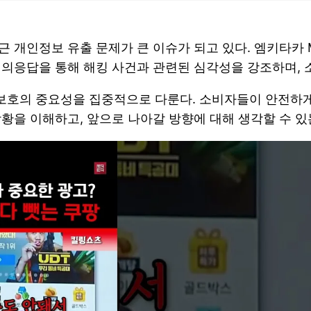
근 개인정보 유출 문제가 큰 이슈가 되고 있다. 엠키타카
질의응답을 통해 해킹 사건과 관련된 심각성을 강조하며,
보호의 중요성을 집중적으로 다룬다. 소비자들이 안전하게
황을 이해하고, 앞으로 나아갈 방향에 대해 생각할 수 있