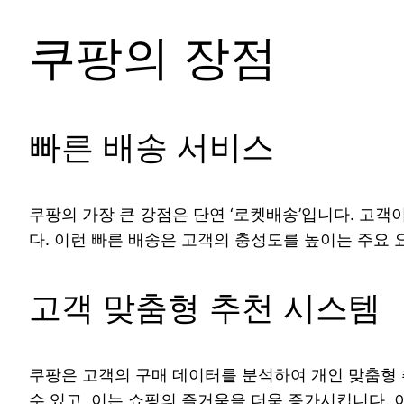
쿠팡의 장점
빠른 배송 서비스
쿠팡의 가장 큰 강점은 단연 ‘로켓배송’입니다. 고객
다. 이런 빠른 배송은 고객의 충성도를 높이는 주요 
고객 맞춤형 추천 시스템
쿠팡은 고객의 구매 데이터를 분석하여 개인 맞춤형 
수 있고, 이는 쇼핑의 즐거움을 더욱 증가시킵니다.