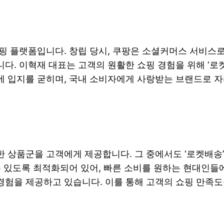
쇼핑 플랫폼입니다. 창립 당시, 쿠팡은 소셜커머스 서비스
다. 이혁재 대표는 고객의 원활한 쇼핑 경험을 위해 ‘
에 입지를 굳히며, 국내 소비자에게 사랑받는 브랜드로 
 상품군을 고객에게 제공합니다. 그 중에서도 ‘로켓배송’
수 있도록 최적화되어 있어, 빠른 소비를 원하는 현대인들
경험을 제공하고 있습니다. 이를 통해 고객의 쇼핑 만족도