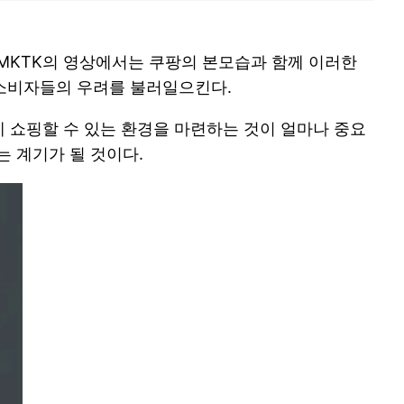
 MKTK의 영상에서는 쿠팡의 본모습과 함께 이러한
 소비자들의 우려를 불러일으킨다.
 쇼핑할 수 있는 환경을 마련하는 것이 얼마나 중요
는 계기가 될 것이다.