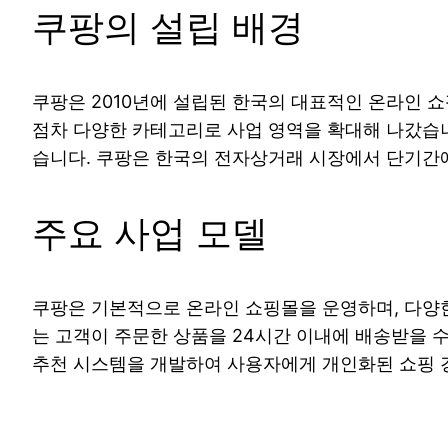
쿠팡의 설립 배경
쿠팡은 2010년에 설립된 한국의 대표적인 온라인 
점차 다양한 카테고리로 사업 영역을 확대해 나갔습니
습니다. 쿠팡은 한국의 전자상거래 시장에서 단기간
주요 사업 모델
쿠팡은 기본적으로 온라인 쇼핑몰을 운영하며, 다양한
는 고객이 주문한 상품을 24시간 이내에 배송받을 
추천 시스템을 개발하여 사용자에게 개인화된 쇼핑 