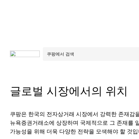
글로벌 시장에서의 위치
쿠팡은 한국의 전자상거래 시장에서 강력한 존재감을 
뉴욕증권거래소에 상장하며 국제적으로 그 존재를 알
가능성을 위해 더욱 다양한 전략을 모색해야 할 것입