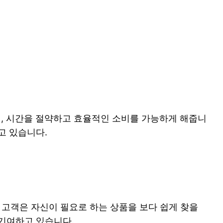
있어, 시간을 절약하고 효율적인 소비를 가능하게 해줍니
고 있습니다.
 고객은 자신이 필요로 하는 상품을 보다 쉽게 찾을
 기여하고 있습니다.