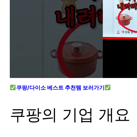
쿠팡/다이소 베스트 추천템 보러가기
쿠팡의 기업 개요