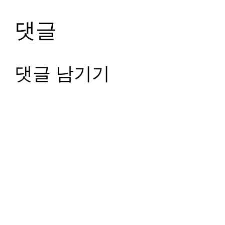
댓글
댓글 남기기