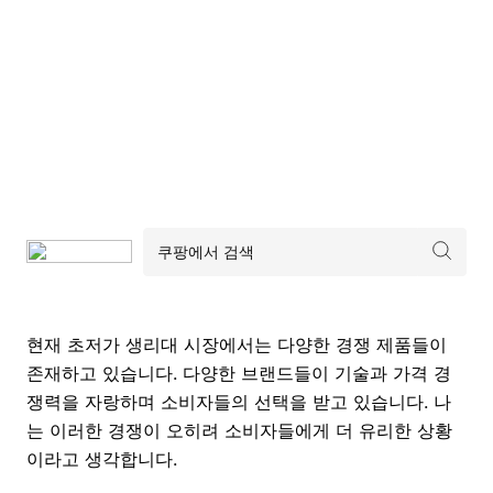
현재 초저가 생리대 시장에서는 다양한 경쟁 제품들이
존재하고 있습니다. 다양한 브랜드들이 기술과 가격 경
쟁력을 자랑하며 소비자들의 선택을 받고 있습니다. 나
는 이러한 경쟁이 오히려 소비자들에게 더 유리한 상황
이라고 생각합니다.