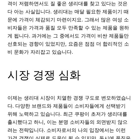
격이 저렴하면서도 질 좋은 생리대를 찾고 있다는 것은
다 아는 사실입니다. 생리대는 매달 필요한 제품이기 때
문에 가격이 체감되기 마련이지요. 그래서 많은 여성 소
비자들은 가격과 품질 모두 만족할 수 있는 제품을 원하
게 됩니다. 과거에는 그 중에서도 가격이 비싼 제품들만
선호되는 경향이 있었지만, 요즘은 점점 더 합리적인 소
비 문화가 자리잡고 있습니다.
시장 경쟁 심화
이제는 생리대 시장이 치열한 경쟁 구도로 변모하였습니
다. 다양한 브랜드와 제품들이 소비자들에게 선택받기
위해 노력하고 있습니다. 최근 쿠팡이 초저가 생리대를
출시했다고 하니, 이는 분명 소비자들의 외면받지 않으
려는 전략입니다. 소비자로서의 나의 입장에서는 이런
가격 경쟁이 실제로 도움이 될 수 있지만, 동시에 품질은