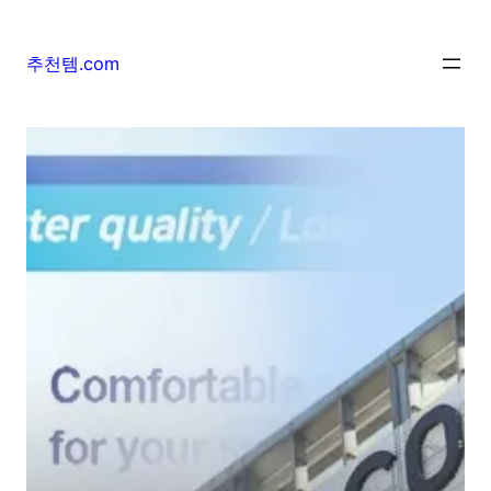
추천템.com