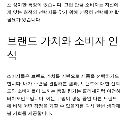
소 상이한 특징이 있습니다. 그런 만큼 소비자는 자신에
게 맞는 최적의 선택지를 찾기 위해 신중히 선택해야 할
필요가 있습니다.
브랜드 가치와 소비자 인
식
소비자들은 브랜드 가치를 기반으로 제품을 선택하기도
합니다. 내가 주변을 관찰해본 결과, 브랜드에 대한 신뢰
도와 소비자들이 느끼는 품질 평가는 클리셰처럼 여전히
터치포인트입니다. 이는 쿠팡이 경쟁 중인 다른 브랜드
에 비해 어떤 강점을 가질 수 있을지를 다시 한번 생각해
볼 기회를 제공합니다.