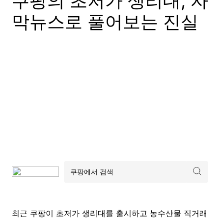
쿠팡의 초저가 생리대, 자
막뉴스로 풀어보는 진실
최근 쿠팡이 초저가 생리대를 출시하고 농수산물 직거래