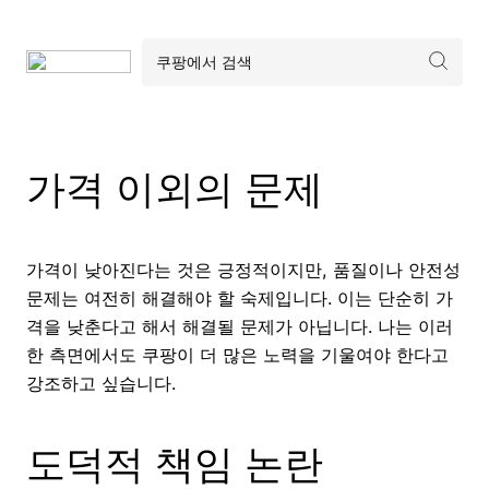
가격 이외의 문제
가격이 낮아진다는 것은 긍정적이지만, 품질이나 안전성
문제는 여전히 해결해야 할 숙제입니다. 이는 단순히 가
격을 낮춘다고 해서 해결될 문제가 아닙니다. 나는 이러
한 측면에서도 쿠팡이 더 많은 노력을 기울여야 한다고
강조하고 싶습니다.
도덕적 책임 논란