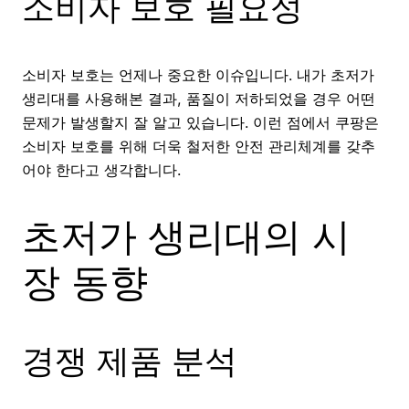
소비자 보호 필요성
소비자 보호는 언제나 중요한 이슈입니다. 내가 초저가
생리대를 사용해본 결과, 품질이 저하되었을 경우 어떤
문제가 발생할지 잘 알고 있습니다. 이런 점에서 쿠팡은
소비자 보호를 위해 더욱 철저한 안전 관리체계를 갖추
어야 한다고 생각합니다.
초저가 생리대의 시
장 동향
경쟁 제품 분석