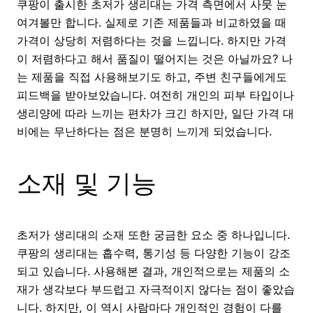
쿠팡이 출시한 초저가 생리대는 가격 측면에서 사뭇 눈
여겨볼만 합니다. 실제로 기존 제품들과 비교하였을 때
가격이 상당히 저렴하다는 것을 느낍니다. 하지만 가격
이 저렴하다고 해서 품질이 떨어지는 것은 아닐까요? 나
는 제품을 직접 사용해보기도 하고, 주변 친구들에게도
피드백을 받아보았습니다. 여전히 개인의 피부 타입이나
생리양에 따라 느끼는 편차가 크긴 하지만, 일단 가격 대
비에는 무난하다는 점은 분명히 느끼게 되었습니다.
소재 및 기능
초저가 생리대의 소재 또한 궁금한 요소 중 하나입니다.
쿠팡의 생리대는 흡수력, 통기성 등 다양한 기능이 강조
되고 있습니다. 사용해본 결과, 개인적으로는 제품의 소
재가 생각보다 부드럽고 자극적이지 않다는 점이 좋았습
니다. 하지만, 이 역시 사람마다 개인적인 경험이 다를