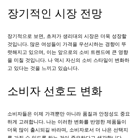
장기적인 시장 전망
장기적으로 보면, 초저가 생리대의 시장은 더욱 성장할
것입니다. 많은 여성들이 가격을 우선시하는 경향이 뚜
렷해지고 있으며, 이는 앞으로의 소비 트렌드에 큰 영향
을 미칠 것입니다. 나 역시 자신의 소비 스타일이 변화하
고 있다는 것을 느끼고 있습니다.
소비자 선호도 변화
소비자들은 이제 가격뿐만 아니라 품질과 안정성도 중요
하게 고려합니다. 나는 이러한 변화를 반영한 제품들이
더욱 많이 출시되길 바라며, 소비자로서 더 나은 선택지
를 가질 수 있도록 하는 것이 중요하다고 생각합니다.