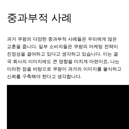
중과부적 사례
과거 쿠팡의 다양한 중과부적 사례들은 우리에게 많은
교훈을 줍니다. 일부 소비자들은 쿠팡의 마케팅 전략이
진정성을 결여하고 있다고 생각하고 있습니다. 이는 결
국 회사의 이미지에도 큰 영향을 미치게 마련이죠. 나는
이러한 점을 바탕으로 쿠팡이 과거의 이미지를 불식하고
신뢰를 구축해야 한다고 생각합니다.