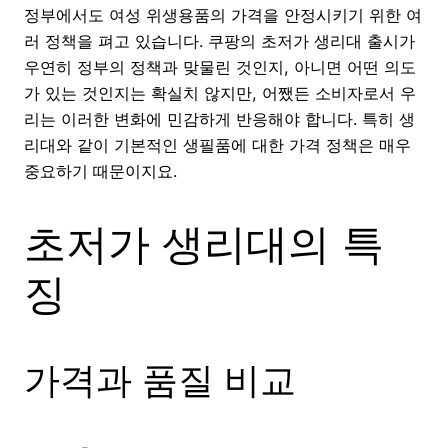
정부에서도 여성 위생용품의 가격을 안정시키기 위한 여
러 정책을 펴고 있습니다. 쿠팡의 초저가 생리대 출시가
우연히 정부의 정책과 맞물린 것인지, 아니면 어떤 의도
가 있는 것인지는 확실치 않지만, 어쨌든 소비자로서 우
리는 이러한 변화에 민감하게 반응해야 합니다. 특히 생
리대와 같이 기본적인 생필품에 대한 가격 정책은 매우
중요하기 때문이지요.
초저가 생리대의 특
징
가격과 품질 비교