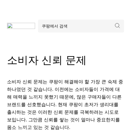
소비자 신뢰 문제
소비자 신뢰 문제는 쿠팡이 해결해야 할 가장 큰 숙제 중
하나였던 것 같습니다. 이전에는 소비자들이 가격에 대
해 매력을 느끼지 못했기 때문에, 많은 구매자들이 다른
브랜드를 선호했습니다. 현재 쿠팡이 초저가 생리대를
출시하는 것은 이러한 신뢰 문제를 극복하려는 시도로
보입니다. 그만큼 신뢰를 쌓는 것이 얼마나 중요한지를
몸소 느끼고 있는 것 같습니다.