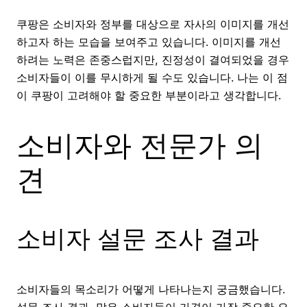
쿠팡은 소비자와 정부를 대상으로 자사의 이미지를 개선
하고자 하는 모습을 보여주고 있습니다. 이미지를 개선
하려는 노력은 존중스럽지만, 진정성이 결여되었을 경우
소비자들이 이를 무시하게 될 수도 있습니다. 나는 이 점
이 쿠팡이 고려해야 할 중요한 부분이라고 생각합니다.
소비자와 전문가 의
견
소비자 설문 조사 결과
소비자들의 목소리가 어떻게 나타나는지 궁금했습니다.
설문 조사 결과, 많은 소비자들이 가격이 가장 중요한 요