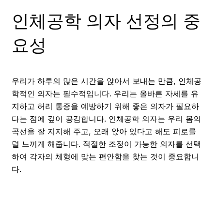
인체공학 의자 선정의 중
요성
우리가 하루의 많은 시간을 앉아서 보내는 만큼, 인체공
학적인 의자는 필수적입니다. 우리는 올바른 자세를 유
지하고 허리 통증을 예방하기 위해 좋은 의자가 필요하
다는 점에 깊이 공감합니다. 인체공학 의자는 우리 몸의
곡선을 잘 지지해 주고, 오래 앉아 있다고 해도 피로를
덜 느끼게 해줍니다. 적절한 조정이 가능한 의자를 선택
하여 각자의 체형에 맞는 편안함을 찾는 것이 중요합니
다.