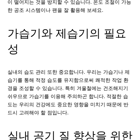
이 떨어지는 것을 방지할 수 있습니다. 온도 조절이 가능
한 공조 시스템이나 팬을 잘 활용해 보세요.
가습기와 제습기의 필요
성
실내의 습도 관리 또한 중요합니다. 우리는 가습기나 제
습기를 통해 적정 습도를 유지함으로써 쾌적한 작업 환
경을 조성할 수 있습니다. 특히 겨울철에는 건조해지기
쉬우므로 가습기를 이용해 주의하곤 합니다. 적절한 습
도는 우리의 건강에도 중요한 영향을 미치기 때문에 반
드시 고려해야 할 점입니다.
실내 공기 질 향상을 위한