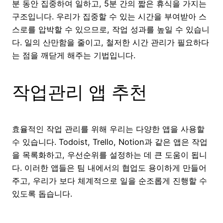
분 동안 집중하여 일하고, 5분 간의 짧은 휴식을 가지는
구조입니다. 우리가 집중할 수 있는 시간을 부여받아 스
스로를 압박할 수 있으므로, 작업 성과를 높일 수 있습니
다. 일의 산만함을 줄이고, 철저한 시간 관리가 필요하다
는 점을 깨닫게 해주는 기법입니다.
작업관리 앱 추천
효율적인 작업 관리를 위해 우리는 다양한 앱을 사용할
수 있습니다. Todoist, Trello, Notion과 같은 앱은 작업
을 목록화하고, 우선순위를 설정하는 데 큰 도움이 됩니
다. 이러한 앱들은 팀 내에서의 협업도 용이하게 만들어
주고, 우리가 보다 체계적으로 일을 순조롭게 진행할 수
있도록 돕습니다.