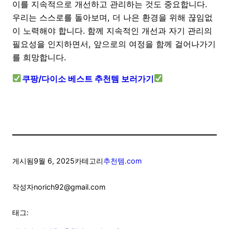
이를 지속적으로 개선하고 관리하는 것도 중요합니다.
우리는 스스로를 돌아보며, 더 나은 환경을 위해 끊임없
이 노력해야 합니다. 함께 지속적인 개선과 자기 관리의
필요성을 인지하면서, 앞으로의 여정을 함께 걸어나가기
를 희망합니다.
쿠팡/다이소 베스트 추천템 보러가기
게시됨
9월 6, 2025
카테고리
추천템.com
작성자
norich92@gmail.com
태그: