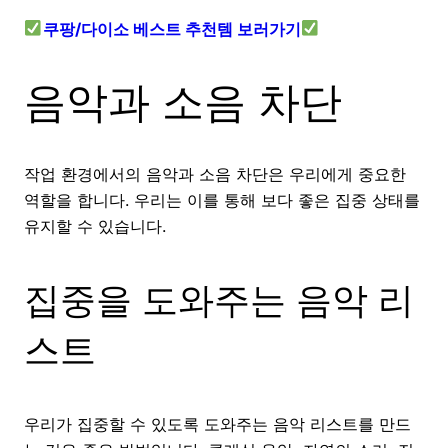
쿠팡/다이소 베스트 추천템 보러가기
음악과 소음 차단
작업 환경에서의 음악과 소음 차단은 우리에게 중요한
역할을 합니다. 우리는 이를 통해 보다 좋은 집중 상태를
유지할 수 있습니다.
집중을 도와주는 음악 리
스트
우리가 집중할 수 있도록 도와주는 음악 리스트를 만드