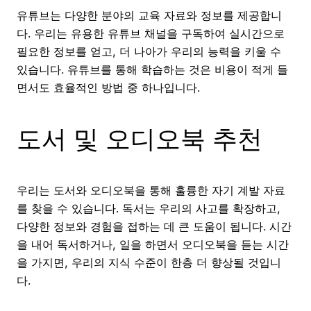
유튜브는 다양한 분야의 교육 자료와 정보를 제공합니
다. 우리는 유용한 유튜브 채널을 구독하여 실시간으로
필요한 정보를 얻고, 더 나아가 우리의 능력을 키울 수
있습니다. 유튜브를 통해 학습하는 것은 비용이 적게 들
면서도 효율적인 방법 중 하나입니다.
도서 및 오디오북 추천
우리는 도서와 오디오북을 통해 훌륭한 자기 계발 자료
를 찾을 수 있습니다. 독서는 우리의 사고를 확장하고,
다양한 정보와 경험을 접하는 데 큰 도움이 됩니다. 시간
을 내어 독서하거나, 일을 하면서 오디오북을 듣는 시간
을 가지면, 우리의 지식 수준이 한층 더 향상될 것입니
다.