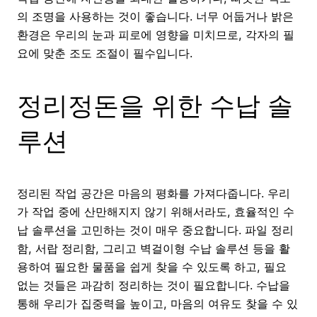
의 조명을 사용하는 것이 좋습니다. 너무 어둡거나 밝은
환경은 우리의 눈과 피로에 영향을 미치므로, 각자의 필
요에 맞춘 조도 조절이 필수입니다.
정리정돈을 위한 수납 솔
루션
정리된 작업 공간은 마음의 평화를 가져다줍니다. 우리
가 작업 중에 산만해지지 않기 위해서라도, 효율적인 수
납 솔루션을 고민하는 것이 매우 중요합니다. 파일 정리
함, 서랍 정리함, 그리고 벽걸이형 수납 솔루션 등을 활
용하여 필요한 물품을 쉽게 찾을 수 있도록 하고, 필요
없는 것들은 과감히 정리하는 것이 필요합니다. 수납을
통해 우리가 집중력을 높이고, 마음의 여유도 찾을 수 있