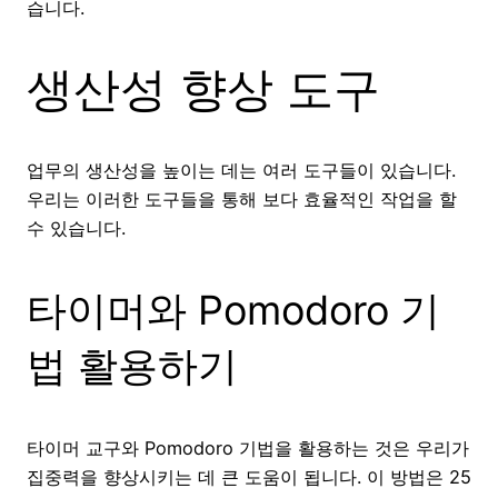
습니다.
생산성 향상 도구
업무의 생산성을 높이는 데는 여러 도구들이 있습니다.
우리는 이러한 도구들을 통해 보다 효율적인 작업을 할
수 있습니다.
타이머와 Pomodoro 기
법 활용하기
타이머 교구와 Pomodoro 기법을 활용하는 것은 우리가
집중력을 향상시키는 데 큰 도움이 됩니다. 이 방법은 25