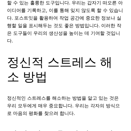
할 수 있는 훌륭한 도구입니다. 우리는 갑자기 떠오른 아
이디어를 기록하고, 이를 통해 잊지 않도록 할 수 있습니
다. 포스트잇을 활용하여 작업 공간에 중요한 정보나 실
행할 일을 표시해두는 것도 좋은 방법입니다. 이러한 작
은 도구들이 우리의 생산성을 높이는 데 기여할 것입니
다.
정신적 스트레스 해
소 방법
정신적인 스트레스를 해소하는 방법을 알고 있는 것은
우리 모두에게 매우 중요합니다. 우리는 각자의 방식으
로 마음의 평화를 찾으려 합니다.