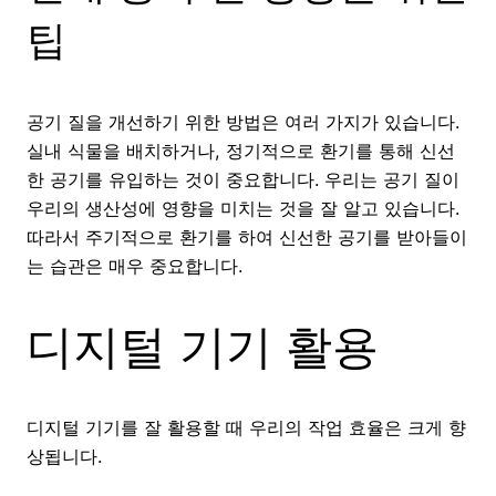
팁
공기 질을 개선하기 위한 방법은 여러 가지가 있습니다.
실내 식물을 배치하거나, 정기적으로 환기를 통해 신선
한 공기를 유입하는 것이 중요합니다. 우리는 공기 질이
우리의 생산성에 영향을 미치는 것을 잘 알고 있습니다.
따라서 주기적으로 환기를 하여 신선한 공기를 받아들이
는 습관은 매우 중요합니다.
디지털 기기 활용
디지털 기기를 잘 활용할 때 우리의 작업 효율은 크게 향
상됩니다.