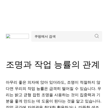
조명과 작업 능률의 관계
아무리 좋은 의자에 앉아 있더라도, 조명이 적절하지 않
다면 우리의 작업 능률은 급격히 떨어질 수 있습니다. 우
리는 밝고 균형 잡힌 조명을 사용하는 것이 집중력과 기
분을 좋게 만드는 데 도움이 된다는 것을 알고 있습니다.
작업 공간에 자연광을 최대한 활용하거나, 따뜻한 색조