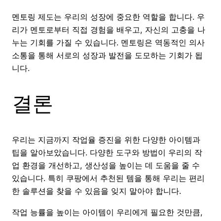
멘토링 제도는 우리의 성장에 중요한 역할을 합니다. 우
리가 멘토로부터 직접 경험을 배우고, 자신의 고충을 나
누는 기회를 가질 수 있습니다. 멘토링은 역동적인 의사
소통을 통해 서로의 성장과 발전을 도모하는 기회가 됩
니다.
결론
우리는 지금까지 작업율 증진을 위한 다양한 아이템과
팁을 알아보았습니다. 다양한 도구와 방법이 우리의 작
업 환경을 개선하고, 생산성을 높이는 데 도움을 줄 수
있습니다. 특히 쿠팡에서 추천된 템을 통해 우리는 편리
한 솔루션을 찾을 수 있음을 잊지 말아야 합니다.
작업 능률을 높이는 아이템이 우리에게 필요한 것만큼,