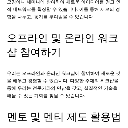
모임이나 세미나에 참여하여 새로운 아이디어를 얻고 인
적 네트워크를 확장할 수 있습니다. 이를 통해 서로의 경
험을 나누고, 동기를 부여받을 수 있습니다.
오프라인 및 온라인 워크
샵 참여하기
우리는 오프라인과 온라인 워크샵에 참여하여 새로운 것
을 배우고 경험할 수 있습니다. 다양한 주제의 워크샵을
통해 우리는 전문가와의 만남을 갖고, 실질적인 기술을
배울 수 있는 기회를 찾을 수 있습니다.
멘토 및 멘티 제도 활용법