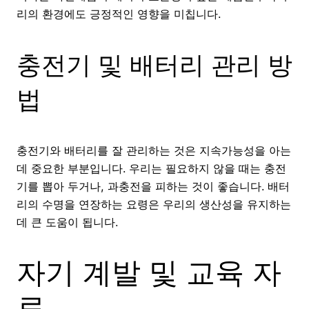
리의 환경에도 긍정적인 영향을 미칩니다.
충전기 및 배터리 관리 방
법
충전기와 배터리를 잘 관리하는 것은 지속가능성을 아는
데 중요한 부분입니다. 우리는 필요하지 않을 때는 충전
기를 뽑아 두거나, 과충전을 피하는 것이 좋습니다. 배터
리의 수명을 연장하는 요령은 우리의 생산성을 유지하는
데 큰 도움이 됩니다.
자기 계발 및 교육 자
료