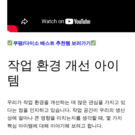
쿠팡/다이소 베스트 추천템 보러가기
작업 환경 개선 아이
템
우리가 작업 환경을 개선하는 데 많은 관심을 가지고 있
다는 점을 인지하고 있습니다. 작업 공간이 우리의 생산
성에 얼마나 큰 영향을 미치는지를 생각할 때, 몇 가지
핵심 아이템에 대해 이야기해 보려고 합니다.