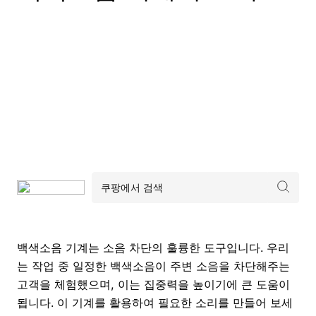
백색소음 기계는 소음 차단의 훌륭한 도구입니다. 우리
는 작업 중 일정한 백색소음이 주변 소음을 차단해주는
고객을 체험했으며, 이는 집중력을 높이기에 큰 도움이
됩니다. 이 기계를 활용하여 필요한 소리를 만들어 보세