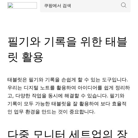
필기와 기록을 위한 태블
릿 활용
태블릿은 필기와 기록을 손쉽게 할 수 있는 도구입니다.
우리는 디지털 노트를 활용하여 아이디어를 쉽게 정리하
고, 다양한 작업을 동시에 해결할 수 있습니다. 필기와
기록이 모두 가능한 태블릿을 잘 활용하여 보다 효율적
인 업무 환경을 만드는 것이 중요합니다.
다중 모니터 세트업의 장