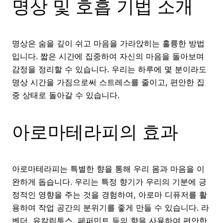
명상 및 호흡 기법 소개
명상은 숨을 깊이 쉬고 마음을 가라앉히는 훌륭한 방법
입니다. 짧은 시간에 집중하여 자신의 마음을 돌아보며
감정을 정리할 수 있습니다. 우리는 하루에 몇 분이라도
명상 시간을 가짐으로써 스트레스를 줄이고, 편안한 집
중 상태로 돌아갈 수 있습니다.
아로마테라피의 효과
아로마테라피는 특별한 향을 통해 우리 몸과 마음을 이
완하게 돕습니다. 우리는 특정 향기가 우리의 기분에 긍
정적인 영향을 주는 것을 경험하여, 아로마 디퓨저를 활
용하여 작업 공간의 분위기를 좋게 만들 수 있습니다. 라
벤더, 유칼립투스, 페퍼민트 등의 향을 사용하여 편안한