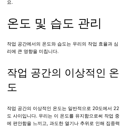
요.
온도 및 습도 관리
작업 공간에서의 온도와 습도는 우리의 작업 효율과 심
리에 큰 영향을 미칩니다.
작업 공간의 이상적인 온
도
작업 공간의 이상적인 온도는 일반적으로 20도에서 22
도 사이입니다. 우리는 이 온도를 유지함으로써 작업 중
에 편안함을 느끼고, 과도한 열기나 추위로 인해 집중력