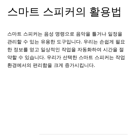
스마트 스피커의 활용법
스마트 스피커는 음성 명령으로 음악을 틀거나 일정을
관리할 수 있는 유용한 도구입니다. 우리는 손쉽게 필요
한 정보를 얻고 일상적인 작업을 자동화하여 시간을 절
약할 수 있습니다. 우리가 선택한 스마트 스피커는 작업
환경에서의 편리함을 크게 증가시킵니다.