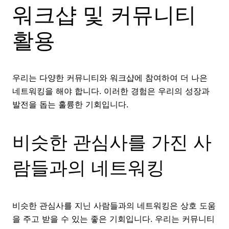
워크샵 및 커뮤니티
활용
우리는 다양한 커뮤니티와 워크샵에 참여하여 더 나은
네트워킹을 해야 합니다. 이러한 경험은 우리의 성장과
발전을 돕는 훌륭한 기회입니다.
비슷한 관심사를 가진 사
람들과의 네트워킹
비슷한 관심사를 지닌 사람들과의 네트워킹은 상호 도움
을 주고 받을 수 있는 좋은 기회입니다. 우리는 커뮤니티