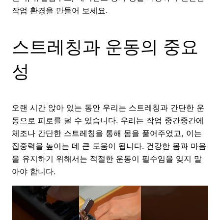
작업 환경을 만들어 보세요.
스트레칭과 운동의 중요
성
오랜 시간 앉아 있는 동안 우리는 스트레칭과 간단한 운
동으로 피로를 덜 수 있습니다. 우리는 작업 중간중간에
체조나 간단한 스트레칭을 통해 몸을 풀어주었고, 이는
집중력을 높이는 데 큰 도움이 됩니다. 건강한 몸과 마음
을 유지하기 위해서는 적절한 운동이 필수임을 잊지 말
아야 합니다.