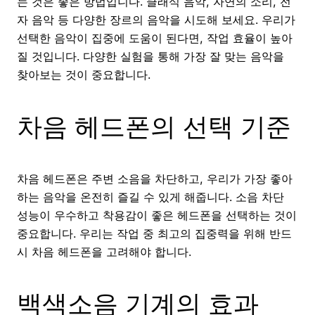
는 것은 좋은 방법입니다. 클래식 음악, 자연의 소리, 전
자 음악 등 다양한 장르의 음악을 시도해 보세요. 우리가
선택한 음악이 집중에 도움이 된다면, 작업 효율이 높아
질 것입니다. 다양한 실험을 통해 가장 잘 맞는 음악을
찾아보는 것이 중요합니다.
차음 헤드폰의 선택 기준
차음 헤드폰은 주변 소음을 차단하고, 우리가 가장 좋아
하는 음악을 온전히 즐길 수 있게 해줍니다. 소음 차단
성능이 우수하고 착용감이 좋은 헤드폰을 선택하는 것이
중요합니다. 우리는 작업 중 최고의 집중력을 위해 반드
시 차음 헤드폰을 고려해야 합니다.
백색소음 기계의 효과