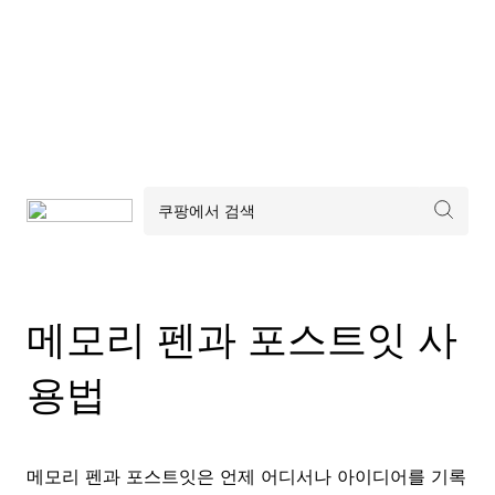
메모리 펜과 포스트잇 사
용법
메모리 펜과 포스트잇은 언제 어디서나 아이디어를 기록