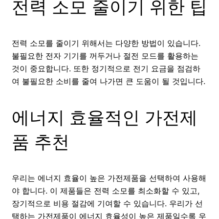
전력 소모 줄이기 위한 팁
전력 소모를 줄이기 위해서는 다양한 방법이 있습니다.
불필요한 전자 기기를 꺼두거나 절전 모드를 활용하는
것이 중요합니다. 또한 정기적으로 전기 요금을 점검하
여 불필요한 소비를 줄여 나가면 큰 도움이 될 것입니다.
에너지 효율적인 가전제
품 추천
우리는 에너지 효율이 높은 가전제품을 선택하여 사용해
야 합니다. 이 제품들은 전력 소모를 최소화할 수 있고,
장기적으로 비용 절감에 기여할 수 있습니다. 우리가 선
택하는 가전제품이 에너지 효율성이 높은 제품일수록 우