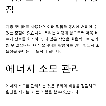
점
다중 모니터를 사용하면 여러 작업을 동시에 처리할 수
있는 장점이 있습니다. 우리는 이렇게 함으로써 더욱 빠
르게 정보를 처리하고, 더 많은 작업을 효율적으로 관리
할 수 있습니다. 여러 모니터를 활용하는 것이 반드시 효
율성을 높이는 데 도움이 됩니다.
에너지 소모 관리
에너지 소모를 관리하는 것은 우리의 비용을 절감하고
환경을 지키는 데 큰 역할을 할 수 있습니다.