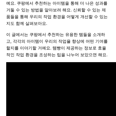
예요. 쿠팡에서 추천하는 아이템을 통해 더 나은 성과를
거둘 수 있는 방법을 알아보려 해요. 신뢰할 수 있는 제
품들을 통해 우리의 작업 환경을 어떻게 개선할 수 있는
지도 함께 살펴보아요.
이 글에서는 쿠팡에서 추천하는 유용한 템들을 소개하
고, 각각의 아이템이 우리의 작업율 향상에 어떤 기여를
할지를 이야기할 거예요. 템빵이 제공하는 정보로 효율
적인 작업 환경을 조성하는 팁을 나누어 보았으면 해요.