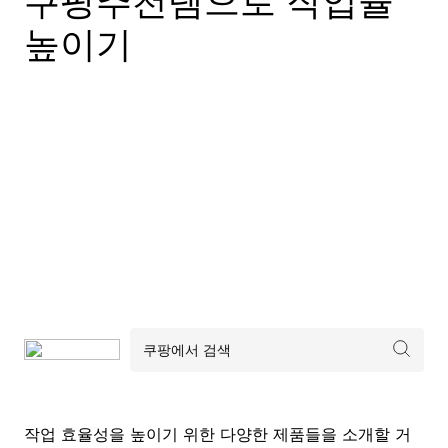
쿠팡추천템으로 작업율
높이기
작업 효율성을 높이기 위한 다양한 제품들을 소개할 거