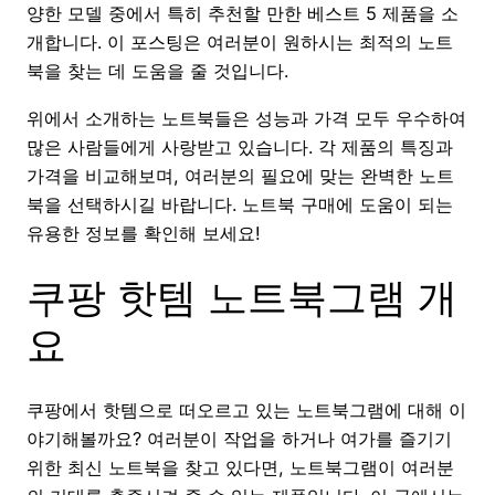
양한 모델 중에서 특히 추천할 만한 베스트 5 제품을 소
개합니다. 이 포스팅은 여러분이 원하시는 최적의 노트
북을 찾는 데 도움을 줄 것입니다.
위에서 소개하는 노트북들은 성능과 가격 모두 우수하여
많은 사람들에게 사랑받고 있습니다. 각 제품의 특징과
가격을 비교해보며, 여러분의 필요에 맞는 완벽한 노트
북을 선택하시길 바랍니다. 노트북 구매에 도움이 되는
유용한 정보를 확인해 보세요!
쿠팡 핫템 노트북그램 개
요
쿠팡에서 핫템으로 떠오르고 있는 노트북그램에 대해 이
야기해볼까요? 여러분이 작업을 하거나 여가를 즐기기
위한 최신 노트북을 찾고 있다면, 노트북그램이 여러분