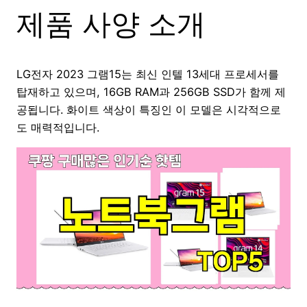
제품 사양 소개
LG전자 2023 그램15는 최신 인텔 13세대 프로세서를
탑재하고 있으며, 16GB RAM과 256GB SSD가 함께 제
공됩니다. 화이트 색상이 특징인 이 모델은 시각적으로
도 매력적입니다.