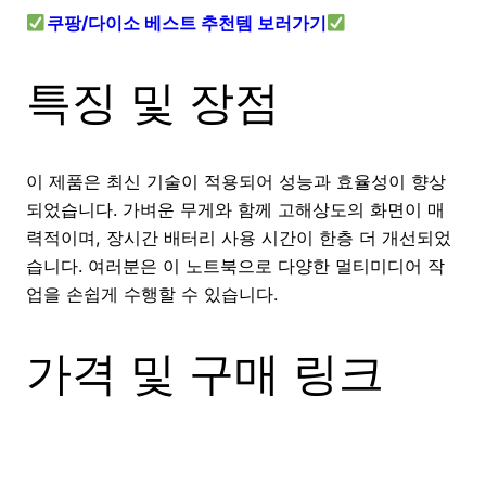
쿠팡/다이소 베스트 추천템 보러가기
특징 및 장점
이 제품은 최신 기술이 적용되어 성능과 효율성이 향상
되었습니다. 가벼운 무게와 함께 고해상도의 화면이 매
력적이며, 장시간 배터리 사용 시간이 한층 더 개선되었
습니다. 여러분은 이 노트북으로 다양한 멀티미디어 작
업을 손쉽게 수행할 수 있습니다.
가격 및 구매 링크