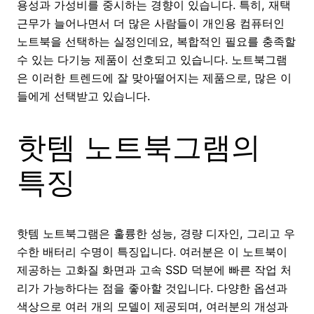
용성과 가성비를 중시하는 경향이 있습니다. 특히, 재택
근무가 늘어나면서 더 많은 사람들이 개인용 컴퓨터인
노트북을 선택하는 실정인데요, 복합적인 필요를 충족할
수 있는 다기능 제품이 선호되고 있습니다. 노트북그램
은 이러한 트렌드에 잘 맞아떨어지는 제품으로, 많은 이
들에게 선택받고 있습니다.
핫템 노트북그램의
특징
핫템 노트북그램은 훌륭한 성능, 경량 디자인, 그리고 우
수한 배터리 수명이 특징입니다. 여러분은 이 노트북이
제공하는 고화질 화면과 고속 SSD 덕분에 빠른 작업 처
리가 가능하다는 점을 좋아할 것입니다. 다양한 옵션과
색상으로 여러 개의 모델이 제공되며, 여러분의 개성과