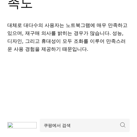
족도
대체로 대다수의 사용자는 노트북그램에 매우 만족하고
있으며, 재구매 의사를 밝히는 경우가 많습니다. 성능,
디자인, 그리고 휴대성이 모두 조화를 이루어 만족스러
운 사용 경험을 제공하기 때문입니다.