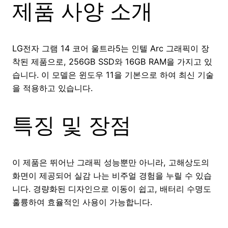
제품 사양 소개
LG전자 그램 14 코어 울트라5는 인텔 Arc 그래픽이 장
착된 제품으로, 256GB SSD와 16GB RAM을 가지고 있
습니다. 이 모델은 윈도우 11을 기본으로 하여 최신 기술
을 적용하고 있습니다.
특징 및 장점
이 제품은 뛰어난 그래픽 성능뿐만 아니라, 고해상도의
화면이 제공되어 실감 나는 비주얼 경험을 누릴 수 있습
니다. 경량화된 디자인으로 이동이 쉽고, 배터리 수명도
훌륭하여 효율적인 사용이 가능합니다.