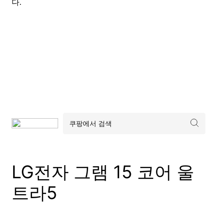
다.
LG전자 그램 15 코어 울
트라5