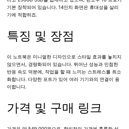
기본 장착되어 있습니다. 14인치 화면은 휴대성을 살리
기에 적합하죠.
특징 및 장점
이 노트북은 미니멀한 디자인으로 스타일 효과를 놓치지
않으면서, 경량화되어 있습니다. 뛰어난 성능과 민첩한
반응 속도 덕분에, 작업을 할 때 느끼는 스트레스를 최소
화합니다. 다양한 포트가 있어 여러 기기와의 연결이 용
이합니다.
가격 및 구매 링크
가격은 약 549,000원으로, 합리적인 가격에 훌륭한 성