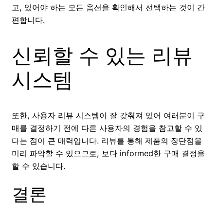
고, 있어야 하는 모든 옵션을 확인해서 선택하는 것이 간
편합니다.
신뢰할 수 있는 리뷰
시스템
또한, 사용자 리뷰 시스템이 잘 갖춰져 있어 여러분이 구
매를 결정하기 전에 다른 사용자의 경험을 참고할 수 있
다는 점이 큰 매력입니다. 리뷰를 통해 제품의 장단점을
미리 파악할 수 있으므로, 보다 informed한 구매 결정을
할 수 있습니다.
결론