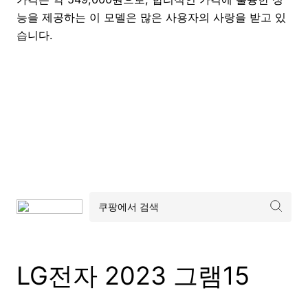
능을 제공하는 이 모델은 많은 사용자의 사랑을 받고 있
습니다.
LG전자 2023 그램15