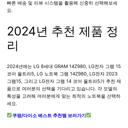
빠른 배송 및 리뷰 시스템을 활용해 신중히 선택해보세
요.
2024년 추천 제품 정
리
2024년에는 LG 8세대 GRAM 14Z980, LG전자 그램 15
코어 울트라5, LG 노트북 그램 14Z980, LG전자 2023
그램15, 그리고 LG전자 그램 14 코어 울트라5가 추천 제
품으로 여러분의 선택을 기다리고 있습니다. 각 모델의
특성을 고려해 여러분에게 맞는 최적의 노트북을 선택하
세요.
쿠팡/다이소 베스트 추천템 보러가기