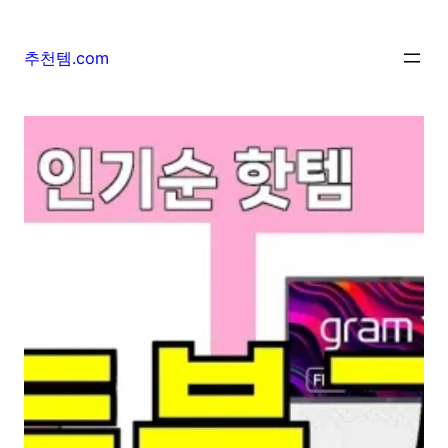
추천템.com