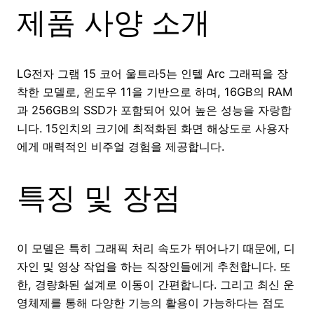
제품 사양 소개
LG전자 그램 15 코어 울트라5는 인텔 Arc 그래픽을 장
착한 모델로, 윈도우 11을 기반으로 하며, 16GB의 RAM
과 256GB의 SSD가 포함되어 있어 높은 성능을 자랑합
니다. 15인치의 크기에 최적화된 화면 해상도로 사용자
에게 매력적인 비주얼 경험을 제공합니다.
특징 및 장점
이 모델은 특히 그래픽 처리 속도가 뛰어나기 때문에, 디
자인 및 영상 작업을 하는 직장인들에게 추천합니다. 또
한, 경량화된 설계로 이동이 간편합니다. 그리고 최신 운
영체제를 통해 다양한 기능의 활용이 가능하다는 점도