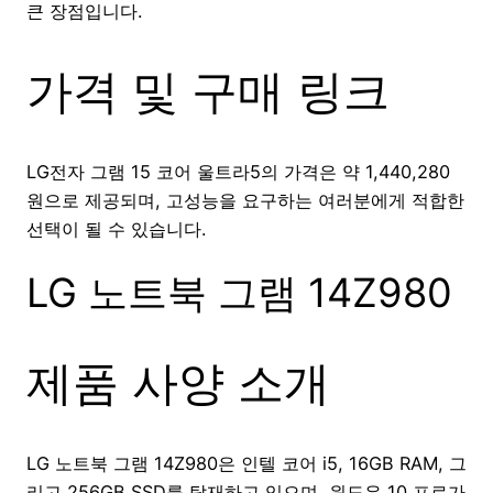
큰 장점입니다.
가격 및 구매 링크
LG전자 그램 15 코어 울트라5의 가격은 약 1,440,280
원으로 제공되며, 고성능을 요구하는 여러분에게 적합한
선택이 될 수 있습니다.
LG 노트북 그램 14Z980
제품 사양 소개
LG 노트북 그램 14Z980은 인텔 코어 i5, 16GB RAM, 그
리고 256GB SSD를 탑재하고 있으며, 윈도우 10 프로가