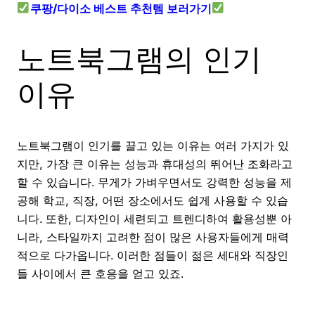
쿠팡/다이소 베스트 추천템 보러가기
노트북그램의 인기
이유
노트북그램이 인기를 끌고 있는 이유는 여러 가지가 있
지만, 가장 큰 이유는 성능과 휴대성의 뛰어난 조화라고
할 수 있습니다. 무게가 가벼우면서도 강력한 성능을 제
공해 학교, 직장, 어떤 장소에서도 쉽게 사용할 수 있습
니다. 또한, 디자인이 세련되고 트렌디하여 활용성뿐 아
니라, 스타일까지 고려한 점이 많은 사용자들에게 매력
적으로 다가옵니다. 이러한 점들이 젊은 세대와 직장인
들 사이에서 큰 호응을 얻고 있죠.