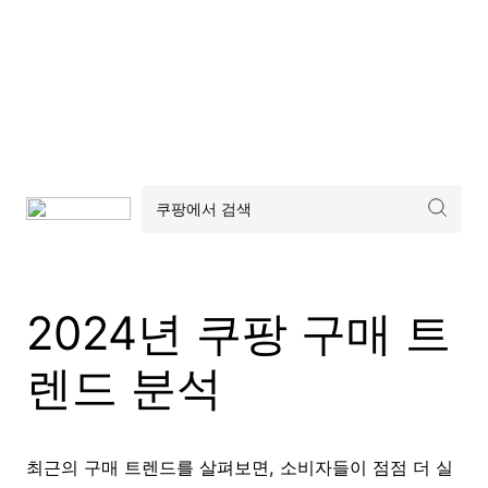
2024년 쿠팡 구매 트
렌드 분석
최근의 구매 트렌드를 살펴보면, 소비자들이 점점 더 실