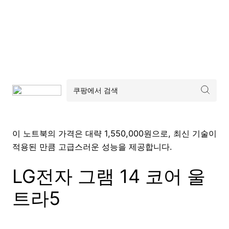
이 노트북의 가격은 대략 1,550,000원으로, 최신 기술이
적용된 만큼 고급스러운 성능을 제공합니다.
LG전자 그램 14 코어 울
트라5