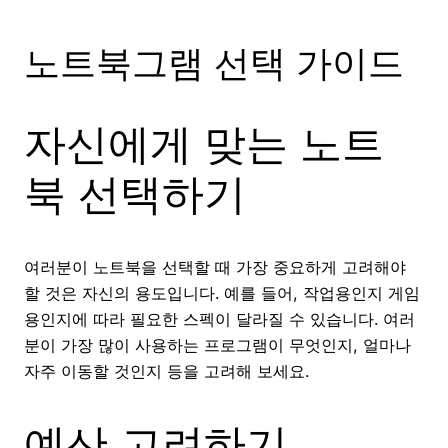
노트북그램 선택 가이드
자신에게 맞는 노트
북 선택하기
여러분이 노트북을 선택할 때 가장 중요하게 고려해야
할 것은 자신의 용도입니다. 예를 들어, 작업용인지 게임
용인지에 따라 필요한 스펙이 달라질 수 있습니다. 여러
분이 가장 많이 사용하는 프로그램이 무엇인지, 얼마나
자주 이동할 것인지 등을 고려해 보세요.
예산 고려하기