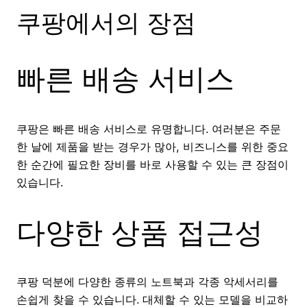
쿠팡에서의 장점
빠른 배송 서비스
쿠팡은 빠른 배송 서비스로 유명합니다. 여러분은 주문
한 날에 제품을 받는 경우가 많아, 비즈니스를 위한 중요
한 순간에 필요한 장비를 바로 사용할 수 있는 큰 장점이
있습니다.
다양한 상품 접근성
쿠팡 덕분에 다양한 종류의 노트북과 각종 악세서리를
손쉽게 찾을 수 있습니다. 대체할 수 있는 모델을 비교하