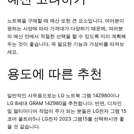
노트북을 구매할 때 예산 또한 큰 요소입니다. 여러분이
원하는 사양에 따라 가격대가 다양하기 때문에, 여러분
의 예산 안에서 적절한 선택을 할 수 있도록 미리 계획해
두는 것이 좋습니다. 꼭 필요한 기능과 가성비를 따져보
세요.
용도에 따른 추천
일반적인 사무용으로는 LG 노트북 그램 14Z980이나
LG 8세대 GRAM 14Z980을 추천합니다. 반면, 디자인
및 멀티미디어 작업이 주가 되는 분들은 LG전자 그램 15
코어 울트라5나 LG전자 2023 그램15를 선택하시면 좋
을 것 같습니다.