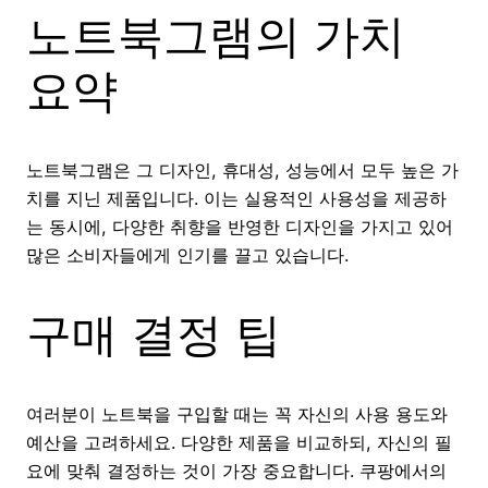
노트북그램의 가치
요약
노트북그램은 그 디자인, 휴대성, 성능에서 모두 높은 가
치를 지닌 제품입니다. 이는 실용적인 사용성을 제공하
는 동시에, 다양한 취향을 반영한 디자인을 가지고 있어
많은 소비자들에게 인기를 끌고 있습니다.
구매 결정 팁
여러분이 노트북을 구입할 때는 꼭 자신의 사용 용도와
예산을 고려하세요. 다양한 제품을 비교하되, 자신의 필
요에 맞춰 결정하는 것이 가장 중요합니다. 쿠팡에서의