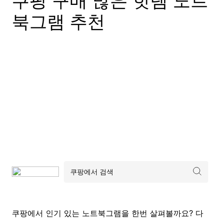
쿠팡 구매 많은 핫템 노트
북그램 추천
쿠팡에서 인기 있는 노트북그램을 한번 살펴볼까요? 다