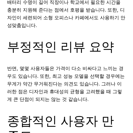
배터리 수명이 길어 직장이나 학교에서 필요한 시간을
충분히 지원해 준다는 점에서 호평을 받습니다. 또한, 디
자인이 세련되어 소형 오피스나 카페에서도 사용하기 안
성맞춤입니다.
부정적인 리뷰 요약
반면, 몇몇 사용자들은 가격이 다소 비싸다고 느끼는 경
우도 있습니다. 또한, 최고 성능 모델을 선택할 경우에는
무게가 약간 무거워진다는 의견도 있습니다. 그러나 이
러한 점은 디자인과 휴대성의 균형을 고려했을 때 그렇
게 큰 단점이 되지는 않는 것 같습니다.
종합적인 사용자 만