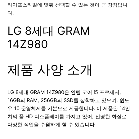
라이프스타일에 맞춰 선택할 수 있는 것이 큰 장점입니
다.
LG 8세대 GRAM
14Z980
제품 사양 소개
LG 8세대 GRAM 14Z980은 인텔 코어 i5 프로세서,
16GB의 RAM, 256GB의 SSD를 장착하고 있으며, 윈도
우 10 운영체제를 기본으로 제공합니다. 이 제품은 14인
치의 풀 HD 디스플레이를 가지고 있어, 선명한 화질로
다양한 작업을 수월하게 할 수 있습니다.