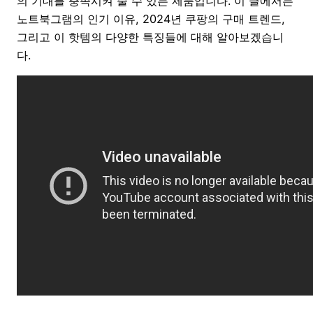
의 기대를 충족시켜 줄 수 있는 제품입니다. 이 글에서는
노트북그램의 인기 이유, 2024년 쿠팡의 구매 트렌드,
그리고 이 핫템의 다양한 특징들에 대해 알아보겠습니
다.