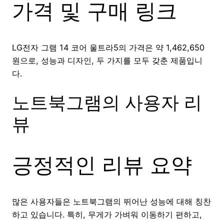
가격 및 구매 링크
LG전자 그램 14 코어 울트라5의 가격은 약 1,462,650
원으로, 성능과 디자인, 두 가지를 모두 갖춘 제품입니
다.
노트북그램의 사용자 리
뷰
긍정적인 리뷰 요약
많은 사용자들은 노트북그램의 뛰어난 성능에 대해 칭찬
하고 있습니다. 특히, 무게가 가벼워 이동하기 편하고,