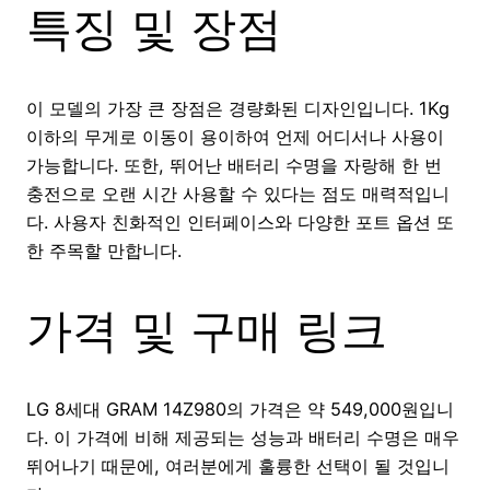
특징 및 장점
이 모델의 가장 큰 장점은 경량화된 디자인입니다. 1Kg
이하의 무게로 이동이 용이하여 언제 어디서나 사용이
가능합니다. 또한, 뛰어난 배터리 수명을 자랑해 한 번
충전으로 오랜 시간 사용할 수 있다는 점도 매력적입니
다. 사용자 친화적인 인터페이스와 다양한 포트 옵션 또
한 주목할 만합니다.
가격 및 구매 링크
LG 8세대 GRAM 14Z980의 가격은 약 549,000원입니
다. 이 가격에 비해 제공되는 성능과 배터리 수명은 매우
뛰어나기 때문에, 여러분에게 훌륭한 선택이 될 것입니