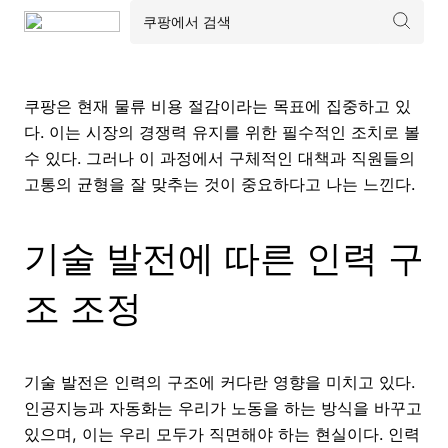
쿠팡은 현재 물류 비용 절감이라는 목표에 집중하고 있
다. 이는 시장의 경쟁력 유지를 위한 필수적인 조치로 볼
수 있다. 그러나 이 과정에서 구체적인 대책과 직원들의
고통의 균형을 잘 맞추는 것이 중요하다고 나는 느낀다.
기술 발전에 따른 인력 구
조 조정
기술 발전은 인력의 구조에 커다란 영향을 미치고 있다.
인공지능과 자동화는 우리가 노동을 하는 방식을 바꾸고
있으며, 이는 우리 모두가 직면해야 하는 현실이다. 인력