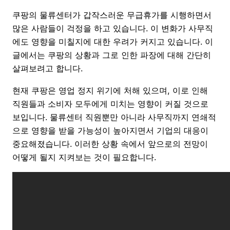
쿠팡의 물류센터가 갑작스러운 무급휴가를 시행하면서
많은 사람들이 걱정을 하고 있습니다. 이 변화가 사무직
에도 영향을 미칠지에 대한 우려가 커지고 있습니다. 이
글에서는 쿠팡의 상황과 그로 인한 파장에 대해 간단히
살펴보려고 합니다.
현재 쿠팡은 영업 정지 위기에 처해 있으며, 이로 인해
직원들과 소비자 모두에게 미치는 영향이 커질 것으로
보입니다. 물류센터 직원뿐만 아니라 사무직까지 연쇄적
으로 영향을 받을 가능성이 높아지면서 기업의 대응이
중요해졌습니다. 이러한 상황 속에서 앞으로의 전망이
어떻게 될지 지켜보는 것이 필요합니다.