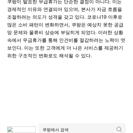
쿠팡이 발표한 무급휴가는 단순한 결정이 아니다. 이는
경제적인 이유와 연결되어 있으며, 본사가 자금 흐름을
조절하려는 의도가 성격을 갖고 있다. 코로나19 이후로
많은 소비 패턴이 변화하면서, 쿠팡은 예상치 못한 공급
망 문제와 물류비 상승에 부딪히게 되었다. 이러한 상황
속에서 무급휴가를 통해 인건비를 절감하려는 노력이 엿
보인다. 이는 또한 고객에게 더 나은 서비스를 제공하기
위한 구조적인 변화로도 해석될 수 있다.