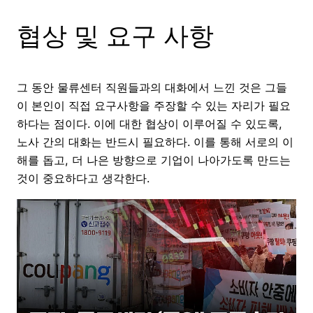
협상 및 요구 사항
그 동안 물류센터 직원들과의 대화에서 느낀 것은 그들
이 본인이 직접 요구사항을 주장할 수 있는 자리가 필요
하다는 점이다. 이에 대한 협상이 이루어질 수 있도록,
노사 간의 대화는 반드시 필요하다. 이를 통해 서로의 이
해를 돕고, 더 나은 방향으로 기업이 나아가도록 만드는
것이 중요하다고 생각한다.