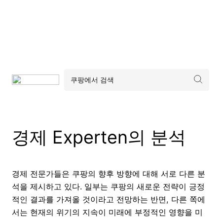
경제 Experten의 분석
경제 전문가들은 쿠팡의 향후 방향에 대해 서로 다른 분
석을 제시하고 있다. 일부는 쿠팡의 새로운 전략이 긍정
적인 결과를 가져올 것이라고 전망하는 반면, 다른 쪽에
서는 현재의 위기의 지속이 미래에 부정적인 영향을 미