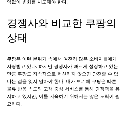
임없이 변화를 시도해야 한다.
경쟁사와 비교한 쿠팡의
상태
쿠팡은 이런 분위기 속에서 여전히 많은 소비자들에게
사랑받고 있다. 하지만 경쟁사가 빠르게 성장하고 있는
만큼 쿠팡도 지속적으로 혁신하지 않으면 안전할 수 없
다는 점을 잊지 말아야 한다. 내가 보기에 쿠팡은 빠른
물류 반응 속도와 고객 중심 서비스를 통해 경쟁력을 유
지하고 있지만, 이를 지속하기 위해서는 많은 노력이 필
요하다.