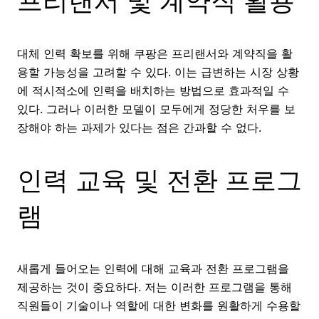
프리랜서 및 계약직 활용
대체 인력 확보를 위해 쿠팡은 프리랜서와 계약직을 활
용할 가능성을 고려할 수 있다. 이는 급변하는 시장 상황
에 적시적소에 인력을 배치하는 방법으로 효과적일 수
있다. 그러나 이러한 모델이 모두에게 정당한 처우를 보
장해야 하는 과제가 있다는 점은 간과할 수 없다.
인력 교육 및 전환 프로그
램
새롭게 들어오는 인력에 대해 교육과 전환 프로그램을
제공하는 것이 중요하다. 저는 이러한 프로그램을 통해
직원들이 기술이나 역할에 대한 변화를 원활하게 수용할