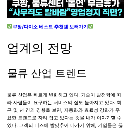
쿠팡/다이소 베스트 추천템 보러가기
업계의 전망
물류 산업 트렌드
물류 산업은 빠르게 변화하고 있다. 기술이 발전함에 따
라 사람들이 요구하는 서비스의 질도 높아지고 있다. 최
근 몇 년 간의 경향을 보면, 자동화와 효율성 강화가 주
요한 트렌드로 자리 잡고 있다는 것을 내가 이야기할 수
있다. 고객의 니즈에 발맞추어 나가기 위해, 기업들은 끊