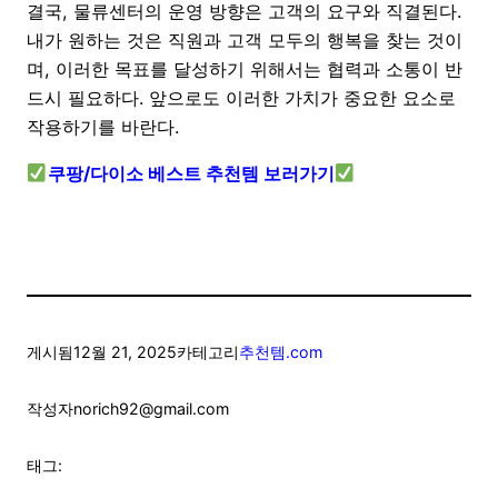
결국, 물류센터의 운영 방향은 고객의 요구와 직결된다.
내가 원하는 것은 직원과 고객 모두의 행복을 찾는 것이
며, 이러한 목표를 달성하기 위해서는 협력과 소통이 반
드시 필요하다. 앞으로도 이러한 가치가 중요한 요소로
작용하기를 바란다.
쿠팡/다이소 베스트 추천템 보러가기
게시됨
12월 21, 2025
카테고리
추천템.com
작성자
norich92@gmail.com
태그: