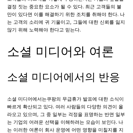
결정 짓는 중요한 요소가 될 수 있다. 최근 고객들의 불
만이 있다면 이를 해결하기 위한 조치를 취해야 한다. 나
는 고객의 소리에 귀 기울이고, 그들에 대한 신뢰를 잃지
않기 위해 노력해야 한다고 믿는다.
소셜 미디어와 여론
소셜 미디어에서의 반응
소셜 미디어에서는쿠팡의 무급휴가 발표에 대한 소식이
빠르게 확산되고 있다. 여러 사람들의 다양한 의견이 올
라오고 있으며, 그 중 일부는 걱정을 표명하는 반면 일부
는 기업의 어려운 선택을 이해하려는 모습이 보인다. 나
는 이러한 여론이 회사 운영에 어떤 영향을 미칠지를 지