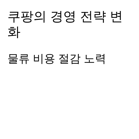
쿠팡의 경영 전략 변
화
물류 비용 절감 노력