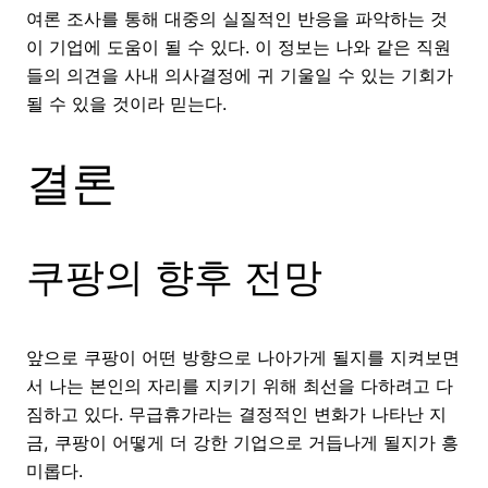
여론 조사를 통해 대중의 실질적인 반응을 파악하는 것
이 기업에 도움이 될 수 있다. 이 정보는 나와 같은 직원
들의 의견을 사내 의사결정에 귀 기울일 수 있는 기회가
될 수 있을 것이라 믿는다.
결론
쿠팡의 향후 전망
앞으로 쿠팡이 어떤 방향으로 나아가게 될지를 지켜보면
서 나는 본인의 자리를 지키기 위해 최선을 다하려고 다
짐하고 있다. 무급휴가라는 결정적인 변화가 나타난 지
금, 쿠팡이 어떻게 더 강한 기업으로 거듭나게 될지가 흥
미롭다.