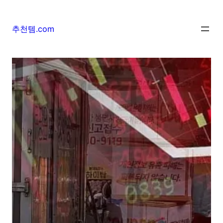
추천템.com