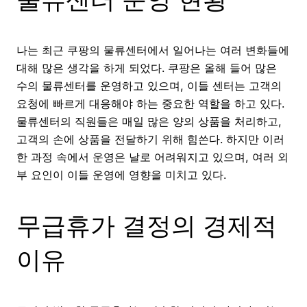
나는 최근 쿠팡의 물류센터에서 일어나는 여러 변화들에
대해 많은 생각을 하게 되었다. 쿠팡은 올해 들어 많은
수의 물류센터를 운영하고 있으며, 이들 센터는 고객의
요청에 빠르게 대응해야 하는 중요한 역할을 하고 있다.
물류센터의 직원들은 매일 많은 양의 상품을 처리하고,
고객의 손에 상품을 전달하기 위해 힘쓴다. 하지만 이러
한 과정 속에서 운영은 날로 어려워지고 있으며, 여러 외
부 요인이 이들 운영에 영향을 미치고 있다.
무급휴가 결정의 경제적
이유