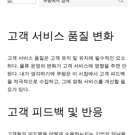
고객 서비스 품질 변화
고객 서비스 품질은 고객 유치 및 유지에 필수적인 요소
하다. 물류 운영의 변화가 고객 서비스에 영향을 주면 안
된다. 내가 생각하기에 쿠팡은 이 시점에서 고객 피드백
을 적극적으로 수집하고, 그에 맞춰 서비스를 개선할 필
요가 있다.
고객 피드백 및 반응
고객들의 피드백을 어떻게 수용하는지는 기업의 앞날을