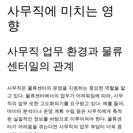
사무직에 미치는 영
향
사무직 업무 환경과 물류
센터일의 관계
사무직은 물류센터의 운영을 지원하는 중요한 역할을 맡
고 있다. 물류센터에서의 업무가 어려워짐에 따라, 사무
직의 업무 또한 고도화되기를 요구받고 있다. 예를 들어,
데이터 분석이나 운영 계획 수립 등은 사무직에게 축적
된 실질적인 정보를 바탕으로 이루어져야 한다. 물류센
터가 어려움을 겪는다면 사무직의 업무 부담이 더욱 증