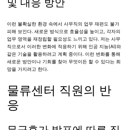
및 대응 방안
이런 불확실한 환경 속에서 사무직의 업무 재편도 불가
피해 보인다. 새로운 방식으로 효율성을 높이고, 각자의
업무 영역을 재정립할 필요성도 느끼고 있다. 저는 사무
직으로서 이러한 변화에 적응하기 위해 인공 지능(AI)와
같은 기술을 활용하려고 계획 중이다. 이런 변화를 통해
새로운 방안이나 기회를 찾아 무엇이든 할 수 있다는 희
망을 가지려고 한다.
물류센터 직원의 반
응
무급휴가 발표에 따른 직