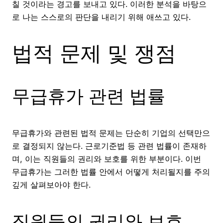
칠 것이라는 경고를 보내고 있다. 이러한 분석을 바탕으
로 나는 스스로의 판단을 내리기 위해 애쓰고 있다.
법적 문제 및 쟁점
무급휴가 관련 법률
무급휴가와 관련된 법적 문제는 단순히 기업의 선택만으
로 결정되지 않는다. 근로기준법 등 관련 법률이 존재하
며, 이는 직원들의 권리와 보호를 위한 부분이다. 이번
무급휴가는 그러한 법률 안에서 어떻게 처리될지를 주의
깊게 살펴보아야 한다.
직원들의 권리와 보호