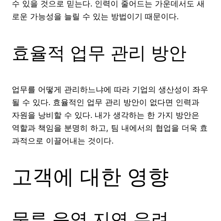
수 있을 것으로 믿는다. 인력이 줄어드는 가운데서도 새
로운 가능성을 늘릴 수 있는 방법이기 때문이다.
효율적 업무 관리 방안
업무를 어떻게 관리하느냐에 따라 기업의 생산성이 좌우
될 수 있다. 효율적인 업무 관리 방안이 없다면 인력과
자원을 낭비할 수 있다. 내가 생각하는 한 가지 방안은
역할과 책임을 분명히 하고, 팀 내에서의 협업을 더욱 효
과적으로 이끌어내는 것이다.
고객에 대한 영향
물류 운영 지연 우려