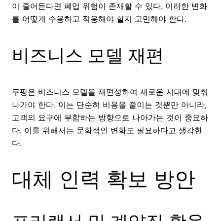
이 줄어든다면 폐업 위험이 존재할 수 있다. 이러한 변화
를 어떻게 수용하고 적응해야 할지 고민해야 한다.
비즈니스 모델 재편
쿠팡은 비즈니스 모델을 재편성하여 새로운 시대에 맞춰
나가야 한다. 이는 단순히 비용을 줄이는 것뿐만 아니라,
고객의 요구에 부합하는 방향으로 나아가는 것이 중요하
다. 이를 위해서는 문화적인 변화도 필요하다고 생각한
다.
대체 인력 확보 방안