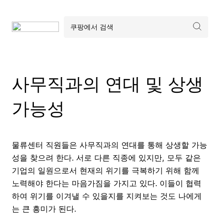
사무직과의 연대 및 상생
가능성
물류센터 직원들은 사무직과의 연대를 통해 상생할 가능
성을 찾으려 한다. 서로 다른 직종에 있지만, 모두 같은
기업의 일원으로서 현재의 위기를 극복하기 위해 함께
노력해야 한다는 마음가짐을 가지고 있다. 이들이 협력
하여 위기를 이겨낼 수 있을지를 지켜보는 것도 나에게
는 큰 흥미가 된다.