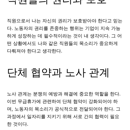
직원으로서 나는 자신의 권리가 보호받아야 한다고 믿는
다. 노동자의 권리를 존중하는 행위는 기업이 지속 가능
하게 성장하는 데 필수적이라는 것이 내 생각이다. 그 어
떤 상황에서도 나와 같은 직원들의 목소리가 중요하게
다뤄져야 한다고 생각한다.
단체 협약과 노사 관계
노사 관계는 분쟁의 예방과 해결에 중요한 역할을 한다.
이번 무급휴가에 관련하여 단체 협약이 강화되어야 하
며, 노동자의 목소리가 공식적으로 전달되어야 한다. 그
과정에서 일자리를 지키기 위해 서로 간의 협력이 필요
한 것이다.