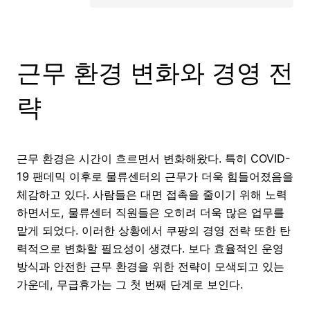
근무 환경 변화와 경영 전
략
근무 환경은 시간이 흐르면서 변화해왔다. 특히 COVID-
19 팬데믹 이후로 물류센터의 근무가 더욱 힘들어졌음을
체감하고 있다. 사람들은 대면 접촉을 줄이기 위해 노력
하면서도, 물류센터 직원들은 오히려 더욱 많은 업무를
맡게 되었다. 이러한 상황에서 쿠팡의 경영 전략 또한 탄
력적으로 변화할 필요성이 생겼다. 보다 효율적인 운영
방식과 안전한 근무 환경을 위한 전략이 모색되고 있는
가운데, 무급휴가는 그 첫 번째 단계로 보인다.