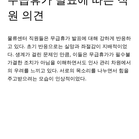
원 의견
물류센터 직원들은 무급휴가 발표에 대해 강하게 반응하
고 있다. 초기 반응으로는 실망과 좌절감이 지배적이었
다. 생계가 걸린 문제인 만큼, 이들은 무급휴가가 필수불
가결한 조치가 아님을 이해하면서도 인사 관리 차원에서
의 우려를 느끼고 있다. 서로의 목소리를 나누면서 힘을
주고받으려는 모습이 인상적이었다.