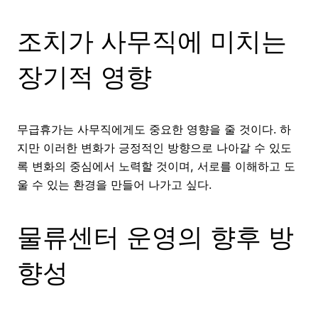
조치가 사무직에 미치는
장기적 영향
무급휴가는 사무직에게도 중요한 영향을 줄 것이다. 하
지만 이러한 변화가 긍정적인 방향으로 나아갈 수 있도
록 변화의 중심에서 노력할 것이며, 서로를 이해하고 도
울 수 있는 환경을 만들어 나가고 싶다.
물류센터 운영의 향후 방
향성