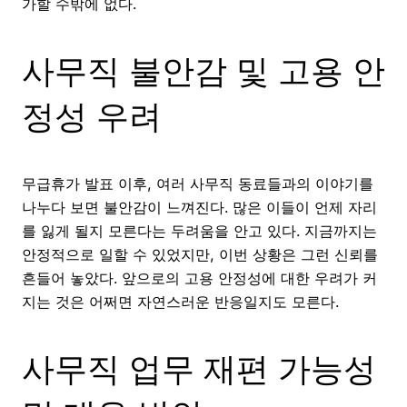
가할 수밖에 없다.
사무직 불안감 및 고용 안
정성 우려
무급휴가 발표 이후, 여러 사무직 동료들과의 이야기를
나누다 보면 불안감이 느껴진다. 많은 이들이 언제 자리
를 잃게 될지 모른다는 두려움을 안고 있다. 지금까지는
안정적으로 일할 수 있었지만, 이번 상황은 그런 신뢰를
흔들어 놓았다. 앞으로의 고용 안정성에 대한 우려가 커
지는 것은 어쩌면 자연스러운 반응일지도 모른다.
사무직 업무 재편 가능성