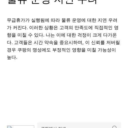
무급휴가가 실행됨에 따라 물류 운영에 대한 지연 우려
가 커진다. 이러한 상황은 고객의 만족도에 직접적인 영
향을 미칠 수 있다. 나는 이에 대한 걱정이 크게 다가온
다. 고객들은 시간 약속을 중요시하며, 이 신뢰를 저버릴
경우 쿠팡의 명성에도 부정적인 영향을 미칠 가능성이
높다.