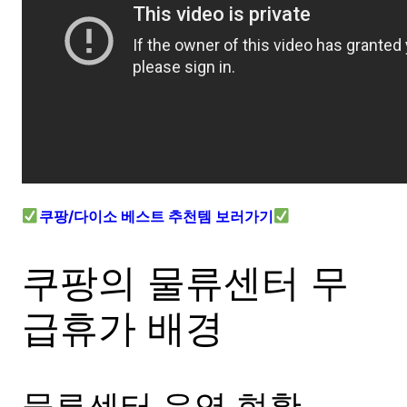
쿠팡/다이소 베스트 추천템 보러가기
쿠팡의 물류센터 무
급휴가 배경
물류센터 운영 현황