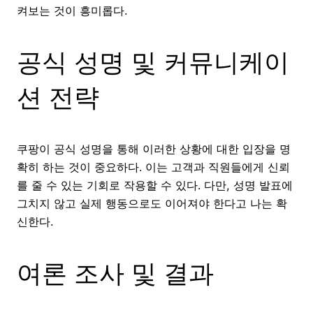
켜보는 것이 흥미롭다.
공식 성명 및 커뮤니케이
션 전략
쿠팡이 공식 성명을 통해 이러한 상황에 대한 입장을 명
확히 하는 것이 중요하다. 이는 고객과 직원들에게 신뢰
를 줄 수 있는 기회로 작용할 수 있다. 다만, 성명 발표에
그치지 않고 실제 행동으로도 이어져야 한다고 나는 확
신한다.
여론 조사 및 결과