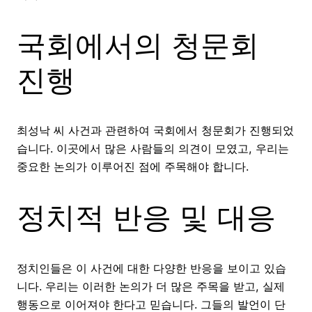
국회에서의 청문회
진행
최성낙 씨 사건과 관련하여 국회에서 청문회가 진행되었
습니다. 이곳에서 많은 사람들의 의견이 모였고, 우리는
중요한 논의가 이루어진 점에 주목해야 합니다.
정치적 반응 및 대응
정치인들은 이 사건에 대한 다양한 반응을 보이고 있습
니다. 우리는 이러한 논의가 더 많은 주목을 받고, 실제
행동으로 이어져야 한다고 믿습니다. 그들의 발언이 단