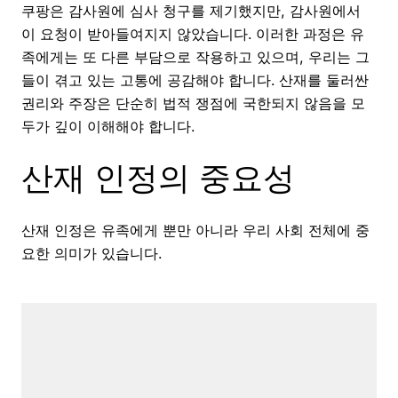
쿠팡은 감사원에 심사 청구를 제기했지만, 감사원에서
이 요청이 받아들여지지 않았습니다. 이러한 과정은 유
족에게는 또 다른 부담으로 작용하고 있으며, 우리는 그
들이 겪고 있는 고통에 공감해야 합니다. 산재를 둘러싼
권리와 주장은 단순히 법적 쟁점에 국한되지 않음을 모
두가 깊이 이해해야 합니다.
산재 인정의 중요성
산재 인정은 유족에게 뿐만 아니라 우리 사회 전체에 중
요한 의미가 있습니다.