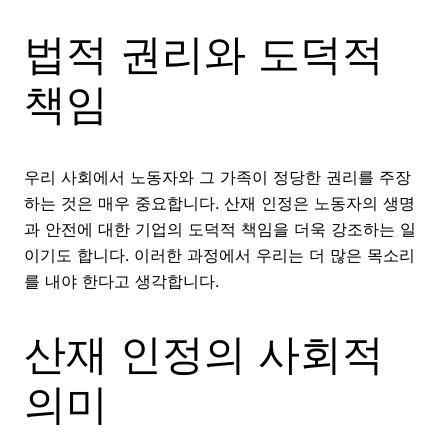
법적 권리와 도덕적
책임
우리 사회에서 노동자와 그 가족이 정당한 권리를 주장
하는 것은 매우 중요합니다. 산재 인정은 노동자의 생명
과 안전에 대한 기업의 도덕적 책임을 더욱 강조하는 일
이기도 합니다. 이러한 과정에서 우리는 더 많은 목소리
를 내야 한다고 생각합니다.
산재 인정의 사회적
의미