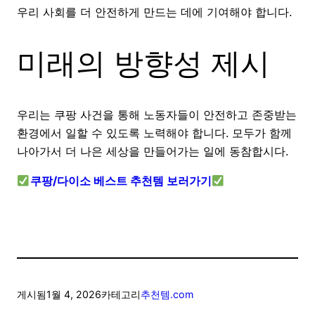
우리 사회를 더 안전하게 만드는 데에 기여해야 합니다.
미래의 방향성 제시
우리는 쿠팡 사건을 통해 노동자들이 안전하고 존중받는
환경에서 일할 수 있도록 노력해야 합니다. 모두가 함께
나아가서 더 나은 세상을 만들어가는 일에 동참합시다.
쿠팡/다이소 베스트 추천템 보러가기
게시됨
1월 4, 2026
카테고리
추천템.com