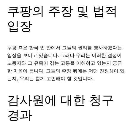
쿠팡의 주장 및 법적
입장
쿠팡 측은 한국 법 안에서 그들의 권리를 행사하겠다는
입장을 보이고 있습니다. 그러나 우리는 이러한 결정이
노동자와 그 유족이 겪는 고통을 이해하고 있는지 궁금
한 마음이 듭니다. 그들의 주장 뒤에는 어떤 진정성이 있
는지, 우리는 함께 고민해야 할 것입니다.
감사원에 대한 청구
경과