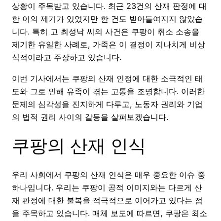
상황이 주목받고 있습니다. 최근 23건의 산재 판정에 대
한 이의 제기가 있었지만 한 건도 받아들여지지 않았습
니다. 특히 고 최성낙 씨의 사건은 쿠팡이 취소 소송을
제기한 유일한 사례로, 가족은 이 결정이 지나치게 비상
식적이라고 주장하고 있습니다.
이번 기사에서는 쿠팡의 산재 인정에 대한 소극적인 태
도와 그로 인해 유족이 겪는 고통을 조명합니다. 이러한
문제의 심각성을 진지하게 다루고, 노동자 권리와 기업
의 법적 권리 사이의 갈등을 살펴보겠습니다.
쿠팡의 산재 인식
우리 사회에서 쿠팡의 산재 인식은 매우 중요한 이슈 중
하나입니다. 우리는 쿠팡이 공적 이미지와는 다르게 산
재 판정에 대한 불복을 적극적으로 이어가고 있다는 점
을 주목하고 있습니다. 매체 보도에 따르면, 쿠팡은 최소