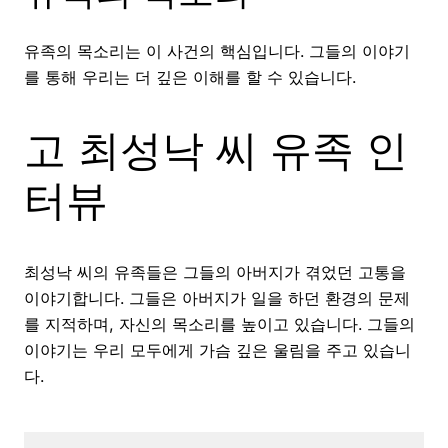
유족의 목소리는 이 사건의 핵심입니다. 그들의 이야기
를 통해 우리는 더 깊은 이해를 할 수 있습니다.
고 최성낙 씨 유족 인
터뷰
최성낙 씨의 유족들은 그들의 아버지가 겪었던 고통을
이야기합니다. 그들은 아버지가 일을 하던 환경의 문제
를 지적하며, 자신의 목소리를 높이고 있습니다. 그들의
이야기는 우리 모두에게 가슴 깊은 울림을 주고 있습니
다.