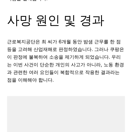
사망 원인 및 경과
근로복지공단은 최 씨가 6개월 동안 밤샘 근무를 한 점
등을 고려해 산업재해로 판정하였습니다. 그러나 쿠팡은
이 판정에 불복하여 소송을 제기하게 되었습니다. 우리
는 이번 사건이 단순한 개인의 사고가 아니라, 노동 환경
과 관련한 여러 요인들이 복합적으로 작용한 결과라는
점을 이해해야 합니다.