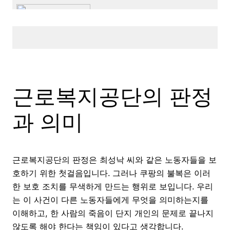
근로복지공단의 판정
과 의미
근로복지공단의 판정은 최성낙 씨와 같은 노동자들을 보
호하기 위한 첫걸음입니다. 그러나 쿠팡의 불복은 이러
한 보호 조치를 무색하게 만드는 행위로 보입니다. 우리
는 이 사건이 다른 노동자들에게 무엇을 의미하는지를
이해하고, 한 사람의 죽음이 단지 개인의 문제로 끝나지
않도록 해야 한다는 책임이 있다고 생각합니다.