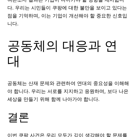
다. 우리는 시민들이 쿠팡에 대한 불만을 보이고 있다는
점을 기억하며, 이는 기업이 개선해야 할 중요한 신호입
니다.
공동체의 대응과 연
대
공동체는 산재 문제와 관련하여 연대의 중요성을 이해해
야 합니다. 우리는 서로를 지지하고 응원하며, 보다 나은
세상을 만들기 위해 함께 나아가야 합니다.
결론
이번 쿠팡 사건은 우리 모두가 깊이 생각해야 할 문제를