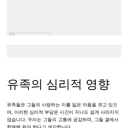
유족의 심리적 영향
유족들은 그들의 사랑하는 이를 잃은 아픔을 겪고 있으
며, 이러한 심리적 부담은 시간이 지나도 쉽게 사라지지
않습니다. 우리는 그들의 고통에 공감하며, 그들 곁에서
함께해 줘야 한다고 생각합니다.