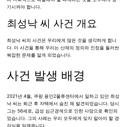
기시켜야 합니다.
최성낙 씨 사건 개요
최성낙 씨의 사건은 우리에게 많은 것을 생각하게 합니
다. 이 사건을 통해 우리는 산재의 정의와 인정을 둘러싼
복잡한 문제를 알게 되었습니다.
사건 발생 배경
2021년 4월, 쿠팡 용인2물류센터에서 일하고 있던 최성
낙 씨는 퇴근 후 자택에서 숨진 채 발견되었습니다. 당시
그는 56세로, 급성 심근경색으로 인한 사망으로 확인되
었습니다. 그의 사례는 우리 모두에게 잊지 말아야 할 경
각심을 일깨웁니다.