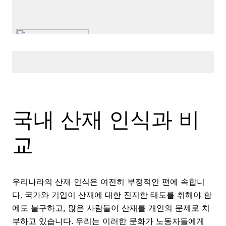
국내 산재 인식과 비
교
우리나라의 산재 인식은 여전히 부정적인 편에 속합니
다. 국가와 기업이 산재에 대한 진지한 태도를 취해야 함
에도 불구하고, 많은 사람들이 산재를 개인의 문제로 치
부하고 있습니다. 우리는 이러한 문화가 노동자들에게