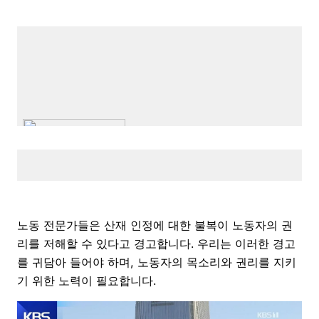
노동 전문가들은 산재 인정에 대한 불복이 노동자의 권
리를 저해할 수 있다고 경고합니다. 우리는 이러한 경고
를 귀담아 들어야 하며, 노동자의 목소리와 권리를 지키
기 위한 노력이 필요합니다.