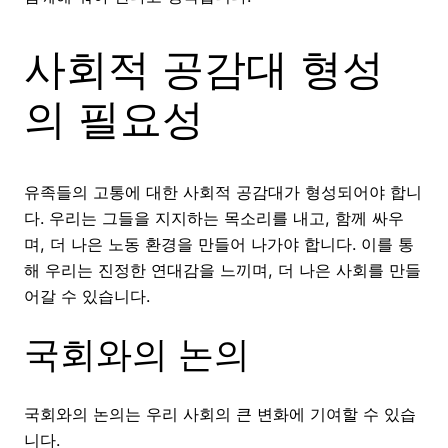
사회적 공감대 형성
의 필요성
유족들의 고통에 대한 사회적 공감대가 형성되어야 합니
다. 우리는 그들을 지지하는 목소리를 내고, 함께 싸우
며, 더 나은 노동 환경을 만들어 나가야 합니다. 이를 통
해 우리는 진정한 연대감을 느끼며, 더 나은 사회를 만들
어갈 수 있습니다.
국회와의 논의
국회와의 논의는 우리 사회의 큰 변화에 기여할 수 있습
니다.