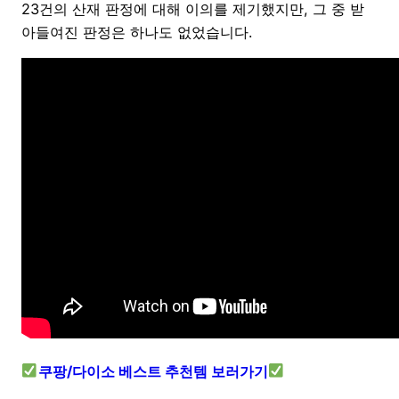
23건의 산재 판정에 대해 이의를 제기했지만, 그 중 받
아들여진 판정은 하나도 없었습니다.
쿠팡/다이소 베스트 추천템 보러가기