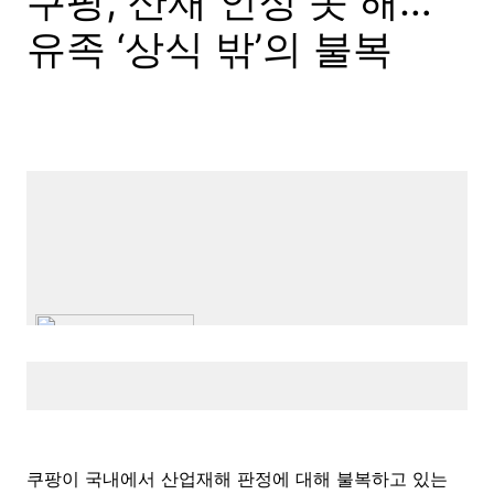
쿠팡, 산재 인정 못 해…
유족 ‘상식 밖’의 불복
쿠팡이 국내에서 산업재해 판정에 대해 불복하고 있는