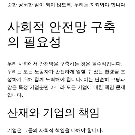
순한 공허한 말이 되지 않도록, 우리는 지켜봐야 합니다.
사회적 안전망 구축
의 필요성
우리 사회에서 안전망을 구축하는 것은 필수적입니다.
우리는 모든 노동자가 안전하게 일할 수 있는 환경을 조
성하기 위해 함께 노력해야 합니다. 이는 단순히 쿠팡과
같은 특정 기업뿐만 아니라 모든 기업에 대한 책임 문제
입니다.
산재와 기업의 책임
기업은 그들의 사회적 책임을 다해야 합니다.