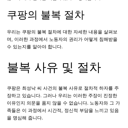
쿠팡의 불복 절차
우리는 쿠팡의 불복 절차에 대한 자세한 내용을 살펴보
며, 이러한 과정에서 노동자의 권리가 어떻게 침해받을
수 있는지를 알아야 합니다.
불복 사유 및 절차
쿠팡은 최성낙 씨 사건의 불복 사유로 절차적 하자를 주
장하고 있습니다. 그러나 우리는 이러한 주장이 진정한
이유인지 의문을 품지 않을 수 없습니다. 노동자와 그 가
족들은 이 과정에서 시간적, 정신적 부담을 느끼고 있음
을 명심해 줍니다.