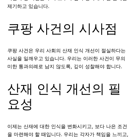
제기하고 있습니다.
쿠팡 사건의 시사점
쿠팡 사건은 우리 사회의 산재 인식 개선이 절실하다는
사실을 일깨우고 있습니다. 우리는 이러한 사건이 무의
미한 통과의례로 남지 않도록, 깊이 성찰해야 합니다.
산재 인식 개선의 필
요성
이제는 산재에 대한 인식을 변화시키고, 보다 나은 조건
을 마련해야 할 때입니다. 우리는 각자가 책임을 느끼고,