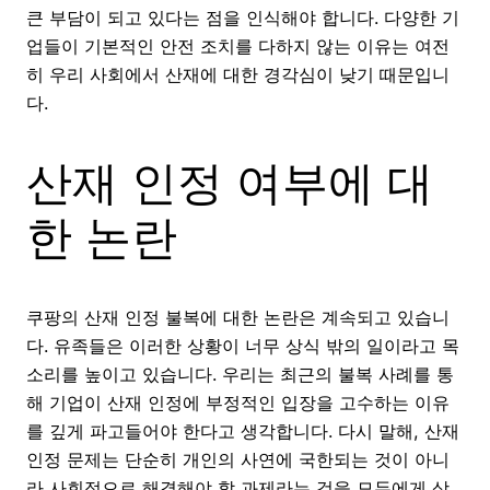
큰 부담이 되고 있다는 점을 인식해야 합니다. 다양한 기
업들이 기본적인 안전 조치를 다하지 않는 이유는 여전
히 우리 사회에서 산재에 대한 경각심이 낮기 때문입니
다.
산재 인정 여부에 대
한 논란
쿠팡의 산재 인정 불복에 대한 논란은 계속되고 있습니
다. 유족들은 이러한 상황이 너무 상식 밖의 일이라고 목
소리를 높이고 있습니다. 우리는 최근의 불복 사례를 통
해 기업이 산재 인정에 부정적인 입장을 고수하는 이유
를 깊게 파고들어야 한다고 생각합니다. 다시 말해, 산재
인정 문제는 단순히 개인의 사연에 국한되는 것이 아니
라 사회적으로 해결해야 할 과제라는 것을 모두에게 상