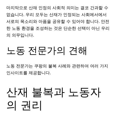
마지막으로 산재 인정의 사회적 의미는 결코 간과할 수
없습니다. 우리 모두는 산재가 인정되는 사회에서에서
서로의 목소리와 아픔을 공유할 수 있어야 합니다. 안전
한 노동 환경을 조성하는 것은 단순한 선택이 아닌 우리
의 의무입니다.
노동 전문가의 견해
노동 전문가는 쿠팡의 불복 사례와 관련하여 여러 가지
인사이트를 제공합니다.
산재 불복과 노동자
의 권리