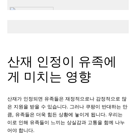
산재 인정이 유족에
게 미치는 영향
산재가 인정되면 유족들은 재정적으로나 감정적으로 많
은 지원을 받을 수 있습니다. 그러나 쿠팡이 반대하는 만
큼, 유족들은 더욱 힘든 상황에 놓이게 됩니다. 우리는
이로 인해 유족들이 느끼는 상실감과 고통을 함께 나누
어야 합니다.