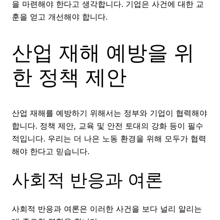
을 마련해야 한다고 생각합니다. 기업은 사건에 대한 교
훈을 얻고 개선해야 합니다.
산업 재해 예방을 위
한 정책 제안
산업 재해를 예방하기 위해서는 정부와 기업이 협력해야
합니다. 정책 제안, 교육 및 안전 토대의 강화 등이 필수
적입니다. 우리는 더 나은 노동 환경을 위해 모두가 협력
해야 한다고 믿습니다.
사회적 반응과 여론
사회적 반응과 여론은 이러한 사건을 보다 널리 알리는