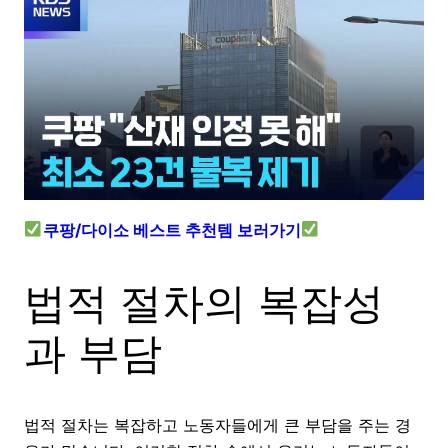
쿠팡/다이소 베스트 추천템 보러가기
법적 절차의 복잡성
과 부담
법적 절차는 복잡하고 노동자들에게 큰 부담을 주는 경