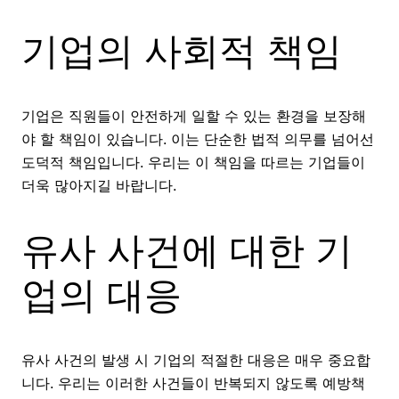
기업의 사회적 책임
기업은 직원들이 안전하게 일할 수 있는 환경을 보장해
야 할 책임이 있습니다. 이는 단순한 법적 의무를 넘어선
도덕적 책임입니다. 우리는 이 책임을 따르는 기업들이
더욱 많아지길 바랍니다.
유사 사건에 대한 기
업의 대응
유사 사건의 발생 시 기업의 적절한 대응은 매우 중요합
니다. 우리는 이러한 사건들이 반복되지 않도록 예방책