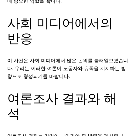
데 중요한 역할을 합니다.
사회 미디어에서의
반응
이 사건은 사회 미디어에서 많은 논의를 불러일으켰습니
다. 우리는 이러한 여론이 노동자와 유족을 지지하는 방
향으로 형성되기를 바랍니다.
여론조사 결과와 해
석
여론조사 결과는 기업이 나아가야 할 방향을 제시합니