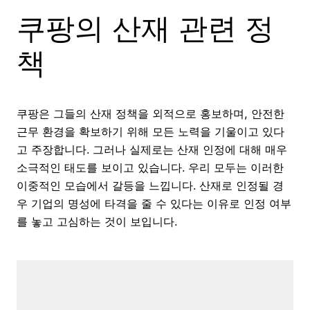
쿠팡의 산재 관련 정
책
쿠팡은 그들의 산재 정책을 외적으로 홍보하며, 안전한
근무 환경을 확보하기 위해 모든 노력을 기울이고 있다
고 주장합니다. 그러나 실제로는 산재 인정에 대해 매우
소극적인 태도를 보이고 있습니다. 우리 모두는 이러한
이중적인 모습에서 갈등을 느낍니다. 산재로 인정될 경
우 기업의 명성에 타격을 줄 수 있다는 이유로 인정 여부
를 놓고 고심하는 것이 보입니다.