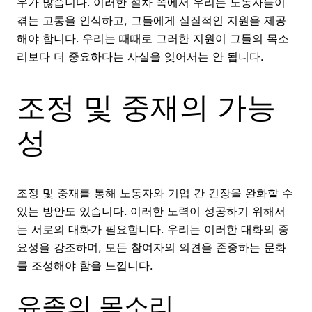
우가 많습니다. 이러한 절차 속에서 우리는 노동자들이
겪는 고통을 인식하고, 그들에게 실질적인 지원을 제공
해야 합니다. 우리는 때때로 그러한 지원이 그들의 목소
리보다 더 중요하다는 사실을 잊어서는 안 됩니다.
조정 및 중재의 가능
성
조정 및 중재를 통해 노동자와 기업 간 긴장을 완화할 수
있는 방안도 있습니다. 이러한 노력이 성공하기 위해서
는 서로의 대화가 필요합니다. 우리는 이러한 대화의 중
요성을 강조하며, 모든 참여자의 의견을 존중하는 문화
를 조성해야 함을 느낍니다.
유족의 목소리