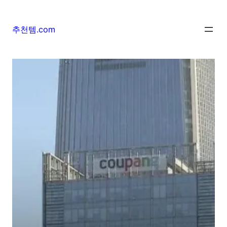
추천템.com