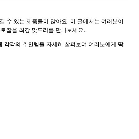
길 수 있는 제품들이 많아요. 이 글에서는 여러분이
 사로잡을 최강 맛도리를 만나보세요.
통해 각각의 추천템을 자세히 살펴보며 여러분에게 딱