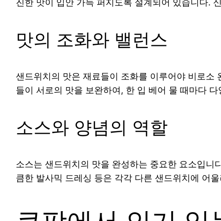
진한 맛이 입안 가득 퍼지도록 설계되어 있습니다. 
맛의 조화와 밸런스
샌드위치의 맛은 재료들이 조화를 이루어야 비로소 완
들이 서로의 맛을 보완하여, 한 입 베어 물 때마다 
소스와 양념의 역할
소스는 샌드위치의 맛을 완성하는 중요한 요소입니다.
큼한 발사믹 드레싱 등은 각각 다른 샌드위치에 어울