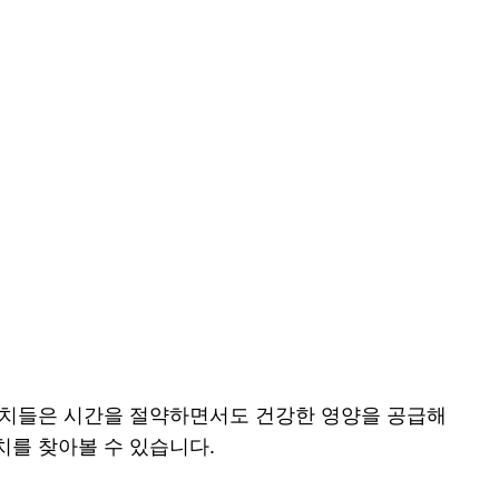
위치들은 시간을 절약하면서도 건강한 영양을 공급해
를 찾아볼 수 있습니다.