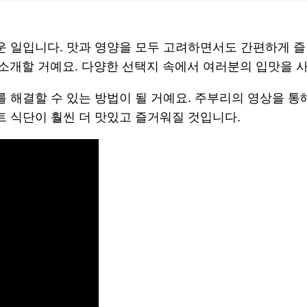
 일입니다. 맛과 영양을 모두 고려하면서도 간편하게 즐
를 소개할 거예요. 다양한 선택지 속에서 여러분의 입맛을
 해결할 수 있는 방법이 될 거예요. 주부리의 영상을 
 식단이 훨씬 더 맛있고 즐거워질 것입니다.