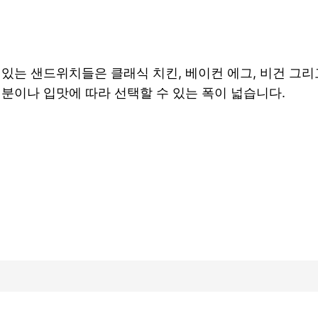
 있는 샌드위치들은 클래식 치킨, 베이컨 에그, 비건 그
기분이나 입맛에 따라 선택할 수 있는 폭이 넓습니다.