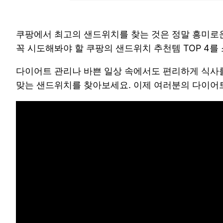
쿠팡에서 최고의 샌드위치를 찾는 것은 정말 흥미로운
꼭 시도해봐야 할 쿠팡의 샌드위치 추천템 TOP 4
다이어트 관리나 바쁜 일상 속에서도 편리하게 식사를
맞는 샌드위치를 찾아보세요. 이제 여러분의 다이어트