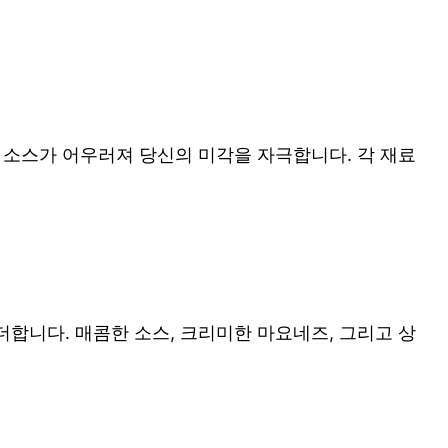
 소스가 어우러져 당신의 미각을 자극합니다. 각 재료
합니다. 매콤한 소스, 크리미한 마요네즈, 그리고 상