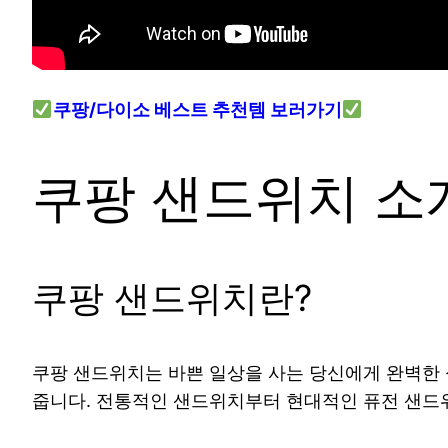
쿠팡/다이소 베스트 추천템 보러가기
쿠팡 샌드위치 소
쿠팡 샌드위치란?
쿠팡 샌드위치는 바쁜 일상을 사는 당신에게 완벽한
줍니다. 전통적인 샌드위치부터 현대적인 퓨전 샌드