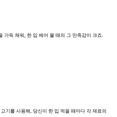
득 채워, 한 입 베어 물 때의 그 만족감이 크죠.
고기를 사용해, 당신이 한 입 먹을 때마다 각 재료의