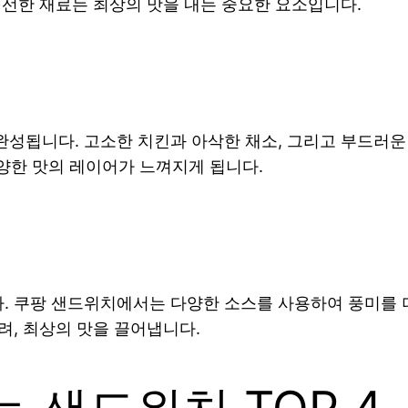
신선한 재료는 최상의 맛을 내는 중요한 요소입니다.
성됩니다. 고소한 치킨과 아삭한 채소, 그리고 부드러운
다양한 맛의 레이어가 느껴지게 됩니다.
 쿠팡 샌드위치에서는 다양한 소스를 사용하여 풍미를 더
려, 최상의 맛을 끌어냅니다.