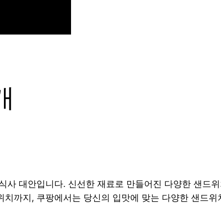
개
 식사 대안입니다. 신선한 재료로 만들어진 다양한 샌드
위치까지, 쿠팡에서는 당신의 입맛에 맞는 다양한 샌드위치