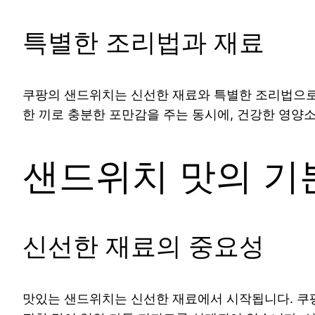
특별한 조리법과 재료
쿠팡의 샌드위치는 신선한 재료와 특별한 조리법으로 유
한 끼로 충분한 포만감을 주는 동시에, 건강한 영양
샌드위치 맛의 기
신선한 재료의 중요성
맛있는 샌드위치는 신선한 재료에서 시작됩니다. 쿠팡