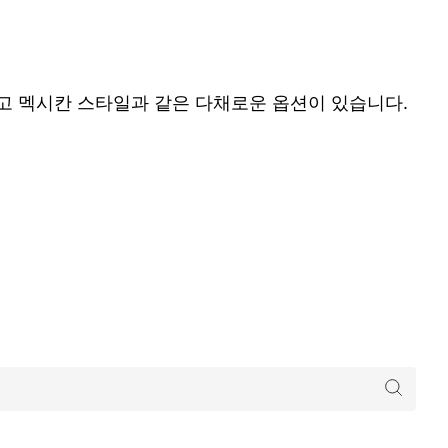
리고 멕시칸 스타일과 같은 다채로운 옵션이 있습니다.