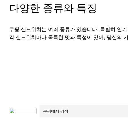
다양한 종류와 특징
쿠팡 샌드위치는 여러 종류가 있습니다. 특별히 인기
각 샌드위치마다 독특한 맛과 특성이 있어, 당신의 