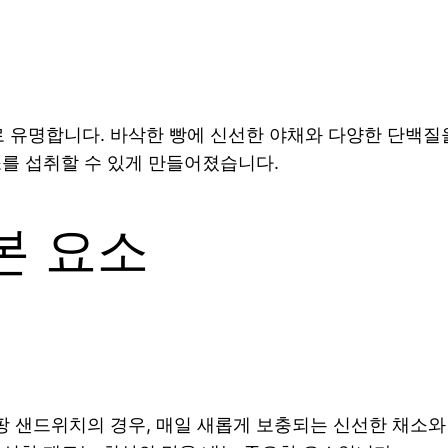
명합니다. 바삭한 빵에 신선한 야채와 다양한 단백질을 가
소를 섭취할 수 있게 만들어졌습니다.
본 요소
 샌드위치의 경우, 매일 새롭게 보충되는 신선한 채소와 