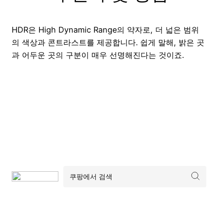
HDR은 High Dynamic Range의 약자로, 더 넓은 범위
의 색상과 콘트라스트를 제공합니다. 쉽게 말해, 밝은 곳
과 어두운 곳의 구분이 매우 선명해진다는 것이죠.