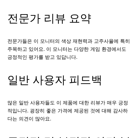
전문가 리뷰 요약
전문가들은 이 모니터의 색상 재현력과 고주사율에 특히
주목하고 있어요. 이 모니터는 다양한 게임 환경에서도
긍정적인 평가를 받고 있답니다.
일반 사용자 피드백
많은 일반 사용자들도 이 제품에 대한 리뷰가 매우 긍정
적입니다. 굉장히 좋은 가격에 제공된 것에 대해 감사하
다는 의견이 많아요.