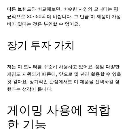
다른 브랜드와 비교해보면, 비슷한 사양의 모니터는 평
균적으로 30~50% 더 비쌉니다. 그 만큼 이 제품이 가성
비가 있다는 것은 부인할 수 없어요.
장기 투자 가치
저는 이 모니터를 꾸준히 사용하고 있어요. 정말 다양한
게임도 지원되기 때문에, 앞으로 몇 년간 활용할 수 있을
것 같아요. 장기적인 관점에서도 이 제품을 선택하길 잘
했다는 생각이 듭니다.
게이밍 사용에 적합
한 기능