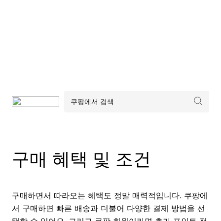
구매 혜택 및 조건
구매하면서 따라오는 혜택도 정말 매력적입니다. 쿠팡에
서 구매하면 빠른 배송과 더불어 다양한 결제 방법을 선