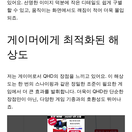
있어요. 선명한 이미지 덕분에 작은 디테일도 쉽게 구별
할 수 있고, 움직이는 화면에서도 깨짐이 적어 더욱 몰입
되죠.
게이머에게 최적화된 해
상도
저는 게이머로서 QHD의 장점을 느끼고 있어요. 이 해상
도는 한 번의 스나이핑과 같은 정밀한 조준이 필요한 게
임에서 더 큰 효과를 발휘합니다. 더욱이 QHD란 단순한
장점만이 아닌, 다양한 게임 기종과의 호환성도 뛰어나
죠.