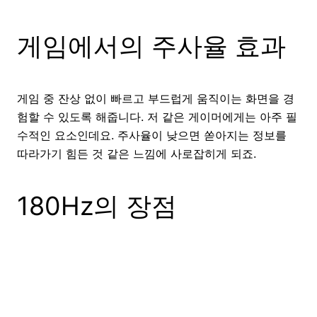
게임에서의 주사율 효과
게임 중 잔상 없이 빠르고 부드럽게 움직이는 화면을 경
험할 수 있도록 해줍니다. 저 같은 게이머에게는 아주 필
수적인 요소인데요. 주사율이 낮으면 쏟아지는 정보를
따라가기 힘든 것 같은 느낌에 사로잡히게 되죠.
180Hz의 장점