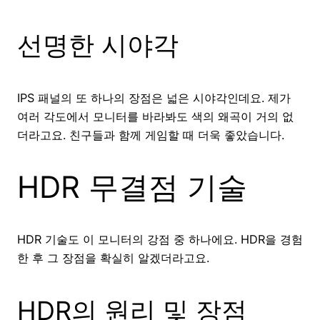
선명한 시야각
IPS 패널의 또 하나의 장점은 넓은 시야각인데요. 제가
여러 각도에서 모니터를 바라봐도 색의 왜곡이 거의 없
더라고요. 친구들과 함께 게임할 때 더욱 좋았습니다.
HDR 무결점 기술
HDR 기술도 이 모니터의 강점 중 하나에요. HDR을 경험
한 후 그 장점을 확실히 알겠더라고요.
HDR의 원리 및 장점