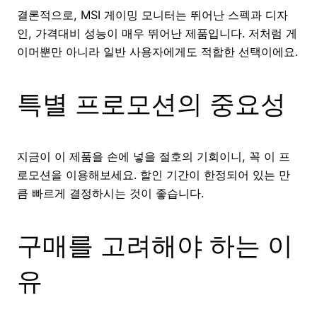
결론적으로, MSI 게이밍 모니터는 뛰어난 스펙과 디자
인, 가격대비 성능이 매우 뛰어난 제품입니다. 저처럼 게
이머뿐만 아니라 일반 사용자에게도 적합한 선택이에요.
특별 프로모션의 중요성
지금이 이 제품을 손에 넣을 절호의 기회이니, 꼭 이 프
로모션을 이용해보세요. 할인 기간이 한정되어 있는 만
큼 빠르게 결정하시는 것이 좋습니다.
구매를 고려해야 하는 이
유