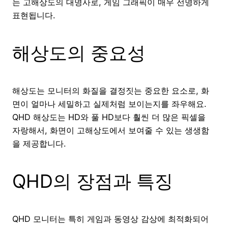
는 고해상도의 대명사로, 게임 그래픽이 매우 선명하게
표현됩니다.
해상도의 중요성
해상도는 모니터의 화질을 결정짓는 중요한 요소로, 화
면이 얼마나 세밀하고 실제처럼 보이는지를 좌우해요.
QHD 해상도는 HD와 풀 HD보다 훨씬 더 많은 픽셀을
자랑해서, 화면이 고해상도에서 보여줄 수 있는 생생함
을 제공합니다.
QHD의 장점과 특징
QHD 모니터는 특히 게임과 동영상 감상에 최적화되어