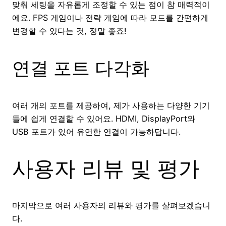
맞춰 세팅을 자유롭게 조정할 수 있는 점이 참 매력적이
에요. FPS 게임이나 전략 게임에 따라 모드를 간편하게
변경할 수 있다는 것, 정말 좋죠!
연결 포트 다각화
여러 개의 포트를 제공하여, 제가 사용하는 다양한 기기
들에 쉽게 연결할 수 있어요. HDMI, DisplayPort와
USB 포트가 있어 유연한 연결이 가능하답니다.
사용자 리뷰 및 평가
마지막으로 여러 사용자의 리뷰와 평가를 살펴보겠습니
다.