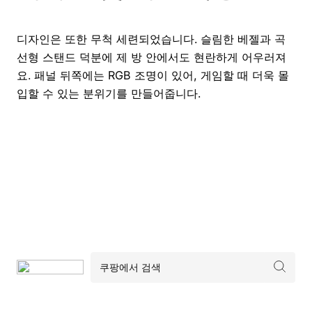
디자인은 또한 무척 세련되었습니다. 슬림한 베젤과 곡
선형 스탠드 덕분에 제 방 안에서도 현란하게 어우러져
요. 패널 뒤쪽에는 RGB 조명이 있어, 게임할 때 더욱 몰
입할 수 있는 분위기를 만들어줍니다.