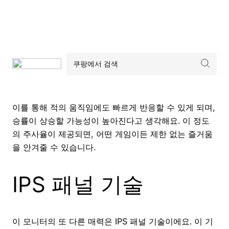
이를 통해 적의 움직임에도 빠르게 반응할 수 있게 되며,
승률이 상승할 가능성이 높아진다고 생각해요. 이 정도
의 주사율이 제공되면, 어떤 게임이든 제한 없는 즐거움
을 안겨줄 수 있습니다.
IPS 패널 기술
이 모니터의 또 다른 매력은 IPS 패널 기술이에요. 이 기