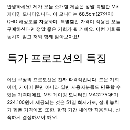
안녕하세요! 제가 오늘 소개할 제품은 정말 특별한 MSI
게이밍 모니터입니다. 이 모니터는 68.5cm(27인치)
QHD 해상도를 자랑하며, 특별할인 가격이 적용된 오늘
구매하신다면 정말 좋은 기회가 될 거예요. 이런 기회를
놓치지 말고 저와 함께 알아보아요!
특가 프로모션의 특징
이번 쿠팡의 프로모션은 진짜 파격적입니다. 드문 기회
이며, 게이머 뿐만 아니라 일반 사용자분들도 만족할 수
있는 가격대에요. MSI 게이밍 모니터인 MAG275QF가
224,100원에 제공되는 것은 51일 최저가로, 절대 놓치
기 힘든 가격이죠. 또한, 한정 기간 내에만 적용되니, 신
속하게 결정하셔야 해요!