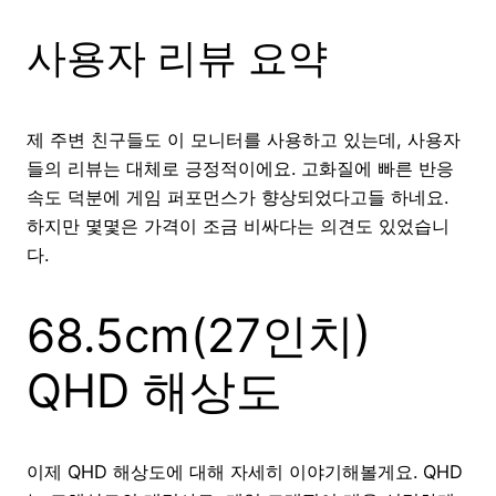
사용자 리뷰 요약
제 주변 친구들도 이 모니터를 사용하고 있는데, 사용자
들의 리뷰는 대체로 긍정적이에요. 고화질에 빠른 반응
속도 덕분에 게임 퍼포먼스가 향상되었다고들 하네요.
하지만 몇몇은 가격이 조금 비싸다는 의견도 있었습니
다.
68.5cm(27인치)
QHD 해상도
이제 QHD 해상도에 대해 자세히 이야기해볼게요. QHD