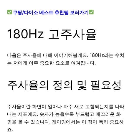
쿠팡/다이소 베스트 추천템 보러가기
180Hz 고주사율
다음은 주사율에 대해 이야기해볼게요. 180Hz라는 수치
는 저에게 아주 중요한 요소로 여겨집니다.
주사율의 정의 및 필요성
주사율이란 화면이 얼마나 자주 새로 고침되는지를 나타
내는 지표예요. 숫자가 높을수록 부드럽고 매끄러운 화
면을 볼 수 있습니다. 게이밍에서는 이 점이 특히 중요하
죠.