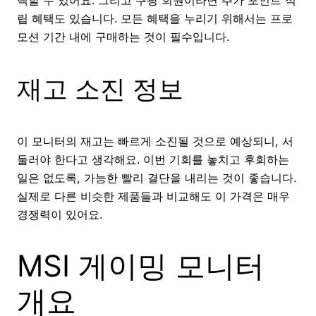
택할 수 있어요. 그리고 쿠팡 회원이라면 추가 포인트 적
립 혜택도 있습니다. 모든 혜택을 누리기 위해서는 프로
모션 기간 내에 구매하는 것이 필수입니다.
재고 소진 정보
이 모니터의 재고는 빠르게 소진될 것으로 예상되니, 서
둘러야 한다고 생각해요. 이번 기회를 놓치고 후회하는
일은 없도록, 가능한 빨리 결단을 내리는 것이 좋습니다.
실제로 다른 비슷한 제품들과 비교해도 이 가격은 매우
경쟁력이 있어요.
MSI 게이밍 모니터
개요