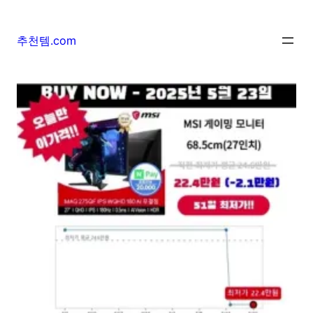
추천템.com