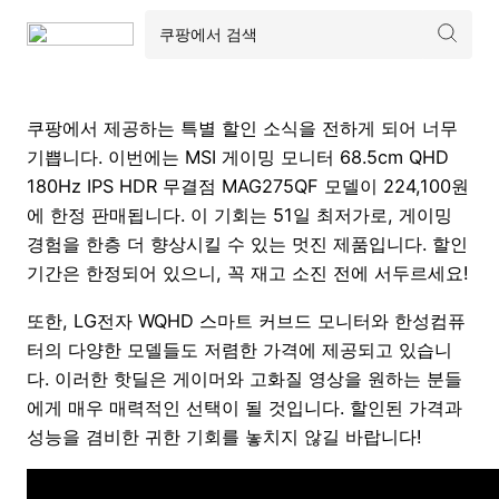
쿠팡에서 제공하는 특별 할인 소식을 전하게 되어 너무
기쁩니다. 이번에는 MSI 게이밍 모니터 68.5cm QHD
180Hz IPS HDR 무결점 MAG275QF 모델이 224,100원
에 한정 판매됩니다. 이 기회는 51일 최저가로, 게이밍
경험을 한층 더 향상시킬 수 있는 멋진 제품입니다. 할인
기간은 한정되어 있으니, 꼭 재고 소진 전에 서두르세요!
또한, LG전자 WQHD 스마트 커브드 모니터와 한성컴퓨
터의 다양한 모델들도 저렴한 가격에 제공되고 있습니
다. 이러한 핫딜은 게이머와 고화질 영상을 원하는 분들
에게 매우 매력적인 선택이 될 것입니다. 할인된 가격과
성능을 겸비한 귀한 기회를 놓치지 않길 바랍니다!