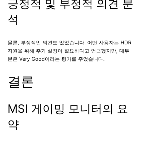
긍정적 및 부정적 의견 분
석
물론, 부정적인 의견도 있었습니다. 어떤 사용자는 HDR
지원을 위해 추가 설정이 필요하다고 언급했지만, 대부
분은 Very Good이라는 평가를 주었습니다.
결론
MSI 게이밍 모니터의 요
약