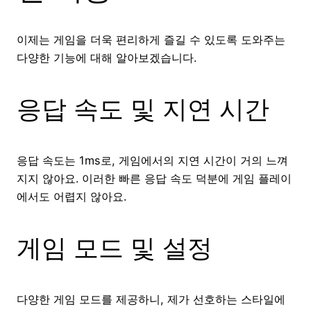
이제는 게임을 더욱 편리하게 즐길 수 있도록 도와주는
다양한 기능에 대해 알아보겠습니다.
응답 속도 및 지연 시간
응답 속도는 1ms로, 게임에서의 지연 시간이 거의 느껴
지지 않아요. 이러한 빠른 응답 속도 덕분에 게임 플레이
에서도 어렵지 않아요.
게임 모드 및 설정
다양한 게임 모드를 제공하니, 제가 선호하는 스타일에