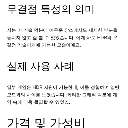
무결점 특성의 의미
저는 이 기술 덕분에 어두운 장소에서도 세세한 부분을
놓치지 않고 잘 볼 수 있었습니다. 이게 바로 HDR의 무
결점 기술이기에 가능한 모습이에요.
실제 사용 사례
일부 게임은 HDR 지원이 가능한데, 이를 경험하며 일반
모드와의 차이를 느꼈습니다. 화려한 그래픽 덕분에 게
임 속에 더욱 몰입할 수 있었죠.
가격 및 가성비