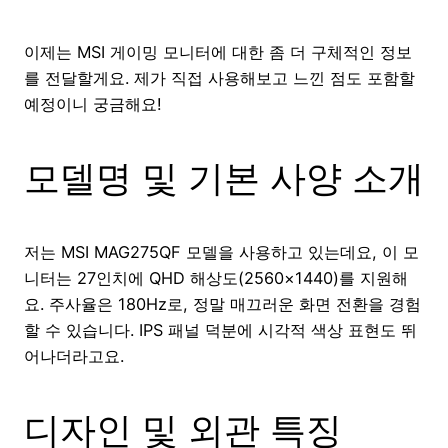
이제는 MSI 게이밍 모니터에 대한 좀 더 구체적인 정보
를 전달할게요. 제가 직접 사용해보고 느낀 점도 포함할
예정이니 궁금해요!
모델명 및 기본 사양 소개
저는 MSI MAG275QF 모델을 사용하고 있는데요, 이 모
니터는 27인치에 QHD 해상도(2560×1440)를 지원해
요. 주사율은 180Hz로, 정말 매끄러운 화면 전환을 경험
할 수 있습니다. IPS 패널 덕분에 시각적 색상 표현도 뛰
어나더라고요.
디자인 및 외관 특징