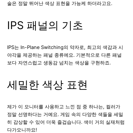
술은 정말 뛰어난 색상 표현을 가능케 하더라고요.
IPS 패널의 기초
IPS는 In-Plane Switching의 약자로, 최고의 색감과 시
야각을 제공하는 패널 종류에요. 기본적으로 다른 패널
보다 자연스럽고 생동감 넘치는 색상을 구현하죠.
세밀한 색상 표현
제가 이 모니터를 사용하고 느낀 점 중 하나는, 컬러가
정말 선명하다는 거예요. 게임 속의 다양한 색들을 세밀
히 감상할 수 있어 더욱 즐겁습니다. 색이 거의 실재처럼
다가오니까요!