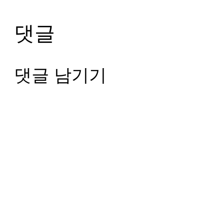
댓글
댓글 남기기