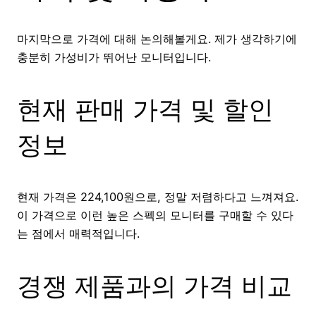
마지막으로 가격에 대해 논의해볼게요. 제가 생각하기에
충분히 가성비가 뛰어난 모니터입니다.
현재 판매 가격 및 할인
정보
현재 가격은 224,100원으로, 정말 저렴하다고 느껴져요.
이 가격으로 이런 높은 스펙의 모니터를 구매할 수 있다
는 점에서 매력적입니다.
경쟁 제품과의 가격 비교