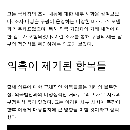
그는 국세청의 조사 내용에 대한 세부 사항을 살펴보았
다. 조사 대상은 쿠팡이 운영하는 다양한 비즈니스 모델
과 재무제표였으며, 특히 외국 기업과의 거래 내역에 대
한 검토가 포함되었다. 이런 조사를 통해 쿠팡의 세금 납
부의 적정성을 확인하려는 의도가 보였다.
의혹이 제기된 항목들
탈세 의혹에 대한 구체적인 항목들로는 거래의 불투명
성, 외국법인과의 비정상적인 거래, 그리고 재무 자료의
부정확성 등이 있었다. 그는 이러한 세부 사항이 쿠팡이
향후 어떻게 대응할지에 큰 영향을 미칠 것이라고 생각
했다.