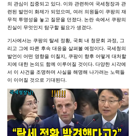
의 관심이 집중되고 있다. 이와 관련하여 국세청장과 관
련된 발언이 화제가 되었으며, 여러 의원들이 쿠팡의 재
무적 투명성을 놓고 질문을 던졌다. 논란 속에서 쿠팡의
진실이 무엇인지 탐구할 필요가 생겼다.
기사에서는 쿠팡의 탈세 정황, 국회 내 청문회 과정, 그
리고 그에 따른 후속 대응을 살펴볼 예정이다. 국세청의
발언이 어떤 영향을 미칠지, 쿠팡이 향후 어떻게 대처할
지에 대한 논의도 함께 이루어질 것이다. 다양한 시각에
서 이 사건을 조명하며 사실을 해명해 나가려는 노력들
이 이어질 것으로 기대된다.