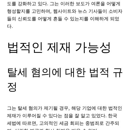
도를 강화하고 있다. 그는 이러한 보도가 여론을 어떻게
형성할지를 고민하며, 웹사이트와 뉴스 기사들이 소비자
들의 신뢰도를 어떻게 흔들 수 있는지를 이해하게 되었
다.
법적인 제재 가능성
탈세 혐의에 대한 법적 규
정
그는 탈세 혐의가 제기될 경우, 해당 기업에 대한 법적인
제재가 이루어질 수 있다는 점을 잘 알고 있었다. 한국
세법에 따르면, 고의적인 세금 회피는 중범죄로 간주되