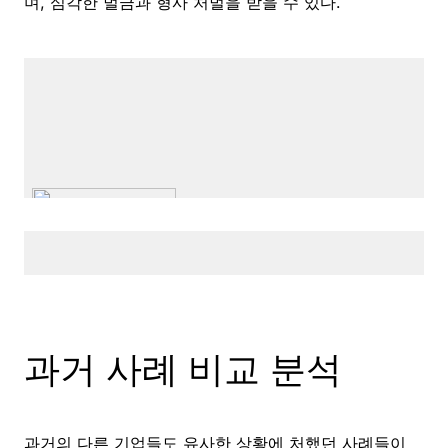
며, 심각한 벌금과 형사 처벌을 받을 수 있다.
과거 사례 비교 분석
과거의 다른 기업들도 유사한 상황에 처했던 사례들이