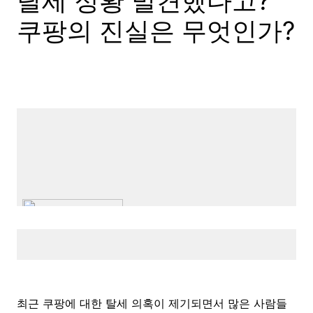
탈세 정황 발견했다고?
쿠팡의 진실은 무엇인가?
최근 쿠팡에 대한 탈세 의혹이 제기되면서 많은 사람들