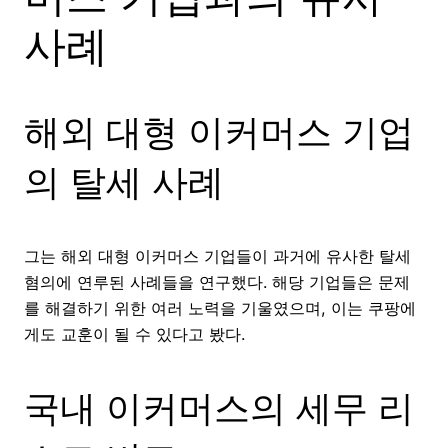
사례
해외 대형 이커머스 기업
의 탈세 사례
그는 해외 대형 이커머스 기업들이 과거에 유사한 탈세
혐의에 연루된 사례들을 연구했다. 해당 기업들은 문제
를 해결하기 위한 여러 노력을 기울였으며, 이는 쿠팡에
게도 교훈이 될 수 있다고 봤다.
국내 이커머스의 세무 리