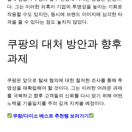
다. 그는 이러한 의혹이 기업의 투명성을 높이는 기회로
작용할 수도 있지만, 동시에 브랜드 이미지에 심각한 타
격을 줄 수 있다는 점도 놓치지 않았다.
쿠팡의 대처 방안과 향후
과제
쿠팡은 앞으로 탈세 혐의에 대한 철저한 조사를 통해 투
명성을 재확립해야 할 것이다. 그는 이러한 어려운 과제
를 극복하고 향후 고객들의 신뢰를 다시 얻기 위해 어떤
노력을 기울일지를 주의 깊게 지켜볼 예정이다.
쿠팡/다이소 베스트 추천템 보러가기