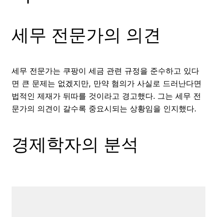
세무 전문가의 의견
세무 전문가는 쿠팡이 세금 관련 규정을 준수하고 있다
면 큰 문제는 없겠지만, 만약 혐의가 사실로 드러난다면
법적인 제재가 뒤따를 것이라고 경고했다. 그는 세무 전
문가의 의견이 갈수록 중요시되는 상황임을 인지했다.
경제학자의 분석