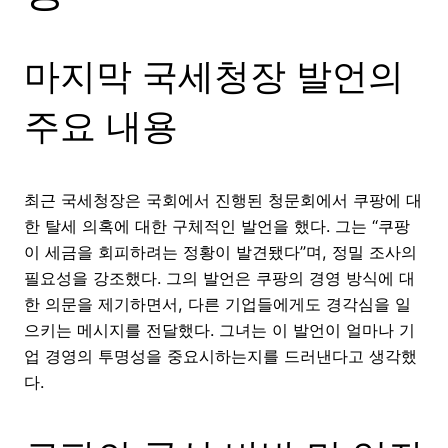
마지막 국세청장 발언의
주요 내용
최근 국세청장은 국회에서 진행된 청문회에서 쿠팡에 대
한 탈세 의혹에 대한 구체적인 발언을 했다. 그는 “쿠팡
이 세금을 회피하려는 정황이 발견됐다”며, 정밀 조사의
필요성을 강조했다. 그의 발언은 쿠팡의 경영 방식에 대
한 의문을 제기하면서, 다른 기업들에게도 경각심을 일
으키는 메시지를 전달했다. 그녀는 이 발언이 얼마나 기
업 경영의 투명성을 중요시하는지를 드러낸다고 생각했
다.