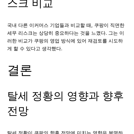
스크 비교
국내 다른 이커머스 기업들과 비교할 때, 쿠팡이 직면한
세무 리스크는 상당히 중요하다는 것을 느꼈다. 그는 이
러한 비교가 쿠팡의 영업 방식에 있어 재검토를 시도하
게 할 수 있다고 생각했다.
결론
탈세 정황의 영향과 향후
전망
탈세 정황이 쿠팡의 향후 전망에 미치는 영향은 분명하