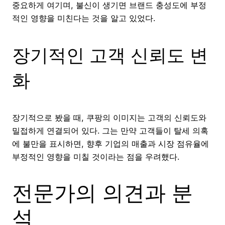
중요하게 여기며, 불신이 생기면 브랜드 충성도에 부정
적인 영향을 미친다는 것을 알고 있었다.
장기적인 고객 신뢰도 변
화
장기적으로 봤을 때, 쿠팡의 이미지는 고객의 신뢰도와
밀접하게 연결되어 있다. 그는 만약 고객들이 탈세 의혹
에 불만을 표시하면, 향후 기업의 매출과 시장 점유율에
부정적인 영향을 미칠 것이라는 점을 우려했다.
전문가의 의견과 분
석