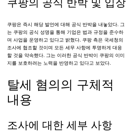
쿠팡의 공식 반박 및 입장
쿠팡은 즉시 해당 발언에 대해 공식 반박을 내놓았다. 그
는 쿠팡의 공식 성명을 통해 기업은 법과 규정을 준수하
며 사업을 운영하고 있다고 밝혔다. 쿠팡 측은 국세청의
조사에 협조할 것이며 모든 세무 사항에 투명하게 대응
할 것을 약속했다. 그는 이러한 공식 반박이 쿠팡의 이미
지를 보호하려는 노력을 반영하고 있다고 보았다.
탈세 혐의의 구체적
내용
조사에 대한 세부 사항