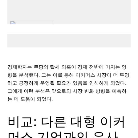
경제학자는 쿠팡의 탈세 의혹이 경제 전반에 미치는 영
향을 분석했다. 그는 이를 통해 이커머스 시장이 더 투명
하고 공정하게 운영될 필요가 있음을 인식하게 되었다.
그에게 이런 분석은 앞으로의 시장 변화 방향을 예측하
는 데 도움이 되었다.
비교: 다른 대형 이커
머스 기업과의 유사