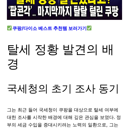
쿠팡/다이소 베스트 추천템 보러가기
탈세 정황 발견의 배
경
국세청의 초기 조사 동기
그는 최근 들어 국세청이 쿠팡을 대상으로 탈세 여부에
대한 조사를 시작한 배경에 대해 깊은 관심을 보였다. 정
부의 세금 수입을 증대시키려는 노력의 일환으로, 그는