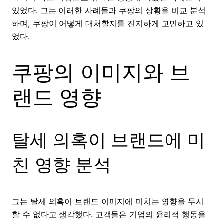
있었다. 그는 이러한 사례들과 쿠팡의 상황을 비교 분석
하며, 쿠팡이 어떻게 대처할지를 진지하게 고민하고 있
었다.
쿠팡의 이미지와 브
랜드 영향
탈세 의혹이 브랜드에 미
친 영향 분석
그는 탈세 의혹이 브랜드 이미지에 미치는 영향을 무시
할 수 없다고 생각했다. 고객들은 기업의 윤리적 행동을