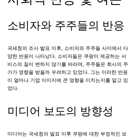
소비자와 주주들의 반응
국세청의 조사 발표 이후, 소비자와 주주들 사이에서 다
양한 반응이 나타났다. 소비자들은 쿠팡이 제공하는 서
비스의 질이 변하지 않기를 바라며, 주주들은 회사의 주
가가 영향을 받을까 우려하고 있었다. 그는 이러한 반응
이 얼마나 기업 이미지에 큰 영향을 미치는지를 알고 있
었다.
미디어 보도의 방향성
미디어는 국세청의 발표 이후 쿠팡에 대한 부정적인 보