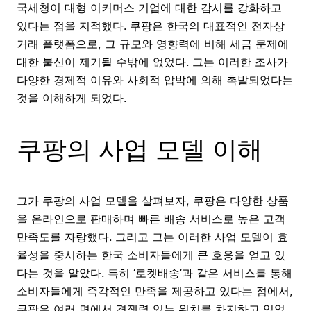
국세청이 대형 이커머스 기업에 대한 감시를 강화하고
있다는 점을 지적했다. 쿠팡은 한국의 대표적인 전자상
거래 플랫폼으로, 그 규모와 영향력에 비해 세금 문제에
대한 불신이 제기될 수밖에 없었다. 그는 이러한 조사가
다양한 경제적 이유와 사회적 압박에 의해 촉발되었다는
것을 이해하게 되었다.
쿠팡의 사업 모델 이해
그가 쿠팡의 사업 모델을 살펴보자, 쿠팡은 다양한 상품
을 온라인으로 판매하며 빠른 배송 서비스로 높은 고객
만족도를 자랑했다. 그리고 그는 이러한 사업 모델이 효
율성을 중시하는 한국 소비자들에게 큰 호응을 얻고 있
다는 것을 알았다. 특히 ‘로켓배송’과 같은 서비스를 통해
소비자들에게 즉각적인 만족을 제공하고 있다는 점에서,
쿠팡은 여러 면에서 경쟁력 있는 위치를 차지하고 있었