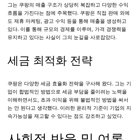
그는 쿠팡의 매출 구조가 상당히 복잡하고 다양한 수익
흐름을 가진다는 점에 주목했다. 쿠팡은 직접 판매 외에
도 제휴 마케팅, 광고 수익 등을 통해 매출을 생성하고
있다. 이를 통해 규모의 경제를 이루며, 가격 경쟁력을
유지하고 있다는 사실이 그의 눈길을 사로잡았다.
세금 최적화 전략
쿠팡은 다양한 세금 효율화 전략을 구사해 왔다. 그는 기
업이 합법적인 방법으로 세금 부담을 줄이려는 노력을
이해하면서도, 초과 이익을 위해 불법적인 방법을 써서
는 안 된다고 생각했다. 이러한 윤리적 기준이 기업의 지
속가능성을 제고할 수 있다는 점도 강조하고 싶었다.
사회적 반응 및 여론