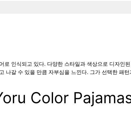
어로 인식되고 있다. 다양한 스타일과 색상으로 디자인된
고 나갈 수 있을 만큼 자부심을 느낀다. 그가 선택한 패
oru Color Pajama