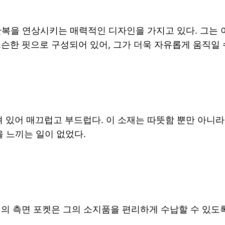
는 전통적인 한복을 연상시키는 매력적인 디자인을 가지고 있다. 
슨한 핏으로 구성되어 있어, 그가 더욱 자유롭게 움직일 
져 있어 매끄럽고 부드럽다. 이 소재는 따뜻함 뿐만 아니
을 느끼는 일이 없었다.
개의 측면 포켓은 그의 소지품을 편리하게 수납할 수 있도록
.