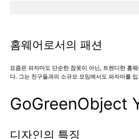
홈웨어로서의 패션
요즘은 파자마도 단순한 잠옷이 아닌, 트렌디한 홈웨
다. 그는 친구들과의 소규모 모임에서도 파자마를 입
GoGreenObject Y
디자인의 특징