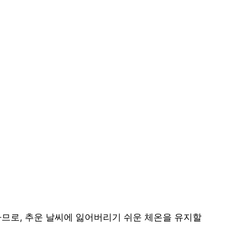
하므로, 추운 날씨에 잃어버리기 쉬운 체온을 유지할