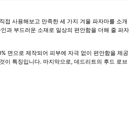
직접 사용해보고 만족한 세 가지 겨울 파자마를 소개
자인과 부드러운 소재로 일상의 편안함을 더해 줄 파자
00% 면으로 제작되어 피부에 자극 없이 편안함을 제공
것이 특징입니다. 마지막으로, 데드리트의 후드 로브