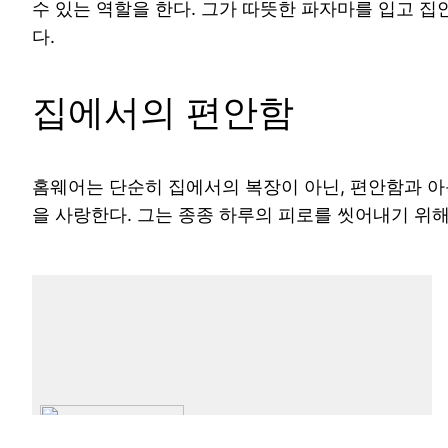
수 있는 역할을 한다. 그가 따뜻한 파자마를 입고 집
다.
집에서의 편안함
홈웨어는 단순히 집에서의 복장이 아닌, 편안함과 아
을 사랑한다. 그는 종종 하루의 피로를 씻어내기 위