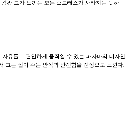
을 감싸 그가 느끼는 모든 스트레스가 사라지는 듯하
도 자유롭고 편안하게 움직일 수 있는 파자마의 디자인
서 그는 집이 주는 안식과 안전함을 진정으로 느낀다.