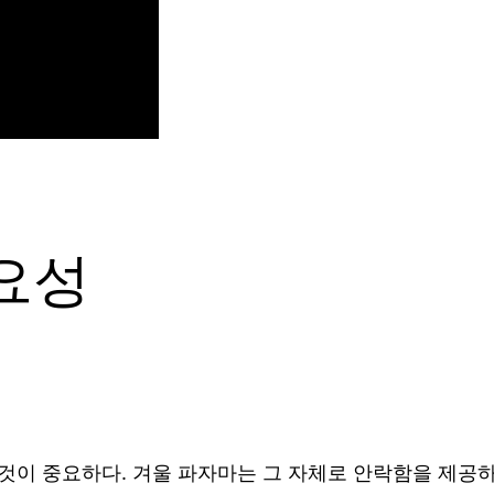
요성
것이 중요하다. 겨울 파자마는 그 자체로 안락함을 제공