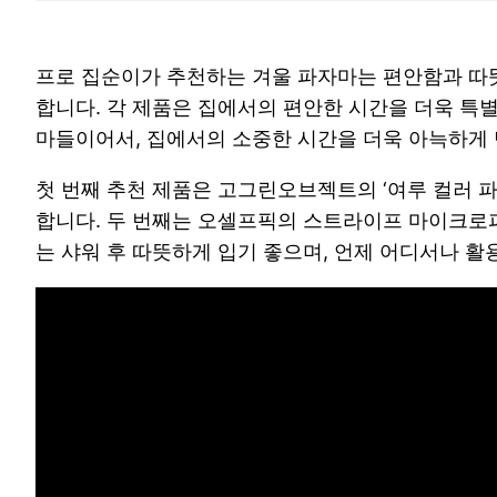
프로 집순이가 추천하는 겨울 파자마는 편안함과 따뜻
합니다. 각 제품은 집에서의 편안한 시간을 더욱 특
마들이어서, 집에서의 소중한 시간을 더욱 아늑하게 
첫 번째 추천 제품은 고그린오브젝트의 ‘여루 컬러 파
합니다. 두 번째는 오셀프픽의 스트라이프 마이크로파
는 샤워 후 따뜻하게 입기 좋으며, 언제 어디서나 활