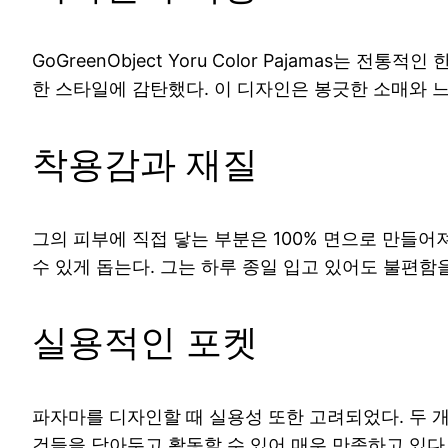
GoGreenObject Yoru Color Pajamas
한 스타일에 감탄했다. 이 디자인은 봉긋한 소매와 느
착용감과 재질
그의 피부에 직접 닿는 부분은 100% 면으로 만들어
수 있게 돕는다. 그는 하루 종일 입고 있어도 불편함
실용적인 포켓
파자마를 디자인할 때 실용성 또한 고려되었다. 두 
건들을 담아두고 활동할 수 있어 매우 만족하고 있다