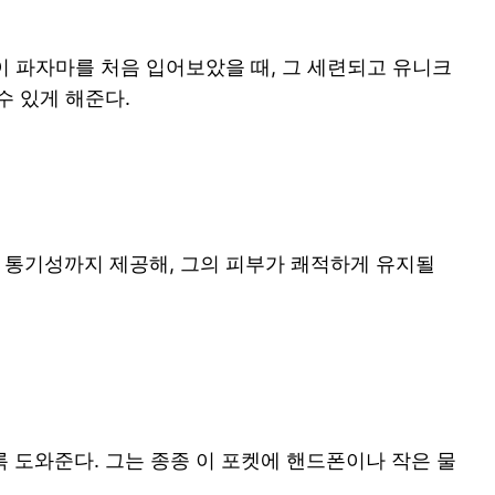
그는 이 파자마를 처음 입어보았을 때, 그 세련되고 유니크
수 있게 해준다.
라 통기성까지 제공해, 그의 피부가 쾌적하게 유지될
 도와준다. 그는 종종 이 포켓에 핸드폰이나 작은 물