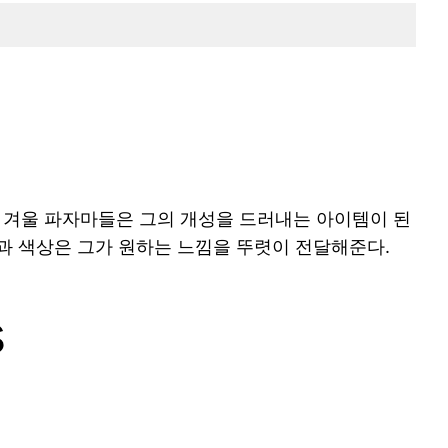
 겨울 파자마들은 그의 개성을 드러내는 아이템이 된
턴과 색상은 그가 원하는 느낌을 뚜렷이 전달해준다.
s