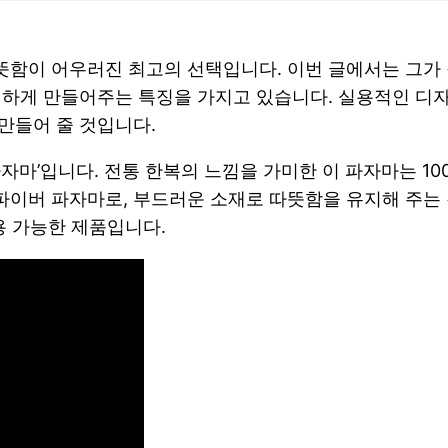
함이 어우러진 최고의 선택입니다. 이번 글에서는 그가 
별하게 만들어주는 특징을 가지고 있습니다. 실용적인 디
만들어 줄 것입니다.
자마’입니다. 전통 한복의 느낌을 가미한 이 파자마는 1
이버 파자마로, 부드러운 소재로 따뜻함을 유지해 주는 
용 가능한 제품입니다.