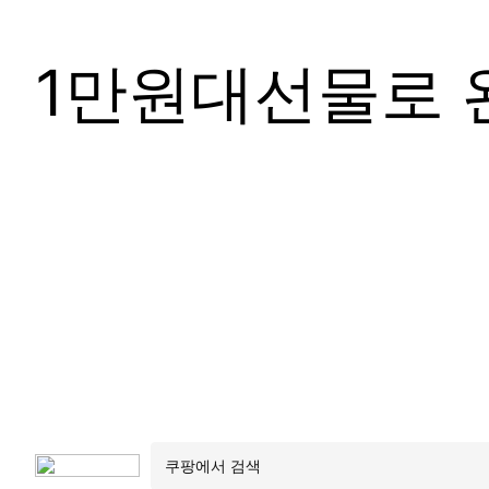
1만원대선물로 