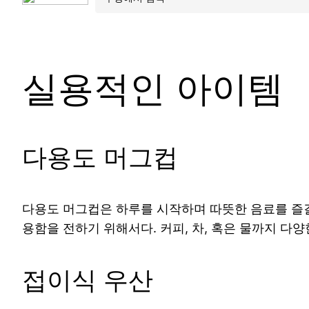
실용적인 아이템
다용도 머그컵
다용도 머그컵은 하루를 시작하며 따뜻한 음료를 즐길
용함을 전하기 위해서다. 커피, 차, 혹은 물까지 다양
접이식 우산