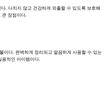
싶다. 다치지 않고 건강하게 외출할 수 있도록 보호해
 큰 장점이다.
물이다. 완벽하게 정리되고 깔끔하게 사용할 수 있는
 실용적인 아이템이다.