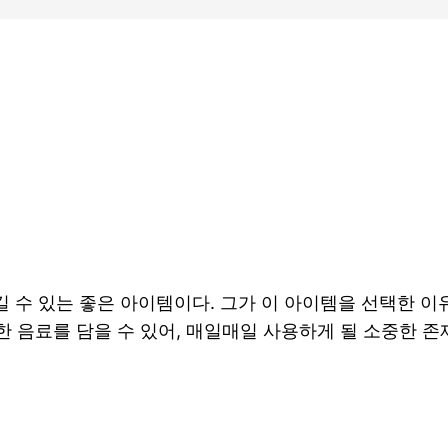
 수 있는 좋은 아이템이다. 그가 이 아이템을 선택한 이
한 음료를 담을 수 있어, 매일매일 사용하게 될 소중한 존