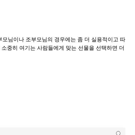
 부모님이나 조부모님의 경우에는 좀 더 실용적이고 따
이 소중히 여기는 사람들에게 맞는 선물을 선택하면 더