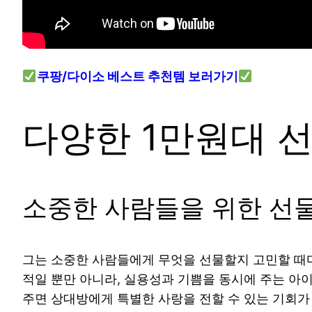
쿠팡/다이소 베스트 추천템 보러가기
다양한 1만원대 
소중한 사람들을 위한 선
그는 소중한 사람들에게 무엇을 선물할지 고민할 때마
적일 뿐만 아니라, 실용성과 기쁨을 동시에 주는 아
주면 상대방에게 특별한 사랑을 전할 수 있는 기회가 