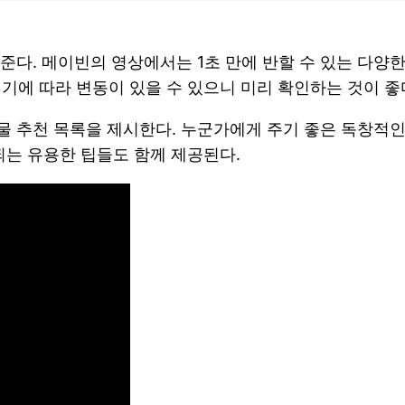
준다. 메이빈의 영상에서는 1초 만에 반할 수 있는 다양
기에 따라 변동이 있을 수 있으니 미리 확인하는 것이 좋
 추천 목록을 제시한다. 누군가에게 주기 좋은 독창적인
되는 유용한 팁들도 함께 제공된다.