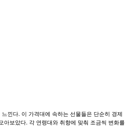
 느낀다. 이 가격대에 속하는 선물들은 단순히 경제
 모아보았다. 각 연령대와 취향에 맞춰 조금씩 변화를