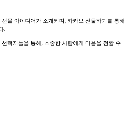
한 선물 아이디어가 소개되며, 카카오 선물하기를 통해
다.
 선택지들을 통해, 소중한 사람에게 마음을 전할 수