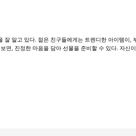
 잘 알고 있다. 젊은 친구들에게는 트렌디한 아이템이,
해보면, 진정한 마음을 담아 선물을 준비할 수 있다. 자신