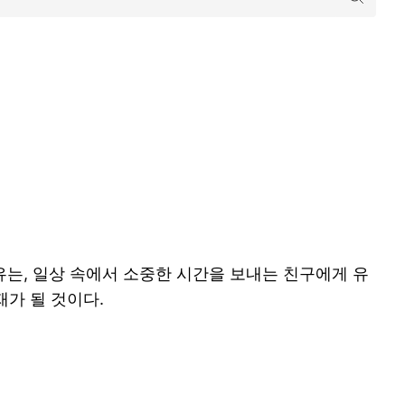
유는, 일상 속에서 소중한 시간을 보내는 친구에게 유
재가 될 것이다.