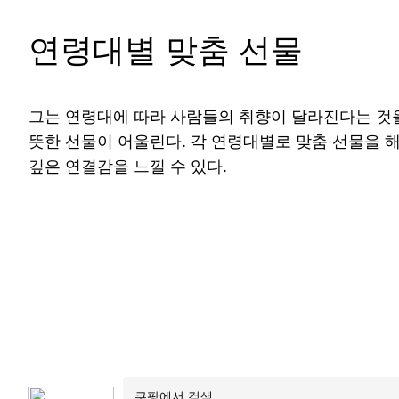
연령대별 맞춤 선물
그는 연령대에 따라 사람들의 취향이 달라진다는 것을
뜻한 선물이 어울린다. 각 연령대별로 맞춤 선물을 
깊은 연결감을 느낄 수 있다.