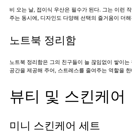
비 오는 날, 접이식 우산은 필수가 된다. 그는 이런
주는 동시에, 디자인도 다양해 선택의 즐거움이 더해
노트북 정리함
노트북 정리함은 그의 친구들이 늘 끊임없이 쌓이는 
공간을 제공해 주어, 스트레스를 줄여주는 역할을 한
뷰티 및 스킨케어
미니 스킨케어 세트