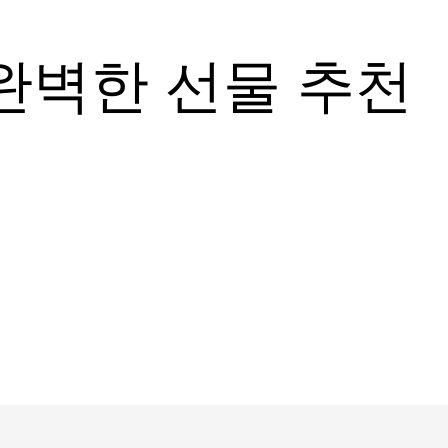
완벽한 선물 추천