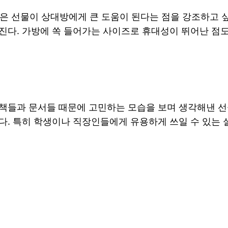
 작은 선물이 상대방에게 큰 도움이 된다는 점을 강조하고 
진다. 가방에 쏙 들어가는 사이즈로 휴대성이 뛰어난 점도
책들과 문서들 때문에 고민하는 모습을 보며 생각해낸 선
다. 특히 학생이나 직장인들에게 유용하게 쓰일 수 있는