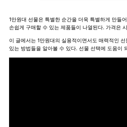
1만원대 선물은 특별한 순간을 더욱 특별하게 만들어
손쉽게 구매할 수 있는 제품들이 나열된다. 가격은 시
이 글에서는 1만원대의 실용적이면서도 매력적인 선물
있는 방법들을 알아볼 수 있다. 선물 선택에 도움이 