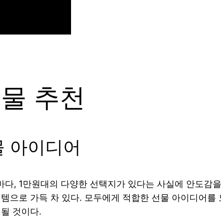
선물 추천
물 아이디어
다, 1만원대의 다양한 선택지가 있다는 사실에 안도감을
이템으로 가득 차 있다. 모두에게 적합한 선물 아이디어를
될 것이다.