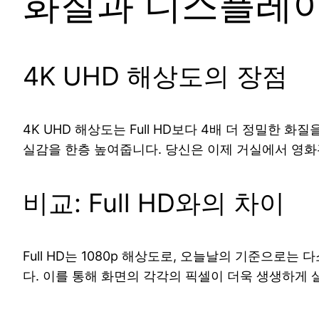
화질과 디스플레
4K UHD 해상도의 장점
4K UHD 해상도는 Full HD보다 4배 더 정밀한
실감을 한층 높여줍니다. 당신은 이제 거실에서 영화
비교: Full HD와의 차이
Full HD는 1080p 해상도로, 오늘날의 기준으로
다. 이를 통해 화면의 각각의 픽셀이 더욱 생생하게