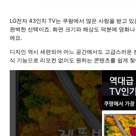
LG전자 43인치 TV는 쿠팡에서 많은 사랑을 받고 있
완벽한 선택이죠. 화면 크기와 해상도 덕분에 영화나 
에요.
디자인 역시 세련되어 어느 공간에서도 고급스러운 분위
식 기능으로 리모컨 없이도 원하는 콘텐츠를 쉽게 찾