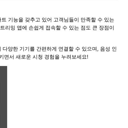
 스마트 기능을 갖추고 있어 고객님들이 만족할 수 있는
스트리밍 앱에 손쉽게 접속할 수 있는 점도 큰 장점이
 다양한 기기를 간편하게 연결할 수 있으며, 음성 인
시키면서 새로운 시청 경험을 누려보세요!