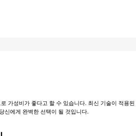
로 가성비가 좋다고 할 수 있습니다. 최신 기술이 적용된
당신에게 완벽한 선택이 될 것입니다.