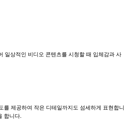
심지어 일상적인 비디오 콘텐츠를 시청할 때 입체감과 사
p 해상도를 제공하여 작은 디테일까지도 섬세하게 표현합니
 합니다.