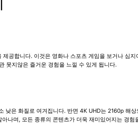
이
 화질을 제공합니다. 이것은 영화나 스포츠 게임을 보거나 
관 못지않은 즐거운 경험을 느낄 수 있게 됩니다.
는 다소 낮은 화질로 여겨집니다. 반면 4K UHD는 2160
 살아나며, 모든 종류의 콘텐츠가 더욱 재미있어지는 경험을