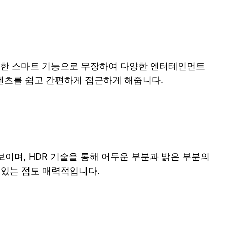
 똑똑한 스마트 기능으로 무장하여 다양한 엔터테인먼트
텐츠를 쉽고 간편하게 접근하게 해줍니다.
보이며, HDR 기술을 통해 어두운 부분과 밝은 부분의
 있는 점도 매력적입니다.