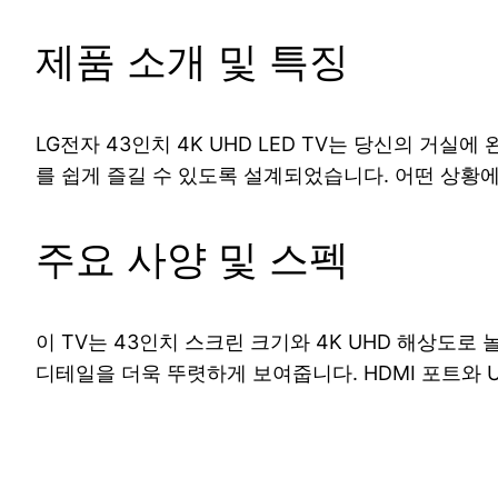
제품 소개 및 특징
LG전자 43인치 4K UHD LED TV는 당신의 
를 쉽게 즐길 수 있도록 설계되었습니다. 어떤 상황
주요 사양 및 스펙
이 TV는 43인치 스크린 크기와 4K UHD 해상도
디테일을 더욱 뚜렷하게 보여줍니다. HDMI 포트와 