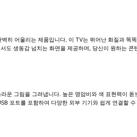
거실에 완벽히 어울리는 제품입니다. 이 TV는 뛰어난 화질과
에서도 생동감 넘치는 화면을 제공하며, 당신이 원하는 콘
로 놀라운 그림을 그려냅니다. 높은 명암비와 색 표현력이 돋
USB 포트를 포함하여 다양한 외부 기기와 쉽게 연결할 수