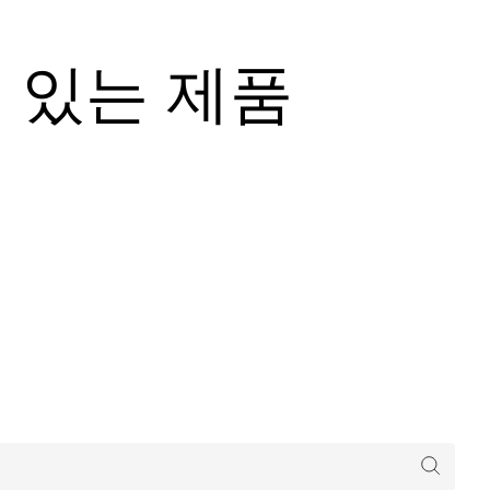
기 있는 제품