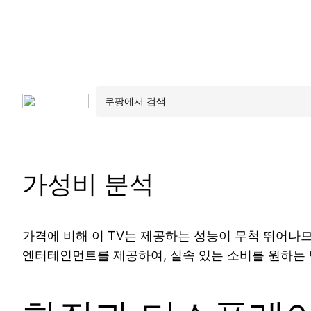
가성비 분석
가격에 비해 이 TV는 제공하는 성능이 무척 뛰어나므
엔터테인먼트를 제공하여, 실속 있는 소비를 원하는 