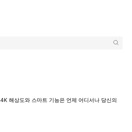
 4K 해상도와 스마트 기능은 언제 어디서나 당신의