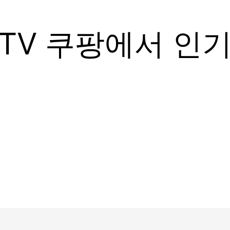
 TV 쿠팡에서 인