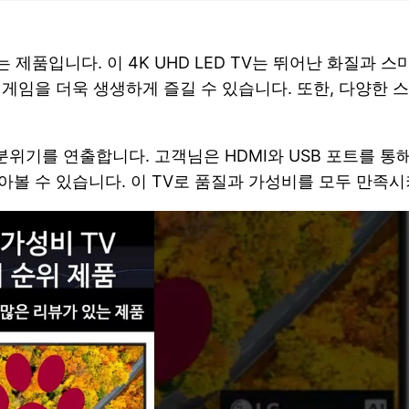
는 제품입니다. 이 4K UHD LED TV는 뛰어난 화질과
게임을 더욱 생생하게 즐길 수 있습니다. 또한, 다양한 
기를 연출합니다. 고객님은 HDMI와 USB 포트를 통해
아볼 수 있습니다. 이 TV로 품질과 가성비를 모두 만족