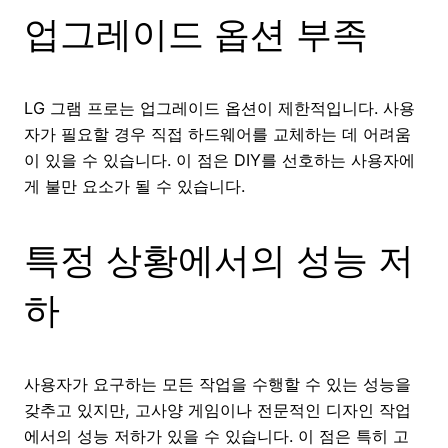
업그레이드 옵션 부족
LG 그램 프로는 업그레이드 옵션이 제한적입니다. 사용
자가 필요할 경우 직접 하드웨어를 교체하는 데 어려움
이 있을 수 있습니다. 이 점은 DIY를 선호하는 사용자에
게 불만 요소가 될 수 있습니다.
특정 상황에서의 성능 저
하
사용자가 요구하는 모든 작업을 수행할 수 있는 성능을
갖추고 있지만, 고사양 게임이나 전문적인 디자인 작업
에서의 성능 저하가 있을 수 있습니다. 이 점은 특히 고