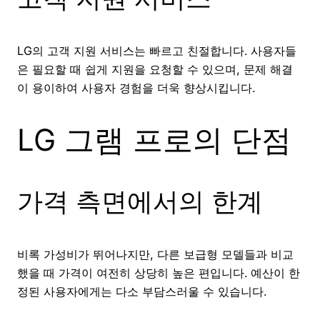
LG의 고객 지원 서비스는 빠르고 친절합니다. 사용자들
은 필요할 때 쉽게 지원을 요청할 수 있으며, 문제 해결
이 용이하여 사용자 경험을 더욱 향상시킵니다.
LG 그램 프로의 단점
가격 측면에서의 한계
비록 가성비가 뛰어나지만, 다른 보급형 모델들과 비교
했을 때 가격이 여전히 상당히 높은 편입니다. 예산이 한
정된 사용자에게는 다소 부담스러울 수 있습니다.