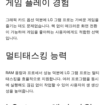
게임 플레이 경험
그래픽 카드 옵션 덕분에 LG 그램 프로는 가벼운 게임을
즐기는 데도 문제없습니다. 렉 없이 매끄러운 화면 전환
이 가능하여 게임을 좋아하는 사용자에게도 적합한 선택
입니다.
멀티태스킹 능력
RAM 용량과 프로세서 성능 덕분에 LG 그램 프로는 멀티
태스킹을 효율적으로 지원합니다. 여러 프로그램을 동시
에 실행해도 끊김 없이 작업할 수 있어 사용자의 생 생산
성을 높여줍니다.