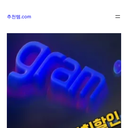
추천템.com