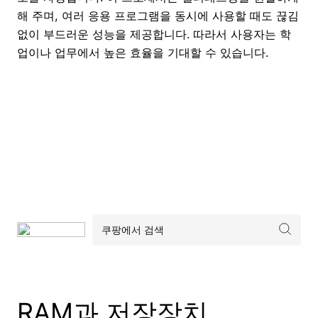
해 주며, 여러 응용 프로그램을 동시에 사용할 때도 끊김
없이 부드러운 성능을 제공합니다. 따라서 사용자는 학
업이나 업무에서 높은 효율을 기대할 수 있습니다.
RAM과 저장장치