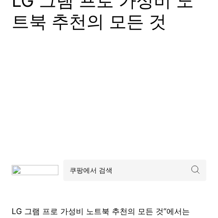
LG 그램 프로 가성비 노
트북 추천의 모든 것
LG 그램 프로 가성비 노트북 추천의 모든 것”에서는