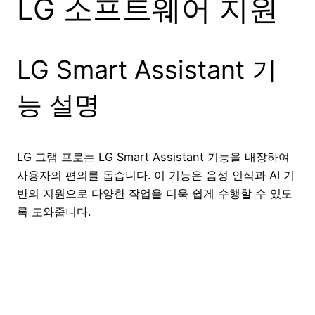
LG 소프트웨어 지원
LG Smart Assistant 기
능 설명
LG 그램 프로는 LG Smart Assistant 기능을 내장하여
사용자의 편의를 돕습니다. 이 기능은 음성 인식과 AI 기
반의 지원으로 다양한 작업을 더욱 쉽게 수행할 수 있도
록 도와줍니다.