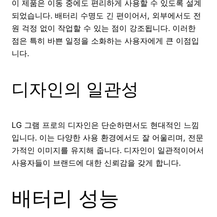
이 제품은 이동 중에도 편리하게 사용할 수 있도록 설계
되었습니다. 배터리 수명도 긴 편이어서, 외부에서도 전
원 걱정 없이 작업할 수 있는 점이 강조됩니다. 이러한
점은 특히 바쁜 일정을 소화하는 사용자에게 큰 이점입
니다.
디자인의 일관성
LG 그램 프로의 디자인은 단순하면서도 현대적인 느낌
입니다. 이는 다양한 사용 환경에서도 잘 어울리며, 전문
가적인 이미지를 유지해 줍니다. 디자인이 일관적이어서
사용자들이 브랜드에 대한 신뢰감을 갖게 합니다.
배터리 성능