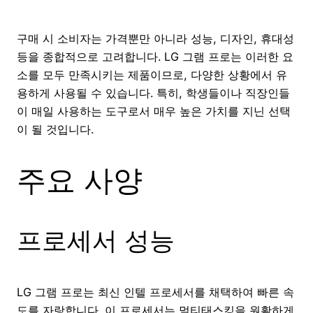
구매 시 소비자는 가격뿐만 아니라 성능, 디자인, 휴대성
등을 종합적으로 고려합니다. LG 그램 프로는 이러한 요
소를 모두 만족시키는 제품이므로, 다양한 상황에서 유
용하게 사용될 수 있습니다. 특히, 학생들이나 직장인들
이 매일 사용하는 도구로서 매우 높은 가치를 지닌 선택
이 될 것입니다.
주요 사양
프로세서 성능
LG 그램 프로는 최신 인텔 프로세서를 채택하여 빠른 속
도를 자랑합니다. 이 프로세서는 멀티태스킹을 원활하게