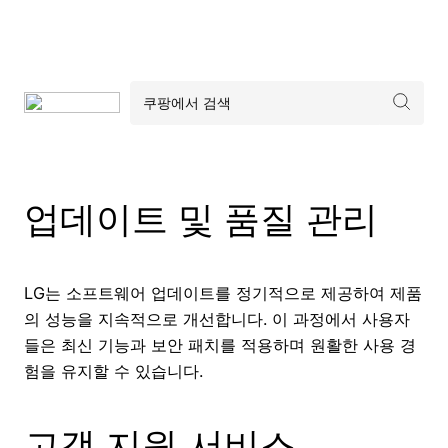
업데이트 및 품질 관리
LG는 소프트웨어 업데이트를 정기적으로 제공하여 제품
의 성능을 지속적으로 개선합니다. 이 과정에서 사용자
들은 최신 기능과 보안 패치를 적용하며 원활한 사용 경
험을 유지할 수 있습니다.
고객 지원 서비스