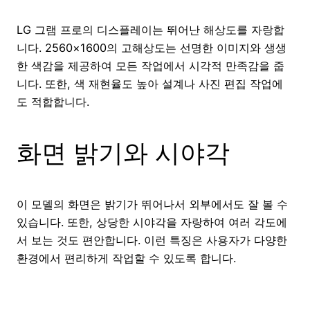
LG 그램 프로의 디스플레이는 뛰어난 해상도를 자랑합
니다. 2560×1600의 고해상도는 선명한 이미지와 생생
한 색감을 제공하여 모든 작업에서 시각적 만족감을 줍
니다. 또한, 색 재현율도 높아 설계나 사진 편집 작업에
도 적합합니다.
화면 밝기와 시야각
이 모델의 화면은 밝기가 뛰어나서 외부에서도 잘 볼 수
있습니다. 또한, 상당한 시야각을 자랑하여 여러 각도에
서 보는 것도 편안합니다. 이런 특징은 사용자가 다양한
환경에서 편리하게 작업할 수 있도록 합니다.