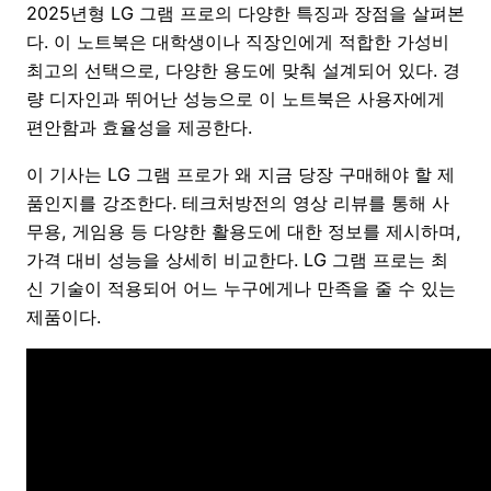
2025년형 LG 그램 프로의 다양한 특징과 장점을 살펴본
다. 이 노트북은 대학생이나 직장인에게 적합한 가성비
최고의 선택으로, 다양한 용도에 맞춰 설계되어 있다. 경
량 디자인과 뛰어난 성능으로 이 노트북은 사용자에게
편안함과 효율성을 제공한다.
이 기사는 LG 그램 프로가 왜 지금 당장 구매해야 할 제
품인지를 강조한다. 테크처방전의 영상 리뷰를 통해 사
무용, 게임용 등 다양한 활용도에 대한 정보를 제시하며,
가격 대비 성능을 상세히 비교한다. LG 그램 프로는 최
신 기술이 적용되어 어느 누구에게나 만족을 줄 수 있는
제품이다.