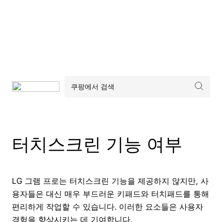
터치스크린 기능 여부
LG 그램 프로는 터치스크린 기능을 제공하지 않지만, 사
용자들은 대신 매우 부드러운 키패드와 터치패드를 통해
편리하게 작업할 수 있습니다. 이러한 요소들은 사용자
경험을 향상시키는 데 기여합니다.