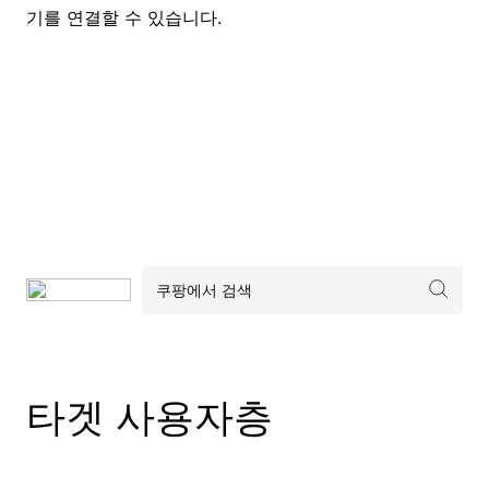
기를 연결할 수 있습니다.
타겟 사용자층