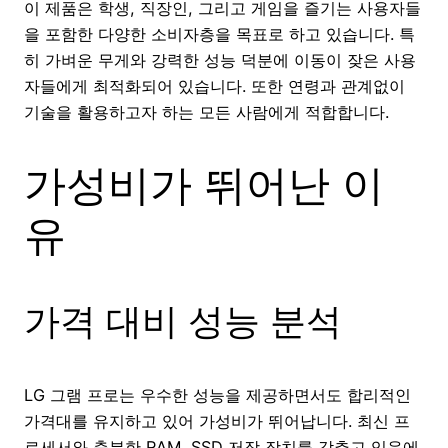
이 제품은 학생, 직장인, 그리고 게임을 즐기는 사용자들
을 포함한 다양한 소비자층을 목표로 하고 있습니다. 특
히 가벼운 무게와 강력한 성능 덕분에 이동이 잦은 사용
자들에게 최적화되어 있습니다. 또한 연령과 관계없이
기술을 활용하고자 하는 모든 사람에게 적합합니다.
가성비가 뛰어난 이
유
가격 대비 성능 분석
LG 그램 프로는 우수한 성능을 제공하면서도 합리적인
가격대를 유지하고 있어 가성비가 뛰어납니다. 최신 프
로세서와 충분한 RAM, SSD 저장 장치를 갖추고 있음에