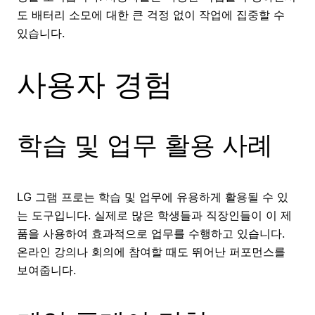
도 배터리 소모에 대한 큰 걱정 없이 작업에 집중할 수
있습니다.
사용자 경험
학습 및 업무 활용 사례
LG 그램 프로는 학습 및 업무에 유용하게 활용될 수 있
는 도구입니다. 실제로 많은 학생들과 직장인들이 이 제
품을 사용하여 효과적으로 업무를 수행하고 있습니다.
온라인 강의나 회의에 참여할 때도 뛰어난 퍼포먼스를
보여줍니다.