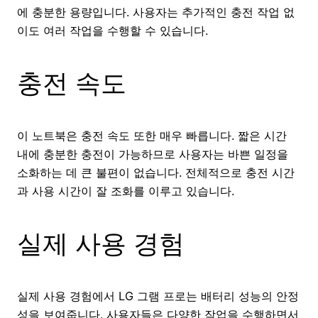
에 충분한 용량입니다. 사용자는 추가적인 충전 작업 없
이도 여러 작업을 수행할 수 있습니다.
충전 속도
이 노트북은 충전 속도 또한 매우 빠릅니다. 짧은 시간
내에 충분한 충전이 가능하므로 사용자는 바쁜 일정을
소화하는 데 큰 불편이 없습니다. 전체적으로 충전 시간
과 사용 시간이 잘 조화를 이루고 있습니다.
실제 사용 경험
실제 사용 경험에서 LG 그램 프로는 배터리 성능의 안정
성을 보여줍니다. 사용자들은 다양한 작업을 수행하면서