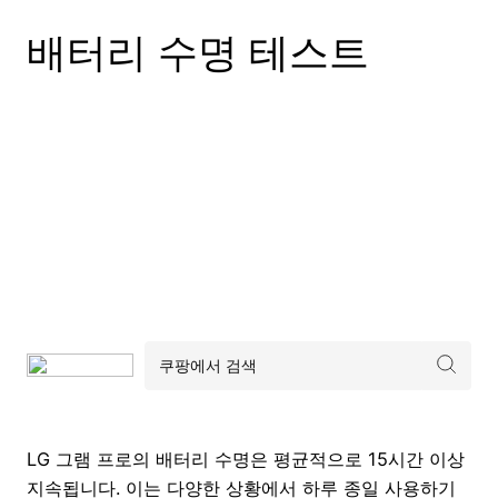
배터리 수명 테스트
LG 그램 프로의 배터리 수명은 평균적으로 15시간 이상
지속됩니다. 이는 다양한 상황에서 하루 종일 사용하기