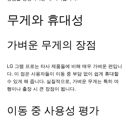
무게와 휴대성
가벼운 무게의 장점
LG 그램 프로는 타사 제품들에 비해 매우 가벼운 편입니
다. 이 점은 사용자들이 이동 중 부담 없이 쉽게 휴대할
수 있게 해 줍니다. 실질적으로, 가벼운 무게는 특히 여
행이나 출장 시 큰 장점이 됩니다.
이동 중 사용성 평가