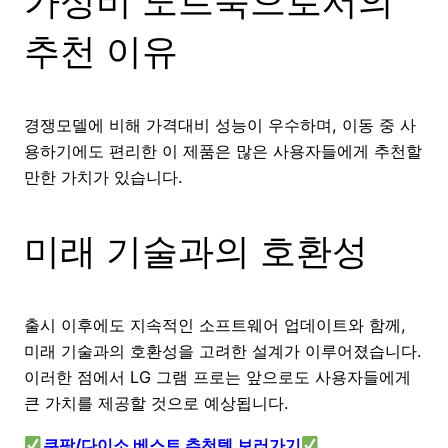
가성비 노트북으로서의
추천 이유
경쟁모델에 비해 가격대비 성능이 우수하며, 이동 중 사
용하기에도 편리한 이 제품은 많은 사용자들에게 추천할
만한 가치가 있습니다.
미래 기술과의 호환성
출시 이후에도 지속적인 소프트웨어 업데이트와 함께,
미래 기술과의 호환성을 고려한 설계가 이루어졌습니다.
이러한 점에서 LG 그램 프로는 앞으로도 사용자들에게
큰 가치를 제공할 것으로 예상됩니다.
쿠팡/다이소 베스트 추천템 보러가기