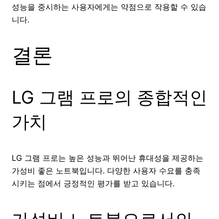
성능을 중시하는 사용자에게는 약점으로 작용할 수 있습
니다.
결론
LG 그램 프로의 종합적인
가치
LG 그램 프로는 높은 성능과 뛰어난 휴대성을 제공하는
가성비 좋은 노트북입니다. 다양한 사용자 수요를 충족
시키는 점에서 긍정적인 평가를 받고 있습니다.