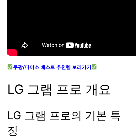
쿠팡/다이소 베스트 추천템 보러가기
LG 그램 프로 개요
LG 그램 프로의 기본 특
징