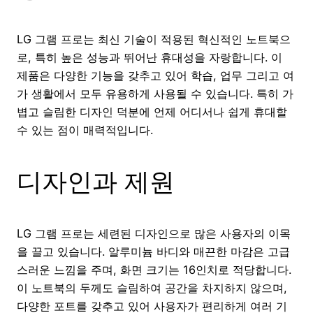
LG 그램 프로는 최신 기술이 적용된 혁신적인 노트북으
로, 특히 높은 성능과 뛰어난 휴대성을 자랑합니다. 이
제품은 다양한 기능을 갖추고 있어 학습, 업무 그리고 여
가 생활에서 모두 유용하게 사용될 수 있습니다. 특히 가
볍고 슬림한 디자인 덕분에 언제 어디서나 쉽게 휴대할
수 있는 점이 매력적입니다.
디자인과 제원
LG 그램 프로는 세련된 디자인으로 많은 사용자의 이목
을 끌고 있습니다. 알루미늄 바디와 매끈한 마감은 고급
스러운 느낌을 주며, 화면 크기는 16인치로 적당합니다.
이 노트북의 두께도 슬림하여 공간을 차지하지 않으며,
다양한 포트를 갖추고 있어 사용자가 편리하게 여러 기