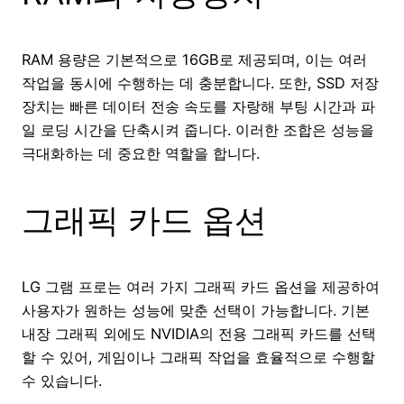
RAM 용량은 기본적으로 16GB로 제공되며, 이는 여러
작업을 동시에 수행하는 데 충분합니다. 또한, SSD 저장
장치는 빠른 데이터 전송 속도를 자랑해 부팅 시간과 파
일 로딩 시간을 단축시켜 줍니다. 이러한 조합은 성능을
극대화하는 데 중요한 역할을 합니다.
그래픽 카드 옵션
LG 그램 프로는 여러 가지 그래픽 카드 옵션을 제공하여
사용자가 원하는 성능에 맞춘 선택이 가능합니다. 기본
내장 그래픽 외에도 NVIDIA의 전용 그래픽 카드를 선택
할 수 있어, 게임이나 그래픽 작업을 효율적으로 수행할
수 있습니다.