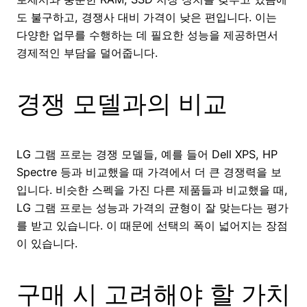
도 불구하고, 경쟁사 대비 가격이 낮은 편입니다. 이는
다양한 업무를 수행하는 데 필요한 성능을 제공하면서
경제적인 부담을 덜어줍니다.
경쟁 모델과의 비교
LG 그램 프로는 경쟁 모델들, 예를 들어 Dell XPS, HP
Spectre 등과 비교했을 때 가격에서 더 큰 경쟁력을 보
입니다. 비슷한 스펙을 가진 다른 제품들과 비교했을 때,
LG 그램 프로는 성능과 가격의 균형이 잘 맞는다는 평가
를 받고 있습니다. 이 때문에 선택의 폭이 넓어지는 장점
이 있습니다.
구매 시 고려해야 할 가치